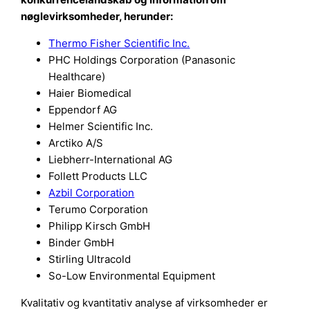
nøglevirksomheder, herunder:
Thermo Fisher Scientific Inc.
PHC Holdings Corporation (Panasonic
Healthcare)
Haier Biomedical
Eppendorf AG
Helmer Scientific Inc.
Arctiko A/S
Liebherr-International AG
Follett Products LLC
Azbil Corporation
Terumo Corporation
Philipp Kirsch GmbH
Binder GmbH
Stirling Ultracold
So-Low Environmental Equipment
Kvalitativ og kvantitativ analyse af virksomheder er