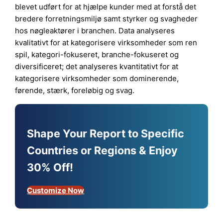
blevet udført for at hjælpe kunder med at forstå det
bredere forretningsmiljø samt styrker og svagheder
hos nøgleaktører i branchen. Data analyseres
kvalitativt for at kategorisere virksomheder som ren
spil, kategori-fokuseret, branche-fokuseret og
diversificeret; det analyseres kvantitativt for at
kategorisere virksomheder som dominerende,
førende, stærk, foreløbig og svag.
Shape Your Report to Specific
Countries or Regions & Enjoy
30% Off!
Customize Now