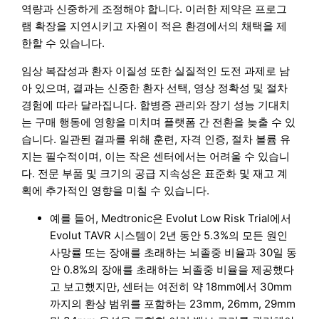
역량과 신중하게 조정해야 합니다. 이러한 제약은 프로그
램 확장을 지연시키고 자원이 적은 환경에서의 채택을 제
한할 수 있습니다.
임상 복잡성과 환자 이질성 또한 실질적인 도전 과제로 남
아 있으며, 결과는 신중한 환자 선택, 영상 정확성 및 절차
경험에 따라 달라집니다. 합병증 관리와 장기 성능 기대치
는 구매 행동에 영향을 미치며 플랫폼 간 전환을 늦출 수 있
습니다. 일관된 결과를 위해 훈련, 자격 인증, 절차 볼륨 유
지는 필수적이며, 이는 작은 센터에서는 어려울 수 있습니
다. 전문 부품 및 크기의 공급 지속성은 표준화 및 재고 계
획에 추가적인 영향을 미칠 수 있습니다.
예를 들어, Medtronic은 Evolut Low Risk Trial에서
Evolut TAVR 시스템이 2년 동안 5.3%의 모든 원인
사망률 또는 장애를 초래하는 뇌졸중 비율과 30일 동
안 0.8%의 장애를 초래하는 뇌졸중 비율을 제공했다
고 보고했지만, 센터는 여전히 약 18mm에서 30mm
까지의 환상 범위를 포함하는 23mm, 26mm, 29mm