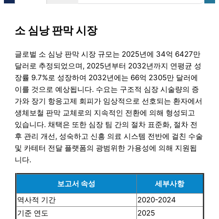
소 심낭 판막 시장
글로벌 소 심낭 판막 시장 규모는 2025년에 34억 6427만
달러로 추정되었으며, 2025년부터 2032년까지 연평균 성
장률 9.7%로 성장하여 2032년에는 66억 2305만 달러에
이를 것으로 예상됩니다. 수요는 구조적 심장 시술량의 증
가와 장기 항응고제 회피가 임상적으로 선호되는 환자에서
생체보철 판막 교체로의 지속적인 전환에 의해 형성되고
있습니다. 채택은 또한 심장 팀 간의 절차 표준화, 절차 전
후 관리 개선, 성숙하고 신흥 의료 시스템 전반에 걸친 수술
및 카테터 전달 플랫폼의 광범위한 가용성에 의해 지원됩
니다.
보고서 속성
세부사항
역사적 기간
2020-2024
기준 연도
2025