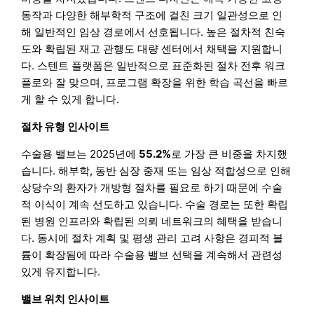
동작과 다양한 해부학적 구조에 걸친 크기 일관성으로 인
해 일반적인 임상 경로에서 선호됩니다. 높은 절차적 친숙
도와 확립된 재고 관행도 대량 센터에서 채택을 지원합니
다. 스텐트 플랫폼은 일반적으로 표준화된 절차 전후 워크
플로와 잘 맞으며, 프로그램 확장을 위한 학습 곡선을 빠르
게 할 수 있게 합니다.
절차 유형 인사이트
수술용 밸브는 2025년에
55.2%
로 가장 큰 비중을 차지했
습니다. 해부학, 동반 심장 중재 또는 임상 적합성으로 인해
상당수의 환자가 개방형 절차를 필요로 하기 때문에 수술
적 이식이 계속 선도하고 있습니다. 수술 경로는 또한 확립
된 병원 인프라와 확립된 의뢰 네트워크의 혜택을 받습니
다. 동시에 절차 계획 및 평생 관리 고려 사항은 경피적 볼
륨이 확장됨에 따라 수술용 밸브 선택을 계속해서 관련성
있게 유지합니다.
밸브 위치 인사이트