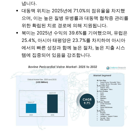
냅니다.
대동맥 위치는 2025년에 71.0%의 점유율을 차지했
으며, 이는 높은 질병 유병률과 대동맥 협착증 관리를
위한 확립된 치료 경로에 의해 지원됩니다.
북미는 2025년 수익의 39.6%를 기여했으며, 유럽은
25.4%, 아시아 태평양은 23.7%를 차지하여 아시아
에서의 빠른 성장과 함께 높은 절차, 높은 지출 시스
템에 집중되어 있음을 강조합니다.