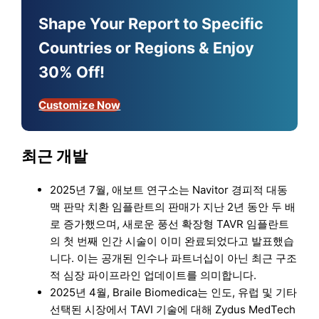
Shape Your Report to Specific
Countries or Regions & Enjoy
30% Off!
Customize Now
최근 개발
2025년 7월, 애보트 연구소는 Navitor 경피적 대동
맥 판막 치환 임플란트의 판매가 지난 2년 동안 두 배
로 증가했으며, 새로운 풍선 확장형 TAVR 임플란트
의 첫 번째 인간 시술이 이미 완료되었다고 발표했습
니다. 이는 공개된 인수나 파트너십이 아닌 최근 구조
적 심장 파이프라인 업데이트를 의미합니다.
2025년 4월, Braile Biomedica는 인도, 유럽 및 기타
선택된 시장에서 TAVI 기술에 대해 Zydus MedTech