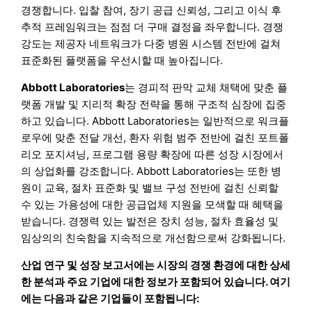
경쟁합니다. 입찰 참여, 장기 공급 신뢰성, 그리고 이식 후
추적 프레임워크는 점점 더 구매 결정을 좌우합니다. 경쟁
강도는 제공자 네트워크가 다중 병원 시스템 전반에 걸쳐
표준화된 플랫폼을 우선시할 때 높아집니다.
Abbott Laboratories
는 경피적 판막 교체 채택에 맞춘 플
랫폼 개발 및 지리적 확장 전략을 통해 구조적 심장에 집중
하고 있습니다. Abbott Laboratories는 일반적으로 워크플
로우에 맞춘 전달 개선, 환자 위험 범주 전반에 걸친 포트폴
리오 포지셔닝, 프로그램 용량 확장에 따른 성장 시장에서
의 상업화를 강조합니다. Abbott Laboratories는 또한 병
원이 교육, 절차 표준화 및 밸브 구성 전반에 걸친 신뢰할
수 있는 가용성에 대한 공급업체 지원을 모색할 때 혜택을
받습니다. 경쟁력 있는 발전은 장치 성능, 절차 효율성 및
임상의의 친숙함을 지속적으로 개선함으로써 강화됩니다.
산업 연구 및 성장 보고서에는 시장의 경쟁 환경에 대한 상세
한 분석과 주요 기업에 대한 정보가 포함되어 있습니다. 여기
에는 다음과 같은 기업들이 포함됩니다: