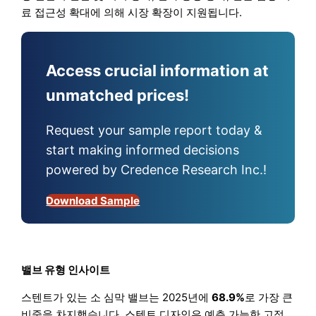
료 접근성 확대에 의해 시장 확장이 지원됩니다.
Access crucial information at
unmatched prices!
Request your sample report today &
start making informed decisions
powered by Credence Research Inc.!
Download Sample
밸브 유형 인사이트
스텐트가 있는 소 심막 밸브는 2025년에
68.9%
로 가장 큰
비중을 차지했습니다. 스텐트 디자인은 예측 가능한 고정