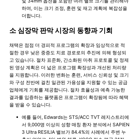
및 34mm 옵션을 포함한 여러 밸브 크기를 관리해야
하며, 이는 크기 조정, 훈련 및 재고 계획에 복잡성을
더합니다.
소 심장막 판막 시장의 동향과 기회
채택은 점점 더 경피적 프로그램의 확장과 임상적으로 적
절한 경우 낮은 중증도 치료 경로로의 추진에 의해 형성되
고 있습니다. 절차 표준화, 간소화된 마취 프로토콜 및 정제
된 영상 계획은 더 넓은 프로그램 확장성과 개선된 처리량
을 지원합니다. 이러한 변화는 훈련, 서비스 신뢰성 및 크기
와 구성 전반에 걸친 일관된 가용성을 지원할 수 있는 공급
업체에게 기회를 제공합니다. 절차 효율성과 예측 가능한
결과를 입증하는 플랫폼은 프로그램이 확장됨에 따라 혜택
을 받을 수 있습니다.
예를 들어, Edwards는 STS/ACC TVT 레지스트리에
서 9,000명 이상의 성향 매칭 환자 분석에서 SAPIEN
3 Ultra RESILIA 밸브가 84.4%의 사례에서 주변 누