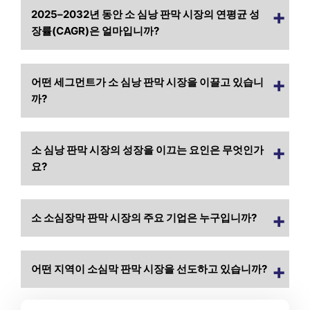
2025–2032년 동안 소 심낭 판막 시장의 연평균 성
장률(CAGR)은 얼마입니까?
어떤 세그먼트가 소 심낭 판막 시장을 이끌고 있습니
까?
소 심낭 판막 시장의 성장을 이끄는 요인은 무엇인가
요?
소 소심장막 판막 시장의 주요 기업은 누구입니까?
어떤 지역이 소심막 판막 시장을 선도하고 있습니까?