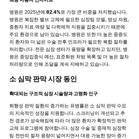
병원은 2025년에
82.4%
로 가장 큰 비중을 차지했습니다.
병원은 복잡한 밸브 교체에 필요한 심장팀 모델, 영상 자원,
중환자 치료 역량 및 다학제적 지원을 집중시키기 때문에
주요 환경으로 남아 있습니다. 병원은 또한 더 높은 중증도
의 환자와 더 넓은 수술 전후 인프라가 필요한 복합 절차를
처리합니다. 전문 심장 센터가 용량을 확장하고 있지만, 병
원은 중앙집중식 예산, 표준화된 처방 목록 및 더 높은 절차
처리량으로 인해 조달을 계속 지배하고 있습니다.
소 심막 판막 시장 동인
확대되는 구조적 심장 시술량과 고령화 인구
퇴행성 판막 질환의 증가하는 유병률은 소 심막 판막 수요
의 지속적인 성장을 지원합니다. 스크리닝이 개선되고 추
천 경로가 성숙해짐에 따라 더 많은 환자가 확정적인 판막
교체 프로그램에 참여합니다. 심장 수술 및 중재적 심장학
팀 전반의 절차 용량이 넓어지면서 대응 가능한 양이 증가