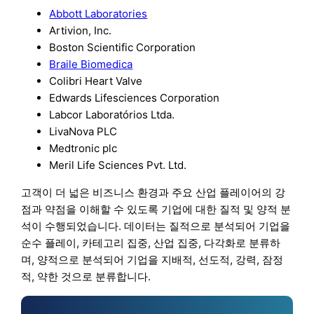
Abbott Laboratories
Artivion, Inc.
Boston Scientific Corporation
Braile Biomedica
Colibri Heart Valve
Edwards Lifesciences Corporation
Labcor Laboratórios Ltda.
LivaNova PLC
Medtronic plc
Meril Life Sciences Pvt. Ltd.
고객이 더 넓은 비즈니스 환경과 주요 산업 플레이어의 강
점과 약점을 이해할 수 있도록 기업에 대한 질적 및 양적 분
석이 수행되었습니다. 데이터는 질적으로 분석되어 기업을
순수 플레이, 카테고리 집중, 산업 집중, 다각화로 분류하
며, 양적으로 분석되어 기업을 지배적, 선도적, 강력, 잠정
적, 약한 것으로 분류합니다.