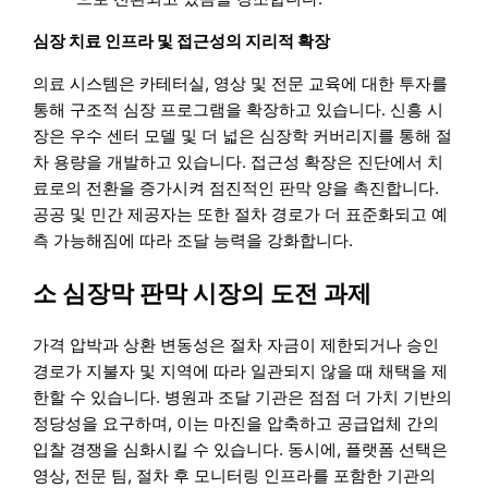
심장 치료 인프라 및 접근성의 지리적 확장
의료 시스템은 카테터실, 영상 및 전문 교육에 대한 투자를
통해 구조적 심장 프로그램을 확장하고 있습니다. 신흥 시
장은 우수 센터 모델 및 더 넓은 심장학 커버리지를 통해 절
차 용량을 개발하고 있습니다. 접근성 확장은 진단에서 치
료로의 전환을 증가시켜 점진적인 판막 양을 촉진합니다.
공공 및 민간 제공자는 또한 절차 경로가 더 표준화되고 예
측 가능해짐에 따라 조달 능력을 강화합니다.
소 심장막 판막 시장의 도전 과제
가격 압박과 상환 변동성은 절차 자금이 제한되거나 승인
경로가 지불자 및 지역에 따라 일관되지 않을 때 채택을 제
한할 수 있습니다. 병원과 조달 기관은 점점 더 가치 기반의
정당성을 요구하며, 이는 마진을 압축하고 공급업체 간의
입찰 경쟁을 심화시킬 수 있습니다. 동시에, 플랫폼 선택은
영상, 전문 팀, 절차 후 모니터링 인프라를 포함한 기관의