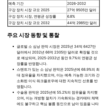
예측 기간
2026-2032
구강 장치 시장 규모 2025
27억 9505만 달러
구강 장치 시장, 연평균 성장률
6.8%
구강 장치 시장 규모 2032
44억 2985만 달러
주요 시장 동향 및 통찰
글로벌 소 심낭 판막 시장은 2025년 34억 6427만
달러에서 2032년 66억 2305만 달러로 확장될 것으
로 예상되며, 2025-2032년 동안 9.7%의 연평균 성
장률을 반영합니다.
스텐트가 있는 소 심낭 판막은 2025년에 68.9%의 최
대 점유율을 차지했으며, 이는 예측 가능한 크기와 간
소화된 이식 워크플로우에 대한 지속적인 선호를 반
영합니다.
수술용 판막은 2025년에 55.2%의 점유율을 차지했
으며, 이는 개방형 절차가 가속화되는 경카테터 채택
에도 불구하고 핵심 볼륨 동인으로 남아 있음을 나타