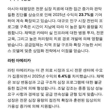
아시아 태평양은 전문 심장 치료에 대한 접근 증가와 판막
질환 진단률 상승으로 인해 2025년 수익의
23.7%
를 기여
하며 계속 확장되고 있습니다. 대규모 인구 시장 전반의 프
로그램 구축은 시간이 지남에 따라 더 높은 절차 용량을 지
원합니다. 채택은 카테터 실 인프라에 대한 병원 투자, 전문
교육, 그리고 높은 처리량의 치료 경로 개발에 의해 영향을
받습니다. 공급업체는 지역 조달 구조와 확장 가능한 서비
스 모델에 맞춘 상업화 전략에서 이점을 얻습니다.
라틴 아메리카
라틴 아메리카는 더 큰 의료 시장과 도시 전문 센터에 수요
가 집중되면서 2025년 수익의
6.4%
를 차지했습니다. 채택
은 보상 변동성과 고급 구조적 심장 프로그램에 대한 불균
등한 접근에 의해 형성됩니다. 조달 강조는 종종 임상 성능
요구 사항과 경제성 및 공급 연속성을 균형 있게 맞춥니다.
성장은 전문 심장 용량의 점진적 확장과 훈련된 임상의의
가용성 증가에 의해 지원됩니다.