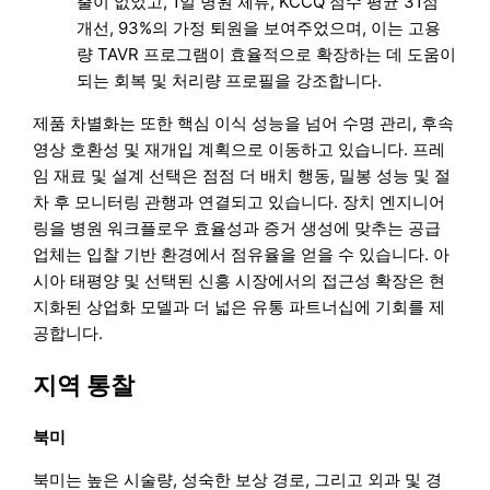
출이 없었고, 1일 병원 체류, KCCQ 점수 평균 31점
개선, 93%의 가정 퇴원을 보여주었으며, 이는 고용
량 TAVR 프로그램이 효율적으로 확장하는 데 도움이
되는 회복 및 처리량 프로필을 강조합니다.
제품 차별화는 또한 핵심 이식 성능을 넘어 수명 관리, 후속
영상 호환성 및 재개입 계획으로 이동하고 있습니다. 프레
임 재료 및 설계 선택은 점점 더 배치 행동, 밀봉 성능 및 절
차 후 모니터링 관행과 연결되고 있습니다. 장치 엔지니어
링을 병원 워크플로우 효율성과 증거 생성에 맞추는 공급
업체는 입찰 기반 환경에서 점유율을 얻을 수 있습니다. 아
시아 태평양 및 선택된 신흥 시장에서의 접근성 확장은 현
지화된 상업화 모델과 더 넓은 유통 파트너십에 기회를 제
공합니다.
지역 통찰
북미
북미는 높은 시술량, 성숙한 보상 경로, 그리고 외과 및 경