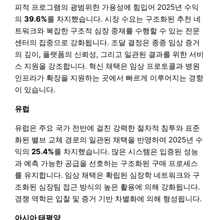
피적 프로그램의 광범위한 가용성에 힘입어 2025년 수익
의
39.6%
를 차지했습니다. 시장 수요는 구조화된 추천 네
트워크와 복잡한 구조적 심장 중재를 수행할 수 있는 전문
센터의 집중으로 강화됩니다. 조달 결정은 종종 임상 증거
의 깊이, 플랫폼의 신뢰성, 그리고 일관된 결과를 위한 서비
스 지원을 강조합니다. 혁신 채택은 임상 프로토콜과 병원
인프라가 확장을 지원하는 곳에서 빠르게 이루어지는 경향
이 있습니다.
유럽
유럽은 주요 국가 전반에 걸친 강력한 절차적 침투와 표준
화된 밸브 교체 경로의 일관된 채택을 반영하여 2025년 수
익의
25.4%
를 차지했습니다. 많은 시스템은 입증된 성능
과 예측 가능한 공급을 선호하는 구조화된 구매 프로세스
를 유지합니다. 임상 채택은 확립된 심장학 네트워크와 구
조화된 심장팀 접근 방식의 높은 활용에 의해 강화됩니다.
경쟁 역학은 입찰 및 증거 기반 차별화에 의해 형성됩니다.
아시아 태평양