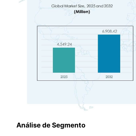
Análise de Segmento