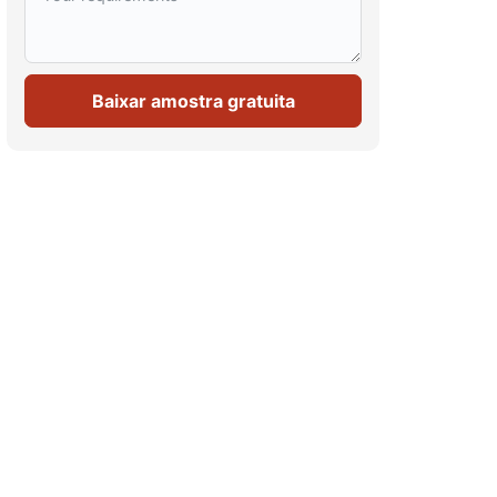
Baixar amostra gratuita