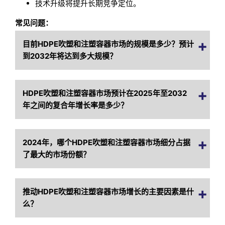
技术升级将提升长期竞争定位。
常见问题：
目前HDPE吹塑和注塑容器市场的规模是多少？预计
到2032年将达到多大规模？
HDPE吹塑和注塑容器市场预计在2025年至2032
年之间的复合年增长率是多少？
2024年，哪个HDPE吹塑和注塑容器市场细分占据
了最大的市场份额？
推动HDPE吹塑和注塑容器市场增长的主要因素是什
么？