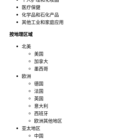
医疗保健
化学品和石化产品
其他工业和家庭应用
按地理区域
北美
美国
加拿大
墨西哥
欧洲
德国
法国
英国
意大利
西班牙
欧洲其他地区
亚太地区
中国