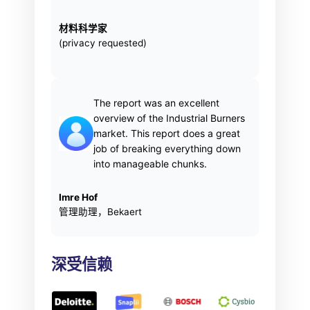
材料科学家
(privacy requested)
The report was an excellent
overview of the Industrial Burners
market. This report does a great
job of breaking everything down
into manageable chunks.
Imre Hof
管理助理，Bekaert
深受信赖