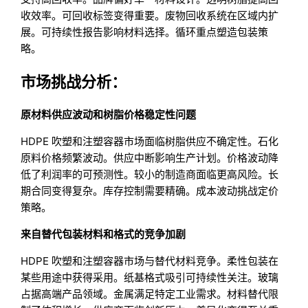
收效率。可回收标签变得重要。废物回收系统在区域内扩
展。可持续性报告影响材料选择。循环重点塑造包装策
略。
市场挑战分析：
原材料供应波动和树脂价格稳定性问题
HDPE 吹塑和注塑容器市场面临树脂供应不确定性。石化
原料价格频繁波动。供应中断影响生产计划。价格波动降
低了利润率的可预测性。较小的制造商面临更高风险。长
期合同变得复杂。库存控制需要精确。成本波动挑战定价
策略。
来自替代包装材料和格式的竞争加剧
HDPE 吹塑和注塑容器市场与替代材料竞争。柔性包装在
某些用途中获得采用。纸基格式吸引可持续性关注。玻璃
占据高端产品领域。金属满足特定工业需求。材料替代限