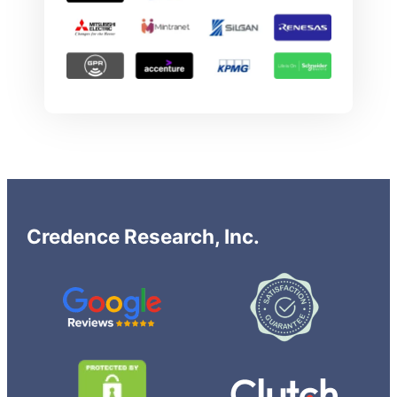
Credence Research, Inc.