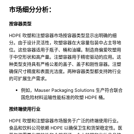
市场细分分析：
按容器类型
HDPE 吹塑和注塑容器市场按容器类型显示出明确的细
分。由于设计灵活性，吹塑容器在大容量包装中占主导地
位。这些容器适用于瓶子、桶和油罐。制造商偏爱吹塑用
于中空形状和高产量。注塑容器用于精密驱动的应用。这
种类型支持具有严格公差的盖子、盖子和刚性容器。注塑
确保尺寸精度和表面光洁度。两种容器类型都支持跨行业
的可扩展生产需求。
例如，Mauser Packaging Solutions 生产符合联合
国危险材料运输性能标准的吹塑 HDPE 桶。
按终端使用行业
HDPE 吹塑和注塑容器市场服务于广泛的终端使用行业。
食品和饮料公司依赖 HDPE 以确保卫生和货架稳定性。医