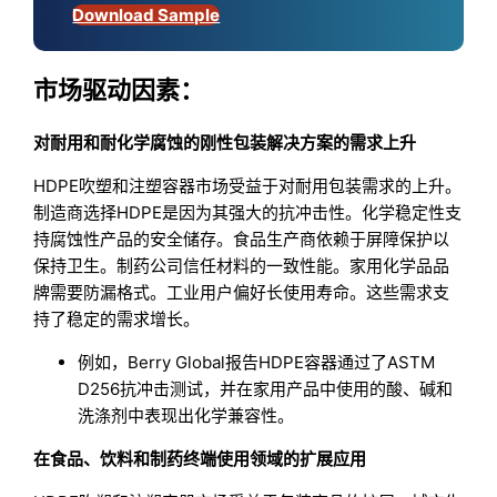
Download Sample
市场驱动因素：
对耐用和耐化学腐蚀的刚性包装解决方案的需求上升
HDPE吹塑和注塑容器市场受益于对耐用包装需求的上升。
制造商选择HDPE是因为其强大的抗冲击性。化学稳定性支
持腐蚀性产品的安全储存。食品生产商依赖于屏障保护以
保持卫生。制药公司信任材料的一致性能。家用化学品品
牌需要防漏格式。工业用户偏好长使用寿命。这些需求支
持了稳定的需求增长。
例如，Berry Global报告HDPE容器通过了ASTM
D256抗冲击测试，并在家用产品中使用的酸、碱和
洗涤剂中表现出化学兼容性。
在食品、饮料和制药终端使用领域的扩展应用