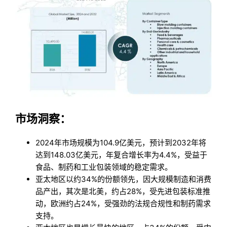
市场洞察：
2024年市场规模为104.9亿美元，预计到2032年将
达到148.03亿美元，年复合增长率为4.4%，受益于
食品、制药和工业包装领域的稳定需求。
亚太地区以约34%的份额领先，因大规模制造和消费
品产出，其次是北美，约占28%，受先进包装标准推
动，欧洲约占24%，受强劲的法规合规性和制药需求
支持。