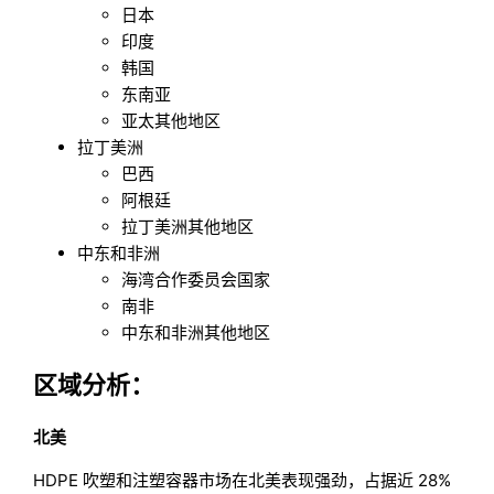
日本
印度
韩国
东南亚
亚太其他地区
拉丁美洲
巴西
阿根廷
拉丁美洲其他地区
中东和非洲
海湾合作委员会国家
南非
中东和非洲其他地区
区域分析：
北美
HDPE 吹塑和注塑容器市场在北美表现强劲，占据近 28%