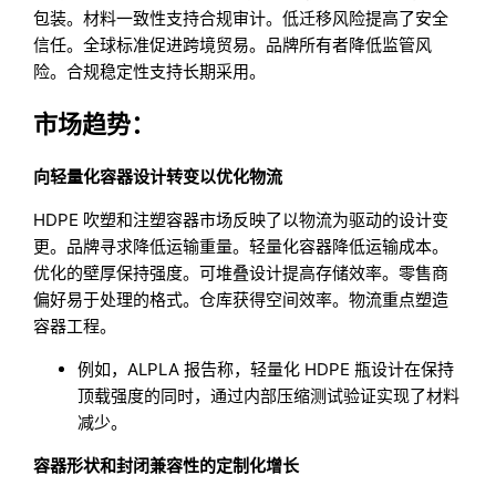
包装。材料一致性支持合规审计。低迁移风险提高了安全
信任。全球标准促进跨境贸易。品牌所有者降低监管风
险。合规稳定性支持长期采用。
市场趋势：
向轻量化容器设计转变以优化物流
HDPE 吹塑和注塑容器市场反映了以物流为驱动的设计变
更。品牌寻求降低运输重量。轻量化容器降低运输成本。
优化的壁厚保持强度。可堆叠设计提高存储效率。零售商
偏好易于处理的格式。仓库获得空间效率。物流重点塑造
容器工程。
例如，ALPLA 报告称，轻量化 HDPE 瓶设计在保持
顶载强度的同时，通过内部压缩测试验证实现了材料
减少。
容器形状和封闭兼容性的定制化增长