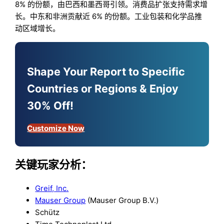
8% 的份额，由巴西和墨西哥引领。消费品扩张支持需求增
长。中东和非洲贡献近 6% 的份额。工业包装和化学品推
动区域增长。
Shape Your Report to Specific
Countries or Regions & Enjoy
30% Off!
Customize Now
关键玩家分析：
Greif, Inc.
Mauser Group
(Mauser Group B.V.)
Schütz