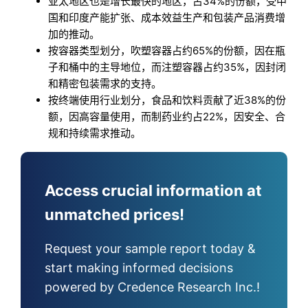
亚太地区也是增长最快的地区，占34%的份额，受中
国和印度产能扩张、成本效益生产和包装产品消费增
加的推动。
按容器类型划分，吹塑容器占约65%的份额，因在瓶
子和桶中的主导地位，而注塑容器占约35%，因封闭
和精密包装需求的支持。
按终端使用行业划分，食品和饮料贡献了近38%的份
额，因高容量使用，而制药业约占22%，因安全、合
规和持续需求推动。
Access crucial information at
unmatched prices!
Request your sample report today &
start making informed decisions
powered by Credence Research Inc.!