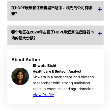
在HDPE吹塑和注塑容器市场中，领先的公司有哪
些？
哪个地区在2024年占据了HDPE吹塑和注塑容器市
场的最大份额？
About Author
Shweta Bisht
Healthcare & Biotech Analyst
Shweta is a healthcare and biotech
researcher with strong analytical
skills in chemical and agri domains.
View Profile