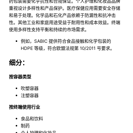
药包装需要化学抗性和合规保证。个人护理和化妆品品牌
重视设计多样性和产品保护。医疗保健应用需要安全存储
和易于处理。化学品和石化产品依赖于防漏性和抗冲击
性。其他工业和家庭用途受益于耐用性和成本效益。终端
使用多样性支持平衡和持续的市场需求。
例如，SABIC 提供符合食品接触和化学包装的
HDPE 等级，符合欧盟法规第 10/2011 号要求。
细分：
按容器类型
吹塑容器
注塑容器
按终端使用行业
食品和饮料
制药
个人护理和化妆品