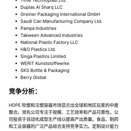
Time Technoplast Ltd.
Duplas Al Sharq LLC
Greiner Packaging International GmbH
Saudi Can Manufacturing Company Ltd.
Pampa Industries
Takween Advanced Industries
National Plastic Factory LLC
H&O Plastics Ltd.
Singa Plastics Limited
WERIT Kunststoffwerke
SKS Bottle & Packaging
Berry Global
竞争分析：
HDPE 吹塑和注塑容器市场显示出全球和地区玩家的中度
整合。领先公司专注于规模、工艺效率和产品可靠性。公
司投资于自动化成型生产线以提高产出质量。食品、制药
和工业容器的广泛产品组合支持竞争实力。定制设计能力