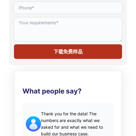
下载免费样品
What people say?
Thank you for the data! The
numbers are exactly what we
asked for and what we need to
build our business case.