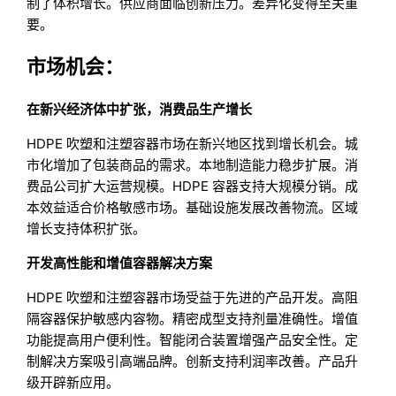
制了体积增长。供应商面临创新压力。差异化变得至关重
要。
市场机会：
在新兴经济体中扩张，消费品生产增长
HDPE 吹塑和注塑容器市场在新兴地区找到增长机会。城
市化增加了包装商品的需求。本地制造能力稳步扩展。消
费品公司扩大运营规模。HDPE 容器支持大规模分销。成
本效益适合价格敏感市场。基础设施发展改善物流。区域
增长支持体积扩张。
开发高性能和增值容器解决方案
HDPE 吹塑和注塑容器市场受益于先进的产品开发。高阻
隔容器保护敏感内容物。精密成型支持剂量准确性。增值
功能提高用户便利性。智能闭合装置增强产品安全性。定
制解决方案吸引高端品牌。创新支持利润率改善。产品升
级开辟新应用。