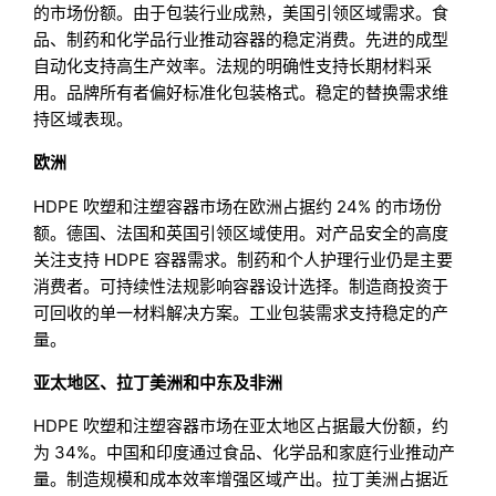
的市场份额。由于包装行业成熟，美国引领区域需求。食
品、制药和化学品行业推动容器的稳定消费。先进的成型
自动化支持高生产效率。法规的明确性支持长期材料采
用。品牌所有者偏好标准化包装格式。稳定的替换需求维
持区域表现。
欧洲
HDPE 吹塑和注塑容器市场在欧洲占据约 24% 的市场份
额。德国、法国和英国引领区域使用。对产品安全的高度
关注支持 HDPE 容器需求。制药和个人护理行业仍是主要
消费者。可持续性法规影响容器设计选择。制造商投资于
可回收的单一材料解决方案。工业包装需求支持稳定的产
量。
亚太地区、拉丁美洲和中东及非洲
HDPE 吹塑和注塑容器市场在亚太地区占据最大份额，约
为 34%。中国和印度通过食品、化学品和家庭行业推动产
量。制造规模和成本效率增强区域产出。拉丁美洲占据近