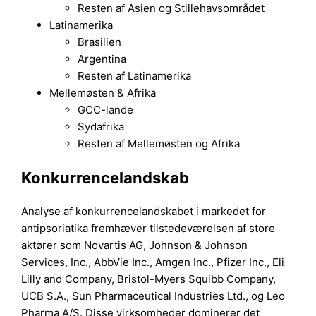
Resten af Asien og Stillehavsområdet
Latinamerika
Brasilien
Argentina
Resten af Latinamerika
Mellemøsten & Afrika
GCC-lande
Sydafrika
Resten af Mellemøsten og Afrika
Konkurrencelandskab
Analyse af konkurrencelandskabet i markedet for
antipsoriatika fremhæver tilstedeværelsen af store
aktører som Novartis AG, Johnson & Johnson
Services, Inc., AbbVie Inc., Amgen Inc., Pfizer Inc., Eli
Lilly and Company, Bristol-Myers Squibb Company,
UCB S.A., Sun Pharmaceutical Industries Ltd., og Leo
Pharma A/S. Disse virksomheder dominerer det