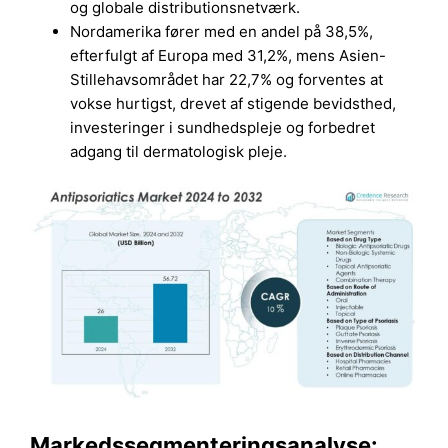
og globale distributionsnetværk.
Nordamerika fører med en andel på 38,5%,
efterfulgt af Europa med 31,2%, mens Asien-
Stillehavsområdet har 22,7% og forventes at
vokse hurtigst, drevet af stigende bevidsthed,
investeringer i sundhedspleje og forbedret
adgang til dermatologisk pleje.
Markedssegmenteringsanalyse: