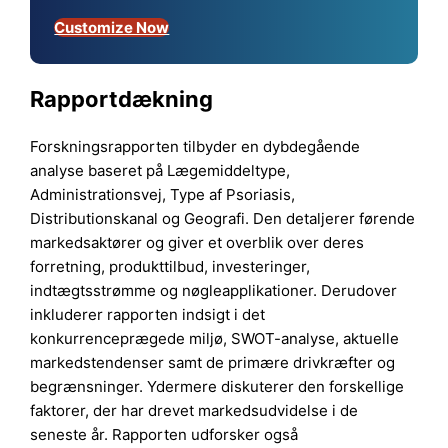
Customize Now
Rapportdækning
Forskningsrapporten tilbyder en dybdegående
analyse baseret på Lægemiddeltype,
Administrationsvej, Type af Psoriasis,
Distributionskanal og Geografi. Den detaljerer førende
markedsaktører og giver et overblik over deres
forretning, produkttilbud, investeringer,
indtægtsstrømme og nøgleapplikationer. Derudover
inkluderer rapporten indsigt i det
konkurrenceprægede miljø, SWOT-analyse, aktuelle
markedstendenser samt de primære drivkræfter og
begrænsninger. Ydermere diskuterer den forskellige
faktorer, der har drevet markedsudvidelse i de
seneste år. Rapporten udforsker også