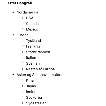
Efter Geografi
Nordamerika
USA
Canada
Mexico
Europa
Tyskland
Frankrig
Storbritannien
Italien
Spanien
Resten af Europa
Asien og Stillehavsområdet
Kina
Japan
Indien
Sydkorea
Sydøstasien