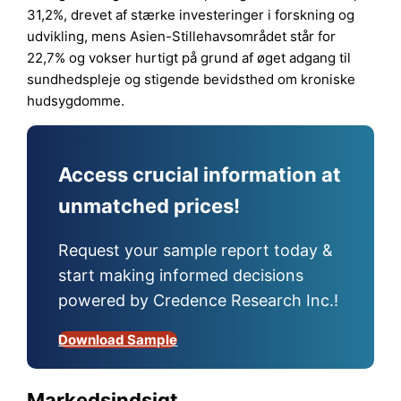
31,2%, drevet af stærke investeringer i forskning og
udvikling, mens Asien-Stillehavsområdet står for
22,7% og vokser hurtigt på grund af øget adgang til
sundhedspleje og stigende bevidsthed om kroniske
hudsygdomme.
Access crucial information at
unmatched prices!
Request your sample report today &
start making informed decisions
powered by Credence Research Inc.!
Download Sample
Markedsindsigt