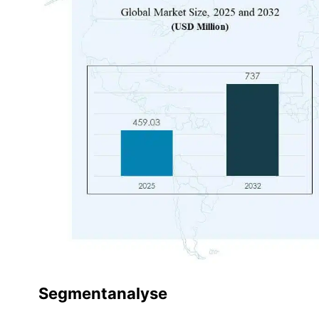
Segmentanalyse