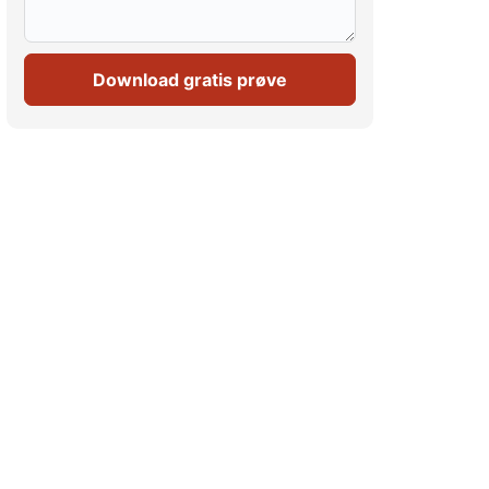
Download gratis prøve