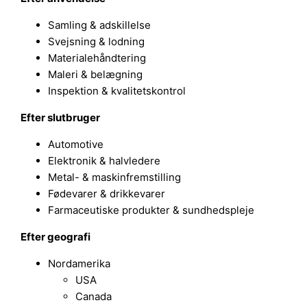
Samling & adskillelse
Svejsning & lodning
Materialehåndtering
Maleri & belægning
Inspektion & kvalitetskontrol
Efter slutbruger
Automotive
Elektronik & halvledere
Metal- & maskinfremstilling
Fødevarer & drikkevarer
Farmaceutiske produkter & sundhedspleje
Efter geografi
Nordamerika
USA
Canada