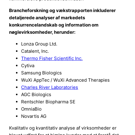
Brancheforskning og vækstrapporten inkluderer
detaljerede analyser af markedets
konkurrencelandskab og information om
nøglevirksomheder, herunder:
Lonza Group Ltd.
Catalent, Inc.
Thermo Fisher Scientific Inc.
Cytiva
Samsung Biologics
WuXi AppTec / WuXi Advanced Therapies
Charles River Laboratories
AGC Biologics
Rentschler Biopharma SE
OmniaBio
Novartis AG
Kvalitativ og kvantitativ analyse af virksomheder er