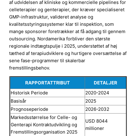
af udvidelsen af kliniske og kommercielle pipelines for
celleterapier og genterapier, der kræver specialiseret
GMP-infrastruktur, valideret analyse og
kvalitetsstyringssystemer klar til inspektion, som
mange sponsorer foretrækker at få adgang til gennem
outsourcing. Nordamerika forbliver den største
regionale indtægtspulje i 2025, understøttet af høj
tæthed af terapiudviklere og hurtigere oversættelse af
sene fase-programmer til skalerbar
fremstillingsbehov.
RAPPORTATTRIBUT
DETALJER
Historisk Periode
2020-2024
Basisår
2025
Prognoseperiode
2026-2032
Markedsstørrelse for Celle- og
USD 8044
Genterapi Kontraktudvikling og
millioner
Fremstillingsorganisation 2025