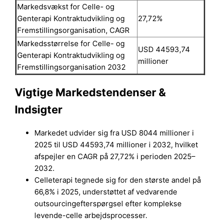
Markedsvækst for Celle- og
Genterapi Kontraktudvikling og
27,72%
Fremstillingsorganisation, CAGR
Markedsstørrelse for Celle- og
USD 44593,74
Genterapi Kontraktudvikling og
millioner
Fremstillingsorganisation 2032
Vigtige Markedstendenser &
Indsigter
Markedet udvider sig fra USD 8044 millioner i
2025 til USD 44593,74 millioner i 2032, hvilket
afspejler en CAGR på 27,72% i perioden 2025–
2032.
Celleterapi tegnede sig for den største andel på
66,8% i 2025, understøttet af vedvarende
outsourcingefterspørgsel efter komplekse
levende-celle arbejdsprocesser.