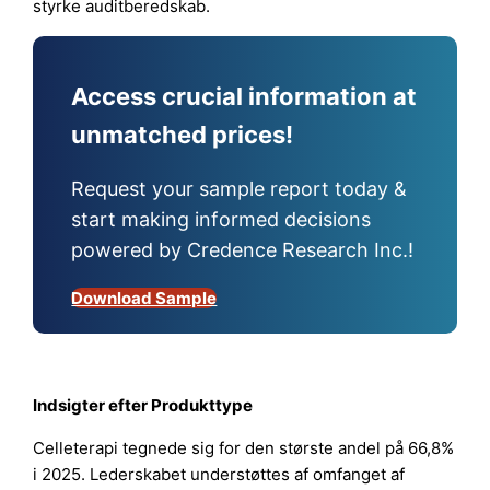
styrke auditberedskab.
Access crucial information at
unmatched prices!
Request your sample report today &
start making informed decisions
powered by Credence Research Inc.!
Download Sample
Indsigter efter Produkttype
Celleterapi tegnede sig for den største andel på 66,8%
i 2025. Lederskabet understøttes af omfanget af