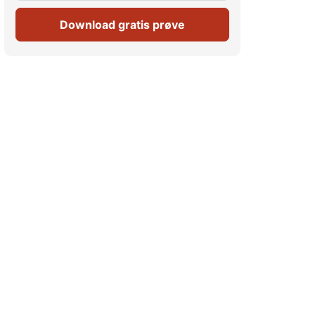
Download gratis prøve