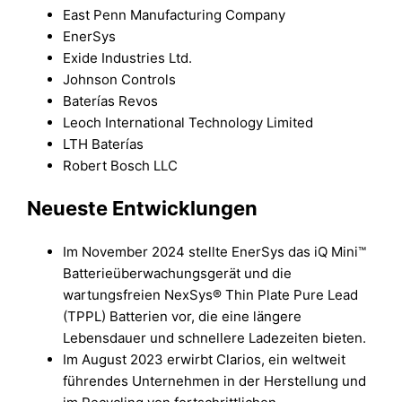
East Penn Manufacturing Company
EnerSys
Exide Industries Ltd.
Johnson Controls
Baterías Revos
Leoch International Technology Limited
LTH Baterías
Robert Bosch LLC
Neueste Entwicklungen
Im November 2024 stellte EnerSys das iQ Mini™
Batterieüberwachungsgerät und die
wartungsfreien NexSys® Thin Plate Pure Lead
(TPPL) Batterien vor, die eine längere
Lebensdauer und schnellere Ladezeiten bieten.
Im August 2023 erwirbt Clarios, ein weltweit
führendes Unternehmen in der Herstellung und