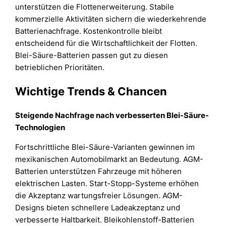
unterstützen die Flottenerweiterung. Stabile
kommerzielle Aktivitäten sichern die wiederkehrende
Batterienachfrage. Kostenkontrolle bleibt
entscheidend für die Wirtschaftlichkeit der Flotten.
Blei-Säure-Batterien passen gut zu diesen
betrieblichen Prioritäten.
Wichtige Trends & Chancen
Steigende Nachfrage nach verbesserten Blei-Säure-
Technologien
Fortschrittliche Blei-Säure-Varianten gewinnen im
mexikanischen Automobilmarkt an Bedeutung. AGM-
Batterien unterstützen Fahrzeuge mit höheren
elektrischen Lasten. Start-Stopp-Systeme erhöhen
die Akzeptanz wartungsfreier Lösungen. AGM-
Designs bieten schnellere Ladeakzeptanz und
verbesserte Haltbarkeit. Bleikohlenstoff-Batterien