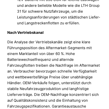
und andere beliebte Modelle wie die LTH Group
31 für schwere Nutzfahrzeuge, um die
Leistungsanforderungen von städtischen Liefer-
und Langstreckenflotten zu erfüllen.
Nach Vertriebskanal
Die Analyse der Vertriebskanäle zeigt eine klare
Führungsposition des Aftermarket-Segments mit
einem Marktanteil von über 60 %. Hohe
Batteriewechselfrequenz und alternde
Fahrzeugflotten treiben die Nachfrage im Aftermarket
an. Verbraucher bevorzugen schnelle Verfügbarkeit
und wettbewerbsfähige Preise über unabhängige
Händler. OEM-Verkäufe folgen, unterstützt durch
stabile Neufahrzeugproduktion und langfristige
Lieferverträge. Die OEM-Nachfrage konzentriert sich
auf Qualitätskonsistenz und die Einhaltung von
Fahrzeugspezifikationen. Garantieaustausche