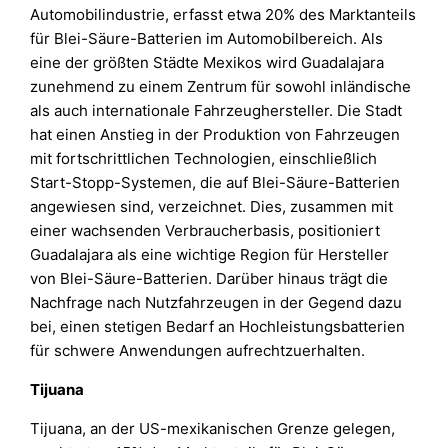
Automobilindustrie, erfasst etwa 20% des Marktanteils
für Blei-Säure-Batterien im Automobilbereich. Als
eine der größten Städte Mexikos wird Guadalajara
zunehmend zu einem Zentrum für sowohl inländische
als auch internationale Fahrzeughersteller. Die Stadt
hat einen Anstieg in der Produktion von Fahrzeugen
mit fortschrittlichen Technologien, einschließlich
Start-Stopp-Systemen, die auf Blei-Säure-Batterien
angewiesen sind, verzeichnet. Dies, zusammen mit
einer wachsenden Verbraucherbasis, positioniert
Guadalajara als eine wichtige Region für Hersteller
von Blei-Säure-Batterien. Darüber hinaus trägt die
Nachfrage nach Nutzfahrzeugen in der Gegend dazu
bei, einen stetigen Bedarf an Hochleistungsbatterien
für schwere Anwendungen aufrechtzuerhalten.
Tijuana
Tijuana, an der US-mexikanischen Grenze gelegen,