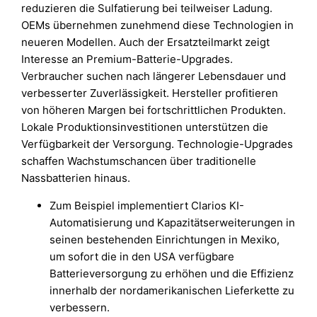
reduzieren die Sulfatierung bei teilweiser Ladung.
OEMs übernehmen zunehmend diese Technologien in
neueren Modellen. Auch der Ersatzteilmarkt zeigt
Interesse an Premium-Batterie-Upgrades.
Verbraucher suchen nach längerer Lebensdauer und
verbesserter Zuverlässigkeit. Hersteller profitieren
von höheren Margen bei fortschrittlichen Produkten.
Lokale Produktionsinvestitionen unterstützen die
Verfügbarkeit der Versorgung. Technologie-Upgrades
schaffen Wachstumschancen über traditionelle
Nassbatterien hinaus.
Zum Beispiel implementiert Clarios KI-
Automatisierung und Kapazitätserweiterungen in
seinen bestehenden Einrichtungen in Mexiko,
um sofort die in den USA verfügbare
Batterieversorgung zu erhöhen und die Effizienz
innerhalb der nordamerikanischen Lieferkette zu
verbessern.