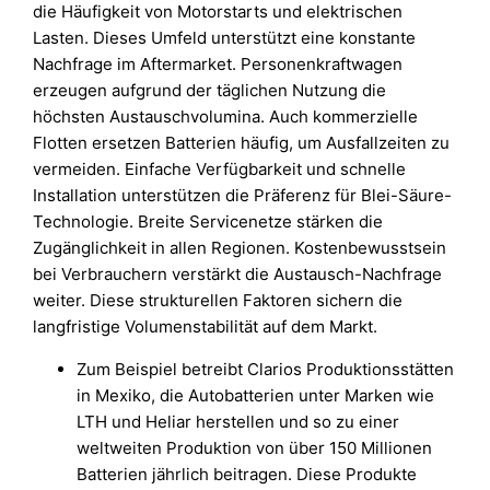
die Häufigkeit von Motorstarts und elektrischen
Lasten. Dieses Umfeld unterstützt eine konstante
Nachfrage im Aftermarket. Personenkraftwagen
erzeugen aufgrund der täglichen Nutzung die
höchsten Austauschvolumina. Auch kommerzielle
Flotten ersetzen Batterien häufig, um Ausfallzeiten zu
vermeiden. Einfache Verfügbarkeit und schnelle
Installation unterstützen die Präferenz für Blei-Säure-
Technologie. Breite Servicenetze stärken die
Zugänglichkeit in allen Regionen. Kostenbewusstsein
bei Verbrauchern verstärkt die Austausch-Nachfrage
weiter. Diese strukturellen Faktoren sichern die
langfristige Volumenstabilität auf dem Markt.
Zum Beispiel betreibt Clarios Produktionsstätten
in Mexiko, die Autobatterien unter Marken wie
LTH und Heliar herstellen und so zu einer
weltweiten Produktion von über 150 Millionen
Batterien jährlich beitragen. Diese Produkte