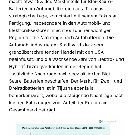
macht etwa 15% des Marktanteils für Blei-Säure-
Batterien im Automobilbereich aus. Tijuanas
strategische Lage, kombiniert mit seinem Fokus auf
Fertigung, insbesondere in den Automobil- und
Elektroniksektoren, macht es zu einer wichtigen
Region für die Nachfrage nach Autobatterien. Die
Automobilindustrie der Stadt wird stark vom
grenzüberschreitenden Handel mit den USA
beeinflusst, und die wachsende Zahl von Elektro- und
Hybridfahrzeugverkäufen in der Region hat
zusätzliche Nachfrage nach spezialisierten Blei-
Säure-Batterien geschaffen. Der Markt für Zwei- und
Dreiradbatterien ist in Tijuana ebenfalls
bemerkenswert, wobei die steigende Nachfrage nach
kleinen Fahrzeugen zum Anteil der Region am
Gesamtmarkt beiträgt.