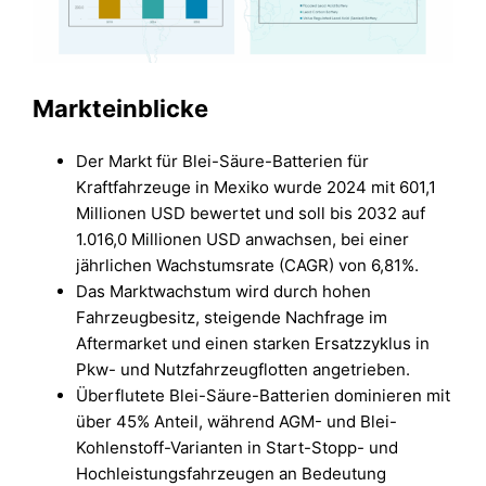
Markteinblicke
Der Markt für Blei-Säure-Batterien für
Kraftfahrzeuge in Mexiko wurde 2024 mit 601,1
Millionen USD bewertet und soll bis 2032 auf
1.016,0 Millionen USD anwachsen, bei einer
jährlichen Wachstumsrate (CAGR) von 6,81%.
Das Marktwachstum wird durch hohen
Fahrzeugbesitz, steigende Nachfrage im
Aftermarket und einen starken Ersatzzyklus in
Pkw- und Nutzfahrzeugflotten angetrieben.
Überflutete Blei-Säure-Batterien dominieren mit
über 45% Anteil, während AGM- und Blei-
Kohlenstoff-Varianten in Start-Stopp- und
Hochleistungsfahrzeugen an Bedeutung