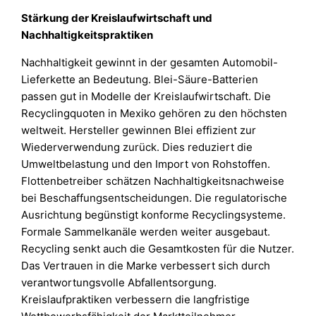
Stärkung der Kreislaufwirtschaft und
Nachhaltigkeitspraktiken
Nachhaltigkeit gewinnt in der gesamten Automobil-
Lieferkette an Bedeutung. Blei-Säure-Batterien
passen gut in Modelle der Kreislaufwirtschaft. Die
Recyclingquoten in Mexiko gehören zu den höchsten
weltweit. Hersteller gewinnen Blei effizient zur
Wiederverwendung zurück. Dies reduziert die
Umweltbelastung und den Import von Rohstoffen.
Flottenbetreiber schätzen Nachhaltigkeitsnachweise
bei Beschaffungsentscheidungen. Die regulatorische
Ausrichtung begünstigt konforme Recyclingsysteme.
Formale Sammelkanäle werden weiter ausgebaut.
Recycling senkt auch die Gesamtkosten für die Nutzer.
Das Vertrauen in die Marke verbessert sich durch
verantwortungsvolle Abfallentsorgung.
Kreislaufpraktiken verbessern die langfristige