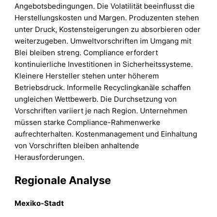
Angebotsbedingungen. Die Volatilität beeinflusst die
Herstellungskosten und Margen. Produzenten stehen
unter Druck, Kostensteigerungen zu absorbieren oder
weiterzugeben. Umweltvorschriften im Umgang mit
Blei bleiben streng. Compliance erfordert
kontinuierliche Investitionen in Sicherheitssysteme.
Kleinere Hersteller stehen unter höherem
Betriebsdruck. Informelle Recyclingkanäle schaffen
ungleichen Wettbewerb. Die Durchsetzung von
Vorschriften variiert je nach Region. Unternehmen
müssen starke Compliance-Rahmenwerke
aufrechterhalten. Kostenmanagement und Einhaltung
von Vorschriften bleiben anhaltende
Herausforderungen.
Regionale Analyse
Mexiko-Stadt