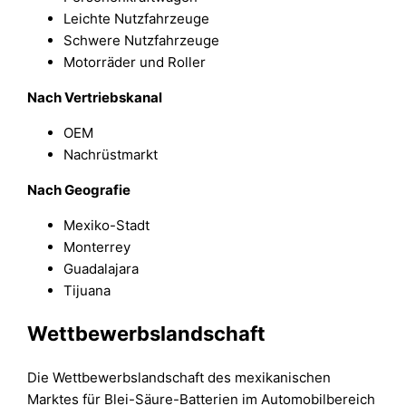
Leichte Nutzfahrzeuge
Schwere Nutzfahrzeuge
Motorräder und Roller
Nach Vertriebskanal
OEM
Nachrüstmarkt
Nach Geografie
Mexiko-Stadt
Monterrey
Guadalajara
Tijuana
Wettbewerbslandschaft
Die Wettbewerbslandschaft des mexikanischen
Marktes für Blei-Säure-Batterien im Automobilbereich