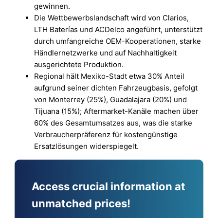
gewinnen.
Die Wettbewerbslandschaft wird von Clarios,
LTH Baterías und ACDelco angeführt, unterstützt
durch umfangreiche OEM-Kooperationen, starke
Händlernetzwerke und auf Nachhaltigkeit
ausgerichtete Produktion.
Regional hält Mexiko-Stadt etwa 30% Anteil
aufgrund seiner dichten Fahrzeugbasis, gefolgt
von Monterrey (25%), Guadalajara (20%) und
Tijuana (15%); Aftermarket-Kanäle machen über
60% des Gesamtumsatzes aus, was die starke
Verbraucherpräferenz für kostengünstige
Ersatzlösungen widerspiegelt.
Access crucial information at
unmatched prices!