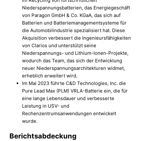
im Recycling von fortschrittlichen
Niederspannungsbatterien, das Energiegeschäft
von Paragon GmbH & Co. KGaA, das sich auf
Batterien und Batteriemanagementsysteme für
die Automobilindustrie spezialisiert hat. Diese
Akquisition verbessert die Ingenieursfähigkeiten
von Clarios und unterstützt seine
Niederspannungs- und Lithium-Ionen-Projekte,
wodurch das Team, das sich der Entwicklung
neuer Niederspannungsarchitekturen widmet,
erheblich erweitert wird.
Im Mai 2023 führte C&D Technologies, Inc. die
Pure Lead Max (PLM) VRLA-Batterie ein, die für
eine lange Lebensdauer und verbesserte
Leistung in USV- und
Rechenzentrumsanwendungen entwickelt
wurde.
Berichtsabdeckung