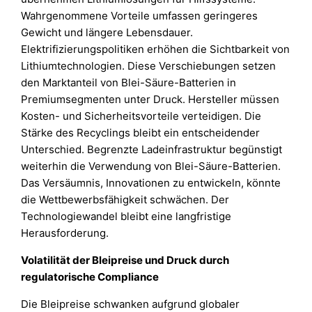
Wahrgenommene Vorteile umfassen geringeres
Gewicht und längere Lebensdauer.
Elektrifizierungspolitiken erhöhen die Sichtbarkeit von
Lithiumtechnologien. Diese Verschiebungen setzen
den Marktanteil von Blei-Säure-Batterien in
Premiumsegmenten unter Druck. Hersteller müssen
Kosten- und Sicherheitsvorteile verteidigen. Die
Stärke des Recyclings bleibt ein entscheidender
Unterschied. Begrenzte Ladeinfrastruktur begünstigt
weiterhin die Verwendung von Blei-Säure-Batterien.
Das Versäumnis, Innovationen zu entwickeln, könnte
die Wettbewerbsfähigkeit schwächen. Der
Technologiewandel bleibt eine langfristige
Herausforderung.
Volatilität der Bleipreise und Druck durch
regulatorische Compliance
Die Bleipreise schwanken aufgrund globaler