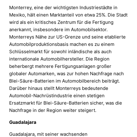
Monterrey, eine der wichtigsten Industriestädte in
Mexiko, hält einen Marktanteil von etwa 25%. Die Stadt
wird als ein kritisches Zentrum für die Fertigung
anerkannt, insbesondere im Automobilsektor.
Monterreys Nähe zur US-Grenze und seine etablierte
Automobilproduktionsbasis machen es zu einem
Schlüsselmarkt für sowohl inländische als auch
internationale Automobilhersteller. Die Region
beherbergt mehrere Fertigungsanlagen großer
globaler Automarken, was zur hohen Nachfrage nach
Blei-Säure-Batterien im Automobilbereich beiträgt.
Darüber hinaus stellt Monterreys bedeutende
Automobil-Nachrüstindustrie einen stetigen
Ersatzmarkt für Blei-Säure-Batterien sicher, was die
Nachfrage in der Region weiter steigert.
Guadalajara
Guadalajara, mit seiner wachsenden