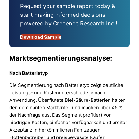
Request your sample report today &
start making informed decisions
powered by Credence Research Inc.!
Download Sample
Marktsegmentierungsanalyse:
Nach
Batterietyp
Die Segmentierung nach Batterietyp zeigt deutliche
Leistungs- und Kostenunterschiede je nach
Anwendung. Überflutete Blei-Säure-Batterien halten
den dominanten Marktanteil und machen über 45 %
der Nachfrage aus. Das Segment profitiert von
niedrigen Kosten, einfacher Verfügbarkeit und breiter
Akzeptanz in herkömmlichen Fahrzeugen.
Flottenbetreiber und preisbewusste Käufer