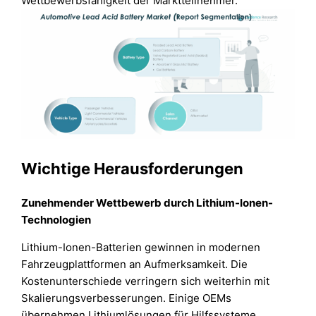
Wettbewerbsfähigkeit der Marktteilnehmer.
Wichtige Herausforderungen
Zunehmender Wettbewerb durch Lithium-Ionen-
Technologien
Lithium-Ionen-Batterien gewinnen in modernen
Fahrzeugplattformen an Aufmerksamkeit. Die
Kostenunterschiede verringern sich weiterhin mit
Skalierungsverbesserungen. Einige OEMs
übernehmen Lithiumlösungen für Hilfssysteme.