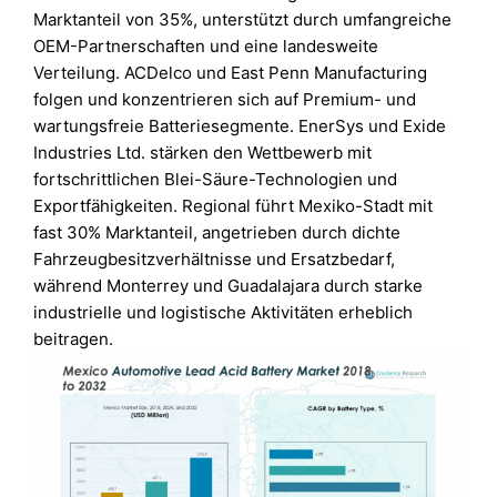
Marktanteil von 35%, unterstützt durch umfangreiche
OEM-Partnerschaften und eine landesweite
Verteilung. ACDelco und East Penn Manufacturing
folgen und konzentrieren sich auf Premium- und
wartungsfreie Batteriesegmente. EnerSys und Exide
Industries Ltd. stärken den Wettbewerb mit
fortschrittlichen Blei-Säure-Technologien und
Exportfähigkeiten. Regional führt Mexiko-Stadt mit
fast 30% Marktanteil, angetrieben durch dichte
Fahrzeugbesitzverhältnisse und Ersatzbedarf,
während Monterrey und Guadalajara durch starke
industrielle und logistische Aktivitäten erheblich
beitragen.