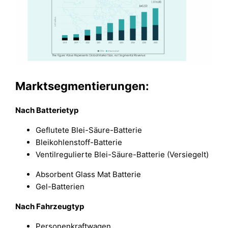
Marktsegmentierungen:
Nach Batterietyp
Geflutete Blei-Säure-Batterie
Bleikohlenstoff-Batterie
Ventilregulierte Blei-Säure-Batterie (Versiegelt)
Absorbent Glass Mat Batterie
Gel-Batterien
Nach Fahrzeugtyp
Personenkraftwagen