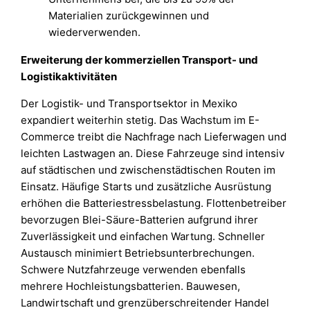
Materialien zurückgewinnen und
wiederverwenden.
Erweiterung der kommerziellen Transport- und
Logistikaktivitäten
Der Logistik- und Transportsektor in Mexiko
expandiert weiterhin stetig. Das Wachstum im E-
Commerce treibt die Nachfrage nach Lieferwagen und
leichten Lastwagen an. Diese Fahrzeuge sind intensiv
auf städtischen und zwischenstädtischen Routen im
Einsatz. Häufige Starts und zusätzliche Ausrüstung
erhöhen die Batteriestressbelastung. Flottenbetreiber
bevorzugen Blei-Säure-Batterien aufgrund ihrer
Zuverlässigkeit und einfachen Wartung. Schneller
Austausch minimiert Betriebsunterbrechungen.
Schwere Nutzfahrzeuge verwenden ebenfalls
mehrere Hochleistungsbatterien. Bauwesen,
Landwirtschaft und grenzüberschreitender Handel