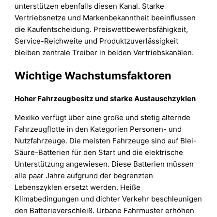
unterstützen ebenfalls diesen Kanal. Starke
Vertriebsnetze und Markenbekanntheit beeinflussen
die Kaufentscheidung. Preiswettbewerbsfähigkeit,
Service-Reichweite und Produktzuverlässigkeit
bleiben zentrale Treiber in beiden Vertriebskanälen.
Wichtige Wachstumsfaktoren
Hoher Fahrzeugbesitz und starke Austauschzyklen
Mexiko verfügt über eine große und stetig alternde
Fahrzeugflotte in den Kategorien Personen- und
Nutzfahrzeuge. Die meisten Fahrzeuge sind auf Blei-
Säure-Batterien für den Start und die elektrische
Unterstützung angewiesen. Diese Batterien müssen
alle paar Jahre aufgrund der begrenzten
Lebenszyklen ersetzt werden. Heiße
Klimabedingungen und dichter Verkehr beschleunigen
den Batterieverschleiß. Urbane Fahrmuster erhöhen