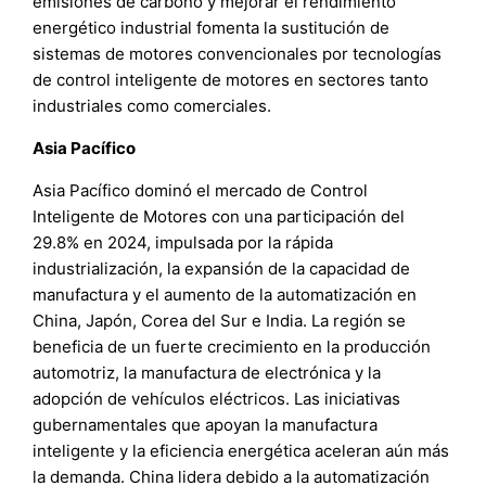
emisiones de carbono y mejorar el rendimiento
energético industrial fomenta la sustitución de
sistemas de motores convencionales por tecnologías
de control inteligente de motores en sectores tanto
industriales como comerciales.
Asia Pacífico
Asia Pacífico dominó el mercado de Control
Inteligente de Motores con una participación del
29.8% en 2024, impulsada por la rápida
industrialización, la expansión de la capacidad de
manufactura y el aumento de la automatización en
China, Japón, Corea del Sur e India. La región se
beneficia de un fuerte crecimiento en la producción
automotriz, la manufactura de electrónica y la
adopción de vehículos eléctricos. Las iniciativas
gubernamentales que apoyan la manufactura
inteligente y la eficiencia energética aceleran aún más
la demanda. China lidera debido a la automatización