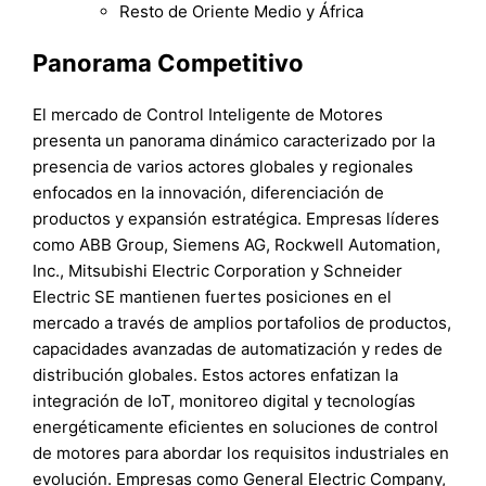
Resto de Oriente Medio y África
Panorama Competitivo
El mercado de Control Inteligente de Motores
presenta un panorama dinámico caracterizado por la
presencia de varios actores globales y regionales
enfocados en la innovación, diferenciación de
productos y expansión estratégica. Empresas líderes
como ABB Group, Siemens AG, Rockwell Automation,
Inc., Mitsubishi Electric Corporation y Schneider
Electric SE mantienen fuertes posiciones en el
mercado a través de amplios portafolios de productos,
capacidades avanzadas de automatización y redes de
distribución globales. Estos actores enfatizan la
integración de IoT, monitoreo digital y tecnologías
energéticamente eficientes en soluciones de control
de motores para abordar los requisitos industriales en
evolución. Empresas como General Electric Company,