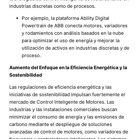
industrias discretas como de procesos.
Por ejemplo, la plataforma Ability Digital
Powertrain de ABB conecta motores, variadores
y rodamientos con análisis basados en la nube
para optimizar el uso de energía y mejorar la
utilización de activos en industrias discretas y de
proceso.
Aumento del Enfoque en la Eficiencia Energética y la
Sostenibilidad
Las regulaciones de eficiencia energética y las
iniciativas de sostenibilidad impulsan fuertemente el
mercado de Control Inteligente de Motores. Las
industrias y las instalaciones comerciales buscan
minimizar el consumo de energía y las emisiones de
carbono mediante el despliegue de soluciones
avanzadas de control de motores, como variadores de