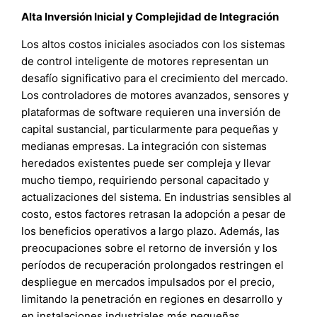
Alta Inversión Inicial y Complejidad de Integración
Los altos costos iniciales asociados con los sistemas
de control inteligente de motores representan un
desafío significativo para el crecimiento del mercado.
Los controladores de motores avanzados, sensores y
plataformas de software requieren una inversión de
capital sustancial, particularmente para pequeñas y
medianas empresas. La integración con sistemas
heredados existentes puede ser compleja y llevar
mucho tiempo, requiriendo personal capacitado y
actualizaciones del sistema. En industrias sensibles al
costo, estos factores retrasan la adopción a pesar de
los beneficios operativos a largo plazo. Además, las
preocupaciones sobre el retorno de inversión y los
períodos de recuperación prolongados restringen el
despliegue en mercados impulsados por el precio,
limitando la penetración en regiones en desarrollo y
en instalaciones industriales más pequeñas.