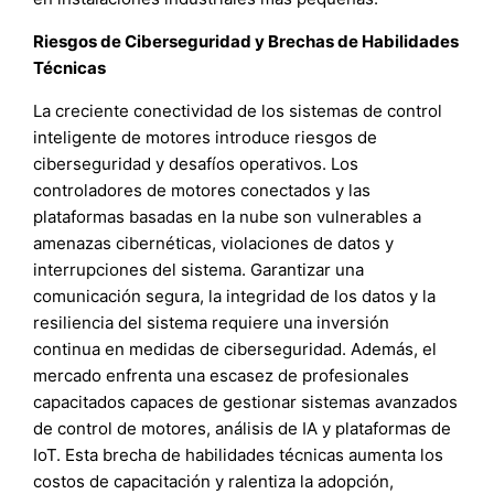
Riesgos de Ciberseguridad y Brechas de Habilidades
Técnicas
La creciente conectividad de los sistemas de control
inteligente de motores introduce riesgos de
ciberseguridad y desafíos operativos. Los
controladores de motores conectados y las
plataformas basadas en la nube son vulnerables a
amenazas cibernéticas, violaciones de datos y
interrupciones del sistema. Garantizar una
comunicación segura, la integridad de los datos y la
resiliencia del sistema requiere una inversión
continua en medidas de ciberseguridad. Además, el
mercado enfrenta una escasez de profesionales
capacitados capaces de gestionar sistemas avanzados
de control de motores, análisis de IA y plataformas de
IoT. Esta brecha de habilidades técnicas aumenta los
costos de capacitación y ralentiza la adopción,