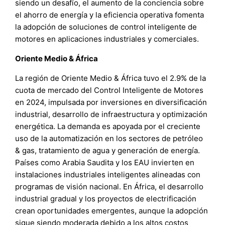
siendo un desafío, el aumento de la conciencia sobre
el ahorro de energía y la eficiencia operativa fomenta
la adopción de soluciones de control inteligente de
motores en aplicaciones industriales y comerciales.
Oriente Medio & África
La región de Oriente Medio & África tuvo el 2.9% de la
cuota de mercado del Control Inteligente de Motores
en 2024, impulsada por inversiones en diversificación
industrial, desarrollo de infraestructura y optimización
energética. La demanda es apoyada por el creciente
uso de la automatización en los sectores de petróleo
& gas, tratamiento de agua y generación de energía.
Países como Arabia Saudita y los EAU invierten en
instalaciones industriales inteligentes alineadas con
programas de visión nacional. En África, el desarrollo
industrial gradual y los proyectos de electrificación
crean oportunidades emergentes, aunque la adopción
sigue siendo moderada debido a los altos costos