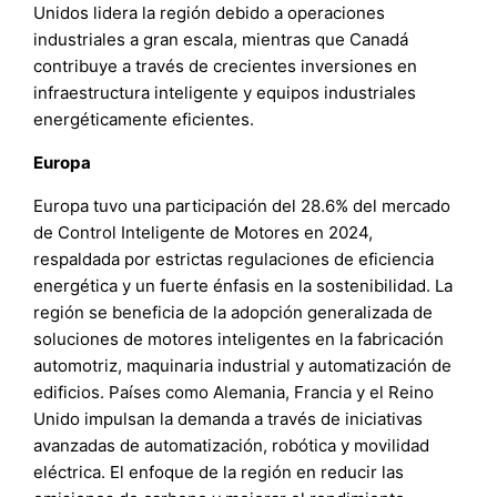
Unidos lidera la región debido a operaciones
industriales a gran escala, mientras que Canadá
contribuye a través de crecientes inversiones en
infraestructura inteligente y equipos industriales
energéticamente eficientes.
Europa
Europa tuvo una participación del 28.6% del mercado
de Control Inteligente de Motores en 2024,
respaldada por estrictas regulaciones de eficiencia
energética y un fuerte énfasis en la sostenibilidad. La
región se beneficia de la adopción generalizada de
soluciones de motores inteligentes en la fabricación
automotriz, maquinaria industrial y automatización de
edificios. Países como Alemania, Francia y el Reino
Unido impulsan la demanda a través de iniciativas
avanzadas de automatización, robótica y movilidad
eléctrica. El enfoque de la región en reducir las