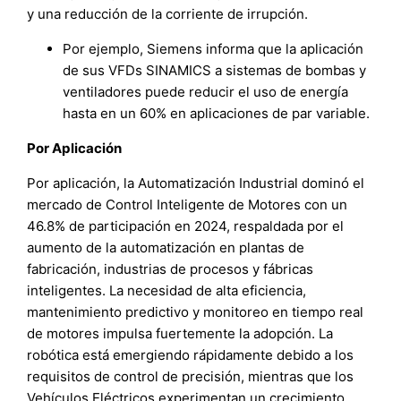
y una reducción de la corriente de irrupción.
Por ejemplo, Siemens informa que la aplicación
de sus VFDs SINAMICS a sistemas de bombas y
ventiladores puede reducir el uso de energía
hasta en un 60% en aplicaciones de par variable.
Por Aplicación
Por aplicación, la Automatización Industrial dominó el
mercado de Control Inteligente de Motores con un
46.8% de participación en 2024, respaldada por el
aumento de la automatización en plantas de
fabricación, industrias de procesos y fábricas
inteligentes. La necesidad de alta eficiencia,
mantenimiento predictivo y monitoreo en tiempo real
de motores impulsa fuertemente la adopción. La
robótica está emergiendo rápidamente debido a los
requisitos de control de precisión, mientras que los
Vehículos Eléctricos experimentan un crecimiento