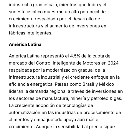
industrial a gran escala, mientras que India y el
sudeste asiático muestran un alto potencial de
crecimiento respaldado por el desarrollo de
infraestructura y el aumento de inversiones en
fábricas inteligentes.
América Latina
América Latina representó el 4.5% de la cuota de
mercado del Control Inteligente de Motores en 2024,
respaldada por la modernización gradual de la
infraestructura industrial y el creciente enfoque en la
eficiencia energética. Países como Brasil y México
lideran la demanda regional a través de inversiones en
los sectores de manufactura, minería y petróleo & gas.
La creciente adopción de tecnologías de
automatización en las industrias de procesamiento de
alimentos y empaquetado apoya aún más el
crecimiento. Aunque la sensibilidad al precio sigue