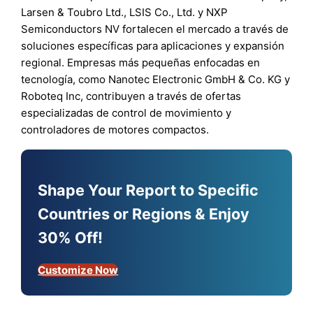
Larsen & Toubro Ltd., LSIS Co., Ltd. y NXP
Semiconductors NV fortalecen el mercado a través de
soluciones específicas para aplicaciones y expansión
regional. Empresas más pequeñas enfocadas en
tecnología, como Nanotec Electronic GmbH & Co. KG y
Roboteq Inc, contribuyen a través de ofertas
especializadas de control de movimiento y
controladores de motores compactos.
Shape Your Report to Specific
Countries or Regions & Enjoy
30% Off!
Customize Now