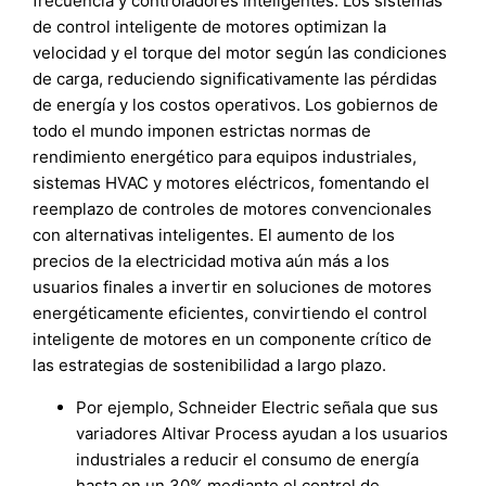
frecuencia y controladores inteligentes. Los sistemas
de control inteligente de motores optimizan la
velocidad y el torque del motor según las condiciones
de carga, reduciendo significativamente las pérdidas
de energía y los costos operativos. Los gobiernos de
todo el mundo imponen estrictas normas de
rendimiento energético para equipos industriales,
sistemas HVAC y motores eléctricos, fomentando el
reemplazo de controles de motores convencionales
con alternativas inteligentes. El aumento de los
precios de la electricidad motiva aún más a los
usuarios finales a invertir en soluciones de motores
energéticamente eficientes, convirtiendo el control
inteligente de motores en un componente crítico de
las estrategias de sostenibilidad a largo plazo.
Por ejemplo, Schneider Electric señala que sus
variadores Altivar Process ayudan a los usuarios
industriales a reducir el consumo de energía
hasta en un 30% mediante el control de