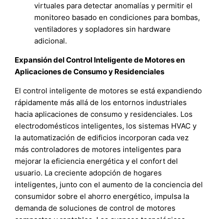
virtuales para detectar anomalías y permitir el
monitoreo basado en condiciones para bombas,
ventiladores y sopladores sin hardware
adicional.
Expansión del Control Inteligente de Motores en
Aplicaciones de Consumo y Residenciales
El control inteligente de motores se está expandiendo
rápidamente más allá de los entornos industriales
hacia aplicaciones de consumo y residenciales. Los
electrodomésticos inteligentes, los sistemas HVAC y
la automatización de edificios incorporan cada vez
más controladores de motores inteligentes para
mejorar la eficiencia energética y el confort del
usuario. La creciente adopción de hogares
inteligentes, junto con el aumento de la conciencia del
consumidor sobre el ahorro energético, impulsa la
demanda de soluciones de control de motores