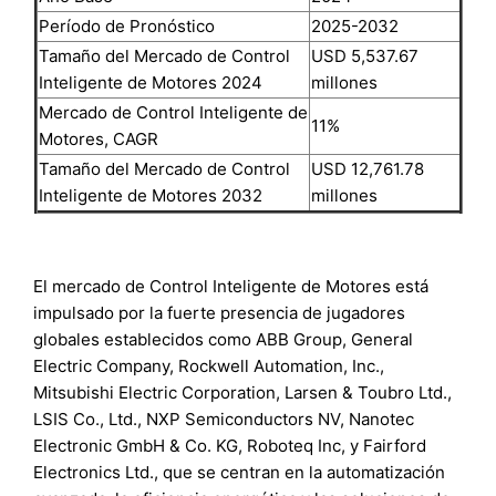
Período de Pronóstico
2025-2032
Tamaño del Mercado de Control
USD 5,537.67
Inteligente de Motores 2024
millones
Mercado de Control Inteligente de
11%
Motores, CAGR
Tamaño del Mercado de Control
USD 12,761.78
Inteligente de Motores 2032
millones
El mercado de Control Inteligente de Motores está
impulsado por la fuerte presencia de jugadores
globales establecidos como ABB Group, General
Electric Company, Rockwell Automation, Inc.,
Mitsubishi Electric Corporation, Larsen & Toubro Ltd.,
LSIS Co., Ltd., NXP Semiconductors NV, Nanotec
Electronic GmbH & Co. KG, Roboteq Inc, y Fairford
Electronics Ltd., que se centran en la automatización