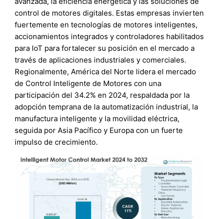
avanzada, la eficiencia energética y las soluciones de
control de motores digitales. Estas empresas invierten
fuertemente en tecnologías de motores inteligentes,
accionamientos integrados y controladores habilitados
para IoT para fortalecer su posición en el mercado a
través de aplicaciones industriales y comerciales.
Regionalmente, América del Norte lidera el mercado
de Control Inteligente de Motores con una
participación del 34.2% en 2024, respaldada por la
adopción temprana de la automatización industrial, la
manufactura inteligente y la movilidad eléctrica,
seguida por Asia Pacífico y Europa con un fuerte
impulso de crecimiento.