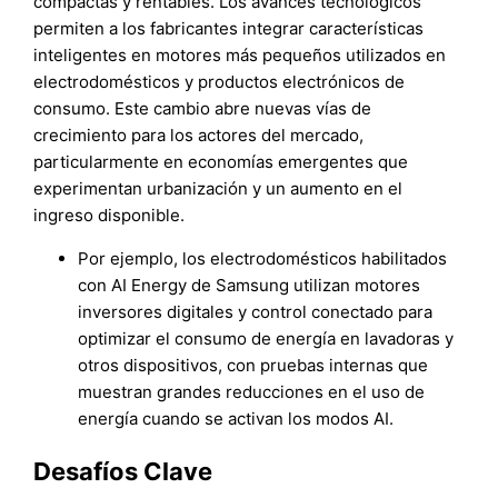
compactas y rentables. Los avances tecnológicos
permiten a los fabricantes integrar características
inteligentes en motores más pequeños utilizados en
electrodomésticos y productos electrónicos de
consumo. Este cambio abre nuevas vías de
crecimiento para los actores del mercado,
particularmente en economías emergentes que
experimentan urbanización y un aumento en el
ingreso disponible.
Por ejemplo, los electrodomésticos habilitados
con AI Energy de Samsung utilizan motores
inversores digitales y control conectado para
optimizar el consumo de energía en lavadoras y
otros dispositivos, con pruebas internas que
muestran grandes reducciones en el uso de
energía cuando se activan los modos AI.
Desafíos Clave