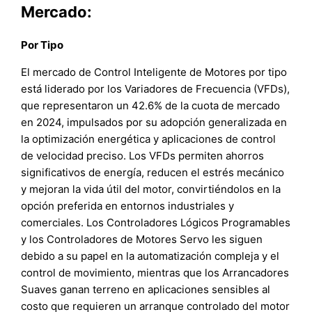
Mercado:
Por Tipo
El mercado de Control Inteligente de Motores por tipo
está liderado por los Variadores de Frecuencia (VFDs),
que representaron un 42.6% de la cuota de mercado
en 2024, impulsados por su adopción generalizada en
la optimización energética y aplicaciones de control
de velocidad preciso. Los VFDs permiten ahorros
significativos de energía, reducen el estrés mecánico
y mejoran la vida útil del motor, convirtiéndolos en la
opción preferida en entornos industriales y
comerciales. Los Controladores Lógicos Programables
y los Controladores de Motores Servo les siguen
debido a su papel en la automatización compleja y el
control de movimiento, mientras que los Arrancadores
Suaves ganan terreno en aplicaciones sensibles al
costo que requieren un arranque controlado del motor