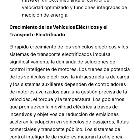
velocidad optimizado y funciones integradas de
medición de energía.
Crecimiento de los Vehículos Eléctricos y el
Transporte Electrificado
El rápido crecimiento de los vehículos eléctricos y los
sistemas de transporte electrificados impulsa
significativamente la demanda de soluciones de
control inteligente de motores. Los trenes de potencia
de los vehículos eléctricos, la infraestructura de carga
y los sistemas auxiliares dependen de controladores
de motores avanzados para una gestión precisa de la
velocidad, el torque y la temperatura. Los gobiernos
que promueven la movilidad eléctrica a través de
incentivos y objetivos de reducción de emisiones
aceleran la adopción en vehículos de pasajeros, flotas
comerciales y transporte público. Los sistemas de
control inteligente de motores mejoran la eficiencia