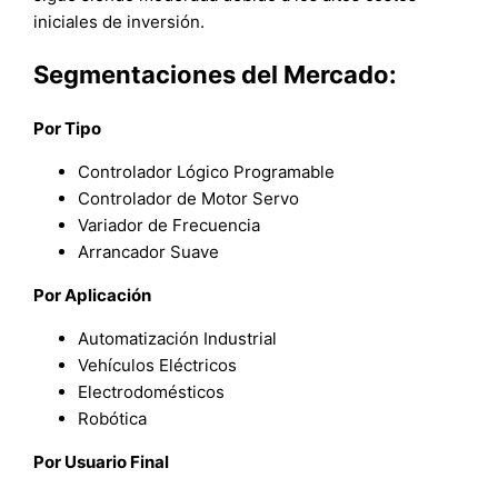
iniciales de inversión.
Segmentaciones del Mercado:
Por Tipo
Controlador Lógico Programable
Controlador de Motor Servo
Variador de Frecuencia
Arrancador Suave
Por Aplicación
Automatización Industrial
Vehículos Eléctricos
Electrodomésticos
Robótica
Por Usuario Final