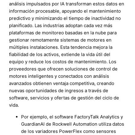
análisis impulsados por IA transforman estos datos en
información procesable, apoyando el mantenimiento
predictivo y minimizando el tiempo de inactividad no
planificado. Las industrias adoptan cada vez más
plataformas de monitoreo basadas en la nube para
gestionar remotamente sistemas de motores en
múltiples instalaciones. Esta tendencia mejora la
fiabilidad de los activos, extiende la vida útil del
equipo y reduce los costos de mantenimiento. Los
proveedores que ofrecen soluciones de control de
motores inteligentes y conectados con análisis
avanzados obtienen ventaja competitiva, creando
nuevas oportunidades de ingresos a través de
software, servicios y ofertas de gestión del ciclo de
vida.
Por ejemplo, el software FactoryTalk Analytics y
GuardianAI de Rockwell Automation utiliza datos
de los variadores PowerFlex como sensores