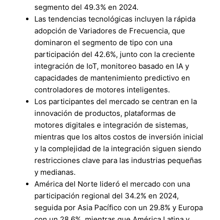
segmento del 49.3% en 2024.
Las tendencias tecnológicas incluyen la rápida
adopción de Variadores de Frecuencia, que
dominaron el segmento de tipo con una
participación del 42.6%, junto con la creciente
integración de IoT, monitoreo basado en IA y
capacidades de mantenimiento predictivo en
controladores de motores inteligentes.
Los participantes del mercado se centran en la
innovación de productos, plataformas de
motores digitales e integración de sistemas,
mientras que los altos costos de inversión inicial
y la complejidad de la integración siguen siendo
restricciones clave para las industrias pequeñas
y medianas.
América del Norte lideró el mercado con una
participación regional del 34.2% en 2024,
seguida por Asia Pacífico con un 29.8% y Europa
con un 28.6%, mientras que América Latina y