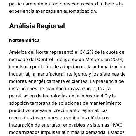
particularmente en regiones con acceso limitado a la
experiencia avanzada en automatización.
Análisis Regional
Norteamérica
América del Norte representó el 34.2% de la cuota de
mercado del Control Inteligente de Motores en 2024,
impulsada por la fuerte adopción de la automatización
industrial, la manufactura inteligente y los sistemas de
motores energéticamente eficientes. La presencia de
instalaciones de manufactura avanzadas, la alta
penetración de tecnologías de la Industria 4.0 y la
adopción temprana de soluciones de mantenimiento
predictivo apoyan el crecimiento regional. Las
crecientes inversiones en vehículos eléctricos,
integración de energías renovables y sistemas HVAC
modernizados impulsan aún más la demanda. Estados