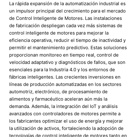
La rápida expansión de la automatización industrial es
un impulsor principal del crecimiento para el mercado
de Control Inteligente de Motores. Las instalaciones
de fabricación despliegan cada vez más sistemas de
control inteligente de motores para mejorar la
eficiencia operativa, reducir el tiempo de inactividad y
permitir el mantenimiento predictivo. Estas soluciones
proporcionan monitoreo en tiempo real, control de
velocidad adaptativo y diagnósticos de fallos, que son
esenciales para la Industria 4.0 y los entornos de
fábricas inteligentes. Las crecientes inversiones en
líneas de producción automatizadas en los sectores
automotriz, electrónico, de procesamiento de
alimentos y farmacéutico aceleran aún más la
demanda. Además, la integración del IoT y análisis
avanzados con controladores de motores permite a
los fabricantes optimizar el uso de energía y mejorar
la utilización de activos, fortaleciendo la adopción de
tecnologías de control inteligente de motores tanto en