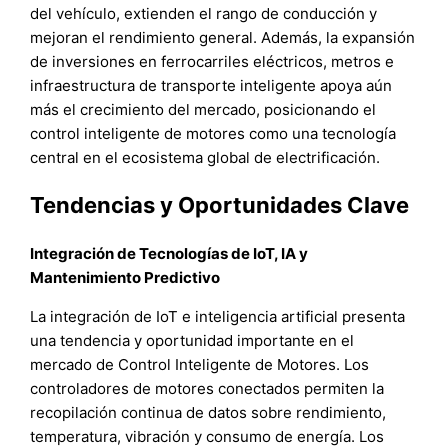
del vehículo, extienden el rango de conducción y
mejoran el rendimiento general. Además, la expansión
de inversiones en ferrocarriles eléctricos, metros e
infraestructura de transporte inteligente apoya aún
más el crecimiento del mercado, posicionando el
control inteligente de motores como una tecnología
central en el ecosistema global de electrificación.
Tendencias y Oportunidades Clave
Integración de Tecnologías de IoT, IA y
Mantenimiento Predictivo
La integración de IoT e inteligencia artificial presenta
una tendencia y oportunidad importante en el
mercado de Control Inteligente de Motores. Los
controladores de motores conectados permiten la
recopilación continua de datos sobre rendimiento,
temperatura, vibración y consumo de energía. Los