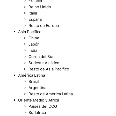
Francia
Reino Unido
Italia
España
Resto de Europa
Asia Pacífico
China
Japón
India
Corea del Sur
Sudeste Asiático
Resto de Asia Pacífico
América Latina
Brasil
Argentina
Resto de América Latina
Oriente Medio y África
Países del CCG
Sudáfrica