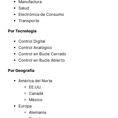
Manufactura
Salud
Electrónica de Consumo
Transporte
Por Tecnología
Control Digital
Control Analógico
Control en Bucle Cerrado
Control en Bucle Abierto
Por Geografía
América del Norte
EE.UU.
Canadá
México
Europa
Alemania