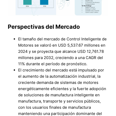
Perspectivas del Mercado
El tamaño del mercado de Control Inteligente de
Motores se valoró en USD 5,537.67 millones en
2024 y se proyecta que alcance USD 12,761.78
millones para 2032, creciendo a una CAGR del
11% durante el período de pronóstico.
El crecimiento del mercado está impulsado por
el aumento de la automatización industrial, la
creciente demanda de sistemas de motores
energéticamente eficientes y la fuerte adopción
de soluciones de manufactura inteligente en
manufactura, transporte y servicios públicos,
con los usuarios finales de manufactura
manteniendo una participación dominante del