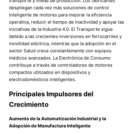
transporte y líneas de producción. Los fabricantes
despliegan cada vez más soluciones de control
inteligente de motores para mejorar la eficiencia
operativa, reducir el tiempo de inactividad y apoyar las
iniciativas de la Industria 4.0. El Transporte sigue
debido a las crecientes inversiones en ferrocarriles y
movilidad eléctrica, mientras que la adopción en el
sector Salud crece constantemente con equipos
médicos avanzados. La Electrónica de Consumo
contribuye a través de controladores de motores
compactos utilizados en dispositivos y
electrodomésticos inteligentes.
Principales Impulsores del
Crecimiento
Aumento de la Automatización Industrial y la
Adopción de Manufactura Inteligente