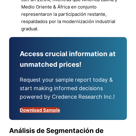
Medio Oriente & África en conjunto
representaron la participación restante,
respaldados por la modernización industrial
gradual.
Access crucial information at
unmatched prices!
Request your sample report today &
start making informed decisions
powered by Credence Research Inc.!
Download Sample
Análisis de Segmentación de