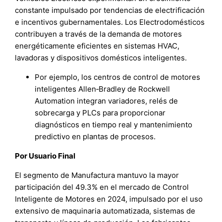
constante impulsado por tendencias de electrificación
e incentivos gubernamentales. Los Electrodomésticos
contribuyen a través de la demanda de motores
energéticamente eficientes en sistemas HVAC,
lavadoras y dispositivos domésticos inteligentes.
Por ejemplo, los centros de control de motores
inteligentes Allen‑Bradley de Rockwell
Automation integran variadores, relés de
sobrecarga y PLCs para proporcionar
diagnósticos en tiempo real y mantenimiento
predictivo en plantas de procesos.
Por Usuario Final
El segmento de Manufactura mantuvo la mayor
participación del 49.3% en el mercado de Control
Inteligente de Motores en 2024, impulsado por el uso
extensivo de maquinaria automatizada, sistemas de