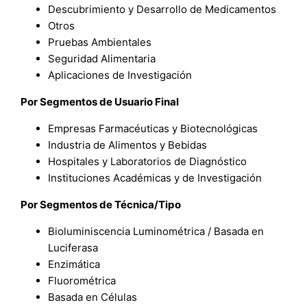
Descubrimiento y Desarrollo de Medicamentos
Otros
Pruebas Ambientales
Seguridad Alimentaria
Aplicaciones de Investigación
Por Segmentos de Usuario Final
Empresas Farmacéuticas y Biotecnológicas
Industria de Alimentos y Bebidas
Hospitales y Laboratorios de Diagnóstico
Instituciones Académicas y de Investigación
Por Segmentos de Técnica/Tipo
Bioluminiscencia Luminométrica / Basada en
Luciferasa
Enzimática
Fluorométrica
Basada en Células