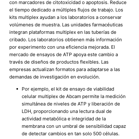
con marcadores de citotoxicidad o apoptosis. Reduce
el tiempo dedicado a múltiples flujos de trabajo. Los
kits multiplex ayudan a los laboratorios a conservar
volúmenes de muestra. Las unidades farmacéuticas
integran plataformas multiplex en las tuberías de
cribado. Los laboratorios obtienen más información
por experimento con una eficiencia mejorada. El
mercado de ensayos de ATP apoya este cambio a
través de diseños de productos flexibles. Las
empresas actualizan formatos para adaptarse a las
demandas de investigación en evolución.
Por ejemplo, el kit de ensayo de viabilidad
celular multiplex de Abcam permite la medición
simultánea de niveles de ATP y liberación de
LDH, proporcionando una lectura dual de
actividad metabólica e integridad de la
membrana con un umbral de sensibilidad capaz
de detectar cambios en tan solo 500 células.