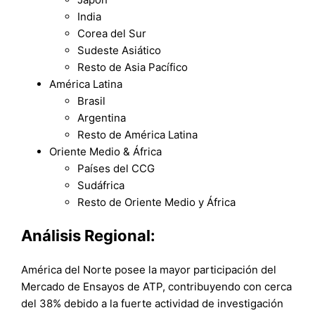
India
Corea del Sur
Sudeste Asiático
Resto de Asia Pacífico
América Latina
Brasil
Argentina
Resto de América Latina
Oriente Medio & África
Países del CCG
Sudáfrica
Resto de Oriente Medio y África
Análisis Regional:
América del Norte posee la mayor participación del
Mercado de Ensayos de ATP, contribuyendo con cerca
del 38% debido a la fuerte actividad de investigación