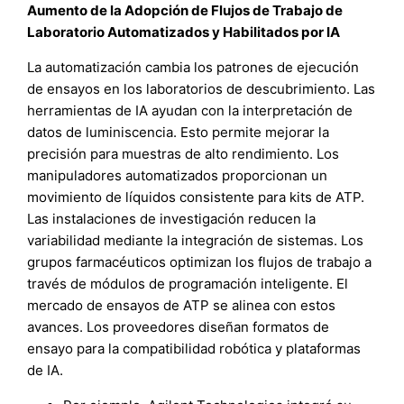
Aumento de la Adopción de Flujos de Trabajo de
Laboratorio Automatizados y Habilitados por IA
La automatización cambia los patrones de ejecución
de ensayos en los laboratorios de descubrimiento. Las
herramientas de IA ayudan con la interpretación de
datos de luminiscencia. Esto permite mejorar la
precisión para muestras de alto rendimiento. Los
manipuladores automatizados proporcionan un
movimiento de líquidos consistente para kits de ATP.
Las instalaciones de investigación reducen la
variabilidad mediante la integración de sistemas. Los
grupos farmacéuticos optimizan los flujos de trabajo a
través de módulos de programación inteligente. El
mercado de ensayos de ATP se alinea con estos
avances. Los proveedores diseñan formatos de
ensayo para la compatibilidad robótica y plataformas
de IA.