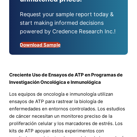
Request your sample report today &
start making informed decisions
powered by Credence Research Inc.!
Download Sample
Creciente Uso de Ensayos de ATP en Programas de
Investigación Oncológica e Inmunológica
Los equipos de oncología e inmunología utilizan
ensayos de ATP para rastrear la biología de
enfermedades en entornos controlados. Los estudios
de cáncer necesitan un monitoreo preciso de la
proliferación celular y los marcadores de estrés. Los
kits de ATP apoyan estos experimentos con