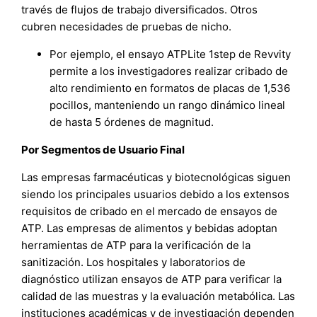
través de flujos de trabajo diversificados. Otros
cubren necesidades de pruebas de nicho.
Por ejemplo, el ensayo ATPLite 1step de Revvity
permite a los investigadores realizar cribado de
alto rendimiento en formatos de placas de 1,536
pocillos, manteniendo un rango dinámico lineal
de hasta 5 órdenes de magnitud.
Por Segmentos de Usuario Final
Las empresas farmacéuticas y biotecnológicas siguen
siendo los principales usuarios debido a los extensos
requisitos de cribado en el mercado de ensayos de
ATP. Las empresas de alimentos y bebidas adoptan
herramientas de ATP para la verificación de la
sanitización. Los hospitales y laboratorios de
diagnóstico utilizan ensayos de ATP para verificar la
calidad de las muestras y la evaluación metabólica. Las
instituciones académicas y de investigación dependen