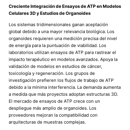
Creciente Integración de Ensayos de ATP en Modelos
Celulares 3D y Estudios de Organoides
Los sistemas tridimensionales ganan aceptación
global debido a una mayor relevancia biológica. Los
organoides requieren una medición precisa del nivel
de energía para la puntuación de viabilidad. Los
laboratorios utilizan ensayos de ATP para rastrear el
impacto terapéutico en modelos avanzados. Apoya la
validación de modelos en estudios de cáncer,
toxicología y regeneración. Los grupos de
investigación prefieren los flujos de trabajo de ATP
debido a la mínima interferencia. La demanda aumenta
a medida que más proyectos adoptan estructuras 3D.
El mercado de ensayos de ATP crece con un
despliegue más amplio de organoides. Los
proveedores mejoran la compatibilidad con
arquitecturas de muestras complejas.