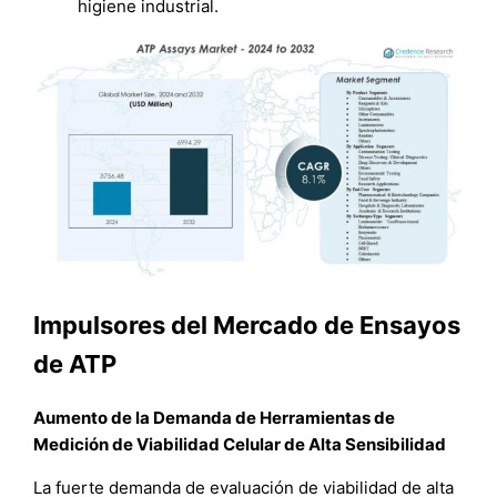
higiene industrial.
Impulsores del Mercado de Ensayos
de ATP
Aumento de la Demanda de Herramientas de
Medición de Viabilidad Celular de Alta Sensibilidad
La fuerte demanda de evaluación de viabilidad de alta