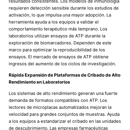
resultados consistentes. Los modelos de inmunología
requieren detección sensible durante los estudios de
activación, lo que impulsa una mayor adopción. La
herramienta ayuda a los equipos a validar el
comportamiento terapéutico más temprano. Los
laboratorios utilizan ensayos de ATP durante la
exploración de biomarcadores. Dependen de este
marco para optimizar la reproducibilidad de los
ensayos. El mercado de ensayos de ATP obtiene
ingresos del aumento de los ciclos de investigación.
Rápida Expansión de Plataformas de Cribado de Alto
Rendimiento en Laboratorios
Los sistemas de alto rendimiento generan una fuerte
demanda de formatos compatibles con ATP. Los
lectores de microplacas automatizados mejoran la
velocidad para grandes conjuntos de muestras. Ayuda
a los equipos a estandarizar el cribado en las unidades
de descubrimiento. Las empresas farmacéuticas