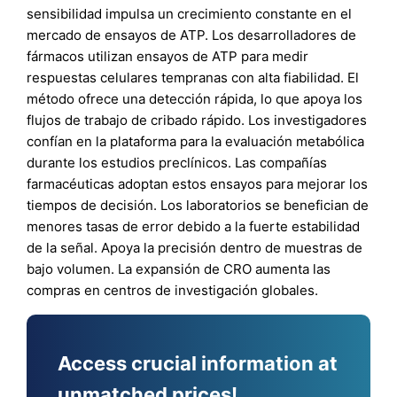
sensibilidad impulsa un crecimiento constante en el
mercado de ensayos de ATP. Los desarrolladores de
fármacos utilizan ensayos de ATP para medir
respuestas celulares tempranas con alta fiabilidad. El
método ofrece una detección rápida, lo que apoya los
flujos de trabajo de cribado rápido. Los investigadores
confían en la plataforma para la evaluación metabólica
durante los estudios preclínicos. Las compañías
farmacéuticas adoptan estos ensayos para mejorar los
tiempos de decisión. Los laboratorios se benefician de
menores tasas de error debido a la fuerte estabilidad
de la señal. Apoya la precisión dentro de muestras de
bajo volumen. La expansión de CRO aumenta las
compras en centros de investigación globales.
Access crucial information at
unmatched prices!