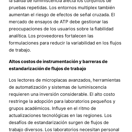
la salida de luminiscencia afecta los conjuntos de
pruebas repetidas. Los entornos multiplex también
aumentan el riesgo de efectos de señal cruzada. El
mercado de ensayos de ATP debe gestionar las
preocupaciones de los usuarios sobre la fiabilidad
analítica. Los proveedores fortalecen las
formulaciones para reducir la variabilidad en los flujos
de trabajo.
Altos costos de instrumentación y barreras de
estandarización de flujos de trabajo
Los lectores de microplacas avanzados, herramientas
de automatización y sistemas de luminiscencia
requieren una inversión considerable. El alto costo
restringe la adopción para laboratorios pequeños y
grupos académicos. Influye en el ritmo de
actualizaciones tecnológicas en las regiones. Los
desafíos de estandarización surgen de flujos de
trabajo diversos. Los laboratorios necesitan personal