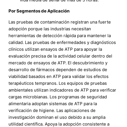
Por Segmentos de Aplicación
Las pruebas de contaminación registran una fuerte
adopción porque las industrias necesitan
herramientas de detección rápida para mantener la
calidad. Las pruebas de enfermedades y diagnósticos
clínicos utilizan ensayos de ATP para apoyar la
evaluación precisa de la actividad celular dentro del
mercado de ensayos de ATP. El descubrimiento y
desarrollo de fármacos dependen de estudios de
viabilidad basados en ATP para validar los efectos
terapéuticos tempranos. Los equipos de pruebas
ambientales utilizan indicadores de ATP para verificar
cargas microbianas. Los programas de seguridad
alimentaria adoptan sistemas de ATP para la
verificación de higiene. Las aplicaciones de
investigación dominan el uso debido a su amplia
utilidad científica. Apoya la adopción consistente a