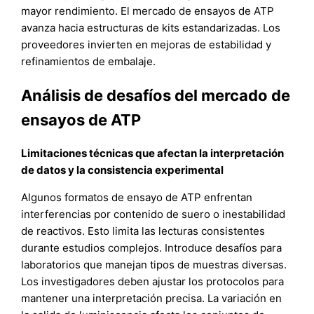
mayor rendimiento. El mercado de ensayos de ATP
avanza hacia estructuras de kits estandarizadas. Los
proveedores invierten en mejoras de estabilidad y
refinamientos de embalaje.
Análisis de desafíos del mercado de
ensayos de ATP
Limitaciones técnicas que afectan la interpretación
de datos y la consistencia experimental
Algunos formatos de ensayo de ATP enfrentan
interferencias por contenido de suero o inestabilidad
de reactivos. Esto limita las lecturas consistentes
durante estudios complejos. Introduce desafíos para
laboratorios que manejan tipos de muestras diversas.
Los investigadores deben ajustar los protocolos para
mantener una interpretación precisa. La variación en