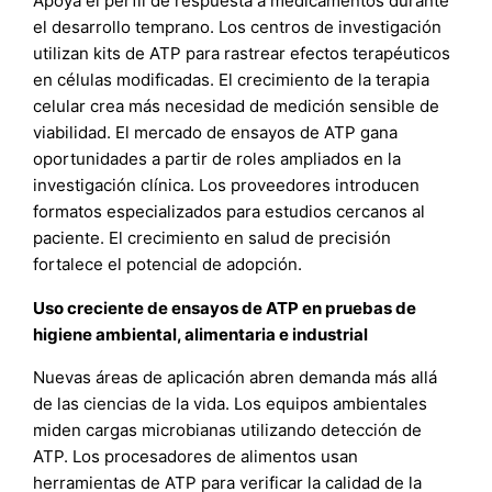
Apoya el perfil de respuesta a medicamentos durante
el desarrollo temprano. Los centros de investigación
utilizan kits de ATP para rastrear efectos terapéuticos
en células modificadas. El crecimiento de la terapia
celular crea más necesidad de medición sensible de
viabilidad. El mercado de ensayos de ATP gana
oportunidades a partir de roles ampliados en la
investigación clínica. Los proveedores introducen
formatos especializados para estudios cercanos al
paciente. El crecimiento en salud de precisión
fortalece el potencial de adopción.
Uso creciente de ensayos de ATP en pruebas de
higiene ambiental, alimentaria e industrial
Nuevas áreas de aplicación abren demanda más allá
de las ciencias de la vida. Los equipos ambientales
miden cargas microbianas utilizando detección de
ATP. Los procesadores de alimentos usan
herramientas de ATP para verificar la calidad de la