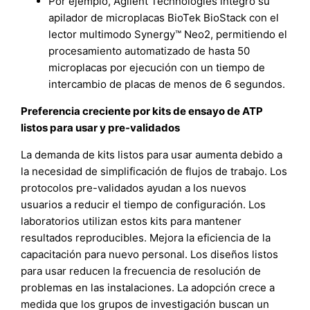
Por ejemplo, Agilent Technologies integró su
apilador de microplacas BioTek BioStack con el
lector multimodo Synergy™ Neo2, permitiendo el
procesamiento automatizado de hasta 50
microplacas por ejecución con un tiempo de
intercambio de placas de menos de 6 segundos.
Preferencia creciente por kits de ensayo de ATP
listos para usar y pre-validados
La demanda de kits listos para usar aumenta debido a
la necesidad de simplificación de flujos de trabajo. Los
protocolos pre-validados ayudan a los nuevos
usuarios a reducir el tiempo de configuración. Los
laboratorios utilizan estos kits para mantener
resultados reproducibles. Mejora la eficiencia de la
capacitación para nuevo personal. Los diseños listos
para usar reducen la frecuencia de resolución de
problemas en las instalaciones. La adopción crece a
medida que los grupos de investigación buscan un