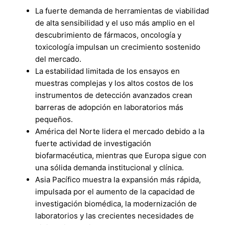
La fuerte demanda de herramientas de viabilidad
de alta sensibilidad y el uso más amplio en el
descubrimiento de fármacos, oncología y
toxicología impulsan un crecimiento sostenido
del mercado.
La estabilidad limitada de los ensayos en
muestras complejas y los altos costos de los
instrumentos de detección avanzados crean
barreras de adopción en laboratorios más
pequeños.
América del Norte lidera el mercado debido a la
fuerte actividad de investigación
biofarmacéutica, mientras que Europa sigue con
una sólida demanda institucional y clínica.
Asia Pacífico muestra la expansión más rápida,
impulsada por el aumento de la capacidad de
investigación biomédica, la modernización de
laboratorios y las crecientes necesidades de