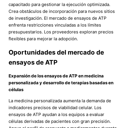
capacitado para gestionar la ejecución optimizada.
Crea obstáculos de incorporación para nuevos sitios
de investigación. El mercado de ensayos de ATP
enfrenta restricciones vinculadas a los límites
presupuestarios. Los proveedores exploran precios
flexibles para mejorar la adopción.
Oportunidades del mercado de
ensayos de ATP
Expansión de los ensayos de ATP en medicina
personalizada y desarrollo de terapias basadas en
células
La medicina personalizada aumenta la demanda de
indicadores precisos de viabilidad celular. Los
ensayos de ATP ayudan a los equipos a evaluar
células derivadas de pacientes con gran precisión.