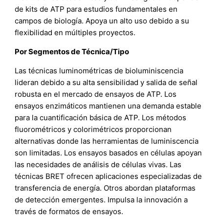
de kits de ATP para estudios fundamentales en
campos de biología. Apoya un alto uso debido a su
flexibilidad en múltiples proyectos.
Por Segmentos de Técnica/Tipo
Las técnicas luminométricas de bioluminiscencia
lideran debido a su alta sensibilidad y salida de señal
robusta en el mercado de ensayos de ATP. Los
ensayos enzimáticos mantienen una demanda estable
para la cuantificación básica de ATP. Los métodos
fluorométricos y colorimétricos proporcionan
alternativas donde las herramientas de luminiscencia
son limitadas. Los ensayos basados en células apoyan
las necesidades de análisis de células vivas. Las
técnicas BRET ofrecen aplicaciones especializadas de
transferencia de energía. Otros abordan plataformas
de detección emergentes. Impulsa la innovación a
través de formatos de ensayos.