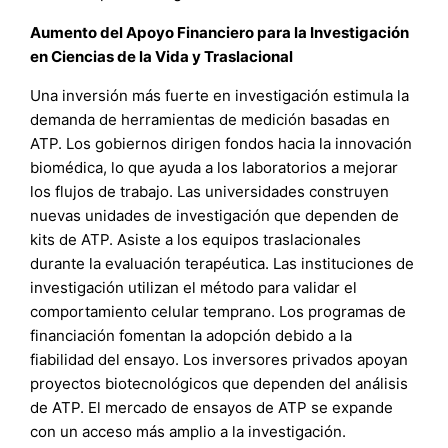
Aumento del Apoyo Financiero para la Investigación
en Ciencias de la Vida y Traslacional
Una inversión más fuerte en investigación estimula la
demanda de herramientas de medición basadas en
ATP. Los gobiernos dirigen fondos hacia la innovación
biomédica, lo que ayuda a los laboratorios a mejorar
los flujos de trabajo. Las universidades construyen
nuevas unidades de investigación que dependen de
kits de ATP. Asiste a los equipos traslacionales
durante la evaluación terapéutica. Las instituciones de
investigación utilizan el método para validar el
comportamiento celular temprano. Los programas de
financiación fomentan la adopción debido a la
fiabilidad del ensayo. Los inversores privados apoyan
proyectos biotecnológicos que dependen del análisis
de ATP. El mercado de ensayos de ATP se expande
con un acceso más amplio a la investigación.