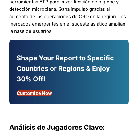
herramientas ATP para la verificación de higiene y
detección microbiana. Gana impulso gracias al
aumento de las operaciones de CRO en la región. Los
mercados emergentes en el sudeste asiático amplían
la base de usuarios.
Shape Your Report to Specific
Countries or Regions & Enjoy
30% Off!
Customize Now
Análisis de Jugadores Clave: