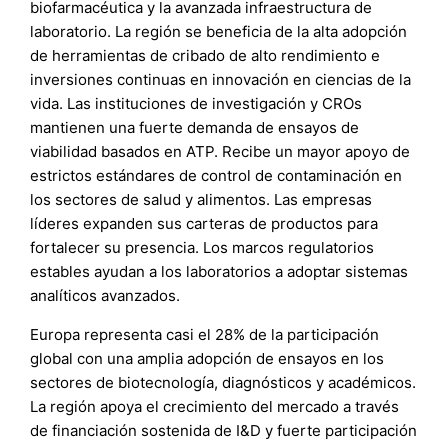
biofarmacéutica y la avanzada infraestructura de
laboratorio. La región se beneficia de la alta adopción
de herramientas de cribado de alto rendimiento e
inversiones continuas en innovación en ciencias de la
vida. Las instituciones de investigación y CROs
mantienen una fuerte demanda de ensayos de
viabilidad basados en ATP. Recibe un mayor apoyo de
estrictos estándares de control de contaminación en
los sectores de salud y alimentos. Las empresas
líderes expanden sus carteras de productos para
fortalecer su presencia. Los marcos regulatorios
estables ayudan a los laboratorios a adoptar sistemas
analíticos avanzados.
Europa representa casi el 28% de la participación
global con una amplia adopción de ensayos en los
sectores de biotecnología, diagnósticos y académicos.
La región apoya el crecimiento del mercado a través
de financiación sostenida de I&D y fuerte participación