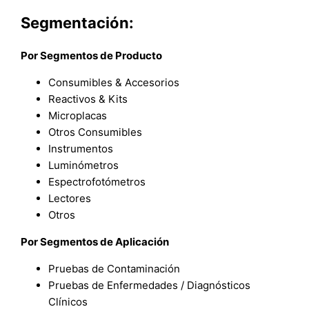
Segmentación:
Por Segmentos de Producto
Consumibles & Accesorios
Reactivos & Kits
Microplacas
Otros Consumibles
Instrumentos
Luminómetros
Espectrofotómetros
Lectores
Otros
Por Segmentos de Aplicación
Pruebas de Contaminación
Pruebas de Enfermedades / Diagnósticos
Clínicos