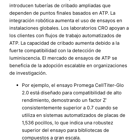
introducen tuberías de cribado ampliadas que
dependen de puntos finales basados en ATP. La
integración robótica aumenta el uso de ensayos en
instalaciones globales. Los laboratorios CRO apoyan a
los clientes con flujos de trabajo automatizados de
ATP. La capacidad de cribado aumenta debido a la
fuerte compatibilidad con la detección de
luminiscencia. El mercado de ensayos de ATP se
beneficia de la adopción escalable en organizaciones
de investigación.
Por ejemplo, el ensayo Promega CellTiter-Glo
2.0 está diseñado para compatibilidad de alto
rendimiento, demostrando un factor Z’
consistentemente superior a 0.7 cuando se
utiliza en sistemas automatizados de placas de
1,536 pocillos, lo que indica una robustez
superior del ensayo para bibliotecas de
compuestos a gran escala.