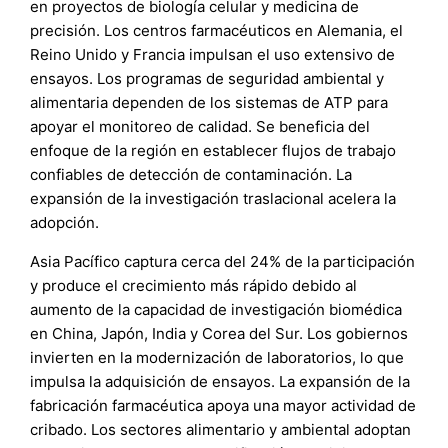
en proyectos de biología celular y medicina de
precisión. Los centros farmacéuticos en Alemania, el
Reino Unido y Francia impulsan el uso extensivo de
ensayos. Los programas de seguridad ambiental y
alimentaria dependen de los sistemas de ATP para
apoyar el monitoreo de calidad. Se beneficia del
enfoque de la región en establecer flujos de trabajo
confiables de detección de contaminación. La
expansión de la investigación traslacional acelera la
adopción.
Asia Pacífico captura cerca del 24% de la participación
y produce el crecimiento más rápido debido al
aumento de la capacidad de investigación biomédica
en China, Japón, India y Corea del Sur. Los gobiernos
invierten en la modernización de laboratorios, lo que
impulsa la adquisición de ensayos. La expansión de la
fabricación farmacéutica apoya una mayor actividad de
cribado. Los sectores alimentario y ambiental adoptan