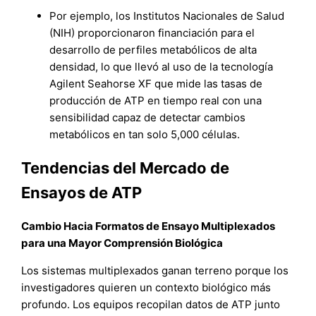
Por ejemplo, los Institutos Nacionales de Salud
(NIH) proporcionaron financiación para el
desarrollo de perfiles metabólicos de alta
densidad, lo que llevó al uso de la tecnología
Agilent Seahorse XF que mide las tasas de
producción de ATP en tiempo real con una
sensibilidad capaz de detectar cambios
metabólicos en tan solo 5,000 células.
Tendencias del Mercado de
Ensayos de ATP
Cambio Hacia Formatos de Ensayo Multiplexados
para una Mayor Comprensión Biológica
Los sistemas multiplexados ganan terreno porque los
investigadores quieren un contexto biológico más
profundo. Los equipos recopilan datos de ATP junto