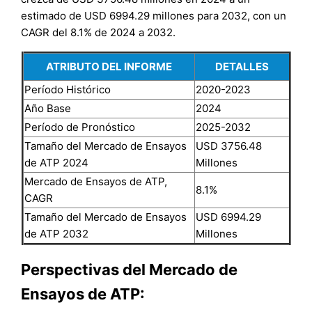
estimado de USD 6994.29 millones para 2032, con un
CAGR del 8.1% de 2024 a 2032.
ATRIBUTO DEL INFORME
DETALLES
Período Histórico
2020-2023
Año Base
2024
Período de Pronóstico
2025-2032
Tamaño del Mercado de Ensayos
USD 3756.48
de ATP 2024
Millones
Mercado de Ensayos de ATP,
8.1%
CAGR
Tamaño del Mercado de Ensayos
USD 6994.29
de ATP 2032
Millones
Perspectivas del Mercado de
Ensayos de ATP: