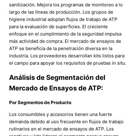
sanitización. Mejora los programas de monitoreo a lo
largo de las líneas de producción. Los grupos de
higiene industrial adoptan flujos de trabajo de ATP
para la evaluación de superficies. El creciente
enfoque en el cumplimiento de la seguridad impulsa
más actividad de compra. El mercado de ensayos de
ATP se beneficia de la penetración diversa en la
industria. Los proveedores desarrollan kits listos para
el campo para apoyar los requisitos de pruebas in situ.
Análisis de Segmentación del
Mercado de Ensayos de ATP:
Por Segmentos de Producto
Los consumibles y accesorios tienen una fuerte
demanda debido al uso frecuente en flujos de trabajo
rutinarios en el mercado de ensayos de ATP. Los