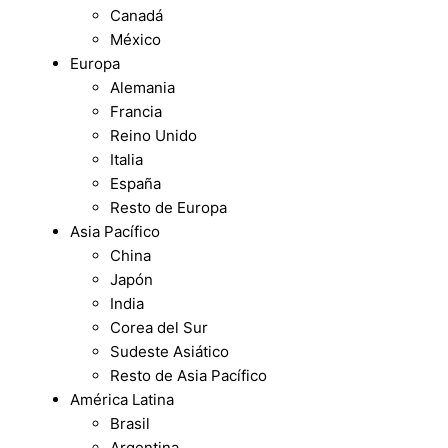
Canadá
México
Europa
Alemania
Francia
Reino Unido
Italia
España
Resto de Europa
Asia Pacífico
China
Japón
India
Corea del Sur
Sudeste Asiático
Resto de Asia Pacífico
América Latina
Brasil
Argentina