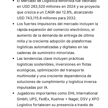
El Mercado de Logística Minorista fue valorado
en USD 283,520 millones en 2024 y se proyecta
que crezca a un CAGR del 12.8%, alcanzando
USD 743,115.8 millones para 2032.
Los fuertes impulsores del mercado incluyen la
rápida expansión del comercio electrónico, el
aumento de la demanda de entrega de última
milla y la creciente adopción de plataformas
logísticas automatizadas y digitales en las
cadenas de suministro minoristas.
Las tendencias clave incluyen prácticas
logísticas sostenibles, inversiones en flotas
ecológicas, optimización del transporte
multimodal y una creciente dependencia de
soluciones de cumplimiento y logística inversa
impulsadas por IA.
Jugadores importantes como DHL International
GmbH, UPS, FedEx, Kuehne + Nagel, DSV y XPO
Logistics fortalecen su presencia a través de