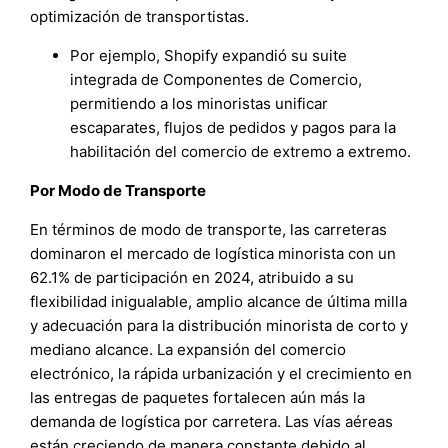
optimización de transportistas.
Por ejemplo, Shopify expandió su suite
integrada de Componentes de Comercio,
permitiendo a los minoristas unificar
escaparates, flujos de pedidos y pagos para la
habilitación del comercio de extremo a extremo.
Por Modo de Transporte
En términos de modo de transporte, las carreteras
dominaron el mercado de logística minorista con un
62.1% de participación en 2024, atribuido a su
flexibilidad inigualable, amplio alcance de última milla
y adecuación para la distribución minorista de corto y
mediano alcance. La expansión del comercio
electrónico, la rápida urbanización y el crecimiento en
las entregas de paquetes fortalecen aún más la
demanda de logística por carretera. Las vías aéreas
están creciendo de manera constante debido al