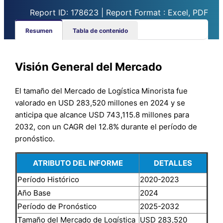
Report ID: 178623 | Report Format : Excel, PDF
Resumen
Tabla de contenido
Visión General del Mercado
El tamaño del Mercado de Logística Minorista fue
valorado en USD 283,520 millones en 2024 y se
anticipa que alcance USD 743,115.8 millones para
2032, con un CAGR del 12.8% durante el período de
pronóstico.
ATRIBUTO DEL INFORME
DETALLES
Período Histórico
2020-2023
Año Base
2024
Período de Pronóstico
2025-2032
Tamaño del Mercado de Logística
USD 283,520