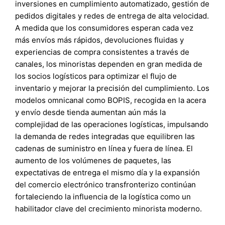
inversiones en cumplimiento automatizado, gestión de
pedidos digitales y redes de entrega de alta velocidad.
A medida que los consumidores esperan cada vez
más envíos más rápidos, devoluciones fluidas y
experiencias de compra consistentes a través de
canales, los minoristas dependen en gran medida de
los socios logísticos para optimizar el flujo de
inventario y mejorar la precisión del cumplimiento. Los
modelos omnicanal como BOPIS, recogida en la acera
y envío desde tienda aumentan aún más la
complejidad de las operaciones logísticas, impulsando
la demanda de redes integradas que equilibren las
cadenas de suministro en línea y fuera de línea. El
aumento de los volúmenes de paquetes, las
expectativas de entrega el mismo día y la expansión
del comercio electrónico transfronterizo continúan
fortaleciendo la influencia de la logística como un
habilitador clave del crecimiento minorista moderno.