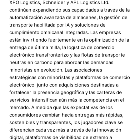
XPO Logistics, Schneider y APL Logistics Ltd.
continúan expandiendo sus capacidades a través de la
automatización avanzada de almacenes, la gestión de
transporte habilitada por IA y soluciones de
cumplimiento omnicanal integradas. Las empresas
están invirtiendo fuertemente en la optimización de la
entrega de última milla, la logística de comercio
electrónico transfronterizo y las flotas de transporte
neutras en carbono para abordar las demandas
minoristas en evolución. Las asociaciones
estratégicas con minoristas y plataformas de comercio
electrónico, junto con adquisiciones destinadas a
fortalecer la presencia geográfica y las carteras de
servicios, intensifican aún más la competencia en el
mercado. A medida que las expectativas de los
consumidores cambian hacia entregas más rápidas,
sostenibles y transparentes, los jugadores clave se
diferencian cada vez más a través de la innovación
digital, plataformas de visibilidad de extremo a