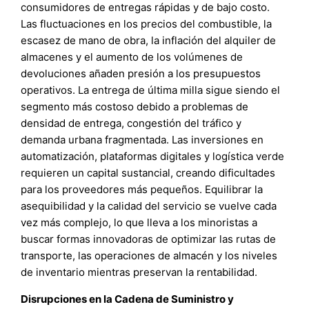
consumidores de entregas rápidas y de bajo costo.
Las fluctuaciones en los precios del combustible, la
escasez de mano de obra, la inflación del alquiler de
almacenes y el aumento de los volúmenes de
devoluciones añaden presión a los presupuestos
operativos. La entrega de última milla sigue siendo el
segmento más costoso debido a problemas de
densidad de entrega, congestión del tráfico y
demanda urbana fragmentada. Las inversiones en
automatización, plataformas digitales y logística verde
requieren un capital sustancial, creando dificultades
para los proveedores más pequeños. Equilibrar la
asequibilidad y la calidad del servicio se vuelve cada
vez más complejo, lo que lleva a los minoristas a
buscar formas innovadoras de optimizar las rutas de
transporte, las operaciones de almacén y los niveles
de inventario mientras preservan la rentabilidad.
Disrupciones en la Cadena de Suministro y