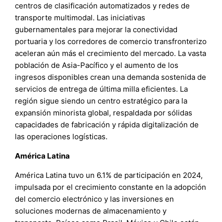
centros de clasificación automatizados y redes de
transporte multimodal. Las iniciativas
gubernamentales para mejorar la conectividad
portuaria y los corredores de comercio transfronterizo
aceleran aún más el crecimiento del mercado. La vasta
población de Asia-Pacífico y el aumento de los
ingresos disponibles crean una demanda sostenida de
servicios de entrega de última milla eficientes. La
región sigue siendo un centro estratégico para la
expansión minorista global, respaldada por sólidas
capacidades de fabricación y rápida digitalización de
las operaciones logísticas.
América Latina
América Latina tuvo un 6.1% de participación en 2024,
impulsada por el crecimiento constante en la adopción
del comercio electrónico y las inversiones en
soluciones modernas de almacenamiento y