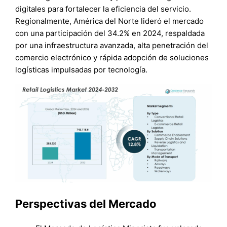
digitales para fortalecer la eficiencia del servicio.
Regionalmente, América del Norte lideró el mercado
con una participación del 34.2% en 2024, respaldada
por una infraestructura avanzada, alta penetración del
comercio electrónico y rápida adopción de soluciones
logísticas impulsadas por tecnología.
Perspectivas del Mercado