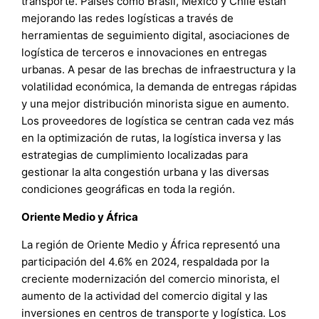
transporte. Países como Brasil, México y Chile están
mejorando las redes logísticas a través de
herramientas de seguimiento digital, asociaciones de
logística de terceros e innovaciones en entregas
urbanas. A pesar de las brechas de infraestructura y la
volatilidad económica, la demanda de entregas rápidas
y una mejor distribución minorista sigue en aumento.
Los proveedores de logística se centran cada vez más
en la optimización de rutas, la logística inversa y las
estrategias de cumplimiento localizadas para
gestionar la alta congestión urbana y las diversas
condiciones geográficas en toda la región.
Oriente Medio y África
La región de Oriente Medio y África representó una
participación del 4.6% en 2024, respaldada por la
creciente modernización del comercio minorista, el
aumento de la actividad del comercio digital y las
inversiones en centros de transporte y logística. Los