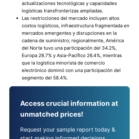
actualizaciones tecnológicas y capacidades
logísticas transfronterizas ampliadas.
Las restricciones del mercado incluyen altos
costos logísticos, infraestructura fragmentada en
mercados emergentes y disrupciones en la
cadena de suministro; regionalmente, América
del Norte tuvo una participación del 34.2%,
Europa 28.7% y Asia-Pacífico 26.4%, mientras
que la logística minorista de comercio
electrónico dominó con una participación del
segmento del 58.4%.
Access crucial information at
unmatched prices!
Request your sample report today &
start making informed decisions