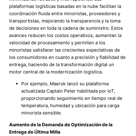
plataformas logísticas basadas en la nube facilitan la
coordinación fluida entre minoristas, proveedores y
transportistas, mejorando la transparencia y la toma
de decisiones en toda la cadena de suministro. Estos
avances reducen los costos operativos, aumentan la
velocidad de procesamiento y permiten a los
minoristas satisfacer las crecientes expectativas de
los consumidores en cuanto a precisión y fiabilidad de
entrega, haciendo de la transformación digital un
motor central de la modernización logística.
Por ejemplo, Maersk lanzó su plataforma
actualizada Captain Peter habilitada por IoT,
proporcionando seguimiento en tiempo real de
temperatura, humedad y ubicación para carga
minorista sensible.
Aumento de la Demanda de Optimización de la
Entrega de Última Milla