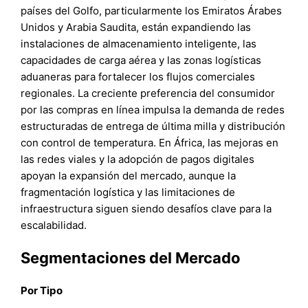
países del Golfo, particularmente los Emiratos Árabes
Unidos y Arabia Saudita, están expandiendo las
instalaciones de almacenamiento inteligente, las
capacidades de carga aérea y las zonas logísticas
aduaneras para fortalecer los flujos comerciales
regionales. La creciente preferencia del consumidor
por las compras en línea impulsa la demanda de redes
estructuradas de entrega de última milla y distribución
con control de temperatura. En África, las mejoras en
las redes viales y la adopción de pagos digitales
apoyan la expansión del mercado, aunque la
fragmentación logística y las limitaciones de
infraestructura siguen siendo desafíos clave para la
escalabilidad.
Segmentaciones del Mercado
Por Tipo