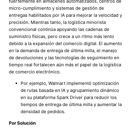
fuertemente en almacenes automatizados, centros de
micro-cumplimiento y sistemas de gestión de
entregas habilitados por IA para mejorar la velocidad y
precisión. Mientras tanto, la logística minorista
convencional continúa apoyando las cadenas de
suministro físicas, pero crece a un ritmo más lento
debido a la expansión del comercio digital. El aumento
en la demanda de entrega de última milla, el manejo
de devoluciones y las tecnologías de seguimiento en
tiempo real fortalecen aún más el papel de la logística
de comercio electrónico.
Por ejemplo, Walmart implementó optimización
de rutas basada en IA y agrupamiento dinámico
en su plataforma Spark Driver para reducir los
tiempos de entrega de última milla y aumentar la
densidad de pedidos.
Por Solución