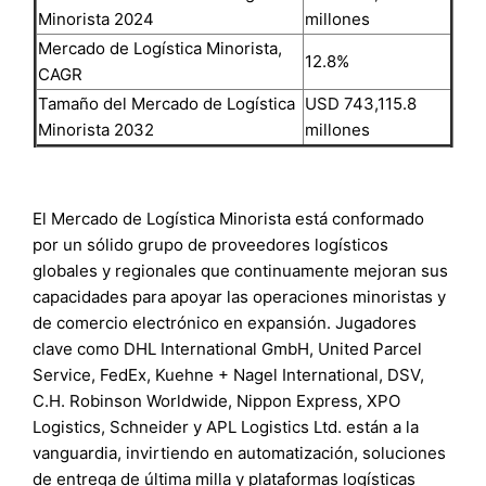
Minorista 2024
millones
Mercado de Logística Minorista,
12.8%
CAGR
Tamaño del Mercado de Logística
USD 743,115.8
Minorista 2032
millones
El Mercado de Logística Minorista está conformado
por un sólido grupo de proveedores logísticos
globales y regionales que continuamente mejoran sus
capacidades para apoyar las operaciones minoristas y
de comercio electrónico en expansión. Jugadores
clave como DHL International GmbH, United Parcel
Service, FedEx, Kuehne + Nagel International, DSV,
C.H. Robinson Worldwide, Nippon Express, XPO
Logistics, Schneider y APL Logistics Ltd. están a la
vanguardia, invirtiendo en automatización, soluciones
de entrega de última milla y plataformas logísticas