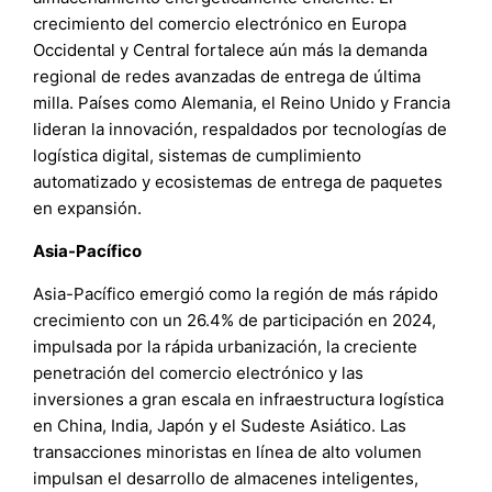
crecimiento del comercio electrónico en Europa
Occidental y Central fortalece aún más la demanda
regional de redes avanzadas de entrega de última
milla. Países como Alemania, el Reino Unido y Francia
lideran la innovación, respaldados por tecnologías de
logística digital, sistemas de cumplimiento
automatizado y ecosistemas de entrega de paquetes
en expansión.
Asia-Pacífico
Asia-Pacífico emergió como la región de más rápido
crecimiento con un 26.4% de participación en 2024,
impulsada por la rápida urbanización, la creciente
penetración del comercio electrónico y las
inversiones a gran escala en infraestructura logística
en China, India, Japón y el Sudeste Asiático. Las
transacciones minoristas en línea de alto volumen
impulsan el desarrollo de almacenes inteligentes,