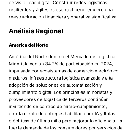
de visibilidad digital. Construir redes logísticas
resilientes y ágiles es esencial pero requiere una
reestructuración financiera y operativa significativa.
Análisis Regional
América del Norte
América del Norte dominó el Mercado de Logística
Minorista con un 34.2% de participación en 2024,
impulsada por ecosistemas de comercio electrónico
maduros, infraestructura logística avanzada y alta
adopción de soluciones de automatización y
cumplimiento digital. Los principales minoristas y
proveedores de logística de terceros continúan
invirtiendo en centros de micro-cumplimiento,
enrutamiento de entregas habilitado por IA y flotas
eléctricas de última milla para mejorar la eficiencia. La
fuerte demanda de los consumidores por servicios de