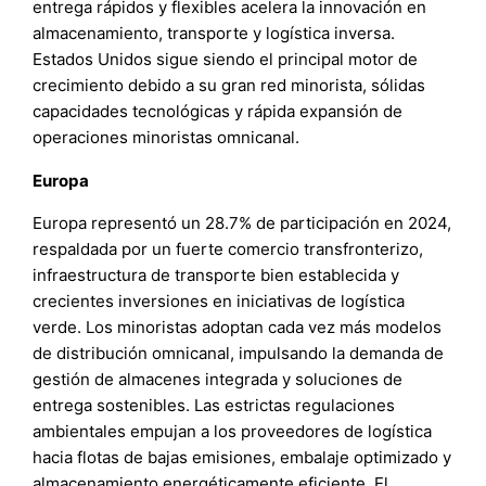
entrega rápidos y flexibles acelera la innovación en
almacenamiento, transporte y logística inversa.
Estados Unidos sigue siendo el principal motor de
crecimiento debido a su gran red minorista, sólidas
capacidades tecnológicas y rápida expansión de
operaciones minoristas omnicanal.
Europa
Europa representó un 28.7% de participación en 2024,
respaldada por un fuerte comercio transfronterizo,
infraestructura de transporte bien establecida y
crecientes inversiones en iniciativas de logística
verde. Los minoristas adoptan cada vez más modelos
de distribución omnicanal, impulsando la demanda de
gestión de almacenes integrada y soluciones de
entrega sostenibles. Las estrictas regulaciones
ambientales empujan a los proveedores de logística
hacia flotas de bajas emisiones, embalaje optimizado y
almacenamiento energéticamente eficiente. El