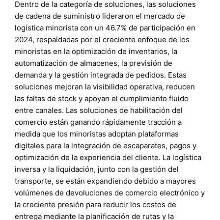
Dentro de la categoría de soluciones, las soluciones
de cadena de suministro lideraron el mercado de
logística minorista con un 46.7% de participación en
2024, respaldadas por el creciente enfoque de los
minoristas en la optimización de inventarios, la
automatización de almacenes, la previsión de
demanda y la gestión integrada de pedidos. Estas
soluciones mejoran la visibilidad operativa, reducen
las faltas de stock y apoyan el cumplimiento fluido
entre canales. Las soluciones de habilitación del
comercio están ganando rápidamente tracción a
medida que los minoristas adoptan plataformas
digitales para la integración de escaparates, pagos y
optimización de la experiencia del cliente. La logística
inversa y la liquidación, junto con la gestión del
transporte, se están expandiendo debido a mayores
volúmenes de devoluciones de comercio electrónico y
la creciente presión para reducir los costos de
entrega mediante la planificación de rutas y la