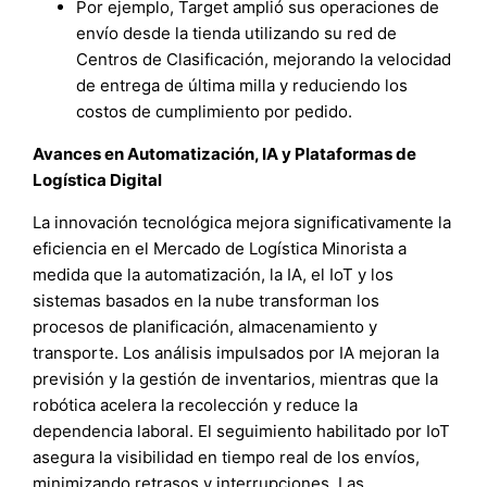
Por ejemplo, Target amplió sus operaciones de
envío desde la tienda utilizando su red de
Centros de Clasificación, mejorando la velocidad
de entrega de última milla y reduciendo los
costos de cumplimiento por pedido.
Avances en Automatización, IA y Plataformas de
Logística Digital
La innovación tecnológica mejora significativamente la
eficiencia en el Mercado de Logística Minorista a
medida que la automatización, la IA, el IoT y los
sistemas basados en la nube transforman los
procesos de planificación, almacenamiento y
transporte. Los análisis impulsados por IA mejoran la
previsión y la gestión de inventarios, mientras que la
robótica acelera la recolección y reduce la
dependencia laboral. El seguimiento habilitado por IoT
asegura la visibilidad en tiempo real de los envíos,
minimizando retrasos y interrupciones. Las