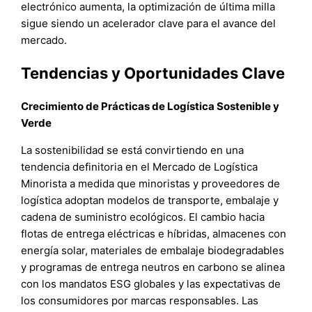
electrónico aumenta, la optimización de última milla
sigue siendo un acelerador clave para el avance del
mercado.
Tendencias y Oportunidades Clave
Crecimiento de Prácticas de Logística Sostenible y
Verde
La sostenibilidad se está convirtiendo en una
tendencia definitoria en el Mercado de Logística
Minorista a medida que minoristas y proveedores de
logística adoptan modelos de transporte, embalaje y
cadena de suministro ecológicos. El cambio hacia
flotas de entrega eléctricas e híbridas, almacenes con
energía solar, materiales de embalaje biodegradables
y programas de entrega neutros en carbono se alinea
con los mandatos ESG globales y las expectativas de
los consumidores por marcas responsables. Las