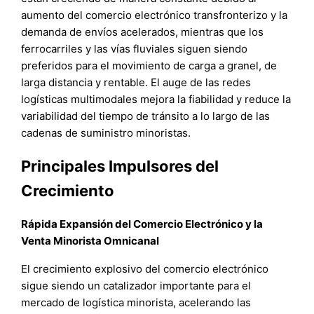
aumento del comercio electrónico transfronterizo y la
demanda de envíos acelerados, mientras que los
ferrocarriles y las vías fluviales siguen siendo
preferidos para el movimiento de carga a granel, de
larga distancia y rentable. El auge de las redes
logísticas multimodales mejora la fiabilidad y reduce la
variabilidad del tiempo de tránsito a lo largo de las
cadenas de suministro minoristas.
Principales Impulsores del
Crecimiento
Rápida Expansión del Comercio Electrónico y la
Venta Minorista Omnicanal
El crecimiento explosivo del comercio electrónico
sigue siendo un catalizador importante para el
mercado de logística minorista, acelerando las