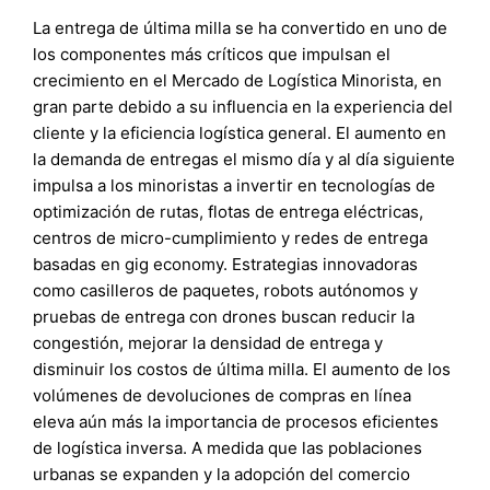
La entrega de última milla se ha convertido en uno de
los componentes más críticos que impulsan el
crecimiento en el Mercado de Logística Minorista, en
gran parte debido a su influencia en la experiencia del
cliente y la eficiencia logística general. El aumento en
la demanda de entregas el mismo día y al día siguiente
impulsa a los minoristas a invertir en tecnologías de
optimización de rutas, flotas de entrega eléctricas,
centros de micro-cumplimiento y redes de entrega
basadas en gig economy. Estrategias innovadoras
como casilleros de paquetes, robots autónomos y
pruebas de entrega con drones buscan reducir la
congestión, mejorar la densidad de entrega y
disminuir los costos de última milla. El aumento de los
volúmenes de devoluciones de compras en línea
eleva aún más la importancia de procesos eficientes
de logística inversa. A medida que las poblaciones
urbanas se expanden y la adopción del comercio