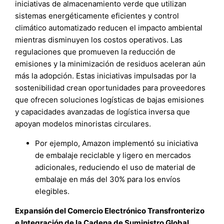
iniciativas de almacenamiento verde que utilizan
sistemas energéticamente eficientes y control
climático automatizado reducen el impacto ambiental
mientras disminuyen los costos operativos. Las
regulaciones que promueven la reducción de
emisiones y la minimización de residuos aceleran aún
más la adopción. Estas iniciativas impulsadas por la
sostenibilidad crean oportunidades para proveedores
que ofrecen soluciones logísticas de bajas emisiones
y capacidades avanzadas de logística inversa que
apoyan modelos minoristas circulares.
Por ejemplo, Amazon implementó su iniciativa
de embalaje reciclable y ligero en mercados
adicionales, reduciendo el uso de material de
embalaje en más del 30% para los envíos
elegibles.
Expansión del Comercio Electrónico Transfronterizo
e Integración de la Cadena de Suministro Global