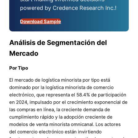
powered by Credence Research Inc.!
Download Sample
Análisis de Segmentación del
Mercado
Por Tipo
El mercado de logística minorista por tipo está
dominado por la logística minorista de comercio
electrónico, que representa el 58.4% de participación
en 2024, impulsado por el crecimiento exponencial de
las compras en línea, la creciente demanda de
cumplimiento rápido y la adopción creciente de
modelos de venta minorista omnicanal. Los actores
del comercio electrónico están invirtiendo