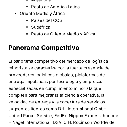
Resto de América Latina
Oriente Medio y África
Países del CCG
Sudáfrica
Resto de Oriente Medio y África
Panorama Competitivo
El panorama competitivo del mercado de logística
minorista se caracteriza por la fuerte presencia de
proveedores logísticos globales, plataformas de
entrega impulsadas por tecnología y empresas
especializadas en cumplimiento minorista que
compiten para mejorar la eficiencia operativa, la
velocidad de entrega y la cobertura de servicios.
Jugadores líderes como DHL International GmbH,
United Parcel Service, FedEx, Nippon Express, Kuehne
+ Nagel International, DSV, C.H. Robinson Worldwide,