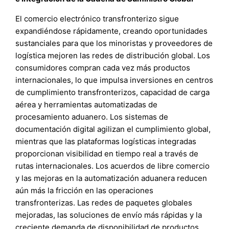
El comercio electrónico transfronterizo sigue
expandiéndose rápidamente, creando oportunidades
sustanciales para que los minoristas y proveedores de
logística mejoren las redes de distribución global. Los
consumidores compran cada vez más productos
internacionales, lo que impulsa inversiones en centros
de cumplimiento transfronterizos, capacidad de carga
aérea y herramientas automatizadas de
procesamiento aduanero. Los sistemas de
documentación digital agilizan el cumplimiento global,
mientras que las plataformas logísticas integradas
proporcionan visibilidad en tiempo real a través de
rutas internacionales. Los acuerdos de libre comercio
y las mejoras en la automatización aduanera reducen
aún más la fricción en las operaciones
transfronterizas. Las redes de paquetes globales
mejoradas, las soluciones de envío más rápidas y la
creciente demanda de disponibilidad de productos