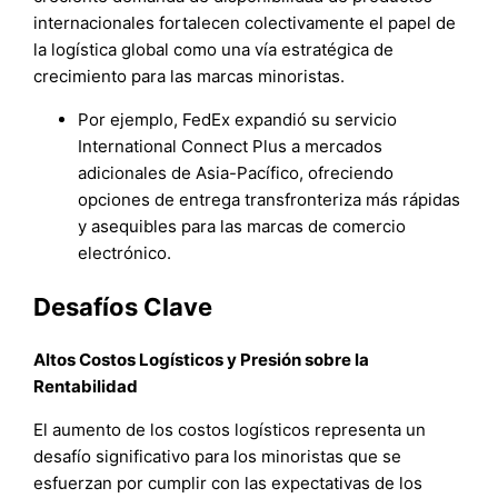
internacionales fortalecen colectivamente el papel de
la logística global como una vía estratégica de
crecimiento para las marcas minoristas.
Por ejemplo, FedEx expandió su servicio
International Connect Plus a mercados
adicionales de Asia-Pacífico, ofreciendo
opciones de entrega transfronteriza más rápidas
y asequibles para las marcas de comercio
electrónico.
Desafíos Clave
Altos Costos Logísticos y Presión sobre la
Rentabilidad
El aumento de los costos logísticos representa un
desafío significativo para los minoristas que se
esfuerzan por cumplir con las expectativas de los