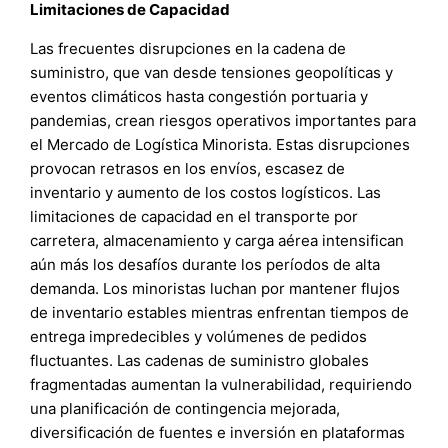
Limitaciones de Capacidad
Las frecuentes disrupciones en la cadena de
suministro, que van desde tensiones geopolíticas y
eventos climáticos hasta congestión portuaria y
pandemias, crean riesgos operativos importantes para
el Mercado de Logística Minorista. Estas disrupciones
provocan retrasos en los envíos, escasez de
inventario y aumento de los costos logísticos. Las
limitaciones de capacidad en el transporte por
carretera, almacenamiento y carga aérea intensifican
aún más los desafíos durante los períodos de alta
demanda. Los minoristas luchan por mantener flujos
de inventario estables mientras enfrentan tiempos de
entrega impredecibles y volúmenes de pedidos
fluctuantes. Las cadenas de suministro globales
fragmentadas aumentan la vulnerabilidad, requiriendo
una planificación de contingencia mejorada,
diversificación de fuentes e inversión en plataformas