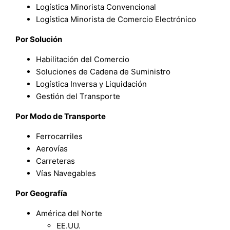
Logística Minorista Convencional
Logística Minorista de Comercio Electrónico
Por Solución
Habilitación del Comercio
Soluciones de Cadena de Suministro
Logística Inversa y Liquidación
Gestión del Transporte
Por Modo de Transporte
Ferrocarriles
Aerovías
Carreteras
Vías Navegables
Por Geografía
América del Norte
EE.UU.