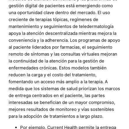
gestión digital de pacientes está emergiendo como
una oportunidad clave dentro del mercado. El uso
creciente de terapias tópicas, regímenes de
mantenimiento y seguimientos de teledermatología
apoya la atención descentralizada mientras mejora la
conveniencia y la adherencia. Los programas de apoyo
al paciente liderados por farmacias, el seguimiento
remoto de síntomas y las consultas virtuales mejoran
la continuidad de la atención para la gestión de
enfermedades crónicas. Estos modelos también
reducen la carga y el costo del tratamiento,
fomentando un acceso más amplio a la terapia. A
medida que los sistemas de salud priorizan los marcos
de entrega centrados en el paciente, las partes
interesadas se benefician de un mayor compromiso,
mejores resultados de monitoreo y vías sostenibles
para la adopción de tratamientos a largo plazo.
Por ejemplo, Current Health permite la entrega