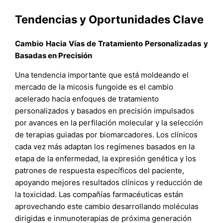
Tendencias y Oportunidades Clave
Cambio Hacia Vías de Tratamiento Personalizadas y
Basadas en Precisión
Una tendencia importante que está moldeando el
mercado de la micosis fungoide es el cambio
acelerado hacia enfoques de tratamiento
personalizados y basados en precisión impulsados
por avances en la perfilación molecular y la selección
de terapias guiadas por biomarcadores. Los clínicos
cada vez más adaptan los regímenes basados en la
etapa de la enfermedad, la expresión genética y los
patrones de respuesta específicos del paciente,
apoyando mejores resultados clínicos y reducción de
la toxicidad. Las compañías farmacéuticas están
aprovechando este cambio desarrollando moléculas
dirigidas e inmunoterapias de próxima generación