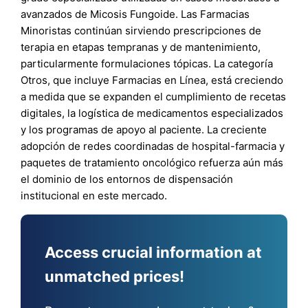
avanzados de Micosis Fungoide. Las Farmacias
Minoristas continúan sirviendo prescripciones de
terapia en etapas tempranas y de mantenimiento,
particularmente formulaciones tópicas. La categoría
Otros, que incluye Farmacias en Línea, está creciendo
a medida que se expanden el cumplimiento de recetas
digitales, la logística de medicamentos especializados
y los programas de apoyo al paciente. La creciente
adopción de redes coordinadas de hospital-farmacia y
paquetes de tratamiento oncológico refuerza aún más
el dominio de los entornos de dispensación
institucional en este mercado.
Access crucial information at
unmatched prices!