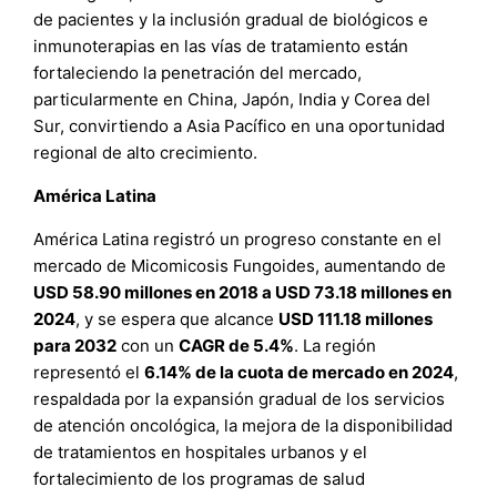
de pacientes y la inclusión gradual de biológicos e
inmunoterapias en las vías de tratamiento están
fortaleciendo la penetración del mercado,
particularmente en China, Japón, India y Corea del
Sur, convirtiendo a Asia Pacífico en una oportunidad
regional de alto crecimiento.
América Latina
América Latina registró un progreso constante en el
mercado de Micomicosis Fungoides, aumentando de
USD 58.90 millones en 2018 a USD 73.18 millones en
2024
, y se espera que alcance
USD 111.18 millones
para 2032
con un
CAGR de 5.4%
. La región
representó el
6.14% de la cuota de mercado en 2024
,
respaldada por la expansión gradual de los servicios
de atención oncológica, la mejora de la disponibilidad
de tratamientos en hospitales urbanos y el
fortalecimiento de los programas de salud