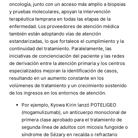
oncología, junto con un acceso más amplio a biopsias
y pruebas moleculares, apoyan la intervención
terapéutica temprana en todas las etapas de la
enfermedad. Los proveedores de atención médica
también están adoptando vías de atención
estandarizadas, lo que fortalece el cumplimiento y la
continuidad del tratamiento. Paralelamente, las
iniciativas de concienciación del paciente y las redes
de derivación entre la atención primaria y los centros
especializados mejoran la identificación de casos,
resultando en un aumento constante en los
volúmenes de tratamiento y un crecimiento sostenido
de los ingresos en los entornos de atención.
Por ejemplo, Kyowa Kirin lanzó POTELIGEO
(mogamulizumab), un anticuerpo monoclonal de
primera clase aprobado para el tratamiento de
segunda línea de adultos con micosis fungoide o
síndrome de Sézary en recaída o refractario