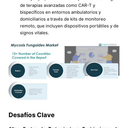
de terapias avanzadas como CAR-T y
bispecíficos en entornos ambulatorios y
domiciliarios a través de kits de monitoreo
remoto, que incluyen dispositivos portátiles y de
signos vitales.
Desafíos Clave