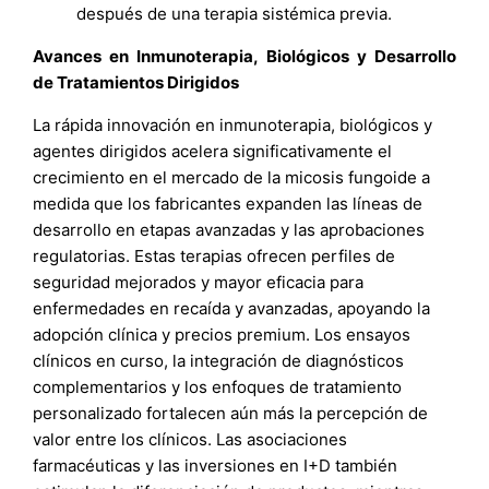
después de una terapia sistémica previa.
Avances en Inmunoterapia, Biológicos y Desarrollo
de Tratamientos Dirigidos
La rápida innovación en inmunoterapia, biológicos y
agentes dirigidos acelera significativamente el
crecimiento en el mercado de la micosis fungoide a
medida que los fabricantes expanden las líneas de
desarrollo en etapas avanzadas y las aprobaciones
regulatorias. Estas terapias ofrecen perfiles de
seguridad mejorados y mayor eficacia para
enfermedades en recaída y avanzadas, apoyando la
adopción clínica y precios premium. Los ensayos
clínicos en curso, la integración de diagnósticos
complementarios y los enfoques de tratamiento
personalizado fortalecen aún más la percepción de
valor entre los clínicos. Las asociaciones
farmacéuticas y las inversiones en I+D también