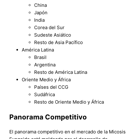
China
Japón
India
Corea del Sur
Sudeste Asiático
Resto de Asia Pacífico
América Latina
Brasil
Argentina
Resto de América Latina
Oriente Medio y África
Países del CCG
Sudáfrica
Resto de Oriente Medio y África
Panorama Competitivo
El panorama competitivo en el mercado de la Micosis