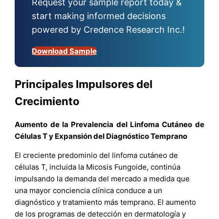
Request your sample report today &
start making informed decisions
powered by Credence Research Inc.!
Download Sample
Principales Impulsores del
Crecimiento
Aumento de la Prevalencia del Linfoma Cutáneo de
Células T y Expansión del Diagnóstico Temprano
El creciente predominio del linfoma cutáneo de
células T, incluida la Micosis Fungoide, continúa
impulsando la demanda del mercado a medida que
una mayor conciencia clínica conduce a un
diagnóstico y tratamiento más temprano. El aumento
de los programas de detección en dermatología y