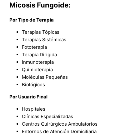
Micosis Fungoide:
Por Tipo de Terapia
Terapias Tópicas
Terapias Sistémicas
Fototerapia
Terapia Dirigida
Inmunoterapia
Quimioterapia
Moléculas Pequeñas
Biológicos
Por Usuario Final
Hospitales
Clínicas Especializadas
Centros Quirúrgicos Ambulatorios
Entornos de Atención Domiciliaria