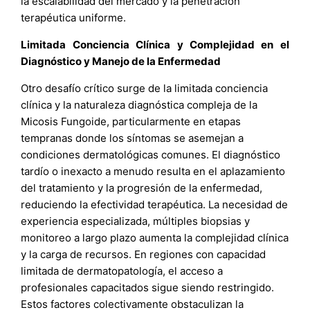
la escalabilidad del mercado y la penetración
terapéutica uniforme.
Limitada Conciencia Clínica y Complejidad en el
Diagnóstico y Manejo de la Enfermedad
Otro desafío crítico surge de la limitada conciencia
clínica y la naturaleza diagnóstica compleja de la
Micosis Fungoide, particularmente en etapas
tempranas donde los síntomas se asemejan a
condiciones dermatológicas comunes. El diagnóstico
tardío o inexacto a menudo resulta en el aplazamiento
del tratamiento y la progresión de la enfermedad,
reduciendo la efectividad terapéutica. La necesidad de
experiencia especializada, múltiples biopsias y
monitoreo a largo plazo aumenta la complejidad clínica
y la carga de recursos. En regiones con capacidad
limitada de dermatopatología, el acceso a
profesionales capacitados sigue siendo restringido.
Estos factores colectivamente obstaculizan la