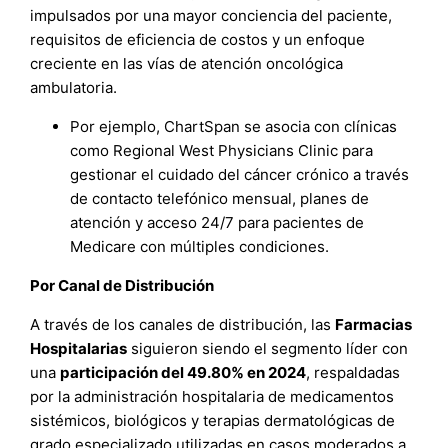
impulsados por una mayor conciencia del paciente,
requisitos de eficiencia de costos y un enfoque
creciente en las vías de atención oncológica
ambulatoria.
Por ejemplo, ChartSpan se asocia con clínicas
como Regional West Physicians Clinic para
gestionar el cuidado del cáncer crónico a través
de contacto telefónico mensual, planes de
atención y acceso 24/7 para pacientes de
Medicare con múltiples condiciones.
Por Canal de Distribución
A través de los canales de distribución, las
Farmacias
Hospitalarias
siguieron siendo el segmento líder con
una
participación del 49.80% en 2024
, respaldadas
por la administración hospitalaria de medicamentos
sistémicos, biológicos y terapias dermatológicas de
grado especializado utilizadas en casos moderados a