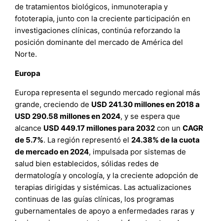
de tratamientos biológicos, inmunoterapia y
fototerapia, junto con la creciente participación en
investigaciones clínicas, continúa reforzando la
posición dominante del mercado de América del
Norte.
Europa
Europa representa el segundo mercado regional más
grande, creciendo de
USD 241.30 millones en 2018 a
USD 290.58 millones en 2024
, y se espera que
alcance
USD 449.17 millones para 2032
con un
CAGR
de 5.7%
. La región representó el
24.38% de la cuota
de mercado en 2024
, impulsada por sistemas de
salud bien establecidos, sólidas redes de
dermatología y oncología, y la creciente adopción de
terapias dirigidas y sistémicas. Las actualizaciones
continuas de las guías clínicas, los programas
gubernamentales de apoyo a enfermedades raras y