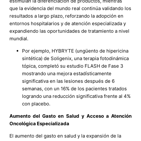
estimulan la diferenciación de productos, mientras
que la evidencia del mundo real continúa validando los
resultados a largo plazo, reforzando la adopción en
entornos hospitalarios y de atención especializada y
expandiendo las oportunidades de tratamiento a nivel
mundial.
Por ejemplo, HYBRYTE (ungüento de hipericina
sintética) de Soligenix, una terapia fotodinámica
tópica, completó su estudio FLASH de Fase 3
mostrando una mejora estadísticamente
significativa en las lesiones después de 6
semanas, con un 16% de los pacientes tratados
logrando una reducción significativa frente al 4%
con placebo.
Aumento del Gasto en Salud y Acceso a Atención
Oncológica Especializada
El aumento del gasto en salud y la expansión de la