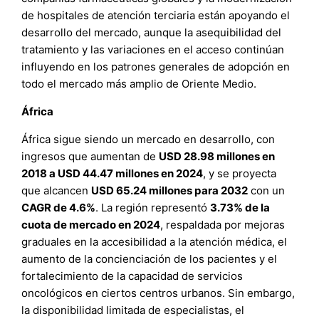
de hospitales de atención terciaria están apoyando el
desarrollo del mercado, aunque la asequibilidad del
tratamiento y las variaciones en el acceso continúan
influyendo en los patrones generales de adopción en
todo el mercado más amplio de Oriente Medio.
África
África sigue siendo un mercado en desarrollo, con
ingresos que aumentan de
USD 28.98 millones en
2018 a USD 44.47 millones en 2024
, y se proyecta
que alcancen
USD 65.24 millones para 2032
con un
CAGR de 4.6%
. La región representó
3.73% de la
cuota de mercado en 2024
, respaldada por mejoras
graduales en la accesibilidad a la atención médica, el
aumento de la concienciación de los pacientes y el
fortalecimiento de la capacidad de servicios
oncológicos en ciertos centros urbanos. Sin embargo,
la disponibilidad limitada de especialistas, el