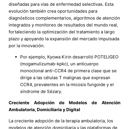
diseñadas para vías de enfermedad selectivas. Esta
evolución también crea oportunidades para
diagnósticos complementarios, algoritmos de atención
integrados y monitoreo de resultados del mundo real,
fortaleciendo la optimización del tratamiento a largo
plazo y apoyando la expansión del mercado impulsada
por la innovación.
Por ejemplo, Kyowa Kirin desarrolló POTELIGEO
(mogamulizumab-kpkc), un anticuerpo
monoclonal anti-CCR4 de primera clase que se
dirige a las células T malignas que expresan
CCR4, prevalentes en la micosis fungoide y el
síndrome de Sézary.
Creciente Adopción de Modelos de Atención
Ambulatoria, Domiciliaria y Digital
La creciente adopción de la terapia ambulatoria, los
modelos de atención domiciliaria y las plataformas de