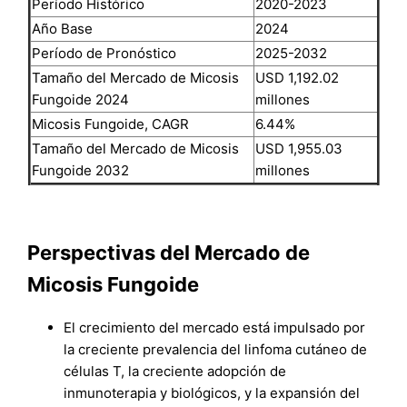
Período Histórico
2020-2023
Año Base
2024
Período de Pronóstico
2025-2032
Tamaño del Mercado de Micosis
USD 1,192.02
Fungoide 2024
millones
Micosis Fungoide, CAGR
6.44%
Tamaño del Mercado de Micosis
USD 1,955.03
Fungoide 2032
millones
Perspectivas del Mercado de
Micosis Fungoide
El crecimiento del mercado está impulsado por
la creciente prevalencia del linfoma cutáneo de
células T, la creciente adopción de
inmunoterapia y biológicos, y la expansión del