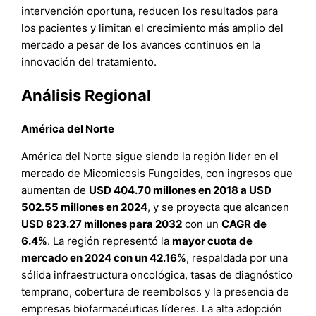
intervención oportuna, reducen los resultados para
los pacientes y limitan el crecimiento más amplio del
mercado a pesar de los avances continuos en la
innovación del tratamiento.
Análisis Regional
América del Norte
América del Norte sigue siendo la región líder en el
mercado de Micomicosis Fungoides, con ingresos que
aumentan de
USD 404.70 millones en 2018 a USD
502.55 millones en 2024
, y se proyecta que alcancen
USD 823.27 millones para 2032
con un
CAGR de
6.4%
. La región representó la
mayor cuota de
mercado en 2024 con un 42.16%
, respaldada por una
sólida infraestructura oncológica, tasas de diagnóstico
temprano, cobertura de reembolsos y la presencia de
empresas biofarmacéuticas líderes. La alta adopción