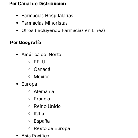
Por Canal de Distribución
Farmacias Hospitalarias
Farmacias Minoristas
Otros (incluyendo Farmacias en Línea)
Por
Geografía
América del Norte
EE. UU.
Canadá
México
Europa
Alemania
Francia
Reino Unido
Italia
España
Resto de Europa
Asia Pacífico