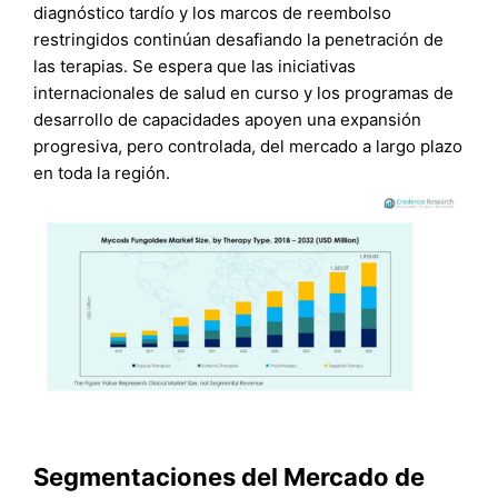
diagnóstico tardío y los marcos de reembolso
restringidos continúan desafiando la penetración de
las terapias. Se espera que las iniciativas
internacionales de salud en curso y los programas de
desarrollo de capacidades apoyen una expansión
progresiva, pero controlada, del mercado a largo plazo
en toda la región.
Segmentaciones del Mercado de