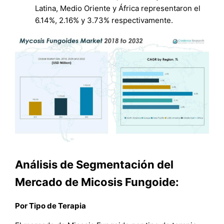
Latina, Medio Oriente y África representaron el
6.14%, 2.16% y 3.73% respectivamente.
Análisis de Segmentación del
Mercado de Micosis Fungoide:
Por Tipo de Terapia