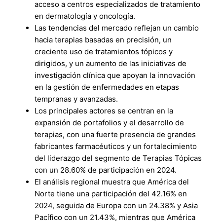
acceso a centros especializados de tratamiento
en dermatología y oncología.
Las tendencias del mercado reflejan un cambio
hacia terapias basadas en precisión, un
creciente uso de tratamientos tópicos y
dirigidos, y un aumento de las iniciativas de
investigación clínica que apoyan la innovación
en la gestión de enfermedades en etapas
tempranas y avanzadas.
Los principales actores se centran en la
expansión de portafolios y el desarrollo de
terapias, con una fuerte presencia de grandes
fabricantes farmacéuticos y un fortalecimiento
del liderazgo del segmento de Terapias Tópicas
con un 28.60% de participación en 2024.
El análisis regional muestra que América del
Norte tiene una participación del 42.16% en
2024, seguida de Europa con un 24.38% y Asia
Pacífico con un 21.43%, mientras que América