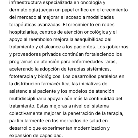
infraestructura especializada en oncología y
dermatología juegan un papel crítico en el crecimiento
del mercado al mejorar el acceso a modalidades
terapéuticas avanzadas. El crecimiento en redes
hospitalarias, centros de atención oncológica y el
apoyo al reembolso mejora la asequibilidad del
tratamiento y el alcance a los pacientes. Los gobiernos
y proveedores privados continúan fortaleciendo los
programas de atención para enfermedades raras,
acelerando la adopción de terapias sistémicas,
fototerapia y biológicos. Los desarrollos paralelos en
la distribución farmacéutica, las iniciativas de
asistencia al paciente y los modelos de atención
multidisciplinaria apoyan aún más la continuidad del
tratamiento. Estas mejoras a nivel del sistema
colectivamente mejoran la penetración de la terapia,
particularmente en los mercados de salud en
desarrollo que experimentan modernización y
expansión de capacidad.