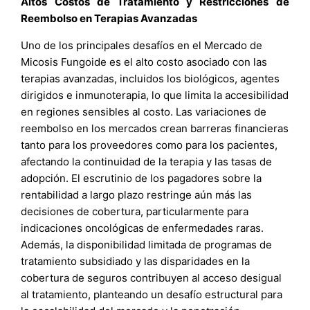
Altos Costos de Tratamiento y Restricciones de
Reembolso en Terapias Avanzadas
Uno de los principales desafíos en el Mercado de
Micosis Fungoide es el alto costo asociado con las
terapias avanzadas, incluidos los biológicos, agentes
dirigidos e inmunoterapia, lo que limita la accesibilidad
en regiones sensibles al costo. Las variaciones de
reembolso en los mercados crean barreras financieras
tanto para los proveedores como para los pacientes,
afectando la continuidad de la terapia y las tasas de
adopción. El escrutinio de los pagadores sobre la
rentabilidad a largo plazo restringe aún más las
decisiones de cobertura, particularmente para
indicaciones oncológicas de enfermedades raras.
Además, la disponibilidad limitada de programas de
tratamiento subsidiado y las disparidades en la
cobertura de seguros contribuyen al acceso desigual
al tratamiento, planteando un desafío estructural para