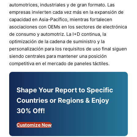
automotrices, industriales y de gran formato. Las
empresas invierten cada vez más en la expansión de
capacidad en Asia-Pacífico, mientras fortalecen
asociaciones con OEMs en los sectores de electrónica
de consumo y automotriz. La I+D continua, la
optimización de la cadena de suministro y la
personalización para los requisitos de uso final siguen
siendo centrales para mantener una posición
competitiva en el mercado de paneles táctiles.
Shape Your Report to Specific
Countries or Regions & Enjoy
30% Off!
Customize Now