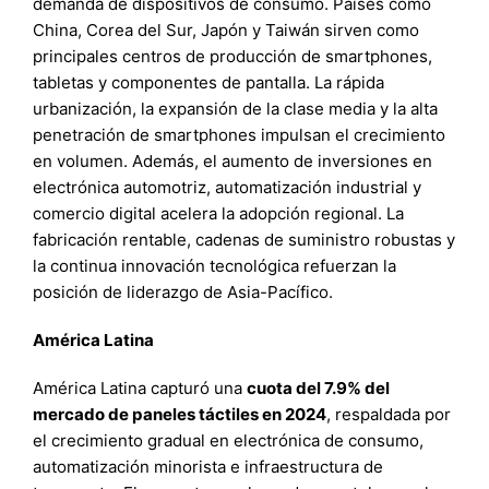
demanda de dispositivos de consumo. Países como
China, Corea del Sur, Japón y Taiwán sirven como
principales centros de producción de smartphones,
tabletas y componentes de pantalla. La rápida
urbanización, la expansión de la clase media y la alta
penetración de smartphones impulsan el crecimiento
en volumen. Además, el aumento de inversiones en
electrónica automotriz, automatización industrial y
comercio digital acelera la adopción regional. La
fabricación rentable, cadenas de suministro robustas y
la continua innovación tecnológica refuerzan la
posición de liderazgo de Asia-Pacífico.
América Latina
América Latina capturó una
cuota del 7.9% del
mercado de paneles táctiles en 2024
, respaldada por
el crecimiento gradual en electrónica de consumo,
automatización minorista e infraestructura de