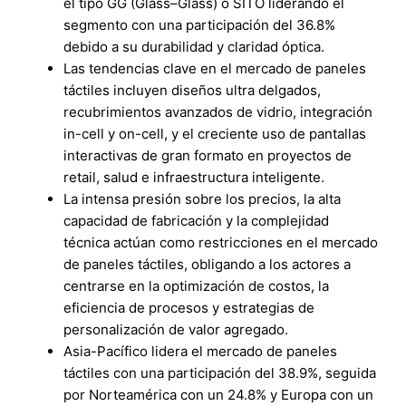
el tipo GG (Glass–Glass) o SITO liderando el
segmento con una participación del 36.8%
debido a su durabilidad y claridad óptica.
Las tendencias clave en el mercado de paneles
táctiles incluyen diseños ultra delgados,
recubrimientos avanzados de vidrio, integración
in-cell y on-cell, y el creciente uso de pantallas
interactivas de gran formato en proyectos de
retail, salud e infraestructura inteligente.
La intensa presión sobre los precios, la alta
capacidad de fabricación y la complejidad
técnica actúan como restricciones en el mercado
de paneles táctiles, obligando a los actores a
centrarse en la optimización de costos, la
eficiencia de procesos y estrategias de
personalización de valor agregado.
Asia-Pacífico lidera el mercado de paneles
táctiles con una participación del 38.9%, seguida
por Norteamérica con un 24.8% y Europa con un