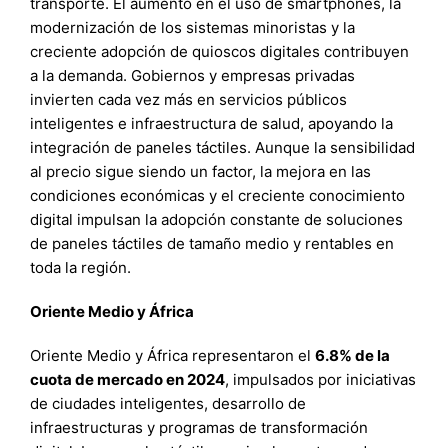
transporte. El aumento en el uso de smartphones, la
modernización de los sistemas minoristas y la
creciente adopción de quioscos digitales contribuyen
a la demanda. Gobiernos y empresas privadas
invierten cada vez más en servicios públicos
inteligentes e infraestructura de salud, apoyando la
integración de paneles táctiles. Aunque la sensibilidad
al precio sigue siendo un factor, la mejora en las
condiciones económicas y el creciente conocimiento
digital impulsan la adopción constante de soluciones
de paneles táctiles de tamaño medio y rentables en
toda la región.
Oriente Medio y África
Oriente Medio y África representaron el
6.8% de la
cuota de mercado en 2024
, impulsados por iniciativas
de ciudades inteligentes, desarrollo de
infraestructuras y programas de transformación