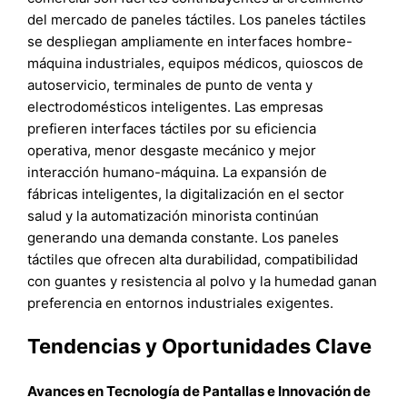
del mercado de paneles táctiles. Los paneles táctiles
se despliegan ampliamente en interfaces hombre-
máquina industriales, equipos médicos, quioscos de
autoservicio, terminales de punto de venta y
electrodomésticos inteligentes. Las empresas
prefieren interfaces táctiles por su eficiencia
operativa, menor desgaste mecánico y mejor
interacción humano-máquina. La expansión de
fábricas inteligentes, la digitalización en el sector
salud y la automatización minorista continúan
generando una demanda constante. Los paneles
táctiles que ofrecen alta durabilidad, compatibilidad
con guantes y resistencia al polvo y la humedad ganan
preferencia en entornos industriales exigentes.
Tendencias y Oportunidades Clave
Avances en Tecnología de Pantallas e Innovación de