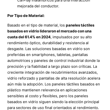
CarPlay inalámbricos para una interacción
mejorada del conductor.
Por Tipo de Material:
Basado en el tipo de material, los
paneles táctiles
basados en vidrio lideraron el mercado con una
cuota del 61.4% en 2024
, impulsados por su alto
rendimiento óptico, durabilidad y resistencia al
desgaste. Las soluciones basadas en vidrio son
preferidas en smartphones, tabletas, pantallas
automotrices y paneles de control industrial donde la
precisión y la fiabilidad a largo plazo son críticas. La
creciente integración de recubrimientos avanzados,
vidrio reforzado y pantallas de alta resolución acelera
aún más la adopción. Los paneles táctiles basados en
plástico mantienen relevancia en aplicaciones
sensibles al costo y flexibles, pero los paneles
basados en vidrio siguen siendo la elección principal
para sectores de uso final orientados al rendimiento.