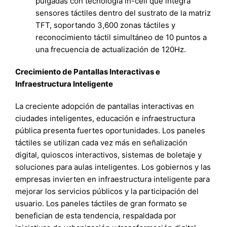
pulgadas con tecnología in-cell que integra
sensores táctiles dentro del sustrato de la matriz
TFT, soportando 3,600 zonas táctiles y
reconocimiento táctil simultáneo de 10 puntos a
una frecuencia de actualización de 120Hz.
Crecimiento de Pantallas Interactivas e
Infraestructura Inteligente
La creciente adopción de pantallas interactivas en
ciudades inteligentes, educación e infraestructura
pública presenta fuertes oportunidades. Los paneles
táctiles se utilizan cada vez más en señalización
digital, quioscos interactivos, sistemas de boletaje y
soluciones para aulas inteligentes. Los gobiernos y las
empresas invierten en infraestructura inteligente para
mejorar los servicios públicos y la participación del
usuario. Los paneles táctiles de gran formato se
benefician de esta tendencia, respaldada por