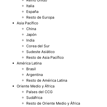
Reino Unido
Italia
España
Resto de Europa
Asia Pacífico
China
Japón
India
Corea del Sur
Sudeste Asiático
Resto de Asia Pacífico
América Latina
Brasil
Argentina
Resto de América Latina
Oriente Medio y África
Países del CCG
Sudáfrica
Resto de Oriente Medio y África