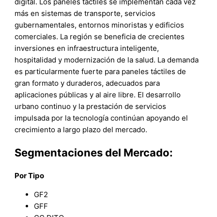
digital. Los paneles táctiles se implementan cada vez
más en sistemas de transporte, servicios
gubernamentales, entornos minoristas y edificios
comerciales. La región se beneficia de crecientes
inversiones en infraestructura inteligente,
hospitalidad y modernización de la salud. La demanda
es particularmente fuerte para paneles táctiles de
gran formato y duraderos, adecuados para
aplicaciones públicas y al aire libre. El desarrollo
urbano continuo y la prestación de servicios
impulsada por la tecnología continúan apoyando el
crecimiento a largo plazo del mercado.
Segmentaciones del Mercado:
Por Tipo
GF2
GFF