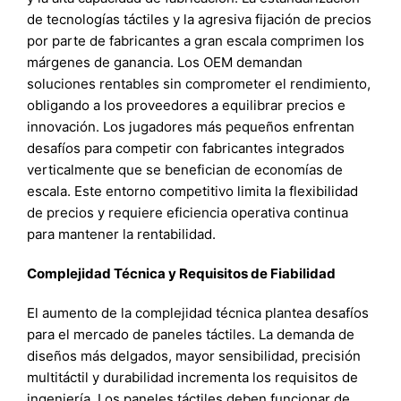
de tecnologías táctiles y la agresiva fijación de precios
por parte de fabricantes a gran escala comprimen los
márgenes de ganancia. Los OEM demandan
soluciones rentables sin comprometer el rendimiento,
obligando a los proveedores a equilibrar precios e
innovación. Los jugadores más pequeños enfrentan
desafíos para competir con fabricantes integrados
verticalmente que se benefician de economías de
escala. Este entorno competitivo limita la flexibilidad
de precios y requiere eficiencia operativa continua
para mantener la rentabilidad.
Complejidad Técnica y Requisitos de Fiabilidad
El aumento de la complejidad técnica plantea desafíos
para el mercado de paneles táctiles. La demanda de
diseños más delgados, mayor sensibilidad, precisión
multitáctil y durabilidad incrementa los requisitos de
ingeniería. Los paneles táctiles deben funcionar de