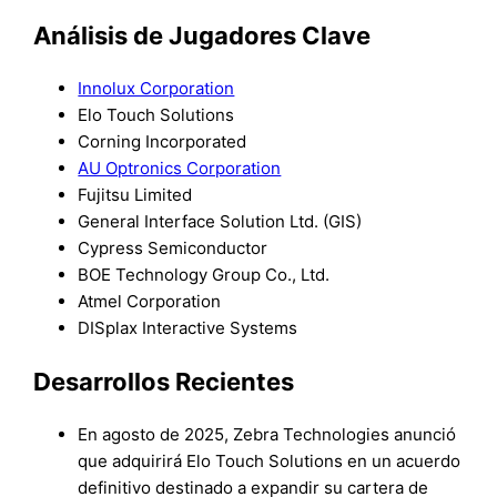
Análisis de Jugadores Clave
Innolux Corporation
Elo Touch Solutions
Corning Incorporated
AU Optronics Corporation
Fujitsu Limited
General Interface Solution Ltd. (GIS)
Cypress Semiconductor
BOE Technology Group Co., Ltd.
Atmel Corporation
DISplax Interactive Systems
Desarrollos Recientes
En agosto de 2025, Zebra Technologies anunció
que adquirirá Elo Touch Solutions en un acuerdo
definitivo destinado a expandir su cartera de