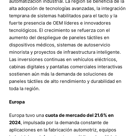
automatización industrial. La región se beneficia de la
alta adopción de tecnologías avanzadas, la integración
temprana de sistemas habilitados para el tacto y la
fuerte presencia de OEM líderes e innovadores
tecnológicos. El crecimiento se refuerza con el
aumento del despliegue de paneles táctiles en
dispositivos médicos, sistemas de autoservicio
minorista y proyectos de infraestructura inteligente.
Las inversiones continuas en vehículos eléctricos,
cabinas digitales y pantallas comerciales interactivas
sostienen aún más la demanda de soluciones de
paneles táctiles de alto rendimiento y durabilidad en
toda la región.
Europa
Europa tuvo una
cuota de mercado del 21.6% en
2024
, impulsada por la demanda constante de
aplicaciones en la fabricación automotriz, equipos