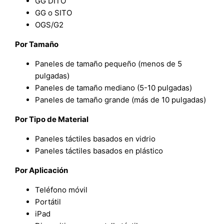
GG DITO
GG o SITO
OGS/G2
Por Tamaño
Paneles de tamaño pequeño (menos de 5
pulgadas)
Paneles de tamaño mediano (5-10 pulgadas)
Paneles de tamaño grande (más de 10 pulgadas)
Por Tipo de Material
Paneles táctiles basados en vidrio
Paneles táctiles basados en plástico
Por Aplicación
Teléfono móvil
Portátil
iPad