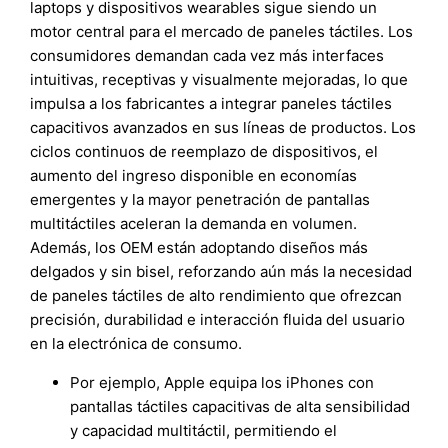
laptops y dispositivos wearables sigue siendo un
motor central para el mercado de paneles táctiles. Los
consumidores demandan cada vez más interfaces
intuitivas, receptivas y visualmente mejoradas, lo que
impulsa a los fabricantes a integrar paneles táctiles
capacitivos avanzados en sus líneas de productos. Los
ciclos continuos de reemplazo de dispositivos, el
aumento del ingreso disponible en economías
emergentes y la mayor penetración de pantallas
multitáctiles aceleran la demanda en volumen.
Además, los OEM están adoptando diseños más
delgados y sin bisel, reforzando aún más la necesidad
de paneles táctiles de alto rendimiento que ofrezcan
precisión, durabilidad e interacción fluida del usuario
en la electrónica de consumo.
Por ejemplo, Apple equipa los iPhones con
pantallas táctiles capacitivas de alta sensibilidad
y capacidad multitáctil, permitiendo el