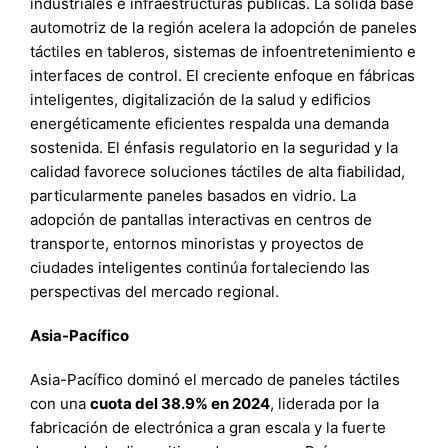
industriales e infraestructuras públicas. La sólida base
automotriz de la región acelera la adopción de paneles
táctiles en tableros, sistemas de infoentretenimiento e
interfaces de control. El creciente enfoque en fábricas
inteligentes, digitalización de la salud y edificios
energéticamente eficientes respalda una demanda
sostenida. El énfasis regulatorio en la seguridad y la
calidad favorece soluciones táctiles de alta fiabilidad,
particularmente paneles basados en vidrio. La
adopción de pantallas interactivas en centros de
transporte, entornos minoristas y proyectos de
ciudades inteligentes continúa fortaleciendo las
perspectivas del mercado regional.
Asia-Pacífico
Asia-Pacífico dominó el mercado de paneles táctiles
con una
cuota del 38.9% en 2024
, liderada por la
fabricación de electrónica a gran escala y la fuerte