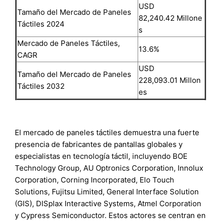
USD
Tamaño del Mercado de Paneles
82,240.42 Millone
Táctiles 2024
s
Mercado de Paneles Táctiles,
13.6%
CAGR
USD
Tamaño del Mercado de Paneles
228,093.01 Millon
Táctiles 2032
es
El mercado de paneles táctiles demuestra una fuerte
presencia de fabricantes de pantallas globales y
especialistas en tecnología táctil, incluyendo BOE
Technology Group, AU Optronics Corporation, Innolux
Corporation, Corning Incorporated, Elo Touch
Solutions, Fujitsu Limited, General Interface Solution
(GIS), DISplax Interactive Systems, Atmel Corporation
y Cypress Semiconductor. Estos actores se centran en