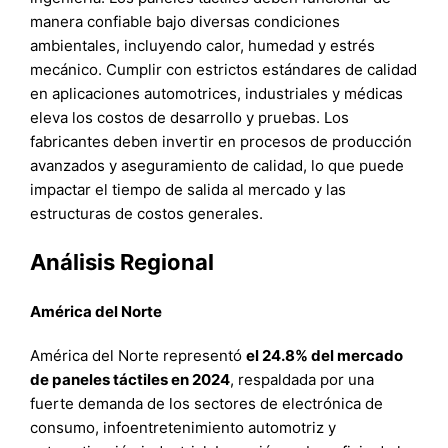
manera confiable bajo diversas condiciones
ambientales, incluyendo calor, humedad y estrés
mecánico. Cumplir con estrictos estándares de calidad
en aplicaciones automotrices, industriales y médicas
eleva los costos de desarrollo y pruebas. Los
fabricantes deben invertir en procesos de producción
avanzados y aseguramiento de calidad, lo que puede
impactar el tiempo de salida al mercado y las
estructuras de costos generales.
Análisis Regional
América del Norte
América del Norte representó
el 24.8% del mercado
de paneles táctiles en 2024
, respaldada por una
fuerte demanda de los sectores de electrónica de
consumo, infoentretenimiento automotriz y