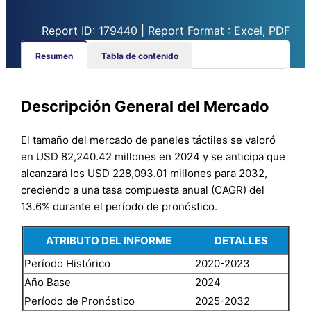
Report ID: 179440 | Report Format : Excel, PDF
Resumen
Tabla de contenido
Descripción General del Mercado
El tamaño del mercado de paneles táctiles se valoró
en USD 82,240.42 millones en 2024 y se anticipa que
alcanzará los USD 228,093.01 millones para 2032,
creciendo a una tasa compuesta anual (CAGR) del
13.6% durante el período de pronóstico.
ATRIBUTO DEL INFORME
DETALLES
Período Histórico
2020-2023
Año Base
2024
Período de Pronóstico
2025-2032