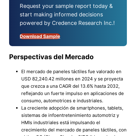
Request your sample report today &
start making informed decisions
powered by Credence Research Inc.!
Download Sample
Perspectivas del Mercado
El mercado de paneles táctiles fue valorado en
USD 82,240.42 millones en 2024 y se proyecta
que crezca a una CAGR del 13.6% hasta 2032,
reflejando un fuerte impulso en aplicaciones de
consumo, automotrices e industriales.
La creciente adopción de smartphones, tablets,
sistemas de infoentretenimiento automotriz y
HMIs industriales está impulsando el
crecimiento del mercado de paneles táctiles, con