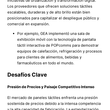
iniciativas de urbanización y transformación digital.
Los proveedores que ofrecen soluciones táctiles
escalables, duraderas y de alto brillo están bien
posicionados para capitalizar el despliegue público y
comercial en expansión.
Por ejemplo, GEA implementó una sala de
exhibición móvil con la tecnología de pantalla
táctil interactiva de POPcomms para demostrar
equipos de calefacción, refrigeración y procesos
para clientes de alimentos, bebidas y
farmacéuticos en todo el mundo.
Desafíos Clave
Presión de Precios y Paisaje Competitivo Intenso
El mercado de paneles táctiles enfrenta una presión
sostenida de precios debido a la intensa competencia
y la alta capacidad de fabricación. La estandarización