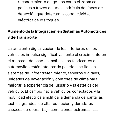
reconocimiento de gestos como el zoom con
pellizco a través de una cuadrícula de líneas de
detección que detectan la conductividad
eléctrica de los toques.
Aumento de la Integración en Sistemas Automotrices
y de Transporte
La creciente digitalización de los interiores de los
vehículos impulsa significativamente el crecimiento en
el mercado de paneles táctiles. Los fabricantes de
automóviles están integrando paneles táctiles en
sistemas de infoentretenimiento, tableros digitales,
unidades de navegación y controles de clima para
mejorar la experiencia del usuario y la estética del
vehículo. El cambio hacia vehículos conectados y la
movilidad eléctrica amplifica la demanda de pantallas
táctiles grandes, de alta resolución y duraderas
capaces de operar bajo condiciones extremas. Las