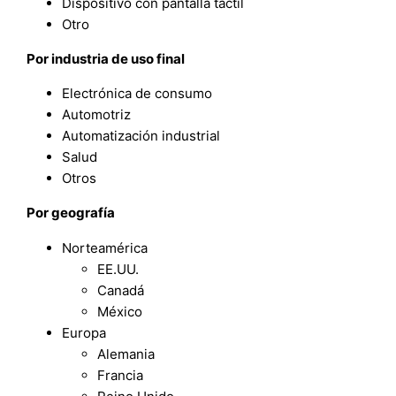
Dispositivo con pantalla táctil
Otro
Por industria de uso final
Electrónica de consumo
Automotriz
Automatización industrial
Salud
Otros
Por
geografía
Norteamérica
EE.UU.
Canadá
México
Europa
Alemania
Francia