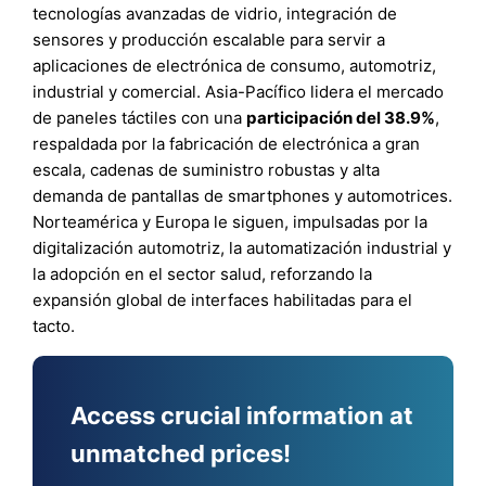
tecnologías avanzadas de vidrio, integración de
sensores y producción escalable para servir a
aplicaciones de electrónica de consumo, automotriz,
industrial y comercial. Asia-Pacífico lidera el mercado
de paneles táctiles con una
participación del 38.9%
,
respaldada por la fabricación de electrónica a gran
escala, cadenas de suministro robustas y alta
demanda de pantallas de smartphones y automotrices.
Norteamérica y Europa le siguen, impulsadas por la
digitalización automotriz, la automatización industrial y
la adopción en el sector salud, reforzando la
expansión global de interfaces habilitadas para el
tacto.
Access crucial information at
unmatched prices!