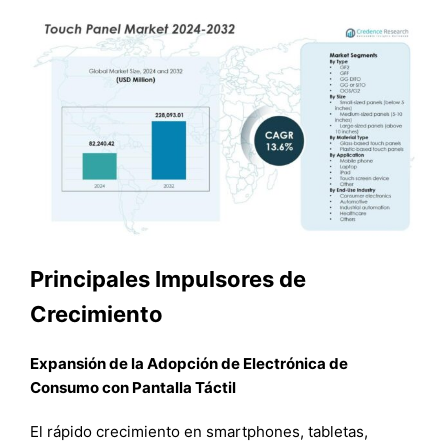
Principales Impulsores de
Crecimiento
Expansión de la Adopción de Electrónica de
Consumo con Pantalla Táctil
El rápido crecimiento en smartphones, tabletas,