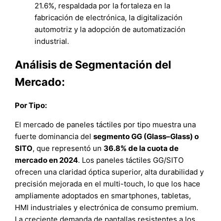
21.6%, respaldada por la fortaleza en la
fabricación de electrónica, la digitalización
automotriz y la adopción de automatización
industrial.
Análisis de Segmentación del
Mercado:
Por Tipo:
El mercado de paneles táctiles por tipo muestra una
fuerte dominancia del
segmento GG (Glass–Glass) o
SITO
, que representó un
36.8% de la cuota de
mercado en 2024
. Los paneles táctiles GG/SITO
ofrecen una claridad óptica superior, alta durabilidad y
precisión mejorada en el multi-touch, lo que los hace
ampliamente adoptados en smartphones, tabletas,
HMI industriales y electrónica de consumo premium.
La creciente demanda de pantallas resistentes a los