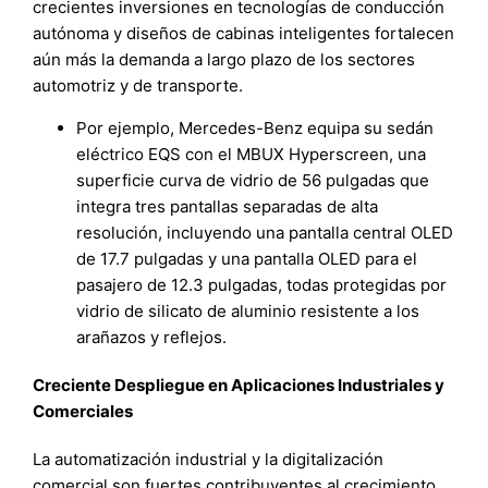
crecientes inversiones en tecnologías de conducción
autónoma y diseños de cabinas inteligentes fortalecen
aún más la demanda a largo plazo de los sectores
automotriz y de transporte.
Por ejemplo, Mercedes-Benz equipa su sedán
eléctrico EQS con el MBUX Hyperscreen, una
superficie curva de vidrio de 56 pulgadas que
integra tres pantallas separadas de alta
resolución, incluyendo una pantalla central OLED
de 17.7 pulgadas y una pantalla OLED para el
pasajero de 12.3 pulgadas, todas protegidas por
vidrio de silicato de aluminio resistente a los
arañazos y reflejos.
Creciente Despliegue en Aplicaciones Industriales y
Comerciales
La automatización industrial y la digitalización
comercial son fuertes contribuyentes al crecimiento