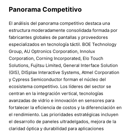
Panorama Competitivo
El análisis del panorama competitivo destaca una
estructura moderadamente consolidada formada por
fabricantes globales de pantallas y proveedores
especializados en tecnología táctil. BOE Technology
Group, AU Optronics Corporation, Innolux
Corporation, Corning Incorporated, Elo Touch
Solutions, Fujitsu Limited, General Interface Solution
(GIS), DISplax Interactive Systems, Atmel Corporation
y Cypress Semiconductor forman el núcleo del
ecosistema competitivo. Los líderes del sector se
centran en la integración vertical, tecnologías
avanzadas de vidrio e innovación en sensores para
fortalecer la eficiencia de costos y la diferenciación en
el rendimiento. Las prioridades estratégicas incluyen
el desarrollo de paneles ultradelgados, mejora de la
claridad óptica y durabilidad para aplicaciones