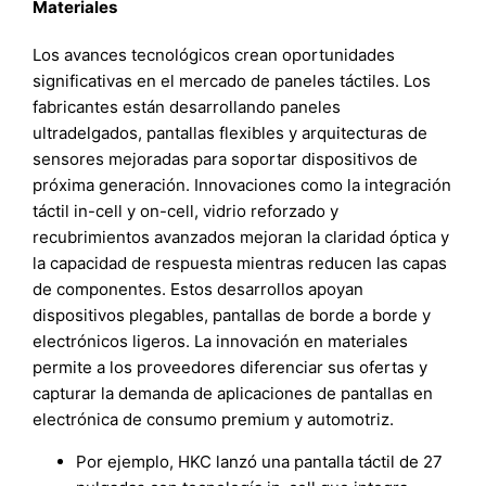
Materiales
Los avances tecnológicos crean oportunidades
significativas en el mercado de paneles táctiles. Los
fabricantes están desarrollando paneles
ultradelgados, pantallas flexibles y arquitecturas de
sensores mejoradas para soportar dispositivos de
próxima generación. Innovaciones como la integración
táctil in-cell y on-cell, vidrio reforzado y
recubrimientos avanzados mejoran la claridad óptica y
la capacidad de respuesta mientras reducen las capas
de componentes. Estos desarrollos apoyan
dispositivos plegables, pantallas de borde a borde y
electrónicos ligeros. La innovación en materiales
permite a los proveedores diferenciar sus ofertas y
capturar la demanda de aplicaciones de pantallas en
electrónica de consumo premium y automotriz.
Por ejemplo, HKC lanzó una pantalla táctil de 27