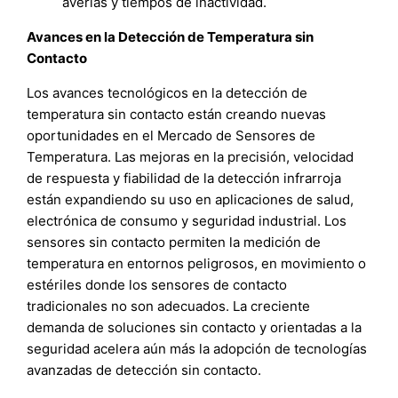
averías y tiempos de inactividad.
Avances en la Detección de Temperatura sin
Contacto
Los avances tecnológicos en la detección de
temperatura sin contacto están creando nuevas
oportunidades en el Mercado de Sensores de
Temperatura. Las mejoras en la precisión, velocidad
de respuesta y fiabilidad de la detección infrarroja
están expandiendo su uso en aplicaciones de salud,
electrónica de consumo y seguridad industrial. Los
sensores sin contacto permiten la medición de
temperatura en entornos peligrosos, en movimiento o
estériles donde los sensores de contacto
tradicionales no son adecuados. La creciente
demanda de soluciones sin contacto y orientadas a la
seguridad acelera aún más la adopción de tecnologías
avanzadas de detección sin contacto.