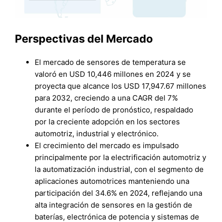
Perspectivas del Mercado
El mercado de sensores de temperatura se
valoró en USD 10,446 millones en 2024 y se
proyecta que alcance los USD 17,947.67 millones
para 2032, creciendo a una CAGR del 7%
durante el período de pronóstico, respaldado
por la creciente adopción en los sectores
automotriz, industrial y electrónico.
El crecimiento del mercado es impulsado
principalmente por la electrificación automotriz y
la automatización industrial, con el segmento de
aplicaciones automotrices manteniendo una
participación del 34.6% en 2024, reflejando una
alta integración de sensores en la gestión de
baterías, electrónica de potencia y sistemas de