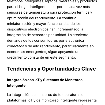
teléfonos inteligentes, laptops, wearables y productos
para el hogar inteligente incorporan cada vez más
sensores de temperatura para protección térmica y
optimización del rendimiento. La continua
miniaturización y mayor funcionalidad de los
dispositivos electrónicos han incrementado la
integración de sensores por unidad. La creciente
demanda de los consumidores por electrónica
conectada y de alto rendimiento, particularmente en
economías emergentes, sigue apoyando un
crecimiento constante en este segmento.
Tendencias y Oportunidades Clave
Integración con IoT y Sistemas de Monitoreo
Inteligente
La integración de sensores de temperatura con
plataformas IoT y de monitoreo inteligente representa