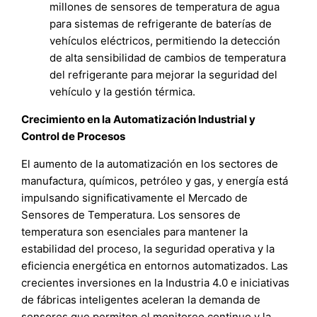
millones de sensores de temperatura de agua
para sistemas de refrigerante de baterías de
vehículos eléctricos, permitiendo la detección
de alta sensibilidad de cambios de temperatura
del refrigerante para mejorar la seguridad del
vehículo y la gestión térmica.
Crecimiento en la Automatización Industrial y
Control de Procesos
El aumento de la automatización en los sectores de
manufactura, químicos, petróleo y gas, y energía está
impulsando significativamente el Mercado de
Sensores de Temperatura. Los sensores de
temperatura son esenciales para mantener la
estabilidad del proceso, la seguridad operativa y la
eficiencia energética en entornos automatizados. Las
crecientes inversiones en la Industria 4.0 e iniciativas
de fábricas inteligentes aceleran la demanda de
sensores que permiten el monitoreo continuo y la