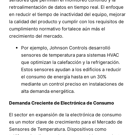
retroalimentación de datos en tiempo real. El enfoque
en reducir el tiempo de inactividad del equipo, mejorar
la calidad del producto y cumplir con los requisitos de
cumplimiento normativo fortalece aún más el
crecimiento del mercado.
Por ejemplo, Johnson Controls desarrolló
sensores de temperatura para sistemas HVAC
que optimizan la calefacción y la refrigeración.
Estos sensores ayudan a los edificios a reducir
el consumo de energía hasta en un 30%
mediante un control preciso en instalaciones de
alta demanda energética.
Demanda Creciente de Electrónica de Consumo
El sector en expansión de la electrónica de consumo
es un motor clave de crecimiento para el Mercado de
Sensores de Temperatura. Dispositivos como