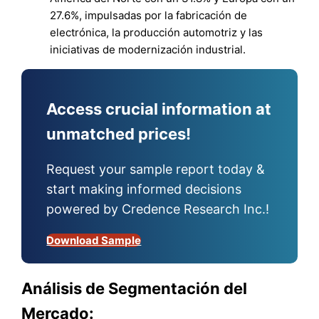
27.6%, impulsadas por la fabricación de
electrónica, la producción automotriz y las
iniciativas de modernización industrial.
Access crucial information at
unmatched prices!
Request your sample report today &
start making informed decisions
powered by Credence Research Inc.!
Download Sample
Análisis de Segmentación del
Mercado: