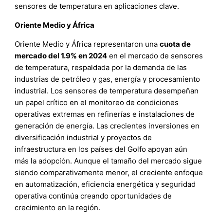
sensores de temperatura en aplicaciones clave.
Oriente Medio y África
Oriente Medio y África representaron una
cuota de
mercado del 1.9% en 2024
en el mercado de sensores
de temperatura, respaldada por la demanda de las
industrias de petróleo y gas, energía y procesamiento
industrial. Los sensores de temperatura desempeñan
un papel crítico en el monitoreo de condiciones
operativas extremas en refinerías e instalaciones de
generación de energía. Las crecientes inversiones en
diversificación industrial y proyectos de
infraestructura en los países del Golfo apoyan aún
más la adopción. Aunque el tamaño del mercado sigue
siendo comparativamente menor, el creciente enfoque
en automatización, eficiencia energética y seguridad
operativa continúa creando oportunidades de
crecimiento en la región.