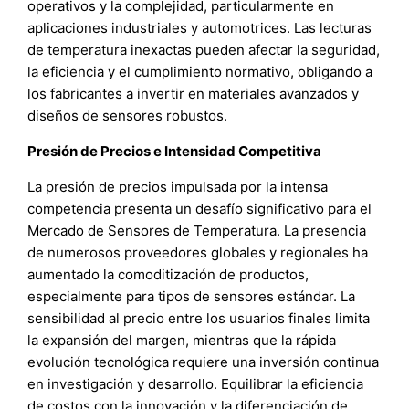
operativos y la complejidad, particularmente en
aplicaciones industriales y automotrices. Las lecturas
de temperatura inexactas pueden afectar la seguridad,
la eficiencia y el cumplimiento normativo, obligando a
los fabricantes a invertir en materiales avanzados y
diseños de sensores robustos.
Presión de Precios e Intensidad Competitiva
La presión de precios impulsada por la intensa
competencia presenta un desafío significativo para el
Mercado de Sensores de Temperatura. La presencia
de numerosos proveedores globales y regionales ha
aumentado la comoditización de productos,
especialmente para tipos de sensores estándar. La
sensibilidad al precio entre los usuarios finales limita
la expansión del margen, mientras que la rápida
evolución tecnológica requiere una inversión continua
en investigación y desarrollo. Equilibrar la eficiencia
de costos con la innovación y la diferenciación de