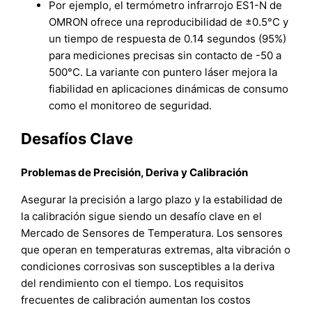
Por ejemplo, el termómetro infrarrojo ES1-N de
OMRON ofrece una reproducibilidad de ±0.5°C y
un tiempo de respuesta de 0.14 segundos (95%)
para mediciones precisas sin contacto de -50 a
500°C. La variante con puntero láser mejora la
fiabilidad en aplicaciones dinámicas de consumo
como el monitoreo de seguridad.
Desafíos Clave
Problemas de Precisión, Deriva y Calibración
Asegurar la precisión a largo plazo y la estabilidad de
la calibración sigue siendo un desafío clave en el
Mercado de Sensores de Temperatura. Los sensores
que operan en temperaturas extremas, alta vibración o
condiciones corrosivas son susceptibles a la deriva
del rendimiento con el tiempo. Los requisitos
frecuentes de calibración aumentan los costos