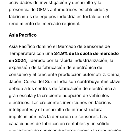
actividades de investigación y desarrollo y la
presencia de OEMs automotrices establecidos y
fabricantes de equipos industriales fortalecen el
rendimiento del mercado regional.
Asia Pacífico
Asia Pacífico dominó el Mercado de Sensores de
Temperatura con una
34.9% de la cuota de mercado
en 2024
, liderado por la rápida industrialización, la
expansión de la fabricación de electrónica de
consumo y el creciente producción automotriz. China,
Japón, Corea del Sur e India son contribuyentes clave
debido a los centros de fabricación de electrónica a
gran escala y la creciente adopción de vehículos
eléctricos. Las crecientes inversiones en fábricas
inteligentes y el desarrollo de infraestructura
impulsan aún más la demanda de sensores. Las
capacidades de fabricación rentables y un sólido
ecosistema de semiconductores apoyan la producción