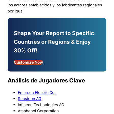
los actores establecidos y los fabricantes regionales
por igual.
Shape Your Report to Specific
Countries or Regions & Enjoy
30% Off!
Customize Now
Análisis de Jugadores Clave
Emerson Electric Co.
Sensirion AG
Infineon Technologies AG
Amphenol Corporation