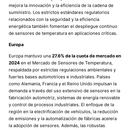
mejora la innovación y la eficiencia de la cadena de
suministro. Los estrictos estándares regulatorios
relacionados con la seguridad y la eficiencia
energética también fomentan el despliegue continuo
de sensores de temperatura en aplicaciones críticas.
Europa
Europa mantuvo una
27.6% de la cuota de mercado en
2024
en el Mercado de Sensores de Temperatura,
respaldada por estrictas regulaciones ambientales y
fuertes bases automotrices e industriales. Países
como Alemania, Francia y el Reino Unido impulsan la
demanda a través del uso extensivo de sensores en la
fabricación automotriz, sistemas de energía renovable
y control de procesos industriales. El enfoque de la
región en la electrificación de vehículos, la reducción
de emisiones y la automatización de fábricas acelera
la adopción de sensores. Además, las robustas