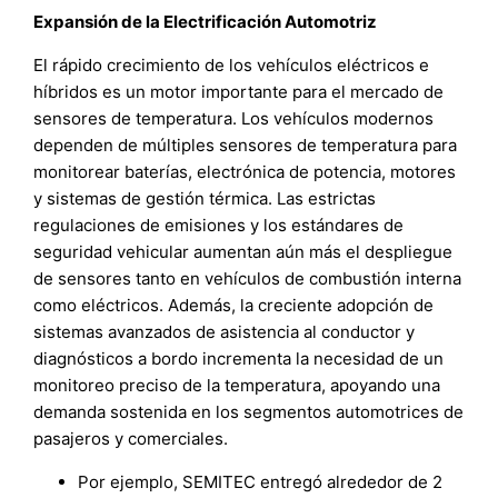
Expansión de la Electrificación Automotriz
El rápido crecimiento de los vehículos eléctricos e
híbridos es un motor importante para el mercado de
sensores de temperatura. Los vehículos modernos
dependen de múltiples sensores de temperatura para
monitorear baterías, electrónica de potencia, motores
y sistemas de gestión térmica. Las estrictas
regulaciones de emisiones y los estándares de
seguridad vehicular aumentan aún más el despliegue
de sensores tanto en vehículos de combustión interna
como eléctricos. Además, la creciente adopción de
sistemas avanzados de asistencia al conductor y
diagnósticos a bordo incrementa la necesidad de un
monitoreo preciso de la temperatura, apoyando una
demanda sostenida en los segmentos automotrices de
pasajeros y comerciales.
Por ejemplo, SEMITEC entregó alrededor de 2