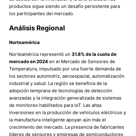
productos sigue siendo un desafío persistente para
los participantes del mercado.
Análisis Regional
Norteamérica
Norteamérica representó un
31.8% de la cuota de
mercado en 2024
en el Mercado de Sensores de
Temperatura, impulsado por una fuerte demanda de
los sectores automotriz, aeroespacial, automatización
industrial y salud. La región se beneficia de la
adopción temprana de tecnologías de detección
avanzadas y la integración generalizada de sistemas
de monitoreo habilitados para IoT. Las altas
inversiones en la producción de vehículos eléctricos y
la manufactura inteligente apoyan aún más el
crecimiento del mercado. La presencia de fabricantes
líderes de sensores y empresas de semiconductores