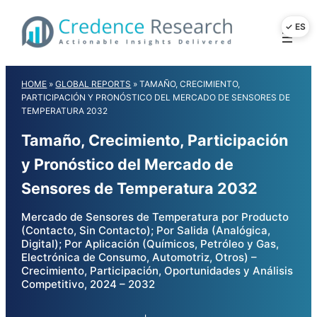
Skip
to
content
HOME
»
GLOBAL REPORTS
»
TAMAÑO, CRECIMIENTO,
PARTICIPACIÓN Y PRONÓSTICO DEL MERCADO DE SENSORES DE
TEMPERATURA 2032
Tamaño, Crecimiento, Participación
y Pronóstico del Mercado de
Sensores de Temperatura 2032
Mercado de Sensores de Temperatura por Producto
(Contacto, Sin Contacto); Por Salida (Analógica,
Digital); Por Aplicación (Químicos, Petróleo y Gas,
Electrónica de Consumo, Automotriz, Otros) –
Crecimiento, Participación, Oportunidades y Análisis
Competitivo, 2024 – 2032