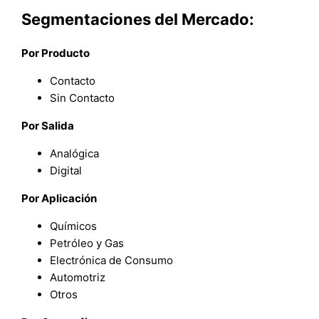
Segmentaciones del Mercado:
Por Producto
Contacto
Sin Contacto
Por Salida
Analógica
Digital
Por Aplicación
Químicos
Petróleo y Gas
Electrónica de Consumo
Automotriz
Otros