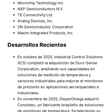
Microchip Technology Inc.
NXP Semiconductors N.V.
TE Connectivity Ltd.
Analog Devices, Inc.
ON Semiconductor Corporation
Maxim Integrated Products, Inc.
Desarrollos Recientes
En octubre de 2025, Industrial Control Solutions
(ICS) completó la adquisición de Duro-Sense
Corporation, ampliando sus capacidades en
soluciones de medición de temperatura y
sensores industriales para mejorar el monitoreo
de precisión en aplicaciones aeroespaciales e
industriales.
En noviembre de 2025, DwyerOmega adquirió
Consistec, un fabricante brasileño de soluciones
de monitoreo de temperatura, fortaleciendo su