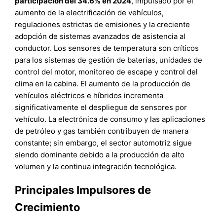
participación del 34.6% en 2024
, impulsado por el
aumento de la electrificación de vehículos,
regulaciones estrictas de emisiones y la creciente
adopción de sistemas avanzados de asistencia al
conductor. Los sensores de temperatura son críticos
para los sistemas de gestión de baterías, unidades de
control del motor, monitoreo de escape y control del
clima en la cabina. El aumento de la producción de
vehículos eléctricos e híbridos incrementa
significativamente el despliegue de sensores por
vehículo. La electrónica de consumo y las aplicaciones
de petróleo y gas también contribuyen de manera
constante; sin embargo, el sector automotriz sigue
siendo dominante debido a la producción de alto
volumen y la continua integración tecnológica.
Principales Impulsores de
Crecimiento