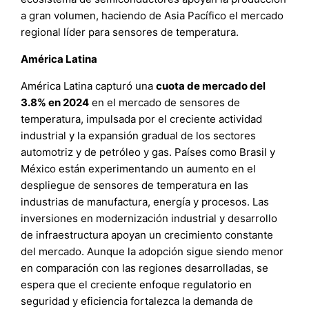
a gran volumen, haciendo de Asia Pacífico el mercado
regional líder para sensores de temperatura.
América Latina
América Latina capturó una
cuota de mercado del
3.8% en 2024
en el mercado de sensores de
temperatura, impulsada por el creciente actividad
industrial y la expansión gradual de los sectores
automotriz y de petróleo y gas. Países como Brasil y
México están experimentando un aumento en el
despliegue de sensores de temperatura en las
industrias de manufactura, energía y procesos. Las
inversiones en modernización industrial y desarrollo
de infraestructura apoyan un crecimiento constante
del mercado. Aunque la adopción sigue siendo menor
en comparación con las regiones desarrolladas, se
espera que el creciente enfoque regulatorio en
seguridad y eficiencia fortalezca la demanda de