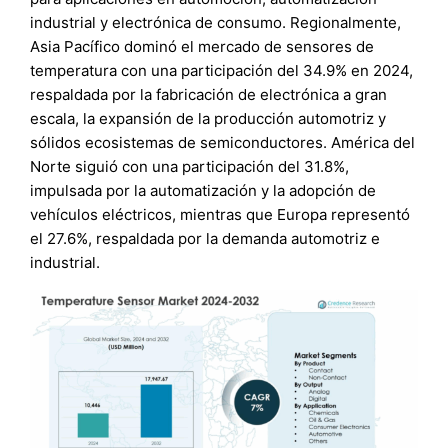
industrial y electrónica de consumo. Regionalmente,
Asia Pacífico dominó el mercado de sensores de
temperatura con una participación del 34.9% en 2024,
respaldada por la fabricación de electrónica a gran
escala, la expansión de la producción automotriz y
sólidos ecosistemas de semiconductores. América del
Norte siguió con una participación del 31.8%,
impulsada por la automatización y la adopción de
vehículos eléctricos, mientras que Europa representó
el 27.6%, respaldada por la demanda automotriz e
industrial.