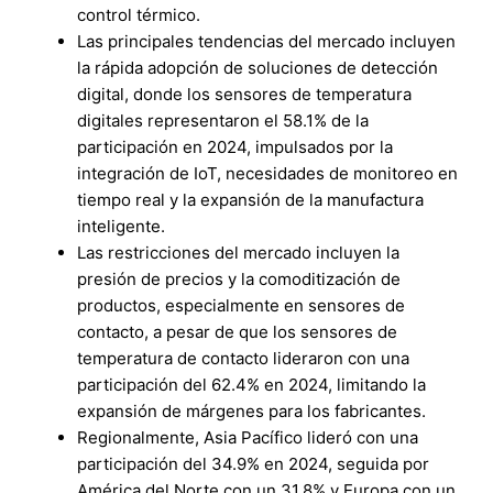
control térmico.
Las principales tendencias del mercado incluyen
la rápida adopción de soluciones de detección
digital, donde los sensores de temperatura
digitales representaron el 58.1% de la
participación en 2024, impulsados por la
integración de IoT, necesidades de monitoreo en
tiempo real y la expansión de la manufactura
inteligente.
Las restricciones del mercado incluyen la
presión de precios y la comoditización de
productos, especialmente en sensores de
contacto, a pesar de que los sensores de
temperatura de contacto lideraron con una
participación del 62.4% en 2024, limitando la
expansión de márgenes para los fabricantes.
Regionalmente, Asia Pacífico lideró con una
participación del 34.9% en 2024, seguida por
América del Norte con un 31.8% y Europa con un