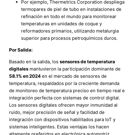
Por ejemplo, Thermetrics Corporation despliega
termopares de piel de tubo en instalaciones de
refinación en todo el mundo para monitorear
temperaturas en unidades de coque y
reformadores primarios, utilizando metalurgia
superior para procesos petroquímicos duros.
Por Salida:
Basado en la salida, los
sensores de temperatura
digitales
mantuvieron la participación dominante de
58.1% en 2024
en el mercado de sensores de
temperatura, respaldados por la creciente demanda
de monitoreo de temperatura preciso en tiempo real e
integración perfecta con sistemas de control digital.
Los sensores digitales ofrecen mayor inmunidad al
ruido, mejor precisión de señal y facilidad de
integración con dispositivos habilitados para IoT y
sistemas inteligentes. Estas ventajas los hacen
altamente preferidos en electrónica automotriz,