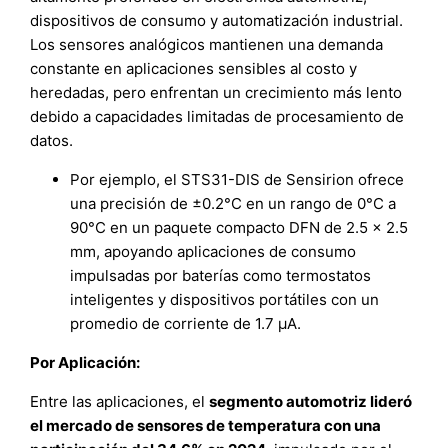
dispositivos de consumo y automatización industrial.
Los sensores analógicos mantienen una demanda
constante en aplicaciones sensibles al costo y
heredadas, pero enfrentan un crecimiento más lento
debido a capacidades limitadas de procesamiento de
datos.
Por ejemplo, el STS31-DIS de Sensirion ofrece
una precisión de ±0.2°C en un rango de 0°C a
90°C en un paquete compacto DFN de 2.5 x 2.5
mm, apoyando aplicaciones de consumo
impulsadas por baterías como termostatos
inteligentes y dispositivos portátiles con un
promedio de corriente de 1.7 µA.
Por Aplicación:
Entre las aplicaciones, el
segmento automotriz lideró
el mercado de sensores de temperatura con una