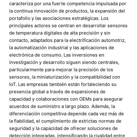
caracteriza por una fuerte competencia impulsada por
la continua innovación de productos, la expansión del
portafolio y las asociaciones estratégicas. Los
principales actores se centran en desarrollar sensores
de temperatura digitales de alta precisión y sin
contacto, adaptados para la electrificación automotriz,
la automatización industrial y las aplicaciones de
electrónica de consumo. Las inversiones en
investigación y desarrollo siguen siendo centrales,
particularmente para mejorar la precisión de los
sensores, la miniaturización y la compatibilidad con
IoT. Las empresas también están fortaleciendo su
presencia global a través de expansiones de
capacidad y colaboraciones con OEMs para asegurar
acuerdos de suministro a largo plazo. Además, la
diferenciación competitiva depende cada vez más de
la fiabilidad, el cumplimiento de estrictas normas de
seguridad y la capacidad de ofrecer soluciones de
detección integradas, intensificando la rivalidad entre