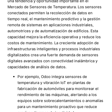
una tendencia y oportunidad importante en el
Mercado de Sensores de Temperatura. Los sensores
conectados permiten la recolección de datos en
tiempo real, el mantenimiento predictivo y la gestión
remota de sistemas en aplicaciones industriales,
automotrices y de automatización de edificios. Esta
capacidad mejora la eficiencia operativa y reduce los
costos de mantenimiento. La creciente adopción de
infraestructuras inteligentes y procesos industriales
digitalizados crea una fuerte demanda de sensores
digitales avanzados con conectividad inalámbrica y
capacidades de análisis de datos.
Por ejemplo, Odoo integra sensores de
temperatura y vibración IoT en plantas de
fabricación de automóviles para monitorear el
rendimiento de las máquinas, alertando a los
equipos sobre sobrecalentamientos o anomalías
para un mantenimiento proactivo que reduce