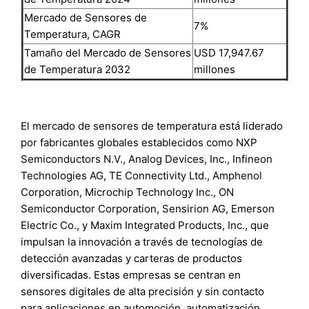
Mercado de Sensores de
7%
Temperatura, CAGR
Tamaño del Mercado de Sensores
USD 17,947.67
de Temperatura 2032
millones
El mercado de sensores de temperatura está liderado
por fabricantes globales establecidos como NXP
Semiconductors N.V., Analog Devices, Inc., Infineon
Technologies AG, TE Connectivity Ltd., Amphenol
Corporation, Microchip Technology Inc., ON
Semiconductor Corporation, Sensirion AG, Emerson
Electric Co., y Maxim Integrated Products, Inc., que
impulsan la innovación a través de tecnologías de
detección avanzadas y carteras de productos
diversificadas. Estas empresas se centran en
sensores digitales de alta precisión y sin contacto
para aplicaciones en automoción, automatización