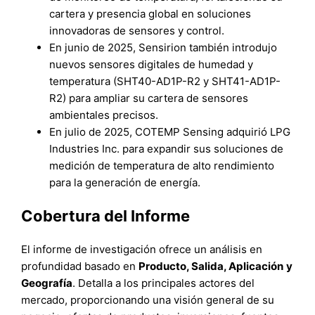
cartera y presencia global en soluciones
innovadoras de sensores y control.
En junio de 2025, Sensirion también introdujo
nuevos sensores digitales de humedad y
temperatura (SHT40-AD1P-R2 y SHT41-AD1P-
R2) para ampliar su cartera de sensores
ambientales precisos.
En julio de 2025, COTEMP Sensing adquirió LPG
Industries Inc. para expandir sus soluciones de
medición de temperatura de alto rendimiento
para la generación de energía.
Cobertura del Informe
El informe de investigación ofrece un análisis en
profundidad basado en
Producto, Salida, Aplicación
y
Geografía
. Detalla a los principales actores del
mercado, proporcionando una visión general de su