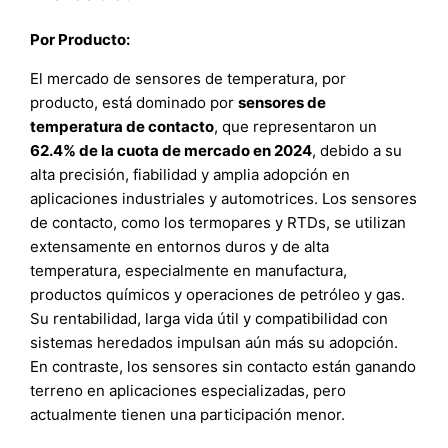
Por Producto:
El mercado de sensores de temperatura, por
producto, está dominado por
sensores de
temperatura de contacto
, que representaron un
62.4% de la cuota de mercado en 2024
, debido a su
alta precisión, fiabilidad y amplia adopción en
aplicaciones industriales y automotrices. Los sensores
de contacto, como los termopares y RTDs, se utilizan
extensamente en entornos duros y de alta
temperatura, especialmente en manufactura,
productos químicos y operaciones de petróleo y gas.
Su rentabilidad, larga vida útil y compatibilidad con
sistemas heredados impulsan aún más su adopción.
En contraste, los sensores sin contacto están ganando
terreno en aplicaciones especializadas, pero
actualmente tienen una participación menor.