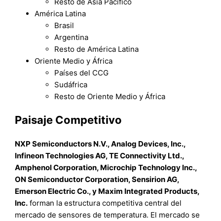
Resto de Asia Pacífico
América Latina
Brasil
Argentina
Resto de América Latina
Oriente Medio y África
Países del CCG
Sudáfrica
Resto de Oriente Medio y África
Paisaje Competitivo
NXP Semiconductors N.V., Analog Devices, Inc.,
Infineon Technologies AG, TE Connectivity Ltd.,
Amphenol Corporation, Microchip Technology Inc.,
ON Semiconductor Corporation, Sensirion AG,
Emerson Electric Co., y Maxim Integrated Products,
Inc.
forman la estructura competitiva central del
mercado de sensores de temperatura. El mercado se