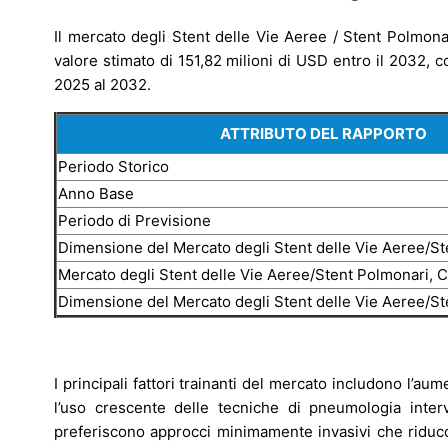
Il mercato degli Stent delle Vie Aeree / Stent Polmon
valore stimato di 151,82 milioni di USD entro il 2032,
2025 al 2032.
ATTRIBUTO DEL RAPPORTO
Periodo Storico
Anno Base
Periodo di Previsione
Dimensione del Mercato degli Stent delle Vie Aeree/S
Mercato degli Stent delle Vie Aeree/Stent Polmonari,
Dimensione del Mercato degli Stent delle Vie Aeree/S
I principali fattori trainanti del mercato includono l’au
l’uso crescente delle tecniche di pneumologia interv
preferiscono approcci minimamente invasivi che riduco