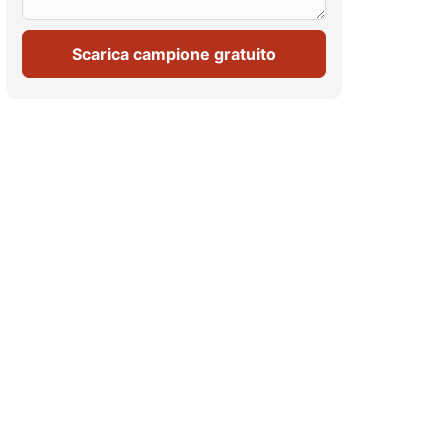
Scarica campione gratuito