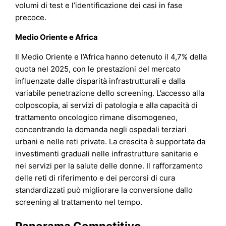
volumi di test e l’identificazione dei casi in fase
precoce.
Medio Oriente e Africa
Il Medio Oriente e l’Africa hanno detenuto il 4,7% della
quota nel 2025, con le prestazioni del mercato
influenzate dalle disparità infrastrutturali e dalla
variabile penetrazione dello screening. L’accesso alla
colposcopia, ai servizi di patologia e alla capacità di
trattamento oncologico rimane disomogeneo,
concentrando la domanda negli ospedali terziari
urbani e nelle reti private. La crescita è supportata da
investimenti graduali nelle infrastrutture sanitarie e
nei servizi per la salute delle donne. Il rafforzamento
delle reti di riferimento e dei percorsi di cura
standardizzati può migliorare la conversione dallo
screening al trattamento nel tempo.