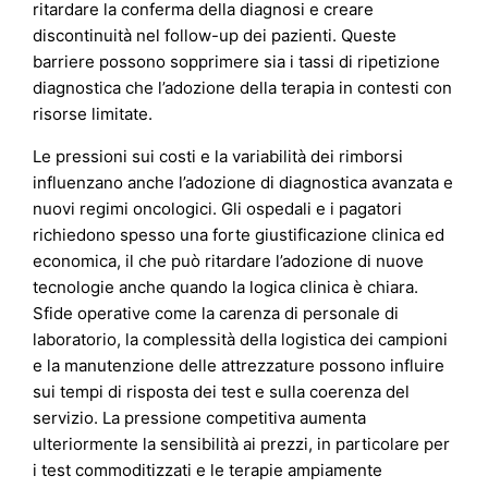
ritardare la conferma della diagnosi e creare
discontinuità nel follow-up dei pazienti. Queste
barriere possono sopprimere sia i tassi di ripetizione
diagnostica che l’adozione della terapia in contesti con
risorse limitate.
Le pressioni sui costi e la variabilità dei rimborsi
influenzano anche l’adozione di diagnostica avanzata e
nuovi regimi oncologici. Gli ospedali e i pagatori
richiedono spesso una forte giustificazione clinica ed
economica, il che può ritardare l’adozione di nuove
tecnologie anche quando la logica clinica è chiara.
Sfide operative come la carenza di personale di
laboratorio, la complessità della logistica dei campioni
e la manutenzione delle attrezzature possono influire
sui tempi di risposta dei test e sulla coerenza del
servizio. La pressione competitiva aumenta
ulteriormente la sensibilità ai prezzi, in particolare per
i test commoditizzati e le terapie ampiamente