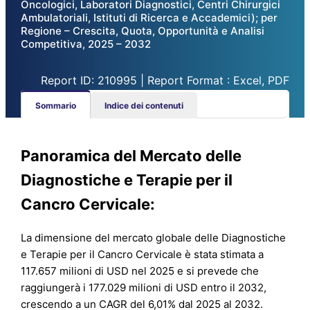
Oncologici, Laboratori Diagnostici, Centri Chirurgici
Ambulatoriali, Istituti di Ricerca e Accademici); per
Regione – Crescita, Quota, Opportunità e Analisi
Competitiva, 2025 – 2032
Report ID: 210995 | Report Format : Excel, PDF
Sommario
Indice dei contenuti
Panoramica del Mercato delle
Diagnostiche e Terapie per il
Cancro Cervicale:
La dimensione del mercato globale delle Diagnostiche
e Terapie per il Cancro Cervicale è stata stimata a
117.657 milioni di USD nel 2025 e si prevede che
raggiungerà i 177.029 milioni di USD entro il 2032,
crescendo a un CAGR del 6,01% dal 2025 al 2032.