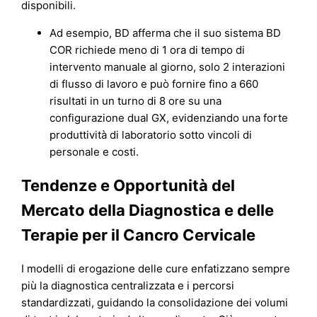
disponibili.
Ad esempio, BD afferma che il suo sistema BD
COR richiede meno di 1 ora di tempo di
intervento manuale al giorno, solo 2 interazioni
di flusso di lavoro e può fornire fino a 660
risultati in un turno di 8 ore su una
configurazione dual GX, evidenziando una forte
produttività di laboratorio sotto vincoli di
personale e costi.
Tendenze e Opportunità del
Mercato della Diagnostica e delle
Terapie per il Cancro Cervicale
I modelli di erogazione delle cure enfatizzano sempre
più la diagnostica centralizzata e i percorsi
standardizzati, guidando la consolidazione dei volumi