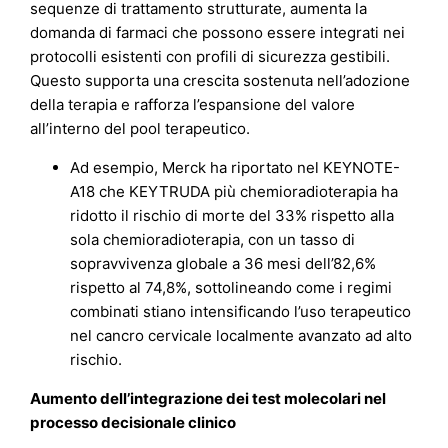
sequenze di trattamento strutturate, aumenta la
domanda di farmaci che possono essere integrati nei
protocolli esistenti con profili di sicurezza gestibili.
Questo supporta una crescita sostenuta nell’adozione
della terapia e rafforza l’espansione del valore
all’interno del pool terapeutico.
Ad esempio, Merck ha riportato nel KEYNOTE-
A18 che KEYTRUDA più chemioradioterapia ha
ridotto il rischio di morte del 33% rispetto alla
sola chemioradioterapia, con un tasso di
sopravvivenza globale a 36 mesi dell’82,6%
rispetto al 74,8%, sottolineando come i regimi
combinati stiano intensificando l’uso terapeutico
nel cancro cervicale localmente avanzato ad alto
rischio.
Aumento dell’integrazione dei test molecolari nel
processo decisionale clinico