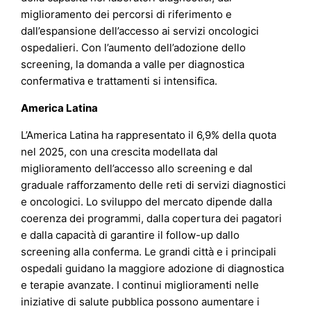
miglioramento dei percorsi di riferimento e
dall’espansione dell’accesso ai servizi oncologici
ospedalieri. Con l’aumento dell’adozione dello
screening, la domanda a valle per diagnostica
confermativa e trattamenti si intensifica.
America Latina
L’America Latina ha rappresentato il 6,9% della quota
nel 2025, con una crescita modellata dal
miglioramento dell’accesso allo screening e dal
graduale rafforzamento delle reti di servizi diagnostici
e oncologici. Lo sviluppo del mercato dipende dalla
coerenza dei programmi, dalla copertura dei pagatori
e dalla capacità di garantire il follow-up dallo
screening alla conferma. Le grandi città e i principali
ospedali guidano la maggiore adozione di diagnostica
e terapie avanzate. I continui miglioramenti nelle
iniziative di salute pubblica possono aumentare i