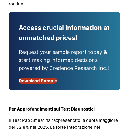
routine.
Access crucial information at
unmatched prices!
Request your sample report today &
start making informed decisions
powered by Credence Research Inc.!
Download Sample
Per Approfondimenti sui Test Diagnostici
Il Test Pap Smear ha rappresentato la quota maggiore
del 32,8% nel 2025. La forte integrazione nei