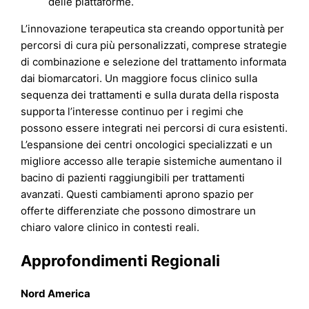
delle piattaforme.
L’innovazione terapeutica sta creando opportunità per
percorsi di cura più personalizzati, comprese strategie
di combinazione e selezione del trattamento informata
dai biomarcatori. Un maggiore focus clinico sulla
sequenza dei trattamenti e sulla durata della risposta
supporta l’interesse continuo per i regimi che
possono essere integrati nei percorsi di cura esistenti.
L’espansione dei centri oncologici specializzati e un
migliore accesso alle terapie sistemiche aumentano il
bacino di pazienti raggiungibili per trattamenti
avanzati. Questi cambiamenti aprono spazio per
offerte differenziate che possono dimostrare un
chiaro valore clinico in contesti reali.
Approfondimenti Regionali
Nord America