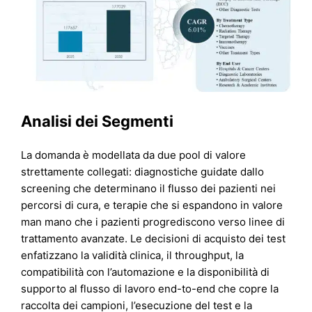
Analisi dei Segmenti
La domanda è modellata da due pool di valore
strettamente collegati: diagnostiche guidate dallo
screening che determinano il flusso dei pazienti nei
percorsi di cura, e terapie che si espandono in valore
man mano che i pazienti progrediscono verso linee di
trattamento avanzate. Le decisioni di acquisto dei test
enfatizzano la validità clinica, il throughput, la
compatibilità con l’automazione e la disponibilità di
supporto al flusso di lavoro end-to-end che copre la
raccolta dei campioni, l’esecuzione del test e la