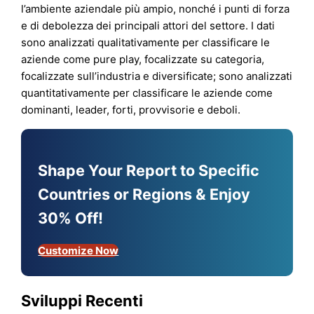
l’ambiente aziendale più ampio, nonché i punti di forza
e di debolezza dei principali attori del settore. I dati
sono analizzati qualitativamente per classificare le
aziende come pure play, focalizzate su categoria,
focalizzate sull’industria e diversificate; sono analizzati
quantitativamente per classificare le aziende come
dominanti, leader, forti, provvisorie e deboli.
Shape Your Report to Specific
Countries or Regions & Enjoy
30% Off!
Customize Now
Sviluppi Recenti