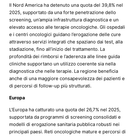
Il Nord America ha detenuto una quota del 39,8% nel
2025, supportato da una forte penetrazione dello
screening, un’ampia infrastruttura diagnostica e un
elevato accesso alle terapie oncologiche. Gli ospedali
e i centri oncologici guidano l’erogazione delle cure
attraverso servizi integrati che spaziano dai test, alla
stadiazione, fino all’inizio del trattamento. La
profondità dei rimborsi e l’aderenza alle linee guida
cliniche supportano un utilizzo coerente sia nella
diagnostica che nelle terapie. La regione beneficia
anche di una maggiore consapevolezza dei pazienti e
di percorsi di follow-up più strutturati.
Europa
L’Europa ha catturato una quota del 26,7% nel 2025,
supportata da programmi di screening consolidati e
modelli di erogazione sanitaria pubblica robusti nei
principali paesi. Reti oncologiche mature e percorsi di