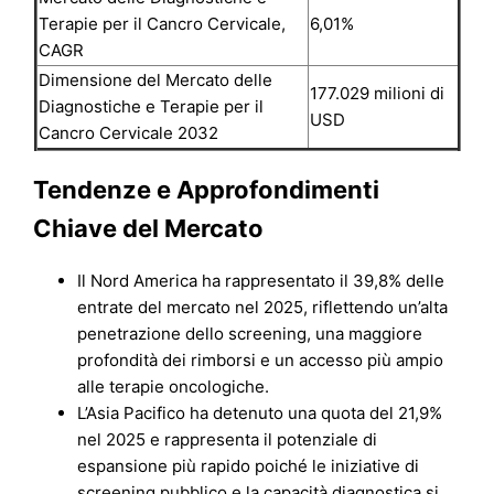
Terapie per il Cancro Cervicale,
6,01%
CAGR
Dimensione del Mercato delle
177.029 milioni di
Diagnostiche e Terapie per il
USD
Cancro Cervicale 2032
Tendenze e Approfondimenti
Chiave del Mercato
Il Nord America ha rappresentato il 39,8% delle
entrate del mercato nel 2025, riflettendo un’alta
penetrazione dello screening, una maggiore
profondità dei rimborsi e un accesso più ampio
alle terapie oncologiche.
L’Asia Pacifico ha detenuto una quota del 21,9%
nel 2025 e rappresenta il potenziale di
espansione più rapido poiché le iniziative di
screening pubblico e la capacità diagnostica si