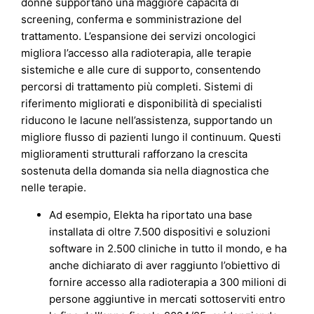
donne supportano una maggiore capacità di
screening, conferma e somministrazione del
trattamento. L’espansione dei servizi oncologici
migliora l’accesso alla radioterapia, alle terapie
sistemiche e alle cure di supporto, consentendo
percorsi di trattamento più completi. Sistemi di
riferimento migliorati e disponibilità di specialisti
riducono le lacune nell’assistenza, supportando un
migliore flusso di pazienti lungo il continuum. Questi
miglioramenti strutturali rafforzano la crescita
sostenuta della domanda sia nella diagnostica che
nelle terapie.
Ad esempio, Elekta ha riportato una base
installata di oltre 7.500 dispositivi e soluzioni
software in 2.500 cliniche in tutto il mondo, e ha
anche dichiarato di aver raggiunto l’obiettivo di
fornire accesso alla radioterapia a 300 milioni di
persone aggiuntive in mercati sottoserviti entro