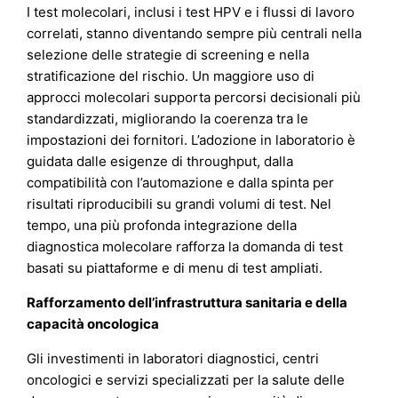
I test molecolari, inclusi i test HPV e i flussi di lavoro
correlati, stanno diventando sempre più centrali nella
selezione delle strategie di screening e nella
stratificazione del rischio. Un maggiore uso di
approcci molecolari supporta percorsi decisionali più
standardizzati, migliorando la coerenza tra le
impostazioni dei fornitori. L’adozione in laboratorio è
guidata dalle esigenze di throughput, dalla
compatibilità con l’automazione e dalla spinta per
risultati riproducibili su grandi volumi di test. Nel
tempo, una più profonda integrazione della
diagnostica molecolare rafforza la domanda di test
basati su piattaforme e di menu di test ampliati.
Rafforzamento dell’infrastruttura sanitaria e della
capacità oncologica
Gli investimenti in laboratori diagnostici, centri
oncologici e servizi specializzati per la salute delle