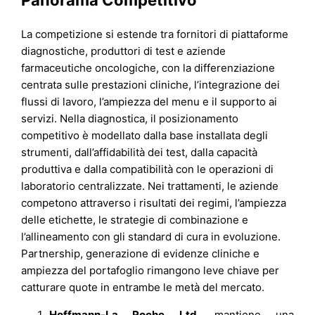
Panorama Competitivo
La competizione si estende tra fornitori di piattaforme
diagnostiche, produttori di test e aziende
farmaceutiche oncologiche, con la differenziazione
centrata sulle prestazioni cliniche, l’integrazione dei
flussi di lavoro, l’ampiezza del menu e il supporto ai
servizi. Nella diagnostica, il posizionamento
competitivo è modellato dalla base installata degli
strumenti, dall’affidabilità dei test, dalla capacità
produttiva e dalla compatibilità con le operazioni di
laboratorio centralizzate. Nei trattamenti, le aziende
competono attraverso i risultati dei regimi, l’ampiezza
delle etichette, le strategie di combinazione e
l’allineamento con gli standard di cura in evoluzione.
Partnership, generazione di evidenze cliniche e
ampiezza del portafoglio rimangono leve chiave per
catturare quote in entrambe le metà del mercato.
Hoffmann-La Roche Ltd.
mantiene una