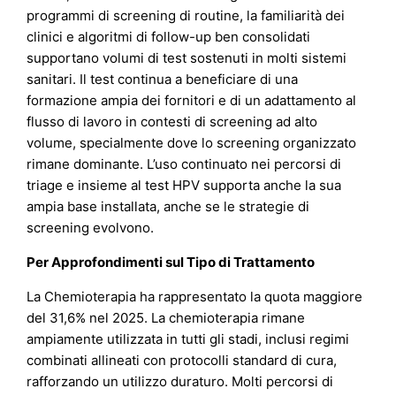
programmi di screening di routine, la familiarità dei
clinici e algoritmi di follow-up ben consolidati
supportano volumi di test sostenuti in molti sistemi
sanitari. Il test continua a beneficiare di una
formazione ampia dei fornitori e di un adattamento al
flusso di lavoro in contesti di screening ad alto
volume, specialmente dove lo screening organizzato
rimane dominante. L’uso continuato nei percorsi di
triage e insieme al test HPV supporta anche la sua
ampia base installata, anche se le strategie di
screening evolvono.
Per Approfondimenti sul Tipo di Trattamento
La Chemioterapia ha rappresentato la quota maggiore
del 31,6% nel 2025. La chemioterapia rimane
ampiamente utilizzata in tutti gli stadi, inclusi regimi
combinati allineati con protocolli standard di cura,
rafforzando un utilizzo duraturo. Molti percorsi di