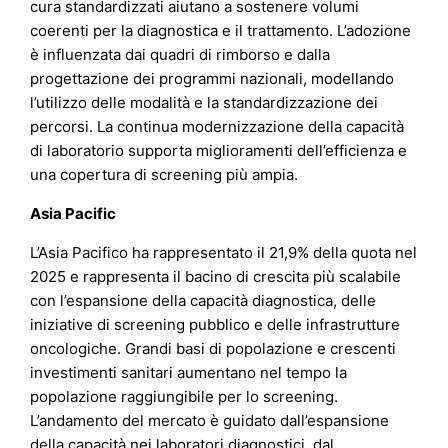
cura standardizzati aiutano a sostenere volumi
coerenti per la diagnostica e il trattamento. L’adozione
è influenzata dai quadri di rimborso e dalla
progettazione dei programmi nazionali, modellando
l’utilizzo delle modalità e la standardizzazione dei
percorsi. La continua modernizzazione della capacità
di laboratorio supporta miglioramenti dell’efficienza e
una copertura di screening più ampia.
Asia Pacific
L’Asia Pacifico ha rappresentato il 21,9% della quota nel
2025 e rappresenta il bacino di crescita più scalabile
con l’espansione della capacità diagnostica, delle
iniziative di screening pubblico e delle infrastrutture
oncologiche. Grandi basi di popolazione e crescenti
investimenti sanitari aumentano nel tempo la
popolazione raggiungibile per lo screening.
L’andamento del mercato è guidato dall’espansione
della capacità nei laboratori diagnostici, dal