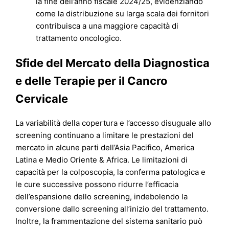
la fine dell’anno fiscale 2024/25, evidenziando
come la distribuzione su larga scala dei fornitori
contribuisca a una maggiore capacità di
trattamento oncologico.
Sfide del Mercato della Diagnostica
e delle Terapie per il Cancro
Cervicale
La variabilità della copertura e l’accesso disuguale allo
screening continuano a limitare le prestazioni del
mercato in alcune parti dell’Asia Pacifico, America
Latina e Medio Oriente & Africa. Le limitazioni di
capacità per la colposcopia, la conferma patologica e
le cure successive possono ridurre l’efficacia
dell’espansione dello screening, indebolendo la
conversione dallo screening all’inizio del trattamento.
Inoltre, la frammentazione del sistema sanitario può