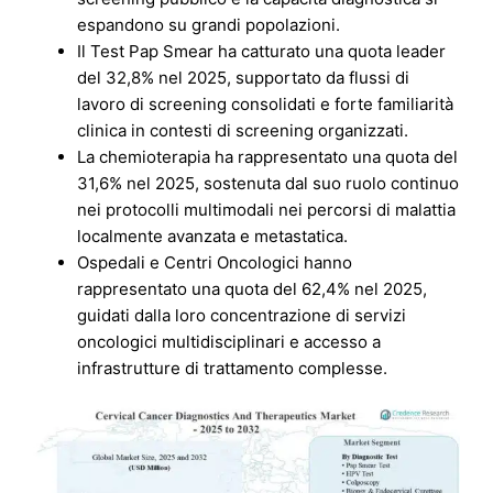
espandono su grandi popolazioni.
Il Test Pap Smear ha catturato una quota leader
del 32,8% nel 2025, supportato da flussi di
lavoro di screening consolidati e forte familiarità
clinica in contesti di screening organizzati.
La chemioterapia ha rappresentato una quota del
31,6% nel 2025, sostenuta dal suo ruolo continuo
nei protocolli multimodali nei percorsi di malattia
localmente avanzata e metastatica.
Ospedali e Centri Oncologici hanno
rappresentato una quota del 62,4% nel 2025,
guidati dalla loro concentrazione di servizi
oncologici multidisciplinari e accesso a
infrastrutture di trattamento complesse.