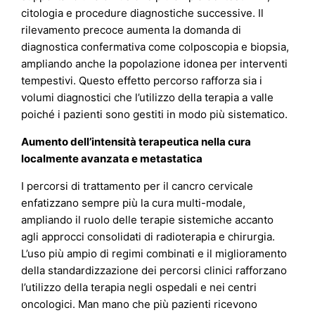
citologia e procedure diagnostiche successive. Il
rilevamento precoce aumenta la domanda di
diagnostica confermativa come colposcopia e biopsia,
ampliando anche la popolazione idonea per interventi
tempestivi. Questo effetto percorso rafforza sia i
volumi diagnostici che l’utilizzo della terapia a valle
poiché i pazienti sono gestiti in modo più sistematico.
Aumento dell’intensità terapeutica nella cura
localmente avanzata e metastatica
I percorsi di trattamento per il cancro cervicale
enfatizzano sempre più la cura multi-modale,
ampliando il ruolo delle terapie sistemiche accanto
agli approcci consolidati di radioterapia e chirurgia.
L’uso più ampio di regimi combinati e il miglioramento
della standardizzazione dei percorsi clinici rafforzano
l’utilizzo della terapia negli ospedali e nei centri
oncologici. Man mano che più pazienti ricevono