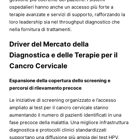
ospedalieri hanno anche un accesso più forte a
terapie avanzate e servizi di supporto, rafforzando la
loro leadership sia nel throughput diagnostico che
nella fornitura di trattamenti.
Driver del Mercato della
Diagnostica e delle Terapie per il
Cancro Cervicale
Espansione della copertura dello screening e
percorsi di rilevamento precoce
Le iniziative di screening organizzato e l’accesso
ampliato ai test per il cancro cervicale stanno
aumentando il numero di pazienti identificati in una
fase precoce della malattia. Una migliore infrastruttura
diagnostica e protocolli clinici standardizzati
supportano una diffusione più ampia dei test HPV,