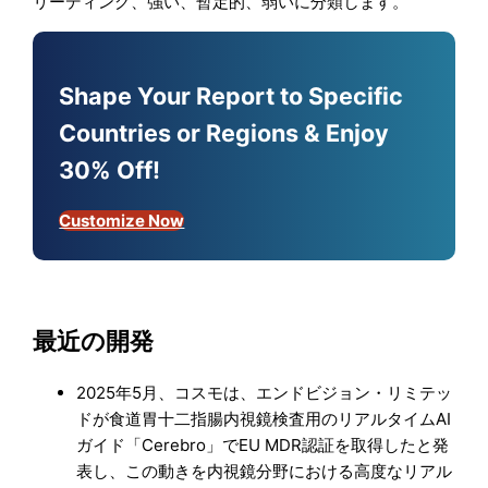
リーディング、強い、暫定的、弱いに分類します。
Shape Your Report to Specific
Countries or Regions & Enjoy
30% Off!
Customize Now
最近の開発
2025年5月、コスモは、エンドビジョン・リミテッ
ドが食道胃十二指腸内視鏡検査用のリアルタイムAI
ガイド「Cerebro」でEU MDR認証を取得したと発
表し、この動きを内視鏡分野における高度なリアル