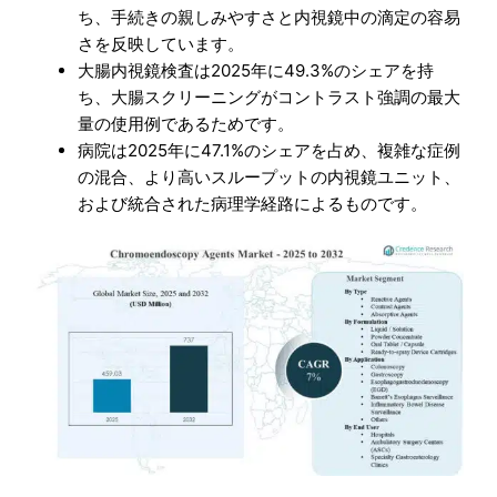
ち、手続きの親しみやすさと内視鏡中の滴定の容易
さを反映しています。
大腸内視鏡検査は2025年に49.3%のシェアを持
ち、大腸スクリーニングがコントラスト強調の最大
量の使用例であるためです。
病院は2025年に47.1%のシェアを占め、複雑な症例
の混合、より高いスループットの内視鏡ユニット、
および統合された病理学経路によるものです。