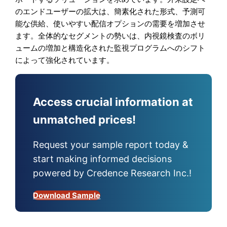
のエンドユーザーの拡大は、簡素化された形式、予測可
能な供給、使いやすい配信オプションの需要を増加させ
ます。全体的なセグメントの勢いは、内視鏡検査のボリ
ュームの増加と構造化された監視プログラムへのシフト
によって強化されています。
Access crucial information at
unmatched prices!
Request your sample report today &
start making informed decisions
powered by Credence Research Inc.!
Download Sample