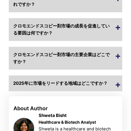
れですか？
クロモエンドスコピー剤市場の成長を促進してい
る要因は何ですか？
クロモエンドスコピー剤市場の主要企業はどこで
すか？
2025年に市場をリードする地域はどこですか？
About Author
Shweta Bisht
Healthcare & Biotech Analyst
Shweta is a healthcare and biotech