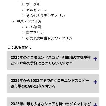
ブラジル
アルゼンチン
その他のラテンアメリカ
中東・アフリカ
GCC諸国
南アフリカ
その他の中東およびアフリカ
よくある質問：
2025年のクロモエンドスコピー剤市場の市場規模
と2032年の予測はどのくらいですか？
2025年から2032年までのクロモエンドスコピー
薬市場のCAGRは何ですか？
2025年に最も大きなシェアを持つセグメントはど