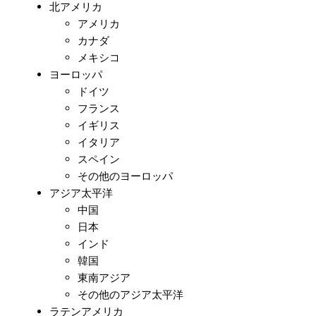
北アメリカ
アメリカ
カナダ
メキシコ
ヨーロッパ
ドイツ
フランス
イギリス
イタリア
スペイン
その他のヨーロッパ
アジア太平洋
中国
日本
インド
韓国
東南アジア
その他のアジア太平洋
ラテンアメリカ