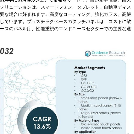
ソリューションは、スマートフォン、タブレット、自動車ディス
要な場合に好まれます。高度なコーティング、強化ガラス、高解
しています。プラスチックベースのタッチパネルは、コストに敏
ースのパネルは、性能重視のエンドユースセクターでの主要な選