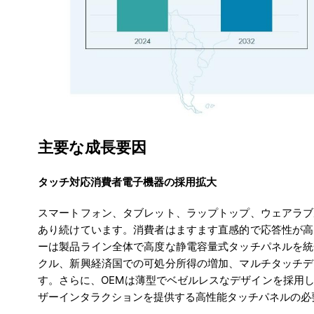
主要な成長要因
タッチ対応消費者電子機器の採用拡大
スマートフォン、タブレット、ラップトップ、ウェアラブ
あり続けています。消費者はますます直感的で応答性が高
ーは製品ライン全体で高度な静電容量式タッチパネルを統
クル、新興経済国での可処分所得の増加、マルチタッチデ
す。さらに、OEMは薄型でベゼルレスなデザインを採用
ザーインタラクションを提供する高性能タッチパネルの必