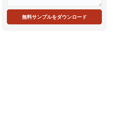
無料サンプルをダウンロード