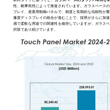
性、耐摩耗性によって推進されています。ガラスベースの
プレイ、産業用制御パネルで、精度と長期的な信頼性が重
像度ディスプレイの統合が進むことで、採用がさらに加速
感で柔軟な用途での関連性を維持していますが、ガラスベ
択肢であり続けています。