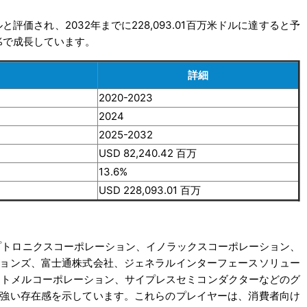
ルと評価され、2032年までに228,093.01百万米ドルに達すると予
6%で成長しています。
詳細
2020-2023
2024
2025-2032
USD 82,240.42 百万
13.6%
USD 228,093.01 百万
オプトロニクスコーポレーション、イノラックスコーポレーション、
ョンズ、富士通株式会社、ジェネラルインターフェースソリュー
ズ、アトメルコーポレーション、サイプレスセミコンダクターなどのグ
強い存在感を示しています。これらのプレイヤーは、消費者向け