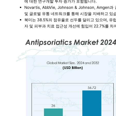
에 대한 연구개발 투자 증가가 포함됩니다.
Novartis, AbbVie, Johnson & Johnson
및 글로벌 유통 네트워크를 통해 시장을 지배하고 있
북미는 38.5%의 점유율로 선두를 달리고 있으며, 유럽
자 및 피부과 치료 접근성 개선에 힘입어 22.7%를 