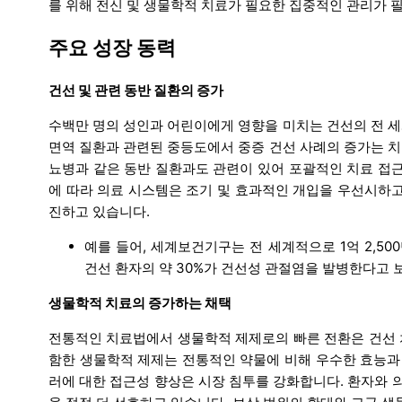
를 위해 전신 및 생물학적 치료가 필요한 집중적인 관리가 
주요 성장 동력
건선 및 관련 동반 질환의 증가
수백만 명의 성인과 어린이에게 영향을 미치는 건선의 전 세계
면역 질환과 관련된 중등도에서 중증 건선 사례의 증가는 치료
뇨병과 같은 동반 질환과도 관련이 있어 포괄적인 치료 접근
에 따라 의료 시스템은 조기 및 효과적인 개입을 우선시하고
진하고 있습니다.
예를 들어, 세계보건기구는 전 세계적으로 1억 2,5
건선 환자의 약 30%가 건선성 관절염을 발병한다고 
생물학적 치료의 증가하는 채택
전통적인 치료법에서 생물학적 제제로의 빠른 전환은 건선 치료를 변
함한 생물학적 제제는 전통적인 약물에 비해 우수한 효능과 
러에 대한 접근성 향상은 시장 침투를 강화합니다. 환자와