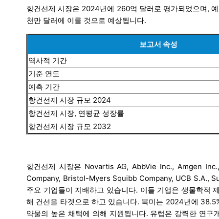
항건선제 시장은 2024년에 260억 달러로 평가되었으며, 예측
천만 달러에 이를 것으로 예상됩니다.
보고서 속성
역사적 기간
기준 연도
예측 기간
항건선제 시장 규모 2024
항건선제 시장, 연평균 성장률
항건선제 시장 규모 2032
항건선제 시장은 Novartis AG, AbbVie Inc., Amgen Inc., Joh
Company, Bristol-Myers Squibb Company, UCB S.A., S
주요 기업들이 지배하고 있습니다. 이들 기업은 생물학적 제
해 건선을 타겟으로 하고 있습니다. 북미는 2024년에 38.
약물의 높은 채택에 의해 지원됩니다. 유럽은 강력한 연구개발