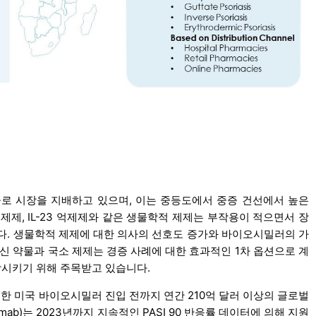
유율로 시장을 지배하고 있으며, 이는 중등도에서 중증 건선에서 높은
 억제제, IL-23 억제제와 같은 생물학적 제제는 부작용이 적으면서 장
다. 생물학적 제제에 대한 의사의 선호도 증가와 바이오시밀러의 가
신 약물과 국소 제제는 경증 사례에 대한 효과적인 1차 옵션으로 계
상시키기 위해 주목받고 있습니다.
)는 광범위한 미국 바이오시밀러 진입 전까지 연간 210억 달러 이상의 글로벌
kinumab)는 2023년까지 지속적인 PASI 90 반응률 데이터에 의해 지원