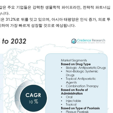
, Amgen과 같은 주요 기업들은 강력한 생물학적 파이프라인, 전략적 파트너십
습니다.
은 31.2%로 뒤를 잇고 있으며, 아시아 태평양은 인식 증가, 의료 투
차지하며 가장 빠르게 성장할 것으로 예상됩니다.