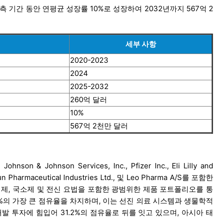
 기간 동안 연평균 성장률 10%로 성장하여 2032년까지 567억 2
세부 사항
2020-2023
2024
2025-2032
260억 달러
10%
567억 2천만 달러
nson & Johnson Services, Inc., Pfizer Inc., Eli Lilly and
un Pharmaceutical Industries Ltd., 및 Leo Pharma A/S를 포함한
제, 국소제 및 전신 요법을 포함한 광범위한 제품 포트폴리오를 통
5%의 가장 큰 점유율을 차지하며, 이는 선진 의료 시스템과 생물학적
 투자에 힘입어 31.2%의 점유율로 뒤를 잇고 있으며, 아시아 태