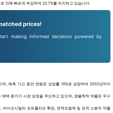
로 인해 빠르게 부상하며 22.7%를 차지하고 있습니다.
matched prices!
tart making informed decisions powered by
으며, 예측 기간 동안 연평균 성장률 10%로 성장하여 2032년까지
 채택 증가가 시장 성장을 주도하고 있으며, 생물학적 약물은 우수
.
, 바이오시밀러 포트폴리오 확장, 면역조절제 및 표적 소분자 약물