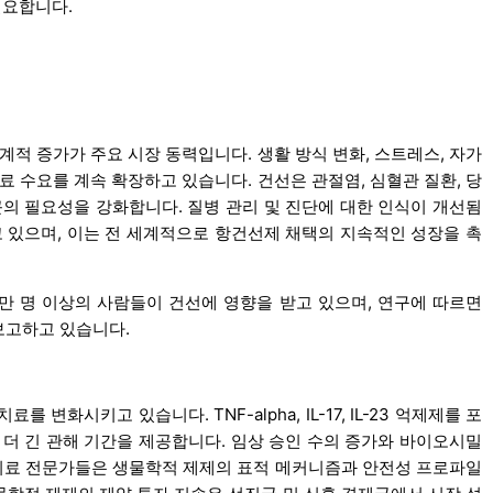
필요합니다.
적 증가가 주요 시장 동력입니다. 생활 방식 변화, 스트레스, 자가
 수요를 계속 확장하고 있습니다. 건선은 관절염, 심혈관 질환, 당
의 필요성을 강화합니다. 질병 관리 및 진단에 대한 인식이 개선됨
 있으며, 이는 전 세계적으로 항건선제 채택의 지속적인 성장을 촉
00만 명 이상의 사람들이 건선에 영향을 받고 있으며, 연구에 따르면
보고하고 있습니다.
화시키고 있습니다. TNF-alpha, IL-17, IL-23 억제제를 포
더 긴 관해 기간을 제공합니다. 임상 승인 수의 증가와 바이오시밀
 의료 전문가들은 생물학적 제제의 표적 메커니즘과 안전성 프로파일