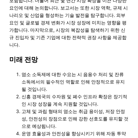
포함합니다. 더불어 최근 몇 년간 시장 확장을 이끈 다양한
요인에 대해 논의합니다. 보고서는 또한 시장 역학, 규제 시
나리오 및 산업을 형성하는 기술 발전을 탐구합니다. 외부
요인 및 글로벌 경제 변화가 시장 성장에 미치는 영향을 평
가합니다. 마지막으로, 시장의 복잡성을 탐색하기 위한 신
규 진입자 및 기존 기업에 대한 전략적 권장 사항을 제공합
니다.
미래 전망
염소 소독제에 대한 수요는 시 음용수 처리 및 잔류
소독에서의 필수적인 역할로 인해 안정적으로 유지
될 것입니다.
신흥 경제국의 수자원 및 폐수 인프라 확장은 장기적
인 시장 성장을 계속 지원할 것입니다.
고체 및 과립 형태의 염소는 취급 용이성, 저장 안정
성, 안전성의 장점으로 인해 강한 선호도를 유지할 것
으로 예상됩니다.
운영 효율성과 안전성을 향상시키기 위해 자동 투약