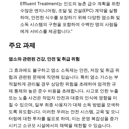
Effluent Treatment는 인도의 농촌 급수 계획을 위한
수많은 엔지니어링, 조달 및 건설(EPC) 계약을 실행
하며, 안전한 식수를 보장하기 위해 다양한 염소화 및
소독 시스템의 구현을 포함하여 수백만 명의 사람들
에게 서비스를 제공합니다.”
주요 과제
염소와 관련된 건강, 안전 및 취급 위험
그 효과에도 불구하고 염소 소독제는 안전, 저장 및 취급 위
험과 관련된 문제에 직면해 있습니다. 특히 염소 가스는 부
적절하게 관리될 경우 상당한 위험을 초래하여 엄격한 규
제 통제와 높은 준수 비용을 초래합니다. 사고로 인한 누출
또는 노출 사건은 작업자 안전과 대중의 인식에 영향을 미
칠 수 있으며, 일부 최종 사용자가 대체 소독 방법을 모색하
도록 유도합니다. 이러한 우려는 안전 시스템, 교육 및 모니
터링에 대한 투자를 필요로 하며, 이는 운영 복잡성을 증가
시키고 소규모 시설에서의 채택을 제한할 수 있습니다.