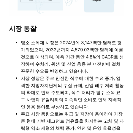
시장 통찰
염소 소독제 시장은 2024년에 3,147백만 달러로 평
가되었으며, 2032년까지 4,579.03백만 달러에 이를
것으로 예상되며, 예측 기간 동안 4.8%의 CAGR로 성
장하여 수처리, 위생 및 산업 응용 분야 전반에 걸쳐
꾸준한 수요를 반영하고 있습니다.
시장 성장은 주로 안전한 식수에 대한 수요 증가, 엄
격한 지방자치단체의 수질 규제, 산업 폐수 처리 활동
의 확대로 인해 주도되며, 식수 처리가 필수 소독 요
구 사항과 유틸리티의 지속적인 소비로 인해 지배적
인 응용 분야로 부상하고 있습니다.
주요 시장 동향으로는 취급 및 저장이 용이하여 가장
큰 형태 기반 세그먼트 점유율을 차지하는 고체 및 과
립형 염소 제형의 채택 증가, 안전 및 운영 효율성을