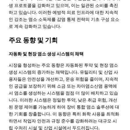
생 프로토콜을 강화하고 있으며, 이는 일관된 소비를 촉진
하고 있습니다. 이러한 예방적 의료 인프라에 대한 지속적
인 강조는 염소 소독제를 감염 통제 전략의 기초 구성 요소
로 계속 강화하고 있습니다.
주요 동향 및 기회
자동화 및 현장 염소 생성 시스템의 채택
시장을 형성하는 주요 동향은 자동화된 투약 및 현장 염소
생성 시스템의 증가하는 채택입니다. 유틸리티 및 산업 사
용자들은 안전성을 개선하고, 운송 위험을 줄이며, 지속적
인 공급을 보장하기 위해 소금 또는 차아염소산염 용액에
서 염소를 생성하는 시스템을 점점 더 많이 배치하고 있습
니다. 이러한 시스템은 정밀한 투약, 낮은 취급 위험, 개선
된 운영 제어를 가능하게 하여 장비 통합 염소 솔루션에 대
한 기회를 창출합니다. 이 동향은 특히 화학 사용을 최적화
하면서 작업자 안전과 규정 준수를 강화하려는 대규모 시
립 수처리 시설 및 산업 시설에서 두드러집니다.