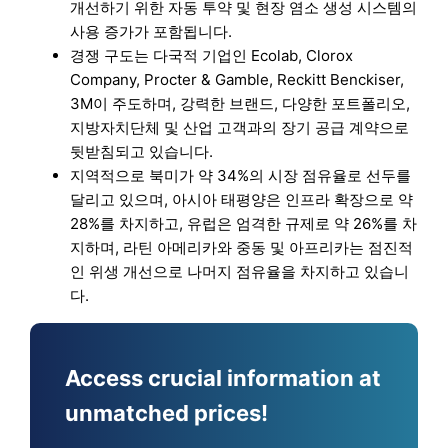
개선하기 위한 자동 투약 및 현장 염소 생성 시스템의
사용 증가가 포함됩니다.
경쟁 구도는 다국적 기업인 Ecolab, Clorox
Company, Procter & Gamble, Reckitt Benckiser,
3M이 주도하며, 강력한 브랜드, 다양한 포트폴리오,
지방자치단체 및 산업 고객과의 장기 공급 계약으로
뒷받침되고 있습니다.
지역적으로 북미가 약 34%의 시장 점유율로 선두를
달리고 있으며, 아시아 태평양은 인프라 확장으로 약
28%를 차지하고, 유럽은 엄격한 규제로 약 26%를 차
지하며, 라틴 아메리카와 중동 및 아프리카는 점진적
인 위생 개선으로 나머지 점유율을 차지하고 있습니
다.
Access crucial information at
unmatched prices!