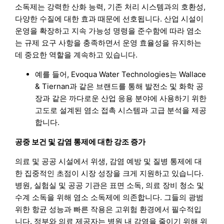
소독제는 강력한 산화 능력, 기존 처리 시스템과의 호환성,
다양한 수질에 대한 효과 때문에 선호됩니다. 산업 시설이
운영을 확장하고 지속 가능성 명령을 준수함에 따라 염소
는 규제 요구 사항을 충족하면서 운영 효율성을 유지하는
데 중요한 역할을 계속하고 있습니다.
예를 들어, Evoqua Water Technologies는 Wallace
& Tiernan과 같은 브랜드를 통해 발전소 및 화학 공
장과 같은 까다로운 산업 응용 분야에 사용하기 위한
고도로 설계된 염소 접촉 시스템과 고급 분석을 제공
합니다.
공중 보건 및 감염 통제에 대한 강조 증가
의료 및 공공 시설에서 위생, 감염 예방 및 질병 통제에 대
한 집중적인 초점이 시장 성장을 크게 지원하고 있습니다.
병원, 실험실 및 공공 기관은 표면 소독, 의료 장비 청소 및
수계 소독을 위해 염소 소독제에 의존합니다. 그들의 광범
위한 항균 성능과 빠른 작용은 고위험 환경에서 필수적입
니다. 정부와 의료 제공자는 병원 내 감염을 줄이기 위해 위