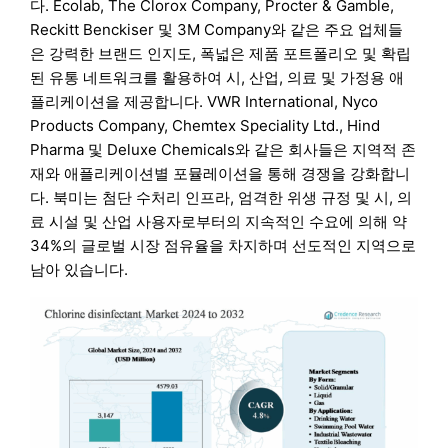
다. Ecolab, The Clorox Company, Procter & Gamble,
Reckitt Benckiser 및 3M Company와 같은 주요 업체들
은 강력한 브랜드 인지도, 폭넓은 제품 포트폴리오 및 확립
된 유통 네트워크를 활용하여 시, 산업, 의료 및 가정용 애
플리케이션을 제공합니다. VWR International, Nyco
Products Company, Chemtex Speciality Ltd., Hind
Pharma 및 Deluxe Chemicals와 같은 회사들은 지역적 존
재와 애플리케이션별 포뮬레이션을 통해 경쟁을 강화합니
다. 북미는 첨단 수처리 인프라, 엄격한 위생 규정 및 시, 의
료 시설 및 산업 사용자로부터의 지속적인 수요에 의해 약
34%의 글로벌 시장 점유율을 차지하며 선도적인 지역으로
남아 있습니다.