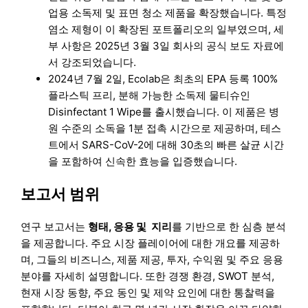
업용 소독제 및 표면 청소 제품을 확장했습니다. 특정
염소 제형이 이 확장된 포트폴리오의 일부였으며, 세
부 사항은 2025년 3월 3일 회사의 공식 보도 자료에
서 강조되었습니다.
2024년 7월 2일, Ecolab은 최초의 EPA 등록 100%
플라스틱 프리, 분해 가능한 소독제 물티슈인
Disinfectant 1 Wipe를 출시했습니다. 이 제품은 병
원 수준의 소독을 1분 접촉 시간으로 제공하며, 테스
트에서 SARS-CoV-2에 대해 30초의 빠른 살균 시간
을 포함하여 신속한 효능을 입증했습니다.
보고서 범위
연구 보고서는
형태, 응용 및
지리
를 기반으로 한 심층 분석
을 제공합니다. 주요 시장 플레이어에 대한 개요를 제공하
며, 그들의 비즈니스, 제품 제공, 투자, 수익원 및 주요 응용
분야를 자세히 설명합니다. 또한 경쟁 환경, SWOT 분석,
현재 시장 동향, 주요 동인 및 제약 요인에 대한 통찰력을