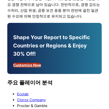
요 경쟁 전략으로 남아 있습니다. 전반적으로, 경쟁 강도는
수처리, 산업 위생, 공중 보건 응용 분야 전반에 걸친 일관
된 수요에 의해 안정적으로 유지되고 있습니다.
Shape Your Report to Specific
Countries or Regions & Enjoy
30% Off!
Customize Now
주요 플레이어 분석
Ecolab
Clorox Company
Procter & Gamble