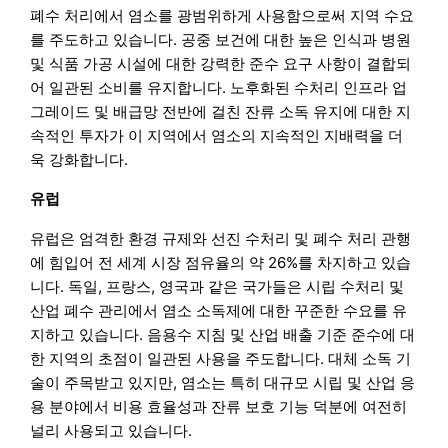
폐수 처리에서 염소를 광범위하게 사용함으로써 지역 수요
를 주도하고 있습니다. 공중 보건에 대한 높은 인식과 병원
및 식품 가공 시설에 대한 강력한 준수 요구 사항이 결합되
어 일관된 소비를 유지합니다. 노후화된 수처리 인프라 업
그레이드 및 배급망 전반에 걸친 잔류 소독 유지에 대한 지
속적인 투자가 이 지역에서 염소의 지속적인 지배력을 더
욱 강화합니다.
유럽
유럽은 엄격한 환경 규제와 선진 수처리 및 폐수 처리 관행
에 힘입어 전 세계 시장 점유율의 약 26%를 차지하고 있습
니다. 독일, 프랑스, 영국과 같은 국가들은 시립 수처리 및
산업 폐수 관리에서 염소 소독제에 대한 꾸준한 수요를 유
지하고 있습니다. 음용수 지침 및 산업 배출 기준 준수에 대
한 지역의 초점이 일관된 사용을 주도합니다. 대체 소독 기
술이 주목받고 있지만, 염소는 특히 대규모 시립 및 산업 응
용 분야에서 비용 효율성과 잔류 보호 기능 덕분에 여전히
널리 사용되고 있습니다.