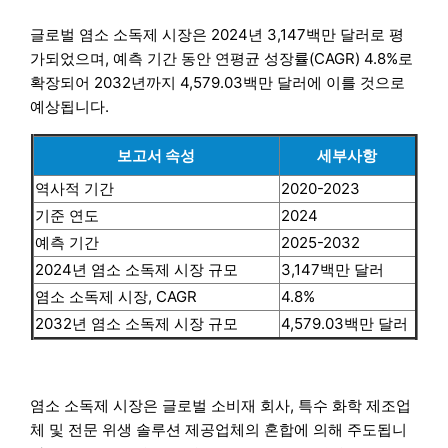
글로벌 염소 소독제 시장은 2024년 3,147백만 달러로 평
가되었으며, 예측 기간 동안 연평균 성장률(CAGR) 4.8%로
확장되어 2032년까지 4,579.03백만 달러에 이를 것으로
예상됩니다.
보고서 속성
세부사항
역사적 기간
2020-2023
기준 연도
2024
예측 기간
2025-2032
2024년 염소 소독제 시장 규모
3,147백만 달러
염소 소독제 시장, CAGR
4.8%
2032년 염소 소독제 시장 규모
4,579.03백만 달러
염소 소독제 시장은 글로벌 소비재 회사, 특수 화학 제조업
체 및 전문 위생 솔루션 제공업체의 혼합에 의해 주도됩니