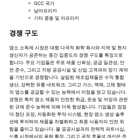
GCC 국가
남아프리카
기타 중동 및 아프리카
경쟁 구도
염소 소독제 시장은 대형 다국적 화학 회사와 지역 및 현지
생산자가 공존하는 중간 집중도의 경쟁 구도를 특징으로
합니다. 주요 기업들은 주로 제품 신뢰성, 공급 일관성, 안
전 준수, 그리고 지방 공공시설 및 산업 고객과의 장기 계약
을 기반으로 경쟁합니다. 설립된 제조업체들은 수직 통합
생산, 강력한 유통 네트워크, 그리고 가스, 액체, 고체 형태
의 염소를 공급할 수 있는 능력에서 이점을 얻고 있습니다.
경쟁은 특히 염소 제품의 안전한 취급, 운송 및 저장과 관련
된 규제 준수 능력에 의해 더욱 형성됩니다. 기업들은 점점
더 첨단 포장, 자동화된 투약 시스템, 현장 염소 생성 솔루
션에 투자하여 제품을 차별화하고 최종 사용자의 안전 위
험을 줄이고 있습니다. 물 공공시설과의 전략적 파트너십,
신흥 시장에서의 용량 확장, 그리고 공정 효율성 개선은 주