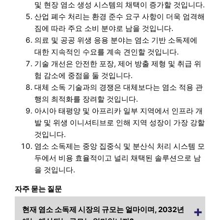
및 현장 염소 생성 시스템의 채택이 증가할 것입니다.
산업 폐수 처리는 환경 준수 요구 사항이 더욱 엄격해
짐에 따라 주요 소비 분야로 남을 것입니다.
의료 및 공공 위생 응용 분야는 염소 기반 소독제에
대한 지속적인 수요를 계속 견인할 것입니다.
기술 개선은 안전한 포장, 제어 방출 제형 및 취급 위
험 감소에 중점을 둘 것입니다.
대체 소독 기술과의 경쟁은 대체보다는 염소 적용 관
행의 최적화를 장려할 것입니다.
아시아 태평양 및 아프리카 일부 지역에서 인프라 개
발 및 위생 이니셔티브로 인해 지역 성장이 가장 강할
것입니다.
염소 소독제는 중앙 집중식 및 분산식 처리 시스템 모
두에서 비용 효율적이고 널리 채택된 솔루션으로 남
을 것입니다.
자주 묻는 질문
현재 염소 소독제 시장의 규모는 얼마이며, 2032년