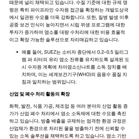
때문에 널리 채택되고 있습니다. 수질 기준에 대한 규제 명
령은 특히 파이프라인 수자원 접근을 확장하는 개발도상국
에서 일관된 수요를 더욱 강화합니다. 또한, 질병 발생 이후
공중 보건 인식이 높아지면서 시립 위생 프로그램에 대한
투자가 증가하여 염소를 대량 수처리에 대한 비용 효율적
이고 확장 가능한 솔루션으로 자리매김하고 있습니다.
예를 들어, SUEZ는 소비자 종단에서 0.2–0.5 밀리그
램 퍼 리터의 유리 염소 잔류를 유지하도록 설계된 도
시 수자원 계획에 차아염소산나트륨 소독 장치를 배
치하며, 이는 세계보건기구(WHO)의 음용수 품질 지
침과 일치하는 범위입니다.
산업 및 폐수 처리 활동의 확장
화학, 발전, 식품 가공, 제조업 등 여러 분야의 산업 활동 증
가가 산업 폐수 처리에서 염소 소독제에 대한 수요를 촉진
하고 있습니다. 방출 배출을 규제하는 엄격한 환경 규정은
산업체가 환경으로 처리된 물을 방출하기 전에 신뢰할 수
있는 소독 솔루션을 채택하도록 하고 있습니다. 염소 기반