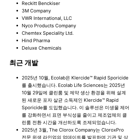
Reckitt Benckiser
3M Company
VWR International, LLC
Nyco Products Company
Chemtex Speciality Ltd.
Hind Pharma
Deluxe Chemicals
최근 개발
2025년 10월, Ecolab은 Klercide™ Rapid Sporicide
를 출시했습니다. Ecolab Life Sciences는 2025년
10월 29일에 클린룸 및 제약 생산 환경을 위해 설계
된 새로운 포자 살균 소독제인 Klercide™ Rapid
Sporicide를 도입했습니다. 이 솔루션은 미생물 제어
를 강화하면서 표면 부식성을 줄이고 제조업체의 클
린룸 전환 시간을 개선하도록 조제되었습니다.
2025년 3월, The Clorox Company는 CloroxPro
전문 위생 라인업의 업데이트를 발표하며 기관 및 상