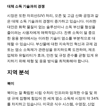
대체 소독 기술과의 경쟁
시장은 또한 자외선(UV) 처리, 오존 및 고급 산화 공정과 같
은 대체 소독 기술과의 경쟁이 증가하고 있습니다. 이러한
대안은 화학 물질이 없는 솔루션이나 소독 부산물 형성을
줄이려는 사용자에게 매력적입니다. 잔류 소독이 덜 중요
한 응용 분야에서는 이러한 기술이 염소를 부분적으로 대
체할 수 있습니다. 부산물에 대한 지속적인 혁신과 규제 검
토는 염소 소독제가 관련성을 유지하도록 도전하며, 제조
업체와 유틸리티가 효과, 안전 및 규정 준수를 균형 있게 유
지하기 위해 제형 및 응용 방식을 최적화해야 합니다.
지역 분석
북미
북미는 잘 확립된 시립 수처리 인프라와 엄격한 수질 및 위
생 규제 집행에 힘입어 전 세계 염소 소독제 시장의 약 34%
를 차지하고 있습니다. 미국은 식수 시스템, 수영장, 산업