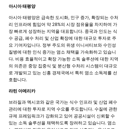
아시아 태평양
아시아 태평양은 급속한 도시화, 인구 증가, 확장되는 수처
리 인프라에 힘입어 약 28%의 시장 점유율을 차지하며 가
장 빠르게 성장하는 지역을 대표합니다. 중국과 인도는 식
수 공급, 폐수 처리 및 산업 확장에 대한 대규모 투자로 주
요 기여자입니다. 정부 주도의 위생 이니셔티브와 수인성
질병에 대한 인식 증가는 염소 채택을 가속화하고 있습니
다. 비용 효율적이고 확장 가능한 소독 솔루션에 대한 지역
의 의존은 중앙 집중식 및 분산형 수처리 시스템이 대규모
로 개발되고 있는 신흥 경제국에서 특히 염소 소독제를 선
호합니다.
라틴 아메리카
브라질과 멕시코와 같은 국가는 식수 인프라 및 산업 폐수
관리에 대한 투자로 지역 수요를 주도합니다. 수질에 관한
규제 프레임워크가 강화되고 있어 공공시설이 신뢰할 수
있는 소독 솔루션을 채택하도록 장려하고 있습니다. 염소