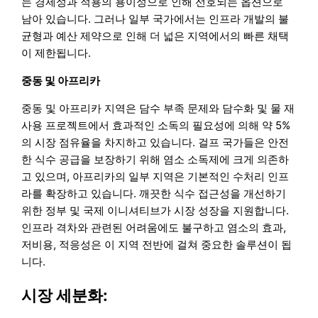
는 경제성과 적용의 용이성으로 인해 선호되는 옵션으로
남아 있습니다. 그러나 일부 국가에서는 인프라 개발의 불
균형과 예산 제약으로 인해 더 넓은 지역에서의 빠른 채택
이 제한됩니다.
중동 및 아프리카
중동 및 아프리카 지역은 담수 부족 문제와 담수화 및 물 재
사용 프로젝트에서 효과적인 소독의 필요성에 의해 약 5%
의 시장 점유율을 차지하고 있습니다. 걸프 국가들은 안전
한 식수 공급을 보장하기 위해 염소 소독제에 크게 의존하
고 있으며, 아프리카의 일부 지역은 기본적인 수처리 인프
라를 확장하고 있습니다. 깨끗한 식수 접근성을 개선하기
위한 정부 및 국제 이니셔티브가 시장 성장을 지원합니다.
인프라 격차와 관련된 어려움에도 불구하고 염소의 효과,
저비용, 적응성은 이 지역 전반에 걸쳐 중요한 솔루션이 됩
니다.
시장 세분화: