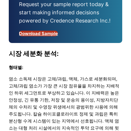
Request your sample report today &
start making informed decisions
powered by Credence Research Inc.!
Download Sample
시장 세분화 분석:
형태별:
염소 소독제 시장은 고체/과립, 액체, 가스로 세분화되며,
고체/과립 염소가 가장 큰 시장 점유율을 차지하는 지배적
인 하위 세그먼트로 부상하고 있습니다. 이 지배력은 높은
안정성, 긴 유통 기한, 저장 및 운송의 용이성, 지방자치단
체의 수처리 및 수영장 위생에서의 광범위한 사용에 의해
주도됩니다. 칼슘 하이포클로라이트 정제 및 과립은 특히
분산형 수계 시스템이 있는 지역에서 선호됩니다. 액체 염
소는 대형 처리 시설에서의 지속적인 투약 요구에 의해 뒷