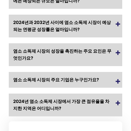
에는 예상되는 규모는 얼마입니까?
2024년과 2032년 사이에 염소 소독제 시장이 예상
되는 연평균 성장률은 얼마입니까?
염소 소독제 시장의 성장을 촉진하는 주요 요인은 무
엇인가요?
염소 소독제 시장의 주요 기업은 누구인가요?
2024년 염소 소독제 시장에서 가장 큰 점유율을 차
지한 지역은 어디입니까?