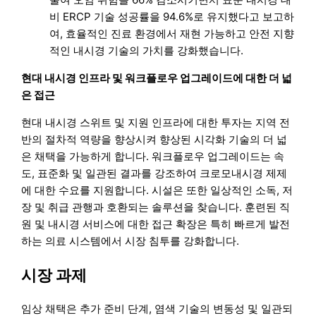
비 ERCP 기술 성공률을 94.6%로 유지했다고 보고하
여, 효율적인 진료 환경에서 재현 가능하고 안전 지향
적인 내시경 기술의 가치를 강화했습니다.
현대 내시경 인프라 및 워크플로우 업그레이드에 대한 더 넓
은 접근
현대 내시경 스위트 및 지원 인프라에 대한 투자는 지역 전
반의 절차적 역량을 향상시켜 향상된 시각화 기술의 더 넓
은 채택을 가능하게 합니다. 워크플로우 업그레이드는 속
도, 표준화 및 일관된 결과를 강조하여 크로모내시경 제제
에 대한 수요를 지원합니다. 시설은 또한 일상적인 소독, 저
장 및 취급 관행과 호환되는 솔루션을 찾습니다. 훈련된 직
원 및 내시경 서비스에 대한 접근 확장은 특히 빠르게 발전
하는 의료 시스템에서 시장 침투를 강화합니다.
시장 과제
임상 채택은 추가 준비 단계, 염색 기술의 변동성 및 일관되