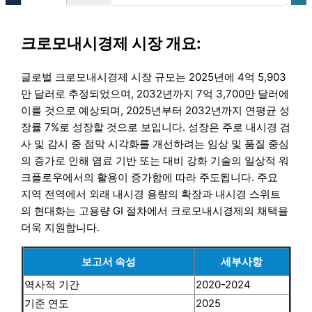
크로모내시경제 시장 개요:
글로벌 크로모내시경제 시장 규모는 2025년에 4억 5,903
만 달러로 추정되었으며, 2032년까지 7억 3,700만 달러에
이를 것으로 예상되며, 2025년부터 2032년까지 연평균 성
장률 7%로 성장할 것으로 보입니다. 성장은 주로 내시경 검
사 및 감시 중 점막 시각화를 개선하려는 임상 및 품질 중심
의 증가로 인해 염료 기반 또는 대비 강화 기술의 일상적 워
크플로우에서의 활용이 증가함에 따라 주도됩니다. 주요
지역 전역에서 외래 내시경 용량의 확장과 내시경 스위트
의 현대화는 고용량 GI 절차에서 크로모내시경제의 채택을
더욱 지원합니다.
보고서 속성
세부사항
역사적 기간
2020-2024
기준 연도
2025