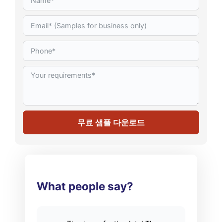
무료 샘플 다운로드
What people say?