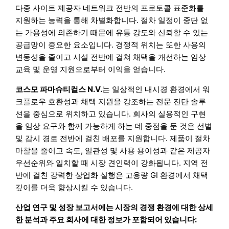
다중 사이트 제공자 네트워크 전반의 프로토콜 표준화를
지원하는 능력을 통해 차별화합니다. 절차 일정이 중단 없
는 가용성에 의존하기 때문에 유통 강도와 신뢰할 수 있는
공급망이 중요한 요소입니다. 경쟁적 위치는 또한 사용의
변동성을 줄이고 시설 전반에 걸쳐 채택을 개선하는 임상
교육 및 운영 지원으로부터 이익을 얻습니다.
코스모 파마슈티컬스 N.V.
는 일상적인 내시경 환경에서 워
크플로우 호환성과 채택 지원을 강조하는 전문 진단 솔루
션을 중심으로 위치하고 있습니다. 회사의 실용적인 구현
을 임상 요구와 함께 가능하게 하는 데 중점을 둔 것은 선별
및 감시 경로 전반에 걸친 배포를 지원합니다. 제품이 절차
마찰을 줄이고 속도, 일관성 및 사용 용이성과 같은 제공자
우선순위와 일치할 때 시장 견인력이 강화됩니다. 지역 전
반에 걸친 강력한 상업화 실행은 고용량 GI 환경에서 채택
깊이를 더욱 향상시킬 수 있습니다.
산업 연구 및 성장 보고서에는 시장의 경쟁 환경에 대한 상세
한 분석과 주요 회사에 대한 정보가 포함되어 있습니다: