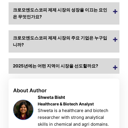
크로모엔도스코피 제제 시장의 성장을 이끄는 요인
은 무엇인가요?
크로모엔도스코피 제제 시장의 주요 기업은 누구입
니까?
2025년에는 어떤 지역이 시장을 선도할까요?
About Author
Shweta Bisht
Healthcare & Biotech Analyst
Shweta is a healthcare and biotech
researcher with strong analytical
skills in chemical and agri domains.