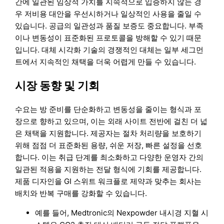
간에 일관된 임상적 가치를 지속적으로 입증하지 않는 경
우 저비용 대안을 우선시하거나 일상적인 사용을 줄일 수
있습니다. 공급의 일관성과 품질 보증도 중요합니다. 부족
이나 변동성이 표준화된 프로토콜을 방해할 수 있기 때문
입니다. 대체 시각화 기술의 경쟁적인 대체는 일부 세그먼
트에서 지속적인 채택을 더욱 어렵게 만들 수 있습니다.
시장 동향 및 기회
수요는 방 준비를 단순화하고 변동성을 줄이는 형식과 포
장으로 향하고 있으며, 이는 외래 사이트 전반에 걸친 더 넓
은 채택을 지원합니다. 제공자는 절차 처리량을 보호하기
위해 점점 더 표준화된 용량, 쉬운 저장, 빠른 설정을 선호
합니다. 이는 취급 단계를 최소화하고 다양한 운영자 간의
일관된 적용을 지원하는 전달 형식에 기회를 제공합니다.
제품 디자인을 GI 스위트 워크플로 제약과 맞추는 회사는
배치와 반복 구매를 강화할 수 있습니다.
예를 들어, Medtronic의 Nexpowder 내시경 지혈 시