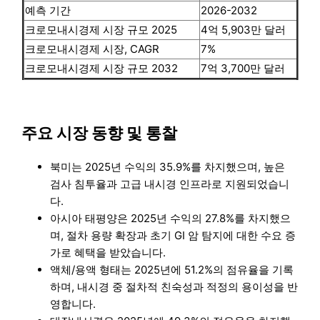
예측 기간
2026-2032
크로모내시경제 시장 규모 2025
4억 5,903만 달러
크로모내시경제 시장, CAGR
7%
크로모내시경제 시장 규모 2032
7억 3,700만 달러
주요 시장 동향 및 통찰
북미는 2025년 수익의 35.9%를 차지했으며, 높은
검사 침투율과 고급 내시경 인프라로 지원되었습니
다.
아시아 태평양은 2025년 수익의 27.8%를 차지했으
며, 절차 용량 확장과 초기 GI 암 탐지에 대한 수요 증
가로 혜택을 받았습니다.
액체/용액 형태는 2025년에 51.2%의 점유율을 기록
하며, 내시경 중 절차적 친숙성과 적정의 용이성을 반
영합니다.