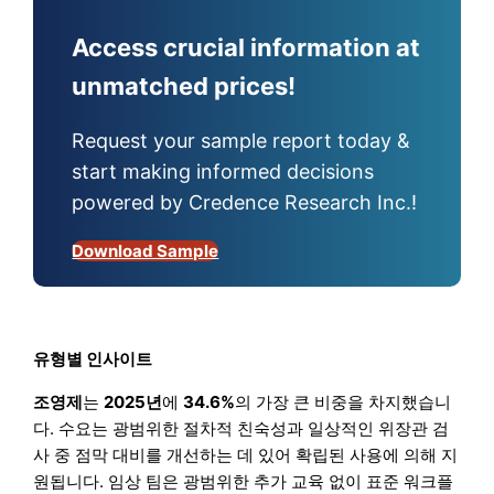
Access crucial information at
unmatched prices!
Request your sample report today &
start making informed decisions
powered by Credence Research Inc.!
Download Sample
유형별 인사이트
조영제
는
2025년
에
34.6%
의 가장 큰 비중을 차지했습니
다. 수요는 광범위한 절차적 친숙성과 일상적인 위장관 검
사 중 점막 대비를 개선하는 데 있어 확립된 사용에 의해 지
원됩니다. 임상 팀은 광범위한 추가 교육 없이 표준 워크플