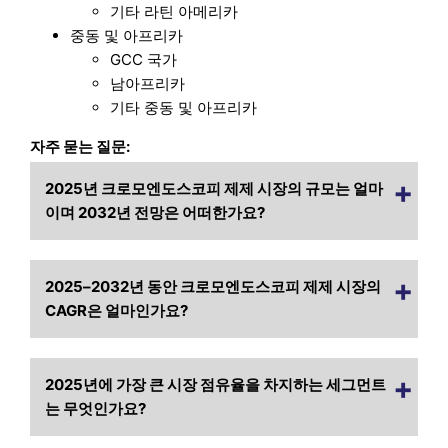
기타 라틴 아메리카
중동 및 아프리카
GCC 국가
남아프리카
기타 중동 및 아프리카
자주 묻는 질문:
2025년 크로모엔도스코피 제제 시장의 규모는 얼마
이며 2032년 전망은 어떠한가요?
2025–2032년 동안 크로모엔도스코피 제제 시장의
CAGR은 얼마인가요?
2025년에 가장 큰 시장 점유율을 차지하는 세그먼트
는 무엇인가요?