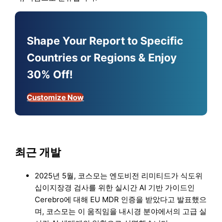
Shape Your Report to Specific
Countries or Regions & Enjoy
30% Off!
Customize Now
최근 개발
2025년 5월, 코스모는 엔도비전 리미티드가 식도위
십이지장경 검사를 위한 실시간 AI 기반 가이드인
Cerebro에 대해 EU MDR 인증을 받았다고 발표했으
며, 코스모는 이 움직임을 내시경 분야에서의 고급 실