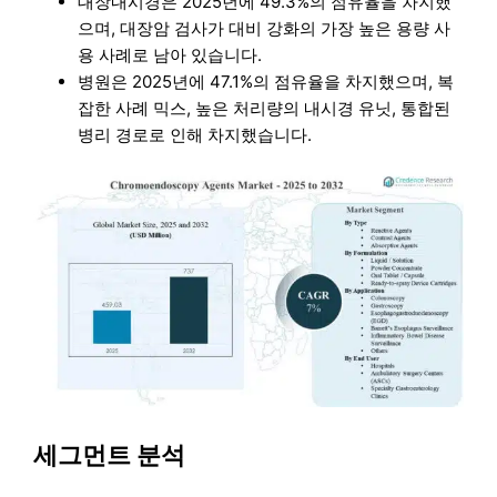
대장내시경은 2025년에 49.3%의 점유율을 차지했
으며, 대장암 검사가 대비 강화의 가장 높은 용량 사
용 사례로 남아 있습니다.
병원은 2025년에 47.1%의 점유율을 차지했으며, 복
잡한 사례 믹스, 높은 처리량의 내시경 유닛, 통합된
병리 경로로 인해 차지했습니다.
세그먼트 분석