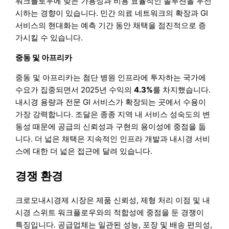
워크플로우에 맞는 가용성과 비용 효율적인 솔루션을 우선
시하는 경향이 있습니다. 민간 의료 네트워크의 확장과 GI
서비스의 현대화는 예측 기간 동안 채택을 점진적으로 증
가시킬 수 있습니다.
중동 및 아프리카
중동 및 아프리카는 첨단 병원 인프라에 투자하는 국가에
수요가 집중되면서 2025년 수익의
4.3%
를 차지했습니다.
내시경 용량과 전문 GI 서비스가 확장되는 곳에서 수용이
가장 강력합니다. 조달은 종종 지역 내 서비스 성숙도의 변
동성 때문에 공급의 신뢰성과 구현의 용이성에 중점을 둡
니다. 더 넓은 채택은 지속적인 인프라 개발과 내시경 서비
스에 대한 더 넓은 접근에 달려 있습니다.
경쟁 환경
크로모내시경제 시장은 제품 신뢰성, 제형 처리 이점 및 내
시경 스위트 워크플로우와의 적합성에 중점을 둔 경쟁이
특징입니다. 공급업체는 일관된 성능, 포장 및 배송 편의성,