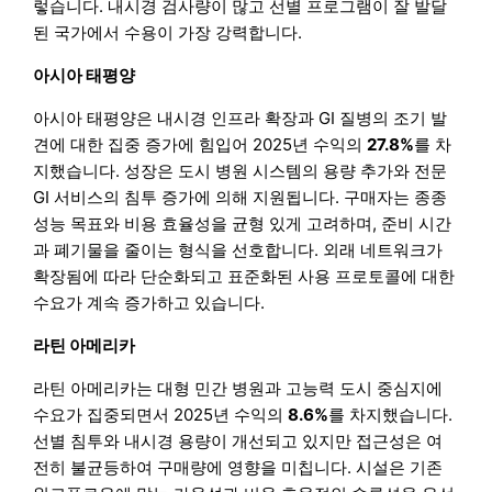
렇습니다. 내시경 검사량이 많고 선별 프로그램이 잘 발달
된 국가에서 수용이 가장 강력합니다.
아시아 태평양
아시아 태평양은 내시경 인프라 확장과 GI 질병의 조기 발
견에 대한 집중 증가에 힘입어 2025년 수익의
27.8%
를 차
지했습니다. 성장은 도시 병원 시스템의 용량 추가와 전문
GI 서비스의 침투 증가에 의해 지원됩니다. 구매자는 종종
성능 목표와 비용 효율성을 균형 있게 고려하며, 준비 시간
과 폐기물을 줄이는 형식을 선호합니다. 외래 네트워크가
확장됨에 따라 단순화되고 표준화된 사용 프로토콜에 대한
수요가 계속 증가하고 있습니다.
라틴 아메리카
라틴 아메리카는 대형 민간 병원과 고능력 도시 중심지에
수요가 집중되면서 2025년 수익의
8.6%
를 차지했습니다.
선별 침투와 내시경 용량이 개선되고 있지만 접근성은 여
전히 불균등하여 구매량에 영향을 미칩니다. 시설은 기존