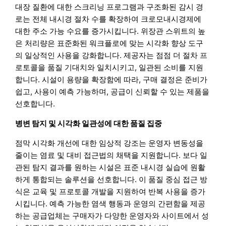
대장 질환에 대한 스크리닝 프로그램과 구조화된 감시 경
로는 전체 내시경 절차 수를 확장하여 크로모내시경제에
대한 주소 가능 수요를 증가시킵니다. 위장관 스위트의 높
은 처리량은 표준화된 워크플로에 맞는 시각화 향상 도구
의 일상적인 사용을 강화합니다. 제공자는 점점 더 절차 프
로토콜을 품질 기대치와 일치시키고, 일관된 소비를 지원
합니다. 시설이 용량을 확장함에 따라, 구매 결정은 준비가
쉽고, 사용이 예측 가능하며, 공급이 신뢰할 수 있는 제품을
선호합니다.
병변 탐지 및 시각화 일관성에 대한 품질 집중
점막 시각화 개선에 대한 임상적 강조는 운영자 변동성을
줄이는 염료 및 대비 접근법의 채택을 지원합니다. 보다 일
관된 탐지 결과를 원하는 시설은 표준 내시경 실습에 원활
하게 통합되는 솔루션을 선호합니다. 이 품질 중심 접근 방
식은 교육 및 프로토콜 개발을 지원하여 반복 사용을 증가
시킵니다. 예측 가능한 염색 행동과 운영의 간편함을 제공
하는 공급업체는 구매자가 다양한 운영자와 사이트에서 성