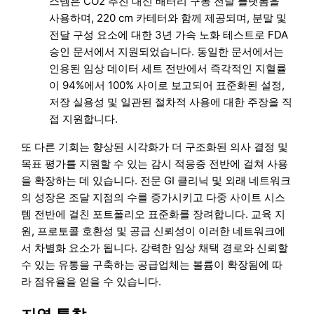
스템은 CO2 추진 대신 배터리 구동 전달 플랫폼을
사용하며, 220 cm 카테터와 함께 제공되며, 분말 및
전달 구성 요소에 대한 3년 가속 노화 테스트로 FDA
승인 문서에서 지원되었습니다. 동일한 문서에서는
인용된 임상 데이터 세트 전반에서 즉각적인 지혈률
이 94%에서 100% 사이로 보고되어 표준화된 설정,
저장 실용성 및 일관된 절차적 사용에 대한 주장을 직
접 지원합니다.
또 다른 기회는 향상된 시각화가 더 구조화된 의사 결정 및
목표 평가를 지원할 수 있는 감시 적응증 전반에 걸쳐 사용
을 확장하는 데 있습니다. 전문 GI 클리닉 및 외래 네트워크
의 성장은 조달 지점의 수를 증가시키고 다중 사이트 시스
템 전반에 걸친 포트폴리오 표준화를 장려합니다. 교육 지
원, 프로토콜 호환성 및 공급 신뢰성이 이러한 네트워크에
서 차별화 요소가 됩니다. 강력한 임상 채택 경로와 신뢰할
수 있는 유통을 구축하는 공급업체는 볼륨이 확장됨에 따
라 점유율을 얻을 수 있습니다.