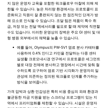
지 않은 운영자 교육을 포함한 워크플로우 마찰에 의해 제
한될 수 있습니다. 높은 처리량 환경에서는 프로토콜이 표
준화되고 직원이 잘 훈련되지 않는 한 점진적인 단계가 방
해 요소로 인식될 수 있습니다. 조달 팀은 제품이 특수 취
급, 저장 또는 전달 액세서리를 필요로 할 때 제약에 직면할
수도 있습니다. 이러한 운영상의 장벽은 주요 GI 센터 및 대
형 병원 외부에서의 채택을 늦출 수 있습니다.
예를 들어, Olympus의 PW-5V1 염료 분사 카테터를
사용하여 0.4% 인디고 카민을 전달하는 다중 센터
실생활 크로모내시경 연구에서 프로토콜은 세그먼트
별로 대장 전체에 분사하고 맹장에서 시간에 맞춰 철
수하도록 요구하여 염료 기반 시각화가 운영자의 일
관성에 의존하는 정의된 워크플로 단계를 추가하는
방식을 보여줍니다.
가격 압박과 상환 민감성은 특히 비용 중심의 외래 환경과
불균등한 자금 지원을 받는 스크리닝 프로그램이 있는 지
역에서 프리미엄화를 제한할 수 있습니다. 시설은 운영자