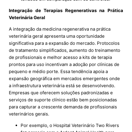
Integração de Terapias Regenerativas na Prática
Veterinária Geral
A integração da medicina regenerativa na prática
veterinária geral apresenta uma oportunidade
significativa para a expansão do mercado. Protocolos
de tratamento simplificados, aumento do treinamento
de profissionais e melhor acesso a kits de terapia
prontos para uso incentivam a adoção por clínicas de
pequeno e médio porte. Essa tendência apoia a
expansão geográfica em mercados emergentes onde
a infraestrutura veterinária está se desenvolvendo.
Empresas que oferecem soluções padronizadas e
serviços de suporte clínico estão bem posicionadas
para capturar a crescente demanda de profissionais
veterinários gerais.
Por exemplo, o Hospital Veterinário Two Rivers