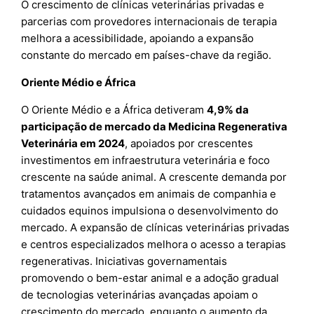
O crescimento de clínicas veterinárias privadas e
parcerias com provedores internacionais de terapia
melhora a acessibilidade, apoiando a expansão
constante do mercado em países-chave da região.
Oriente Médio e África
O Oriente Médio e a África detiveram
4,9% da
participação de mercado da Medicina Regenerativa
Veterinária em 2024
, apoiados por crescentes
investimentos em infraestrutura veterinária e foco
crescente na saúde animal. A crescente demanda por
tratamentos avançados em animais de companhia e
cuidados equinos impulsiona o desenvolvimento do
mercado. A expansão de clínicas veterinárias privadas
e centros especializados melhora o acesso a terapias
regenerativas. Iniciativas governamentais
promovendo o bem-estar animal e a adoção gradual
de tecnologias veterinárias avançadas apoiam o
crescimento do mercado, enquanto o aumento da