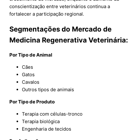
conscientização entre veterinários continua a
fortalecer a participação regional.
Segmentações do Mercado de
Medicina Regenerativa Veterinária:
Por Tipo de Animal
Cães
Gatos
Cavalos
Outros tipos de animais
Por Tipo de Produto
Terapia com células-tronco
Terapia biológica
Engenharia de tecidos