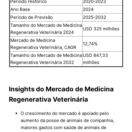
Período Histórico
2020-2023
Ano Base
2024
Período de Previsão
2025-2032
Tamanho do Mercado de Medicina
USD 325 milhões
Regenerativa Veterinária 2024
Mercado de Medicina
12,74%
Regenerativa Veterinária, CAGR
Tamanho do Mercado de Medicina
USD 847,33
Regenerativa Veterinária 2032
milhões
Insights do Mercado de Medicina
Regenerativa Veterinária
O crescimento do mercado é apoiado pelo
aumento da posse de animais de companhia,
maiores gastos com saúde de animais de