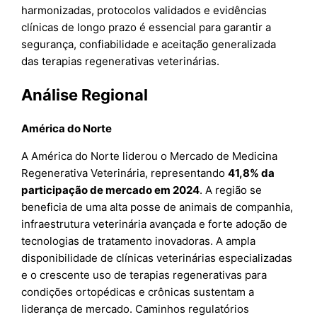
harmonizadas, protocolos validados e evidências
clínicas de longo prazo é essencial para garantir a
segurança, confiabilidade e aceitação generalizada
das terapias regenerativas veterinárias.
Análise Regional
América do Norte
A América do Norte liderou o Mercado de Medicina
Regenerativa Veterinária, representando
41,8% da
participação de mercado em 2024
. A região se
beneficia de uma alta posse de animais de companhia,
infraestrutura veterinária avançada e forte adoção de
tecnologias de tratamento inovadoras. A ampla
disponibilidade de clínicas veterinárias especializadas
e o crescente uso de terapias regenerativas para
condições ortopédicas e crônicas sustentam a
liderança de mercado. Caminhos regulatórios