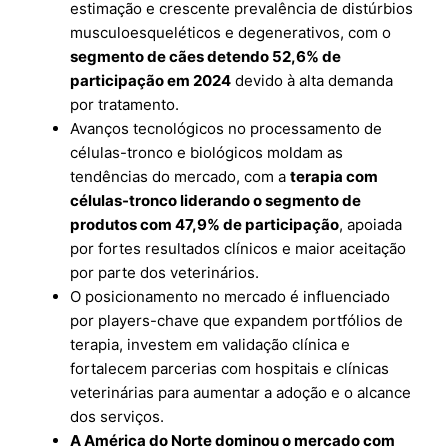
estimação e crescente prevalência de distúrbios
musculoesqueléticos e degenerativos, com o
segmento de cães detendo 52,6% de
participação em 2024
devido à alta demanda
por tratamento.
Avanços tecnológicos no processamento de
células-tronco e biológicos moldam as
tendências do mercado, com a
terapia com
células-tronco liderando o segmento de
produtos com 47,9% de participação
, apoiada
por fortes resultados clínicos e maior aceitação
por parte dos veterinários.
O posicionamento no mercado é influenciado
por players-chave que expandem portfólios de
terapia, investem em validação clínica e
fortalecem parcerias com hospitais e clínicas
veterinárias para aumentar a adoção e o alcance
dos serviços.
A América do Norte dominou o mercado com