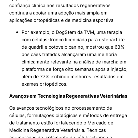
confiança clínica nos resultados regenerativos
continua a apoiar uma adoção mais ampla em
aplicações ortopédicas e de medicina esportiva.
Por exemplo, o DogStem da TVM, uma terapia
com células-tronco licenciada para osteoartrite
de quadril e cotovelo canino, mostrou que 63%
dos cães tratados alcançaram uma melhoria
clinicamente relevante na análise de marcha em
plataforma de força oito semanas após a injeção,
além de 77% exibindo melhores resultados em
exames ortopédicos.
Avanços em Tecnologias Regenerativas Veterinárias
Os avanços tecnológicos no processamento de
células, formulações biológicas e métodos de entrega
de tratamento estão fortalecendo o Mercado de
Medicina Regenerativa Veterinária. Técnicas
aprimoradas de isolamento de células-tronco e