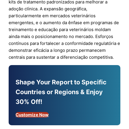
kits de tratamento padronizados para melhorar a
adoção clínica. A expansão geográfica,
particularmente em mercados veterinários
emergentes, e o aumento da ênfase em programas de
treinamento e educação para veterinários moldam
ainda mais o posicionamento no mercado. Esforços
contínuos para fortalecer a conformidade regulatória e
demonstrar eficácia a longo prazo permanecem
centrais para sustentar a diferenciação competitiva.
Shape Your Report to Specific
Countries or Regions & Enjoy
30% Off!
Customize Now