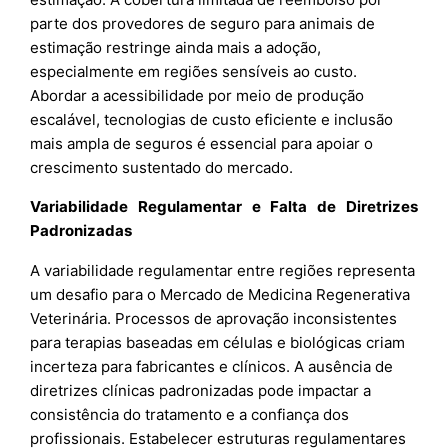
parte dos provedores de seguro para animais de
estimação restringe ainda mais a adoção,
especialmente em regiões sensíveis ao custo.
Abordar a acessibilidade por meio de produção
escalável, tecnologias de custo eficiente e inclusão
mais ampla de seguros é essencial para apoiar o
crescimento sustentado do mercado.
Variabilidade Regulamentar e Falta de Diretrizes
Padronizadas
A variabilidade regulamentar entre regiões representa
um desafio para o Mercado de Medicina Regenerativa
Veterinária. Processos de aprovação inconsistentes
para terapias baseadas em células e biológicas criam
incerteza para fabricantes e clínicos. A ausência de
diretrizes clínicas padronizadas pode impactar a
consistência do tratamento e a confiança dos
profissionais. Estabelecer estruturas regulamentares