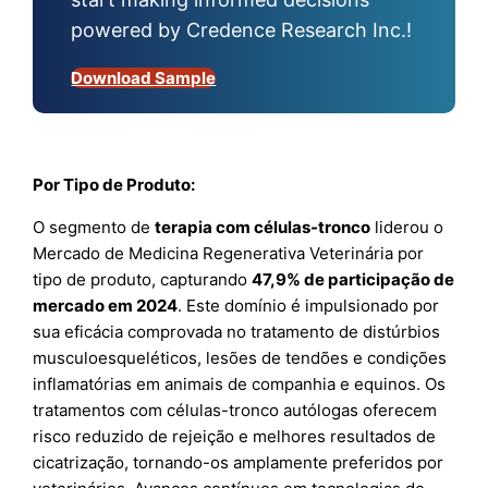
powered by Credence Research Inc.!
Download Sample
Por Tipo de Produto:
O segmento de
terapia com células-tronco
liderou o
Mercado de Medicina Regenerativa Veterinária por
tipo de produto, capturando
47,9% de participação de
mercado em 2024
. Este domínio é impulsionado por
sua eficácia comprovada no tratamento de distúrbios
musculoesqueléticos, lesões de tendões e condições
inflamatórias em animais de companhia e equinos. Os
tratamentos com células-tronco autólogas oferecem
risco reduzido de rejeição e melhores resultados de
cicatrização, tornando-os amplamente preferidos por