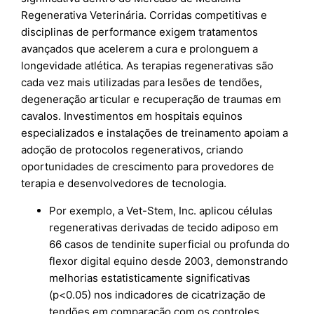
Regenerativa Veterinária. Corridas competitivas e
disciplinas de performance exigem tratamentos
avançados que acelerem a cura e prolonguem a
longevidade atlética. As terapias regenerativas são
cada vez mais utilizadas para lesões de tendões,
degeneração articular e recuperação de traumas em
cavalos. Investimentos em hospitais equinos
especializados e instalações de treinamento apoiam a
adoção de protocolos regenerativos, criando
oportunidades de crescimento para provedores de
terapia e desenvolvedores de tecnologia.
Por exemplo, a Vet-Stem, Inc. aplicou células
regenerativas derivadas de tecido adiposo em
66 casos de tendinite superficial ou profunda do
flexor digital equino desde 2003, demonstrando
melhorias estatisticamente significativas
(p<0.05) nos indicadores de cicatrização de
tendões em comparação com os controles.