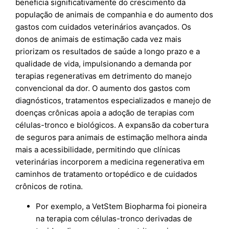
beneficia significativamente do crescimento da
população de animais de companhia e do aumento dos
gastos com cuidados veterinários avançados. Os
donos de animais de estimação cada vez mais
priorizam os resultados de saúde a longo prazo e a
qualidade de vida, impulsionando a demanda por
terapias regenerativas em detrimento do manejo
convencional da dor. O aumento dos gastos com
diagnósticos, tratamentos especializados e manejo de
doenças crônicas apoia a adoção de terapias com
células-tronco e biológicos. A expansão da cobertura
de seguros para animais de estimação melhora ainda
mais a acessibilidade, permitindo que clínicas
veterinárias incorporem a medicina regenerativa em
caminhos de tratamento ortopédico e de cuidados
crônicos de rotina.
Por exemplo, a VetStem Biopharma foi pioneira
na terapia com células-tronco derivadas de