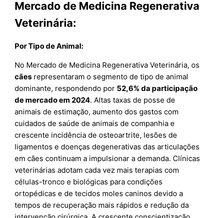
Mercado de Medicina Regenerativa
Veterinária:
Por Tipo de Animal:
No Mercado de Medicina Regenerativa Veterinária, os
cães
representaram o segmento de tipo de animal
dominante, respondendo por
52,6% da participação
de mercado em 2024
. Altas taxas de posse de
animais de estimação, aumento dos gastos com
cuidados de saúde de animais de companhia e
crescente incidência de osteoartrite, lesões de
ligamentos e doenças degenerativas das articulações
em cães continuam a impulsionar a demanda. Clínicas
veterinárias adotam cada vez mais terapias com
células-tronco e biológicas para condições
ortopédicas e de tecidos moles caninos devido a
tempos de recuperação mais rápidos e redução da
intervenção cirúrgica. A crescente conscientização