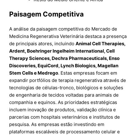
Paisagem Competitiva
A análise da paisagem competitiva do Mercado de
Medicina Regenerativa Veterinária destaca a presença
de principais atores, incluindo
Animal Cell Therapies,
Ardent, Boehringer Ingelheim International, Cell
Therapy Sciences, Dechra Pharmaceuticals, Enso
Discoveries, EquiCord, Lynch Biologics, Magellan
Stem Cells e Medrego
. Estas empresas focam em
expandir portfólios de terapia regenerativa através de
tecnologias de células-tronco, biológicos e soluções
de engenharia de tecidos voltadas para animais de
companhia e equinos. As prioridades estratégicas
incluem inovação de produtos, validação clínica e
parcerias com hospitais veterinários e institutos de
pesquisa. As empresas estão investindo em
plataformas escaláveis de processamento celular e