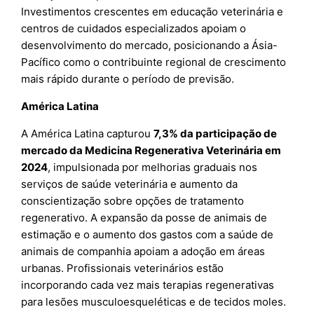
Investimentos crescentes em educação veterinária e
centros de cuidados especializados apoiam o
desenvolvimento do mercado, posicionando a Ásia-
Pacífico como o contribuinte regional de crescimento
mais rápido durante o período de previsão.
América Latina
A América Latina capturou
7,3% da participação de
mercado da Medicina Regenerativa Veterinária em
2024
, impulsionada por melhorias graduais nos
serviços de saúde veterinária e aumento da
conscientização sobre opções de tratamento
regenerativo. A expansão da posse de animais de
estimação e o aumento dos gastos com a saúde de
animais de companhia apoiam a adoção em áreas
urbanas. Profissionais veterinários estão
incorporando cada vez mais terapias regenerativas
para lesões musculoesqueléticas e de tecidos moles.