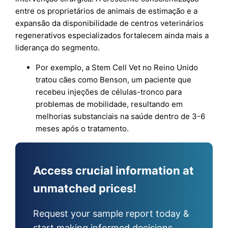
entre os proprietários de animais de estimação e a
expansão da disponibilidade de centros veterinários
regenerativos especializados fortalecem ainda mais a
liderança do segmento.
Por exemplo, a Stem Cell Vet no Reino Unido
tratou cães como Benson, um paciente que
recebeu injeções de células-tronco para
problemas de mobilidade, resultando em
melhorias substanciais na saúde dentro de 3-6
meses após o tratamento.
Access crucial information at
unmatched prices!
Request your sample report today &
start making informed decisions