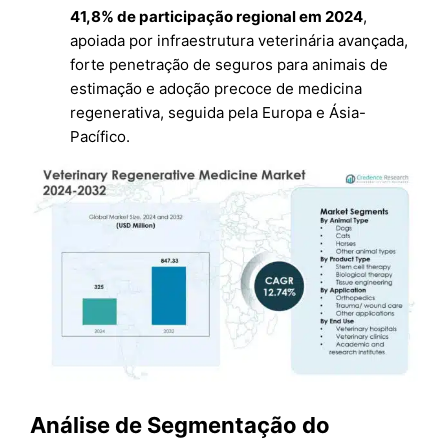
41,8% de participação regional em 2024
,
apoiada por infraestrutura veterinária avançada,
forte penetração de seguros para animais de
estimação e adoção precoce de medicina
regenerativa, seguida pela Europa e Ásia-
Pacífico.
Análise de Segmentação do