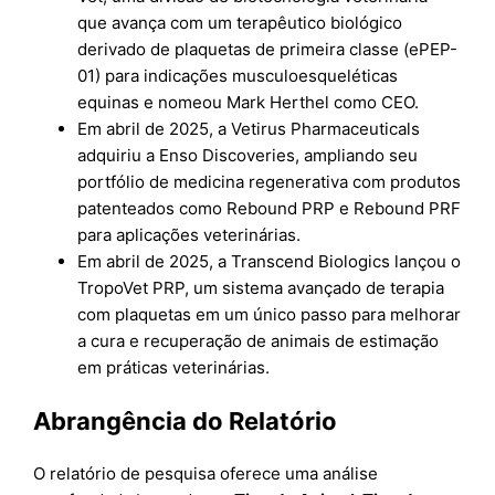
que avança com um terapêutico biológico
derivado de plaquetas de primeira classe (ePEP-
01) para indicações musculoesqueléticas
equinas e nomeou Mark Herthel como CEO.
Em abril de 2025, a Vetirus Pharmaceuticals
adquiriu a Enso Discoveries, ampliando seu
portfólio de medicina regenerativa com produtos
patenteados como Rebound PRP e Rebound PRF
para aplicações veterinárias.
Em abril de 2025, a Transcend Biologics lançou o
TropoVet PRP, um sistema avançado de terapia
com plaquetas em um único passo para melhorar
a cura e recuperação de animais de estimação
em práticas veterinárias.
Abrangência do Relatório
O relatório de pesquisa oferece uma análise