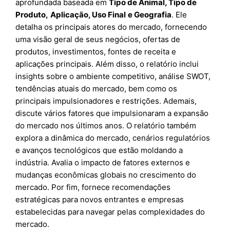
aprofundada baseada em
Tipo de Animal, Tipo de
Produto
,
Aplicação, Uso Final
e
Geografia
. Ele
detalha os principais atores do mercado, fornecendo
uma visão geral de seus negócios, ofertas de
produtos, investimentos, fontes de receita e
aplicações principais. Além disso, o relatório inclui
insights sobre o ambiente competitivo, análise SWOT,
tendências atuais do mercado, bem como os
principais impulsionadores e restrições. Ademais,
discute vários fatores que impulsionaram a expansão
do mercado nos últimos anos. O relatório também
explora a dinâmica do mercado, cenários regulatórios
e avanços tecnológicos que estão moldando a
indústria. Avalia o impacto de fatores externos e
mudanças econômicas globais no crescimento do
mercado. Por fim, fornece recomendações
estratégicas para novos entrantes e empresas
estabelecidas para navegar pelas complexidades do
mercado.