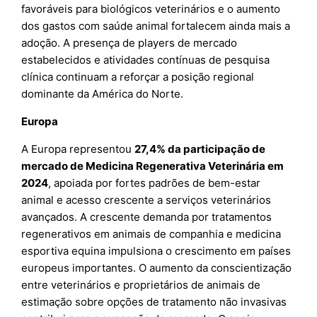
favoráveis para biológicos veterinários e o aumento
dos gastos com saúde animal fortalecem ainda mais a
adoção. A presença de players de mercado
estabelecidos e atividades contínuas de pesquisa
clínica continuam a reforçar a posição regional
dominante da América do Norte.
Europa
A Europa representou
27,4% da participação de
mercado de Medicina Regenerativa Veterinária em
2024
, apoiada por fortes padrões de bem-estar
animal e acesso crescente a serviços veterinários
avançados. A crescente demanda por tratamentos
regenerativos em animais de companhia e medicina
esportiva equina impulsiona o crescimento em países
europeus importantes. O aumento da conscientização
entre veterinários e proprietários de animais de
estimação sobre opções de tratamento não invasivas