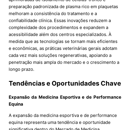
preparação padronizada de plasma rico em plaquetas
melhoram a consistência do tratamento e a
confiabilidade clínica. Essas inovações reduzem a
complexidade dos procedimentos e expandem a
acessibilidade além dos centros especializados. À
medida que as tecnologias se tornam mais eficientes
e econômicas, as práticas veterinárias gerais adotam
cada vez mais soluções regenerativas, apoiando a
penetração mais ampla do mercado e o crescimento a
longo prazo.
Tendências e Oportunidades Chave
Expansão da Medicina Esportiva e de Performance
Equina
A expansão da medicina esportiva e de performance
equina representa uma tendência e oportunidade
significativa dentro do Mercado de Medicina