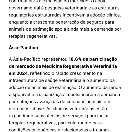
contribui para a expansão do mercado. O apoio
governamental à pesquisa veterinária e as estruturas
regulatórias estruturadas incentivam a adoção clínica,
enquanto a crescente penetração de seguros para
animais de estimação apoia ainda mais a demanda por
terapias regenerativas.
Ásia-Pacífico
A Ásia-Pacífico representou
18,6% da participação
de mercado da Medicina Regenerativa Veterinária
em 2024
, refletindo o rápido crescimento na
infraestrutura de saúde veterinária e o aumento da
adoção de animais de estimação. O aumento da renda
disponível e a urbanização impulsionaram a demanda
por soluções avançadas de cuidados animais em
mercados-chave. As clínicas veterinárias estão
expandindo suas ofertas de serviços para incluir
terapias regenerativas, particularmente para
condições ortopédicas e relacionadas a traumas.