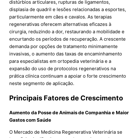
distúrbios articulares, rupturas de ligamentos,
displasia de quadril e lesões relacionadas a esportes,
particularmente em cães e cavalos. As terapias
regenerativas oferecem alternativas eficazes à
cirurgia, reduzindo a dor, restaurando a mobilidade e
encurtando os períodos de recuperação. A crescente
demanda por opções de tratamento minimamente
invasivas, o aumento das taxas de encaminhamento
para especialistas em ortopedia veterinária e a
expansão do uso de protocolos regenerativos na
prática clínica continuam a apoiar o forte crescimento
neste segmento de aplicação.
Principais Fatores de Crescimento
Aumento da Posse de Animais de Companhia e Maior
Gastos com Saúde
O Mercado de Medicina Regenerativa Veterinária se