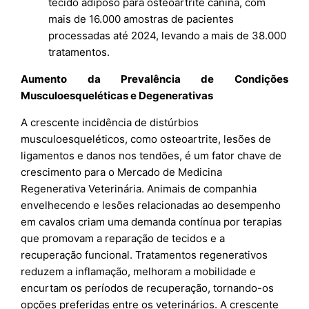
tecido adiposo para osteoartrite canina, com
mais de 16.000 amostras de pacientes
processadas até 2024, levando a mais de 38.000
tratamentos.
Aumento da Prevalência de Condições
Musculoesqueléticas e Degenerativas
A crescente incidência de distúrbios
musculoesqueléticos, como osteoartrite, lesões de
ligamentos e danos nos tendões, é um fator chave de
crescimento para o Mercado de Medicina
Regenerativa Veterinária. Animais de companhia
envelhecendo e lesões relacionadas ao desempenho
em cavalos criam uma demanda contínua por terapias
que promovam a reparação de tecidos e a
recuperação funcional. Tratamentos regenerativos
reduzem a inflamação, melhoram a mobilidade e
encurtam os períodos de recuperação, tornando-os
opções preferidas entre os veterinários. A crescente