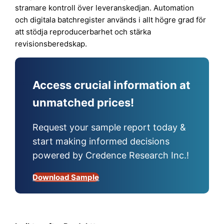
stramare kontroll över leveranskedjan. Automation
och digitala batchregister används i allt högre grad för
att stödja reproducerbarhet och stärka
revisionsberedskap.
Access crucial information at
unmatched prices!
Request your sample report today &
start making informed decisions
powered by Credence Research Inc.!
Download Sample