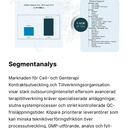
Segmentanalys
Marknaden för Cell- och Genterapi
Kontraktsutveckling och Tillverkningsorganisation
visar stark outsourcingintensitet eftersom avancerad
terapitillverkning kräver specialiserade anläggningar,
slutna systemprocesser och strikt kontrollerade QC-
frisläppningstider. Köpare prioriterar leverantörer som
kan minska tekniköverföringsfriktion över
processutveckling, GMP-utförande, analys och fyll-