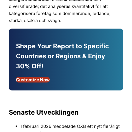
diversifierade; det analyseras kvantitativt för att
kategorisera företag som dominerande, ledande,
starka, osäkra och svaga.
Shape Your Report to Specific
Countries or Regions & Enjoy
30% Off!
Customize Now
Senaste Utvecklingen
I februari 2026 meddelade OXB ett nytt flerårigt