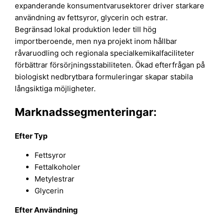
expanderande konsumentvarusektorer driver starkare
användning av fettsyror, glycerin och estrar.
Begränsad lokal produktion leder till hög
importberoende, men nya projekt inom hållbar
råvaruodling och regionala specialkemikalfaciliteter
förbättrar försörjningsstabiliteten. Ökad efterfrågan på
biologiskt nedbrytbara formuleringar skapar stabila
långsiktiga möjligheter.
Marknadssegmenteringar:
Efter Typ
Fettsyror
Fettalkoholer
Metylestrar
Glycerin
Efter Användning