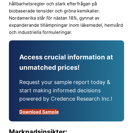
hållbarhetsregler och stark efterfrågan på
biobaserade tensider och gröna kemikalier.
Nordamerika står för nästan 18%, gynnat av
expanderande tillämpningar inom läkemedel, hemvård
och industriella formuleringar.
Access crucial information at
unmatched prices!
Request your sample report today &
start making informed decisions
powered by Credence Research Inc.!
Download Sample
Marknadsinsikter: