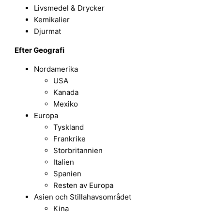
Livsmedel & Drycker
Kemikalier
Djurmat
Efter Geografi
Nordamerika
USA
Kanada
Mexiko
Europa
Tyskland
Frankrike
Storbritannien
Italien
Spanien
Resten av Europa
Asien och Stillahavsområdet
Kina