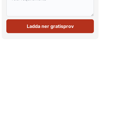
Ladda ner gratisprov