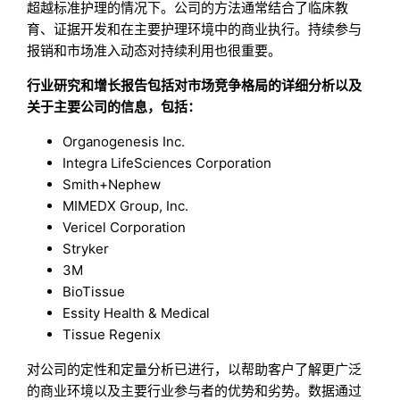
超越标准护理的情况下。公司的方法通常结合了临床教
育、证据开发和在主要护理环境中的商业执行。持续参与
报销和市场准入动态对持续利用也很重要。
行业研究和增长报告包括对市场竞争格局的详细分析以及
关于主要公司的信息，包括：
Organogenesis Inc.
Integra LifeSciences Corporation
Smith+Nephew
MIMEDX Group, Inc.
Vericel Corporation
Stryker
3M
BioTissue
Essity Health & Medical
Tissue Regenix
对公司的定性和定量分析已进行，以帮助客户了解更广泛
的商业环境以及主要行业参与者的优势和劣势。数据通过