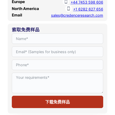
Europe
+44 7453 598 606
North America
+1 6282 627 656
Email
sales@credenceresearch.com
索取免费样品
下载免费样品