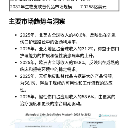
2032年生物皮肤替代品市场规模
7.0258亿美元
主要市场趋势与洞察
2025年，北美占全球收入的40.6%，反映出在先进
伤口护理路径中的强劲利用率。
2025年，亚太地区占全球收入的31.2%，得益于伤口
护理能力的扩展和慢性病患病率的上升。
2025年，欧洲占全球收入的19.8%，反映出在成熟的
临床和报销环境中的稳定需求。
2025年，无细胞皮肤替代品占据最大的产品份额，
为56.1%，得益于现成的可用性和工作流程的适应
性。
2025年，慢性伤口占应用收入的58.6%，由更高的
治疗强度和更长的愈合周期驱动。