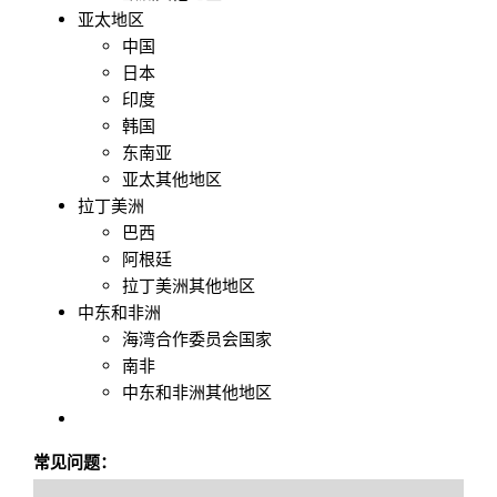
亚太地区
中国
日本
印度
韩国
东南亚
亚太其他地区
拉丁美洲
巴西
阿根廷
拉丁美洲其他地区
中东和非洲
海湾合作委员会国家
南非
中东和非洲其他地区
常见问题：