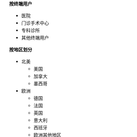
按终端用户
医院
门诊手术中心
专科诊所
其他终端用户
按地区划分
北美
美国
加拿大
墨西哥
欧洲
德国
法国
英国
意大利
西班牙
欧洲其他地区