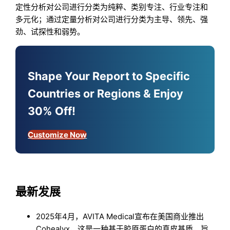
定性分析对公司进行分类为纯粹、类别专注、行业专注和
多元化；通过定量分析对公司进行分类为主导、领先、强
劲、试探性和弱势。
Shape Your Report to Specific
Countries or Regions & Enjoy
30% Off!
Customize Now
最新发展
2025年4月，AVITA Medical宣布在美国商业推出
Cohealyx，这是一种基于胶原蛋白的真皮基质，旨