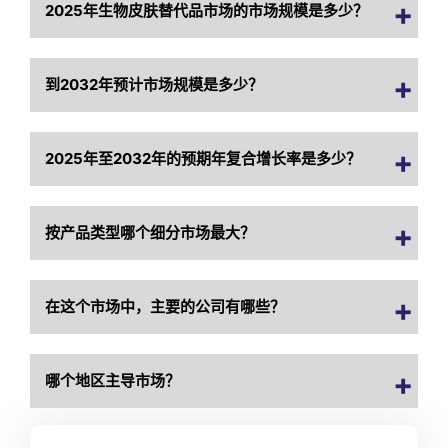
2025年生物皮肤替代品市场的市场规模是多少？
到2032年预计市场规模是多少？
2025年至2032年的预期年复合增长率是多少？
按产品类型哪个细分市场最大？
在这个市场中，主要的公司有哪些？
哪个地区主导市场？