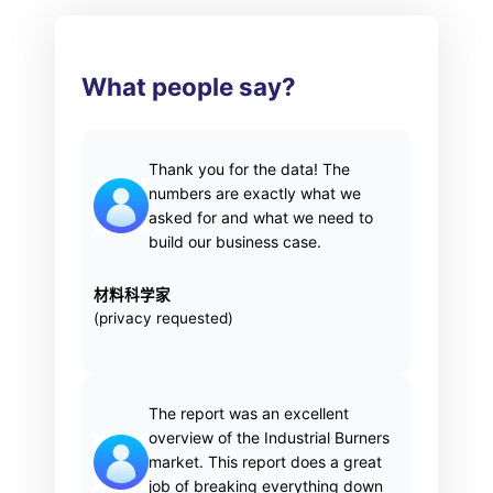
What people say?
Thank you for the data! The
numbers are exactly what we
asked for and what we need to
build our business case.
材料科学家
(privacy requested)
The report was an excellent
overview of the Industrial Burners
market. This report does a great
job of breaking everything down