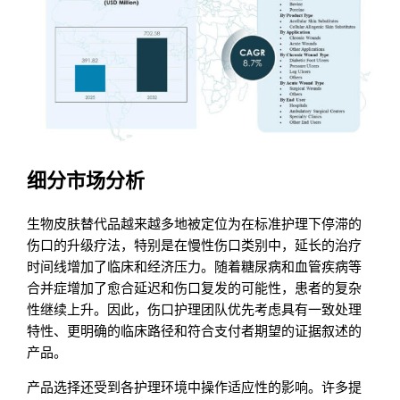
细分市场分析
生物皮肤替代品越来越多地被定位为在标准护理下停滞的
伤口的升级疗法，特别是在慢性伤口类别中，延长的治疗
时间线增加了临床和经济压力。随着糖尿病和血管疾病等
合并症增加了愈合延迟和伤口复发的可能性，患者的复杂
性继续上升。因此，伤口护理团队优先考虑具有一致处理
特性、更明确的临床路径和符合支付者期望的证据叙述的
产品。
产品选择还受到各护理环境中操作适应性的影响。许多提