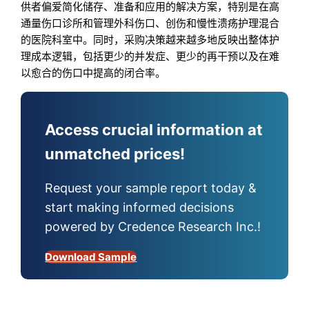
供者偏爱简化储存、准备和应用的解决方案，特别是在高
通量伤口诊所和管理外科伤口、创伤和慢性溃疡护理混合
的医院科室中。同时，采购决策越来越多地反映出整体护
理成本逻辑，包括更少的并发症、更少的再干预以及在难
以愈合的伤口中提高的闭合率。
Access crucial information at
unmatched prices!
Request your sample report today &
start making informed decisions
powered by Credence Research Inc.!
Download Sample