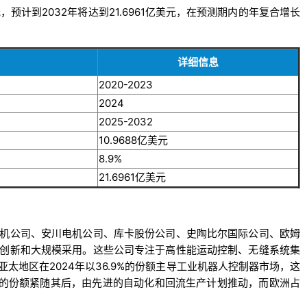
元，预计到2032年将达到21.6961亿美元，在预测期内的年复合增长
详细信息
2020-2023
2024
2025-2032
10.9688亿美元
8.9%
21.6961亿美元
机公司、安川电机公司、库卡股份公司、史陶比尔国际公司、欧姆
创新和大规模采用。这些公司专注于高性能运动控制、无缝系统集
太地区在2024年以36.9%的份额主导工业机器人控制器市场，这
4%的份额紧随其后，由先进的自动化和回流生产计划推动，而欧洲占