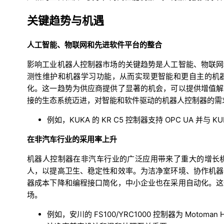
关键趋势与机遇
人工智能、物联网和先进软件平台的整合
影响工业机器人控制器市场的关键趋势是人工智能、物联网
测性维护和机器学习功能，从而实现更智能和更自主的机
化。这一趋势为供应商提供了显著的机会，可以提供增值解
接的生态系统迈进，对智能和软件驱动的机器人控制器的需
例如，KUKA 的 KR C5 控制器支持 OPC UA 并
在非汽车行业的采用率上升
机器人控制器在非汽车行业的广泛应用带来了重大的增长
人，以提高卫生、稳定性和效率。为洁净室环境、协作机器
器成本下降和编程接口简化，中小企业也在采用自动化。这
场。
例如，安川的 FS100/YRC1000 控制器为 Mot