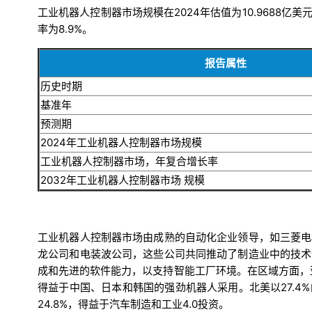
工业机器人控制器市场规模在2024年估值为10.9688亿美
率为8.9%。
报告属性
历史时期
基准年
预测期
2024年工业机器人控制器市场规模
工业机器人控制器市场，年复合增长率
2032年工业机器人控制器市场
规模
工业机器人控制器市场由成熟的自动化企业领导，如三菱电
龙公司和电装波公司，这些公司共同推动了制造业中的技术
成和先进的软件能力，以支持智能工厂环境。在区域方面，亚
得益于中国、日本和韩国的强劲机器人采用。北美以27.
24.8%，得益于汽车制造和工业4.0投资。