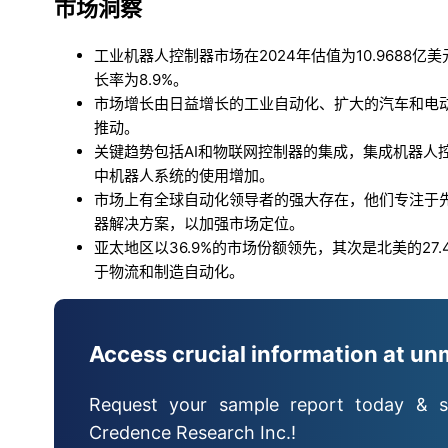
市场洞察
工业机器人控制器市场在2024年估值为10.9688亿美
长率为8.9%。
市场增长由日益增长的工业自动化、扩大的汽车和电
推动。
关键趋势包括AI和物联网控制器的集成，集成机器人控
中机器人系统的使用增加。
市场上有全球自动化领导者的强大存在，他们专注于
器解决方案，以加强市场定位。
亚太地区以36.9%的市场份额领先，其次是北美的27.
于物流和制造自动化。
Access crucial information at un
Request your sample report today & s
Credence Research Inc.!