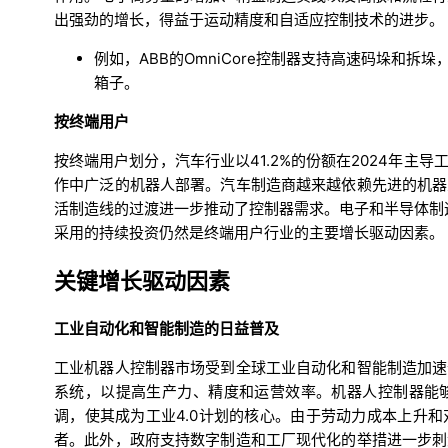
出强劲的增长，得益于运动精度和自适应控制技术的进步。
例如，ABB的OmniCore控制器支持高速码垛和
箱子。
按终端用户
按终端用户划分，汽车行业以41.2%的份额在2024年
作中广泛的机器人部署。汽车制造商越来越依赖先进的机器
活制造线的过渡进一步推动了控制器需求。电子和半导体制
采用的持续投资仍然是终端用户行业的主要增长驱动因素。
关键增长驱动因素
工业自动化和智能制造的日益普及
工业机器人控制器市场受到全球工业自动化和智能制造加速
系统，以提高生产力、精度和运营效率。机器人控制器能
调，使其成为工业4.0计划的核心。由于劳动力成本上升
者。此外，政府支持数字制造和工厂现代化的举措进一步刺