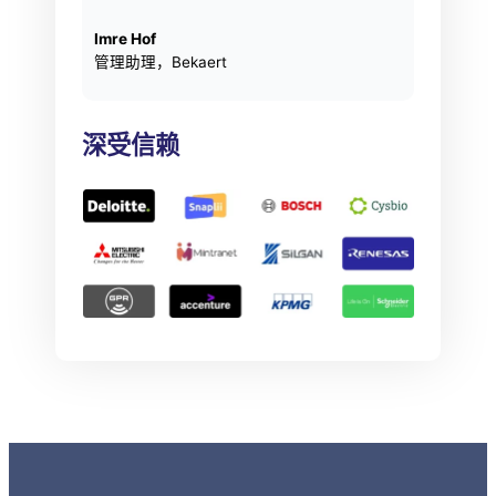
Imre Hof
管理助理，Bekaert
深受信赖