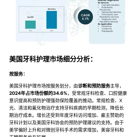
美国牙科护理市场细分分析：
按服务：
美国牙科护理市场按服务划分，由
诊断和预防服务
主导，
2024年占市场份额的34.6%
，受常规牙科检查、口腔健康
意识提高和预防护理强劲保险覆盖的推动。常规检查、X
光、清洁和氟化物治疗支持牙科疾病的早期检测，降低长
期治疗成本。增长还受到年度牙科访问增加、雇主赞助的
牙科计划以及美国牙科协会的预防护理建议的支持。由于
美学偏好上升和对微创牙科手术的需求增加，美容牙科和