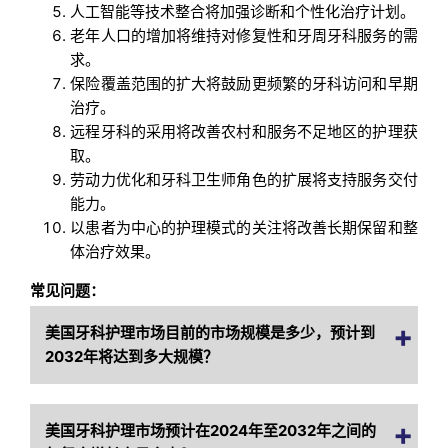
人工智能等技术整合将加强诊断和个性化治疗计划。
老年人口的增加将维持对修复性和牙周牙科服务的需
求。
保险覆盖范围的扩大将鼓励更频繁的牙科访问和早期
治疗。
远程牙科的采用将改善农村和服务不足地区的护理获
取。
劳动力优化和牙科卫生师角色的扩展将支持服务交付
能力。
以患者为中心的护理模式的关注将改善长期保留和整
体治疗效果。
常见问题：
美国牙科护理市场目前的市场规模是多少，预计到
2032年将达到多大规模？
美国牙科护理市场预计在2024年至2032年之间的