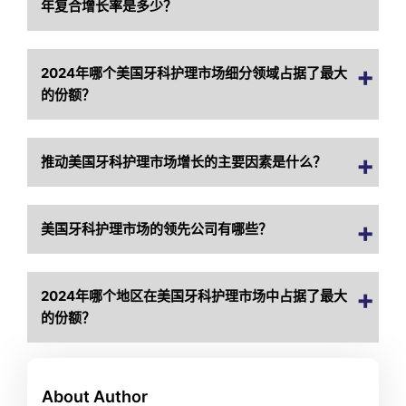
年复合增长率是多少？
2024年哪个美国牙科护理市场细分领域占据了最大
的份额？
推动美国牙科护理市场增长的主要因素是什么？
美国牙科护理市场的领先公司有哪些？
2024年哪个地区在美国牙科护理市场中占据了最大
的份额？
About Author