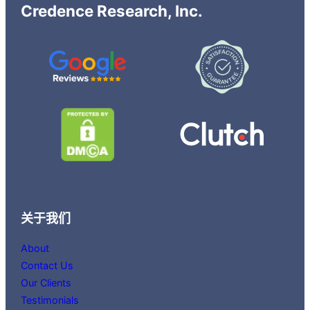
Credence Research, Inc.
关于我们
About
Contact Us
Our Clients
Testimonials