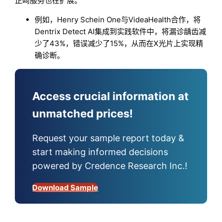
正畸服务也在扩展。
例如，Henry Schein One与VideaHealth合作，将
Dentrix Detect AI集成到实践软件中，将漏诊龋齿减
少了43%，错误减少了15%，从而在X光片上实现精
确诊断。
Access crucial information at
unmatched prices!
Request your sample report today &
start making informed decisions
powered by Credence Research Inc.!
Download Sample