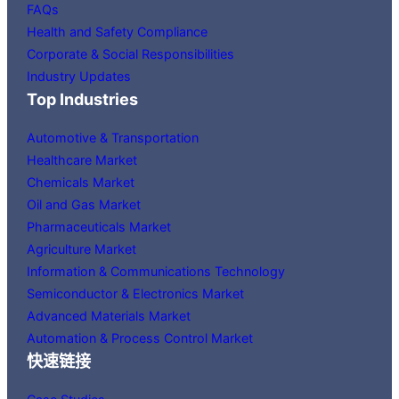
FAQs
Health and Safety Compliance
Corporate & Social Responsibilities
Industry Updates
Top Industries
Automotive & Transportation
Healthcare Market
Chemicals Market
Oil and Gas Market
Pharmaceuticals Market
Agriculture Market
Information & Communications Technology
Semiconductor & Electronics Market
Advanced Materials Market
Automation & Process Control Market
快速链接