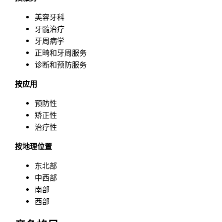
美容牙科
牙髓治疗
牙周病学
正畸和牙周服务
诊断和预防服务
按应用
预防性
矫正性
治疗性
按
地理位置
东北部
中西部
南部
西部