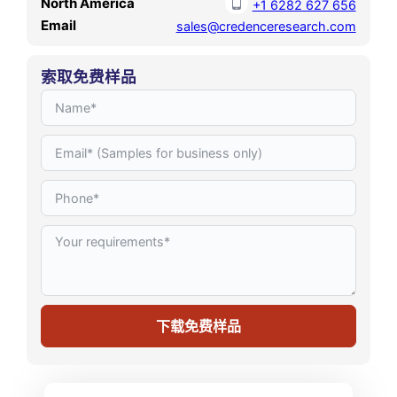
North America
+1 6282 627 656
Email
sales@credenceresearch.com
索取免费样品
下载免费样品