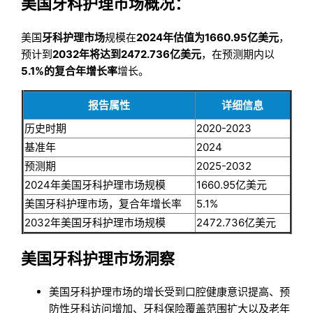
美国牙科护理市场概况：
美国
牙科护理市场
规模在
2024年估值为1660.95亿美元
，
预计到
2032年将达到2472.736亿美元
，在预测期内以
5.1%的复合年增长率
增长。
报告属性
详细信息
历史时期
2020-2023
基准年
2024
预测期
2025-2032
2024年美国牙科护理市场规模
1660.95亿美元
美国牙科护理市场，复合年增长率
5.1%
2032年美国牙科护理市场规模
2472.736亿美元
美国牙科护理市场洞察
美国牙科护理市场的增长受到口腔健康意识提高、预
防性牙科访问增加、牙科保险覆盖范围扩大以及老年