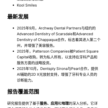
Kool Smiles
最新发展
2025年9月，Archway Dental Partners与纽约的
Advanced Dentistry of Scarsdale和Advanced
Dentistry of Chappaqua合作，标志着其进入第二个
州，并增强了美容服务。
2025年，Patterson Companies被Patient Square
Capital收购，转为私人所有，以支持在牙科产品和
服务方面的战略投资。
2025年10月，Dentsply Sirona与Pearl合作，提供
AI辅助的2D X光放射支持，增强了牙科专业人员的
诊断能力。
报告覆盖范围
研究报告提供了基于
服务、应用
和
地理
的深入分析。它详