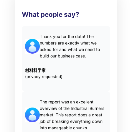
What people say?
Thank you for the data! The
numbers are exactly what we
asked for and what we need to
build our business case.
材料科学家
(privacy requested)
The report was an excellent
overview of the Industrial Burners
market. This report does a great
job of breaking everything down
into manageable chunks.