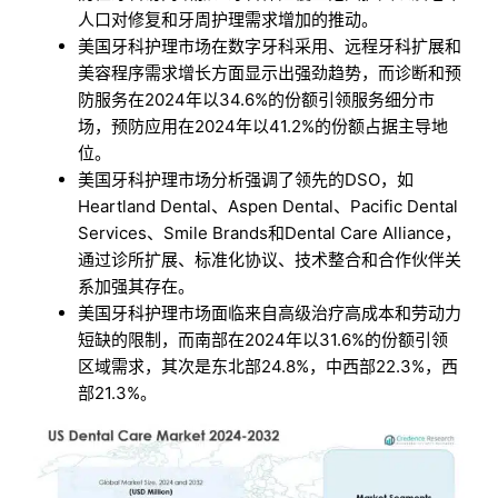
人口对修复和牙周护理需求增加的推动。
美国牙科护理市场在数字牙科采用、远程牙科扩展和
美容程序需求增长方面显示出强劲趋势，而诊断和预
防服务在2024年以34.6%的份额引领服务细分市
场，预防应用在2024年以41.2%的份额占据主导地
位。
美国牙科护理市场分析强调了领先的DSO，如
Heartland Dental、Aspen Dental、Pacific Dental
Services、Smile Brands和Dental Care Alliance，
通过诊所扩展、标准化协议、技术整合和合作伙伴关
系加强其存在。
美国牙科护理市场面临来自高级治疗高成本和劳动力
短缺的限制，而南部在2024年以31.6%的份额引领
区域需求，其次是东北部24.8%，中西部22.3%，西
部21.3%。