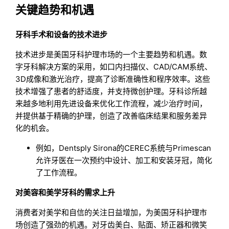
关键趋势和机遇
牙科手术和设备的技术进步
技术进步是美国牙科护理市场的一个主要趋势和机遇。数
字牙科解决方案的采用，如口内扫描仪、CAD/CAM系统、
3D成像和激光治疗，提高了诊断准确性和程序效率。这些
技术增强了患者的舒适度，并支持微创护理。牙科诊所越
来越多地利用先进设备来优化工作流程，减少治疗时间，
并提供基于精确的护理，创造了改善临床结果和服务差异
化的机会。
例如，Dentsply Sirona的CEREC系统与Primescan
允许牙医在一次预约中设计、加工和安装牙冠，简化
了工作流程。
对美容和美学牙科的需求上升
消费者对美学和自信的关注日益增加，为美国牙科护理市
场创造了强劲的机遇。对牙齿美白、贴面、矫正器和微笑