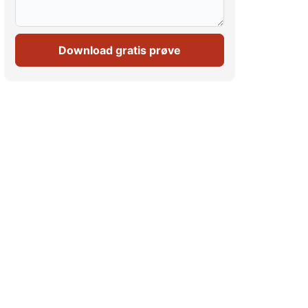
Download gratis prøve