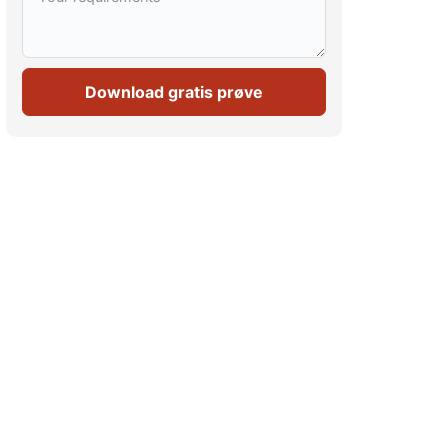
Download gratis prøve