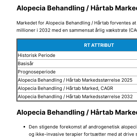
Alopecia Behandling / Hårtab Marke
Markedet for Alopecia Behandling / Hårtab forventes at
millioner i 2032 med en sammensat årlig vækstrate (CAG
RT ATTRIBUT
Historisk Periode
Basisår
Prognoseperiode
Alopecia Behandling / Hårtab Markedsstørrelse 2025
Alopecia Behandling / Hårtab Marked, CAGR
Alopecia Behandling / Hårtab Markedsstørrelse 2032
Alopecia Behandling / Hårtab Marke
Den stigende forekomst af androgenetisk alopeci
og ikke-invasive terapier fortsætter med at driv