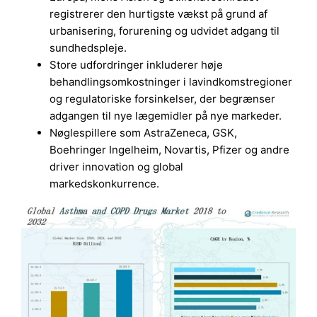
registrerer den hurtigste vækst på grund af
urbanisering, forurening og udvidet adgang til
sundhedspleje.
Store udfordringer inkluderer høje
behandlingsomkostninger i lavindkomstregioner
og regulatoriske forsinkelser, der begrænser
adgangen til nye lægemidler på nye markeder.
Nøglespillere som AstraZeneca, GSK,
Boehringer Ingelheim, Novartis, Pfizer og andre
driver innovation og global
markedskonkurrence.