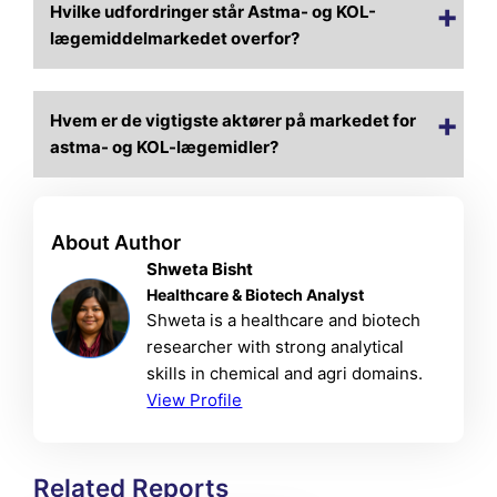
Hvilke udfordringer står Astma- og KOL-
lægemiddelmarkedet overfor?
Hvem er de vigtigste aktører på markedet for
astma- og KOL-lægemidler?
About Author
Shweta Bisht
Healthcare & Biotech Analyst
Shweta is a healthcare and biotech
researcher with strong analytical
skills in chemical and agri domains.
View Profile
Related Reports