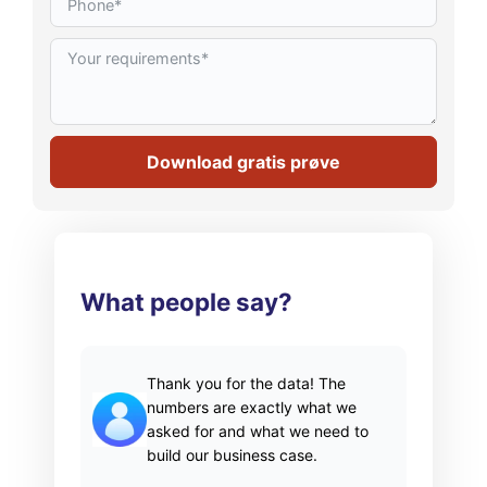
Download gratis prøve
What people say?
Thank you for the data! The
numbers are exactly what we
asked for and what we need to
build our business case.