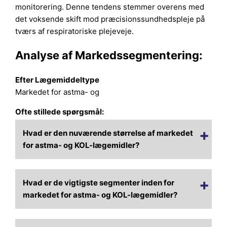
monitorering. Denne tendens stemmer overens med
det voksende skift mod præcisionssundhedspleje på
tværs af respiratoriske plejeveje.
Analyse af Markedssegmentering:
Efter Lægemiddeltype
Markedet for astma- og
Ofte stillede spørgsmål:
Hvad er den nuværende størrelse af markedet
for astma- og KOL-lægemidler?
Hvad er de vigtigste segmenter inden for
markedet for astma- og KOL-lægemidler?