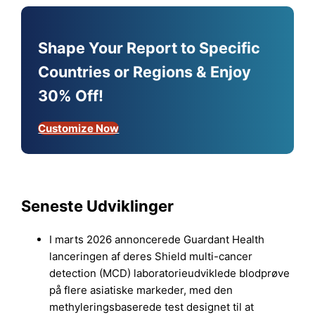
Shape Your Report to Specific
Countries or Regions & Enjoy
30% Off!
Customize Now
Seneste Udviklinger
I marts 2026 annoncerede Guardant Health
lanceringen af deres Shield multi-cancer
detection (MCD) laboratorieudviklede blodprøve
på flere asiatiske markeder, med den
methyleringsbaserede test designet til at