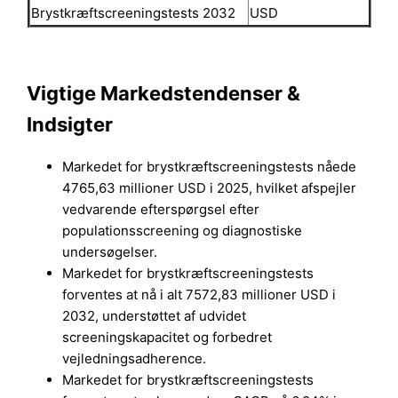
Brystkræftscreeningstests 2032
USD
Vigtige Markedstendenser &
Indsigter
Markedet for brystkræftscreeningstests nåede
4765,63 millioner USD i 2025, hvilket afspejler
vedvarende efterspørgsel efter
populationsscreening og diagnostiske
undersøgelser.
Markedet for brystkræftscreeningstests
forventes at nå i alt 7572,83 millioner USD i
2032, understøttet af udvidet
screeningskapacitet og forbedret
vejledningsadherence.
Markedet for brystkræftscreeningstests