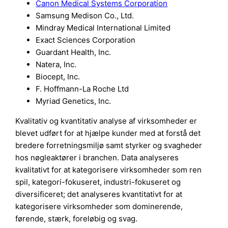
Canon Medical Systems Corporation
Samsung Medison Co., Ltd.
Mindray Medical International Limited
Exact Sciences Corporation
Guardant Health, Inc.
Natera, Inc.
Biocept, Inc.
F. Hoffmann-La Roche Ltd
Myriad Genetics, Inc.
Kvalitativ og kvantitativ analyse af virksomheder er
blevet udført for at hjælpe kunder med at forstå det
bredere forretningsmiljø samt styrker og svagheder
hos nøgleaktører i branchen. Data analyseres
kvalitativt for at kategorisere virksomheder som ren
spil, kategori-fokuseret, industri-fokuseret og
diversificeret; det analyseres kvantitativt for at
kategorisere virksomheder som dominerende,
førende, stærk, foreløbig og svag.