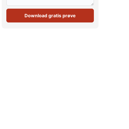
Download gratis prøve