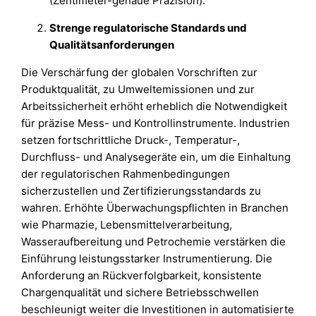
(Zentimeter-genaue Präzision).
Strenge regulatorische Standards und
Qualitätsanforderungen
Die Verschärfung der globalen Vorschriften zur
Produktqualität, zu Umweltemissionen und zur
Arbeitssicherheit erhöht erheblich die Notwendigkeit
für präzise Mess- und Kontrollinstrumente. Industrien
setzen fortschrittliche Druck-, Temperatur-,
Durchfluss- und Analysegeräte ein, um die Einhaltung
der regulatorischen Rahmenbedingungen
sicherzustellen und Zertifizierungsstandards zu
wahren. Erhöhte Überwachungspflichten in Branchen
wie Pharmazie, Lebensmittelverarbeitung,
Wasseraufbereitung und Petrochemie verstärken die
Einführung leistungsstarker Instrumentierung. Die
Anforderung an Rückverfolgbarkeit, konsistente
Chargenqualität und sichere Betriebsschwellen
beschleunigt weiter die Investitionen in automatisierte