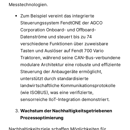
Messtechnologien.
Zum Beispiel vereint das integrierte
Steuerungssystem FendtONE der AGCO
Corporation Onboard- und Offboard-
Datenströme und steuert bis zu 74
verschiedene Funktionen über zuweisbare
Tasten und Auslöser auf Fendt 700 Vario
Traktoren, während seine CAN-Bus-verbundene
modulare Architektur eine robuste und effiziente
Steuerung der Anbaugeräte ermöglicht,
unterstützt durch standardisierte
landwirtschaftliche Kommunikationsprotokolle
(wie ISOBUS), was eine verifizierte,
sensorreiche IIoT-Integration demonstriert.
Wachstum der Nachhaltigkeitsgetriebenen
Prozessoptimierung
Nachhaltigkeitsziele schaffen Möglichkeiten für