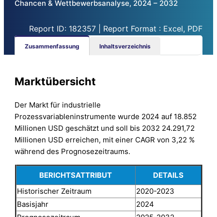
Chancen & Wettbewerbsanalyse, 2024 – 2032
Report ID: 182357 | Report Format : Excel, PDF
Zusammenfassung
Inhaltsverzeichnis
Marktübersicht
Der Markt für industrielle
Prozessvariableninstrumente wurde 2024 auf 18.852
Millionen USD geschätzt und soll bis 2032 24.291,72
Millionen USD erreichen, mit einer CAGR von 3,22 %
während des Prognosezeitraums.
BERICHTSATTRIBUT
DETAILS
Historischer Zeitraum
2020-2023
Basisjahr
2024