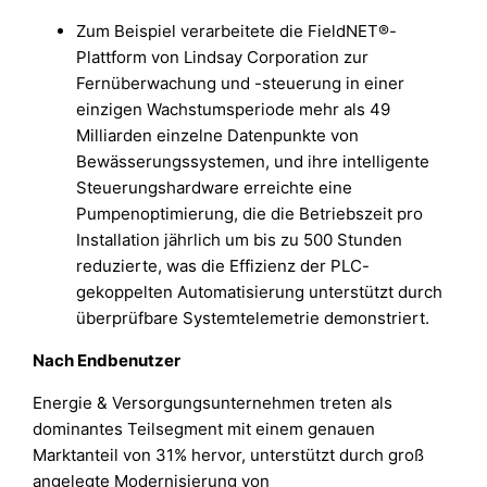
Zum Beispiel verarbeitete die FieldNET®-
Plattform von Lindsay Corporation zur
Fernüberwachung und -steuerung in einer
einzigen Wachstumsperiode mehr als 49
Milliarden einzelne Datenpunkte von
Bewässerungssystemen, und ihre intelligente
Steuerungshardware erreichte eine
Pumpenoptimierung, die die Betriebszeit pro
Installation jährlich um bis zu 500 Stunden
reduzierte, was die Effizienz der PLC-
gekoppelten Automatisierung unterstützt durch
überprüfbare Systemtelemetrie demonstriert.
Nach Endbenutzer
Energie & Versorgungsunternehmen treten als
dominantes Teilsegment mit einem genauen
Marktanteil von 31% hervor, unterstützt durch groß
angelegte Modernisierung von