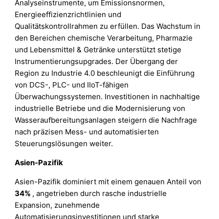
Analyseinstrumente, um Emissionsnormen,
Energieeffizienzrichtlinien und
Qualitätskontrollrahmen zu erfüllen. Das Wachstum in
den Bereichen chemische Verarbeitung, Pharmazie
und Lebensmittel & Getränke unterstützt stetige
Instrumentierungsupgrades. Der Übergang der
Region zu Industrie 4.0 beschleunigt die Einführung
von DCS-, PLC- und IIoT-fähigen
Überwachungssystemen. Investitionen in nachhaltige
industrielle Betriebe und die Modernisierung von
Wasseraufbereitungsanlagen steigern die Nachfrage
nach präzisen Mess- und automatisierten
Steuerungslösungen weiter.
Asien-Pazifik
Asien-Pazifik dominiert mit einem genauen Anteil von
34%
, angetrieben durch rasche industrielle
Expansion, zunehmende
Automatisierungsinvestitionen und starke