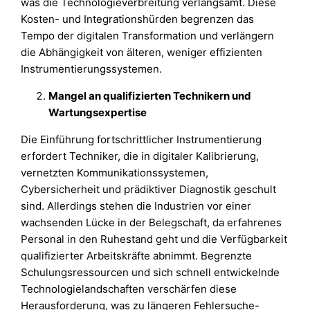
was die Technologieverbreitung verlangsamt. Diese
Kosten- und Integrationshürden begrenzen das
Tempo der digitalen Transformation und verlängern
die Abhängigkeit von älteren, weniger effizienten
Instrumentierungssystemen.
Mangel an qualifizierten Technikern und
Wartungsexpertise
Die Einführung fortschrittlicher Instrumentierung
erfordert Techniker, die in digitaler Kalibrierung,
vernetzten Kommunikationssystemen,
Cybersicherheit und prädiktiver Diagnostik geschult
sind. Allerdings stehen die Industrien vor einer
wachsenden Lücke in der Belegschaft, da erfahrenes
Personal in den Ruhestand geht und die Verfügbarkeit
qualifizierter Arbeitskräfte abnimmt. Begrenzte
Schulungsressourcen und sich schnell entwickelnde
Technologielandschaften verschärfen diese
Herausforderung, was zu längeren Fehlersuche-