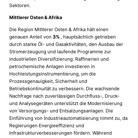
Sektoren.
Mittlerer Osten & Afrika
Die Region Mittlerer Osten & Afrika hält einen
genauen Anteil von
3%
, hauptsächlich getrieben
durch starke Öl- und Gasaktivitäten, den Ausbau der
Stromerzeugung und laufende Programme zur
industriellen Diversifizierung. Raffinerien und
petrochemische Anlagen investieren in
Hochleistungsinstrumentierung, um die
Prozessgenauigkeit, Sicherheit und
Betriebskontinuität zu verbessern. Die wachsende
Nachfrage nach zuverlässigen Durchfluss-, Druck-
und Analysegeräten unterstützt die Modernisierung
von Versorgungs- und Entsalzungsanlagen. Die
Einführung von Industrieautomatisierung nimmt zu, da
Regierungen Energieeffizienz und
Infrastrukturverbesserungen fördern. Während