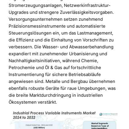
Stromerzeugungsanlagen, Netzwerkinfrastruktur-
Upgrades und strengere Zuverlässigkeitsvorgaben.
Versorgungsunternehmen setzen zunehmend
Präzisionsmessinstrumente und automatisierte
Steuerungslösungen ein, um das Lastmanagement,
die Effizienz und die Einhaltung von Vorschriften zu
verbessern. Die Wasser- und Abwasserbehandlung
expandiert mit zunehmender Urbanisierung und
Nachhaltigkeitsinitiativen, während Chemie,
Petrochemie und Öl & Gas auf fortschrittliche
Instrumentierung für sichere Betriebsabläufe
angewiesen sind. Metalle und Bergbau übernehmen
ebenfalls robuste Geräte für raue Umgebungen, was
die breite Marktdurchdringung in industriellen
Ökosystemen verstärkt.