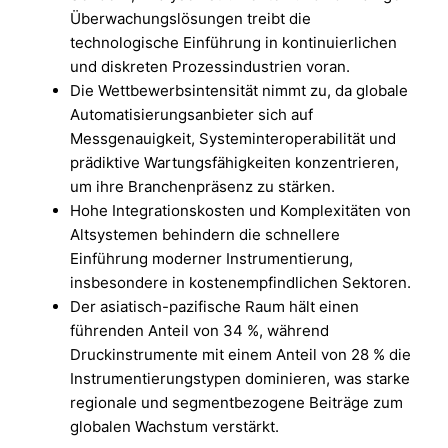
Überwachungslösungen treibt die
technologische Einführung in kontinuierlichen
und diskreten Prozessindustrien voran.
Die Wettbewerbsintensität nimmt zu, da globale
Automatisierungsanbieter sich auf
Messgenauigkeit, Systeminteroperabilität und
prädiktive Wartungsfähigkeiten konzentrieren,
um ihre Branchenpräsenz zu stärken.
Hohe Integrationskosten und Komplexitäten von
Altsystemen behindern die schnellere
Einführung moderner Instrumentierung,
insbesondere in kostenempfindlichen Sektoren.
Der asiatisch-pazifische Raum hält einen
führenden Anteil von 34 %, während
Druckinstrumente mit einem Anteil von 28 % die
Instrumentierungstypen dominieren, was starke
regionale und segmentbezogene Beiträge zum
globalen Wachstum verstärkt.