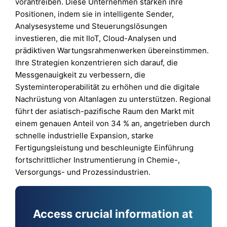
vorantreiben. Diese Unternehmen stärken ihre
Positionen, indem sie in intelligente Sender,
Analysesysteme und Steuerungslösungen
investieren, die mit IIoT, Cloud-Analysen und
prädiktiven Wartungsrahmenwerken übereinstimmen.
Ihre Strategien konzentrieren sich darauf, die
Messgenauigkeit zu verbessern, die
Systeminteroperabilität zu erhöhen und die digitale
Nachrüstung von Altanlagen zu unterstützen. Regional
führt der asiatisch-pazifische Raum den Markt mit
einem genauen Anteil von 34 % an, angetrieben durch
schnelle industrielle Expansion, starke
Fertigungsleistung und beschleunigte Einführung
fortschrittlicher Instrumentierung in Chemie-,
Versorgungs- und Prozessindustrien.
Access crucial information at