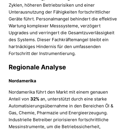
Zyklen, höheren Betriebsrisiken und einer
Unterausnutzung der Fähigkeiten fortschrittlicher
Geräte führt. Personalmangel behindert die effektive
Wartung komplexer Messsysteme, verzögert
Upgrades und verringert die Gesamtzuverlässigkeit
des Systems. Dieser Fachkräftemangel bleibt ein
hartnäckiges Hindernis für den umfassenden
Fortschritt der Instrumentierung.
Regionale Analyse
Nordamerika
Nordamerika führt den Markt mit einem genauen
Anteil von
32%
an, unterstützt durch eine starke
Automatisierungsübernahme in den Bereichen Öl &
Gas, Chemie, Pharmazie und Energieerzeugung.
Industrielle Betreiber priorisieren fortschrittliche
Messinstrumente, um die Betriebssicherheit,