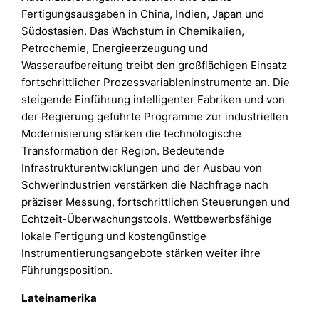
Fertigungsausgaben in China, Indien, Japan und
Südostasien. Das Wachstum in Chemikalien,
Petrochemie, Energieerzeugung und
Wasseraufbereitung treibt den großflächigen Einsatz
fortschrittlicher Prozessvariableninstrumente an. Die
steigende Einführung intelligenter Fabriken und von
der Regierung geführte Programme zur industriellen
Modernisierung stärken die technologische
Transformation der Region. Bedeutende
Infrastrukturentwicklungen und der Ausbau von
Schwerindustrien verstärken die Nachfrage nach
präziser Messung, fortschrittlichen Steuerungen und
Echtzeit-Überwachungstools. Wettbewerbsfähige
lokale Fertigung und kostengünstige
Instrumentierungsangebote stärken weiter ihre
Führungsposition.
Lateinamerika