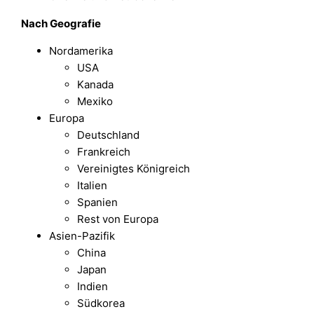
Nach Geografie
Nordamerika
USA
Kanada
Mexiko
Europa
Deutschland
Frankreich
Vereinigtes Königreich
Italien
Spanien
Rest von Europa
Asien-Pazifik
China
Japan
Indien
Südkorea