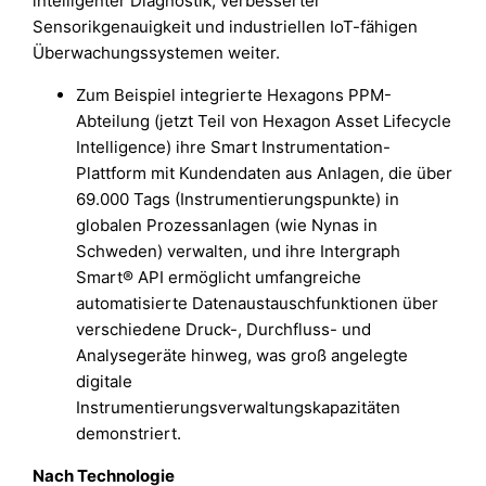
intelligenter Diagnostik, verbesserter
Sensorikgenauigkeit und industriellen IoT-fähigen
Überwachungssystemen weiter.
Zum Beispiel integrierte Hexagons PPM-
Abteilung (jetzt Teil von Hexagon Asset Lifecycle
Intelligence) ihre Smart Instrumentation-
Plattform mit Kundendaten aus Anlagen, die über
69.000 Tags (Instrumentierungspunkte) in
globalen Prozessanlagen (wie Nynas in
Schweden) verwalten, und ihre Intergraph
Smart® API ermöglicht umfangreiche
automatisierte Datenaustauschfunktionen über
verschiedene Druck-, Durchfluss- und
Analysegeräte hinweg, was groß angelegte
digitale
Instrumentierungsverwaltungskapazitäten
demonstriert.
Nach Technologie