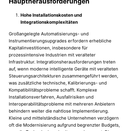
Hauptherausforderungen
Hohe Installationskosten und
Integrationskomplexitäten
Großangelegte Automatisierungs- und
Instrumentierungsupgrades erfordern erhebliche
Kapitalinvestitionen, insbesondere für
prozessintensive Industrien mit veralteter
Infrastruktur. Integrationsherausforderungen treten
auf, wenn moderne intelligente Geräte mit veralteten
Steuerungsarchitekturen zusammengeführt werden,
was zusätzliche technische, Kalibrierungs- und
Kompatibilitätsprobleme schafft. Komplexe
Installationsverfahren, Ausfallrisiken und
Interoperabilitätsprobleme mit mehreren Anbietern
behindern weiter die nahtlose Implementierung.
Kleine und mittelständische Unternehmen verzögern
oft die Modernisierung aufgrund begrenzter Budgets,