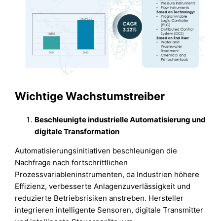
Wichtige Wachstumstreiber
Beschleunigte industrielle Automatisierung und
digitale Transformation
Automatisierungsinitiativen beschleunigen die
Nachfrage nach fortschrittlichen
Prozessvariableninstrumenten, da Industrien höhere
Effizienz, verbesserte Anlagenzuverlässigkeit und
reduzierte Betriebsrisiken anstreben. Hersteller
integrieren intelligente Sensoren, digitale Transmitter