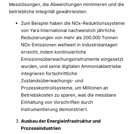
Messlösungen, die Abweichungen minimieren und die
betriebliche Integrität gewährleisten.
Zum Beispiel haben die NOx-Reduktionssysteme
von Yara International nachweislich jährliche
Reduzierungen von mehr als 200.000 Tonnen
NOx-Emissionen weltweit in Industrieanlagen
erreicht, indem kontinuierliche
Emissionsüberwachungsinstrumente eingesetzt
wurden, und seine digitalen Ammoniakbetriebe
integrieren fortschrittliche
Zustandsüberwachungs- und
Prozesskontrollsysteme, um Millionen an
Betriebskosten zu sparen, was die messbare
Einhaltung von Vorschriften durch
Instrumentierung demonstriert.
Ausbau der Energieinfrastruktur und
Prozessindustrien