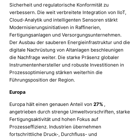
Sicherheit und regulatorische Konformität zu
verbessern. Die weit verbreitete Integration von IIoT,
Cloud-Analytik und intelligenten Sensoren stärkt
Modernisierungsinitiativen in Raffinerien,
Fertigungsanlagen und Versorgungsunternehmen.
Der Ausbau der sauberen Energieinfrastruktur und die
digitale Nachrüstung von Altanlagen beschleunigen
die Nachfrage weiter. Die starke Präsenz globaler
Instrumentenhersteller und robuste Investitionen in
Prozessoptimierung stärken weiterhin die
Führungsposition der Region.
Europa
Europa hält einen genauen Anteil von
27%
,
angetrieben durch strenge Umweltvorschriften, starke
Fertigungsaktivität und hohen Fokus auf
Prozesseffizienz. Industrien übernehmen
fortschrittliche Druck-, Durchfluss- und