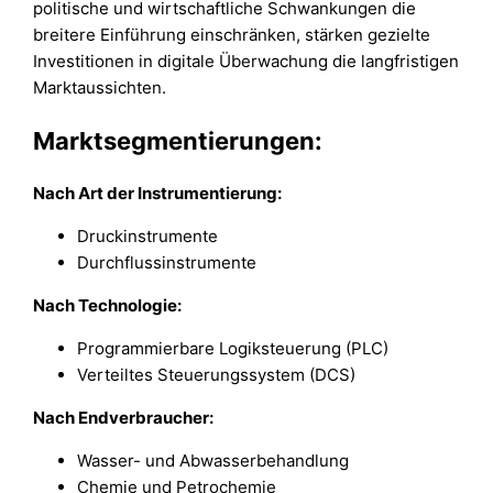
politische und wirtschaftliche Schwankungen die
breitere Einführung einschränken, stärken gezielte
Investitionen in digitale Überwachung die langfristigen
Marktaussichten.
Marktsegmentierungen:
Nach Art der Instrumentierung:
Druckinstrumente
Durchflussinstrumente
Nach Technologie:
Programmierbare Logiksteuerung (PLC)
Verteiltes Steuerungssystem (DCS)
Nach Endverbraucher:
Wasser- und Abwasserbehandlung
Chemie und Petrochemie