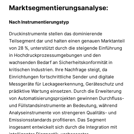
Marktsegmentierungsanalyse:
Nach Instrumentierungstyp
Druckinstrumente stellen das dominierende
Teilsegment dar und halten einen genauen Marktanteil
von 28 %, unterstützt durch die steigende Einführung
in Hochdruckprozessumgebungen und den
wachsenden Bedarf an Sicherheitskonformität in
kritischen Industrien. Ihre Nachfrage steigt, da
Einrichtungen fortschrittliche Sender und digitale
Messgeräte für Leckageerkennung, Geräteschutz und
prädiktive Wartung einsetzen. Durch die Erweiterung
von Automatisierungsprojekten gewinnen Durchfluss-
und Füllstandsinstrumente an Bedeutung, während
Analyseinstrumente von strengeren Qualitäts- und
Emissionsstandards profitieren. Das Segment
insgesamt entwickelt sich durch die Integration mit