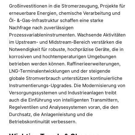
Großinvestitionen in die Stromerzeugung, Projekte für
erneuerbare Energien, chemische Verarbeitung und
Öl- &-Gas-Infrastruktur schaffen eine starke
Nachfrage nach zuverlässigen
Prozessvariableninstrumenten. Wachsende Aktivitäten
im Upstream- und Midstream-Bereich verstärken die
Notwendigkeit für robuste, hochpräzise Geräte, die in
korrosiven und hochtemperaturigen Umgebungen
betrieben werden können. Raffinerieerweiterungen,
LNG-Terminalentwicklungen und der steigende
globale Stromverbrauch unterstützen kontinuierliche
Instrumentierungs-Upgrades. Die Modernisierung von
Versorgungssystemen und Industrieanlagen treibt
auch die Einführung von intelligenten Transmittern,
Regelventilen und Analysesystemen voran, die den
Durchsatz, die Anlagenleistung und die
Betriebskontinuität verbessern.