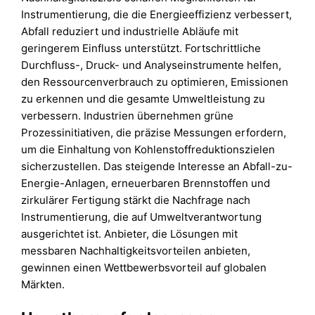
Instrumentierung, die die Energieeffizienz verbessert,
Abfall reduziert und industrielle Abläufe mit
geringerem Einfluss unterstützt. Fortschrittliche
Durchfluss-, Druck- und Analyseinstrumente helfen,
den Ressourcenverbrauch zu optimieren, Emissionen
zu erkennen und die gesamte Umweltleistung zu
verbessern. Industrien übernehmen grüne
Prozessinitiativen, die präzise Messungen erfordern,
um die Einhaltung von Kohlenstoffreduktionszielen
sicherzustellen. Das steigende Interesse an Abfall-zu-
Energie-Anlagen, erneuerbaren Brennstoffen und
zirkulärer Fertigung stärkt die Nachfrage nach
Instrumentierung, die auf Umweltverantwortung
ausgerichtet ist. Anbieter, die Lösungen mit
messbaren Nachhaltigkeitsvorteilen anbieten,
gewinnen einen Wettbewerbsvorteil auf globalen
Märkten.