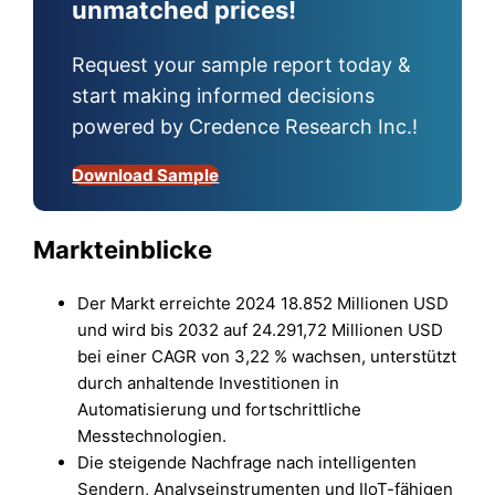
unmatched prices!
Request your sample report today &
start making informed decisions
powered by Credence Research Inc.!
Download Sample
Markteinblicke
Der Markt erreichte 2024 18.852 Millionen USD
und wird bis 2032 auf 24.291,72 Millionen USD
bei einer CAGR von 3,22 % wachsen, unterstützt
durch anhaltende Investitionen in
Automatisierung und fortschrittliche
Messtechnologien.
Die steigende Nachfrage nach intelligenten
Sendern, Analyseinstrumenten und IIoT-fähigen