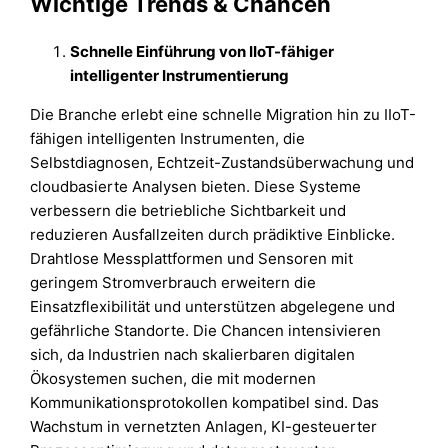
Wichtige Trends & Chancen
Schnelle Einführung von IIoT-fähiger
intelligenter Instrumentierung
Die Branche erlebt eine schnelle Migration hin zu IIoT-
fähigen intelligenten Instrumenten, die
Selbstdiagnosen, Echtzeit-Zustandsüberwachung und
cloudbasierte Analysen bieten. Diese Systeme
verbessern die betriebliche Sichtbarkeit und
reduzieren Ausfallzeiten durch prädiktive Einblicke.
Drahtlose Messplattformen und Sensoren mit
geringem Stromverbrauch erweitern die
Einsatzflexibilität und unterstützen abgelegene und
gefährliche Standorte. Die Chancen intensivieren
sich, da Industrien nach skalierbaren digitalen
Ökosystemen suchen, die mit modernen
Kommunikationsprotokollen kompatibel sind. Das
Wachstum in vernetzten Anlagen, KI-gesteuerter