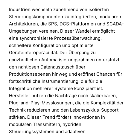
Industrien wechseln zunehmend von isolierten
Steuerungskomponenten zu integrierten, modularen
Architekturen, die SPS, DCS-Plattformen und SCADA-
Umgebungen vereinen. Dieser Wandel ermöglicht
eine synchronisierte Prozessüberwachung,
schnellere Konfiguration und optimierte
Geräteinteroperabilität. Der Übergang zu
ganzheitlichen Automatisierungsrahmen unterstützt
den nahtlosen Datenaustausch über
Produktionsebenen hinweg und eröffnet Chancen für
fortschrittliche Instrumentierung, die für die
Integration mehrerer Systeme konzipiert ist.
Hersteller nutzen die Nachfrage nach skalierbaren,
Plug-and-Play-Messlösungen, die die Komplexität der
Technik reduzieren und den Lebenszyklus-Support
stärken. Dieser Trend fördert Innovationen in
modularen Transmittern, hybriden
Steuerungssystemen und adaptiven