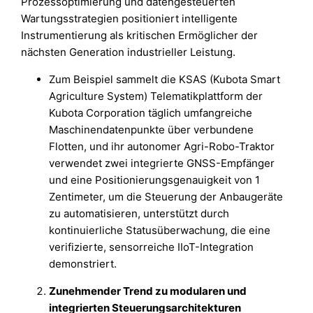
Prozessoptimierung und datengesteuerten
Wartungsstrategien positioniert intelligente
Instrumentierung als kritischen Ermöglicher der
nächsten Generation industrieller Leistung.
Zum Beispiel sammelt die KSAS (Kubota Smart
Agriculture System) Telematikplattform der
Kubota Corporation täglich umfangreiche
Maschinendatenpunkte über verbundene
Flotten, und ihr autonomer Agri-Robo-Traktor
verwendet zwei integrierte GNSS-Empfänger
und eine Positionierungsgenauigkeit von 1
Zentimeter, um die Steuerung der Anbaugeräte
zu automatisieren, unterstützt durch
kontinuierliche Statusüberwachung, die eine
verifizierte, sensorreiche IIoT-Integration
demonstriert.
Zunehmender Trend zu modularen und
integrierten Steuerungsarchitekturen