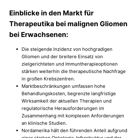
Einblicke in den Markt für
Therapeutika bei malignen Gliomen
bei Erwachsenen:
Die steigende Inzidenz von hochgradigen
Gliomen und der breitere Einsatz von
zielgerichteten und Immuntherapieoptionen
stärken weiterhin die therapeutische Nachfrage
in großen Krebszentren.
Marktbeschränkungen umfassen hohe
Behandlungskosten, begrenzte langfristige
Wirksamkeit der aktuellen Therapien und
regulatorische Herausforderungen im
Zusammenhang mit komplexen Anforderungen
an klinische Studien.
Nordamerika hält den führenden Anteil aufgrund
einer starken Onkologie-Infrastruktur und der