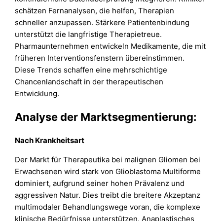
schätzen Fernanalysen, die helfen, Therapien
schneller anzupassen. Stärkere Patientenbindung
unterstützt die langfristige Therapietreue.
Pharmaunternehmen entwickeln Medikamente, die mit
früheren Interventionsfenstern übereinstimmen.
Diese Trends schaffen eine mehrschichtige
Chancenlandschaft in der therapeutischen
Entwicklung.
Analyse der Marktsegmentierung:
Nach Krankheitsart
Der Markt für Therapeutika bei malignen Gliomen bei
Erwachsenen wird stark von Glioblastoma Multiforme
dominiert, aufgrund seiner hohen Prävalenz und
aggressiven Natur. Dies treibt die breitere Akzeptanz
multimodaler Behandlungswege voran, die komplexe
klinische Bedürfnisse unterstützen. Anaplastisches