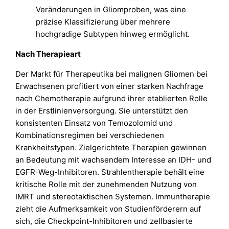
Veränderungen in Gliomproben, was eine
präzise Klassifizierung über mehrere
hochgradige Subtypen hinweg ermöglicht.
Nach Therapieart
Der Markt für Therapeutika bei malignen Gliomen bei
Erwachsenen profitiert von einer starken Nachfrage
nach Chemotherapie aufgrund ihrer etablierten Rolle
in der Erstlinienversorgung. Sie unterstützt den
konsistenten Einsatz von Temozolomid und
Kombinationsregimen bei verschiedenen
Krankheitstypen. Zielgerichtete Therapien gewinnen
an Bedeutung mit wachsendem Interesse an IDH- und
EGFR-Weg-Inhibitoren. Strahlentherapie behält eine
kritische Rolle mit der zunehmenden Nutzung von
IMRT und stereotaktischen Systemen. Immuntherapie
zieht die Aufmerksamkeit von Studienförderern auf
sich, die Checkpoint-Inhibitoren und zellbasierte