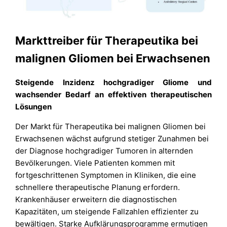
Markttreiber für Therapeutika bei
malignen Gliomen bei Erwachsenen
Steigende Inzidenz hochgradiger Gliome und
wachsender Bedarf an effektiven therapeutischen
Lösungen
Der Markt für Therapeutika bei malignen Gliomen bei
Erwachsenen wächst aufgrund stetiger Zunahmen bei
der Diagnose hochgradiger Tumoren in alternden
Bevölkerungen. Viele Patienten kommen mit
fortgeschrittenen Symptomen in Kliniken, die eine
schnellere therapeutische Planung erfordern.
Krankenhäuser erweitern die diagnostischen
Kapazitäten, um steigende Fallzahlen effizienter zu
bewältigen. Starke Aufklärungsprogramme ermutigen