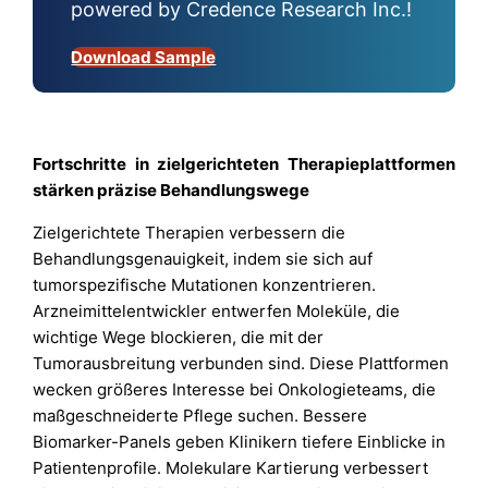
powered by Credence Research Inc.!
Download Sample
Fortschritte in zielgerichteten Therapieplattformen
stärken präzise Behandlungswege
Zielgerichtete Therapien verbessern die
Behandlungsgenauigkeit, indem sie sich auf
tumorspezifische Mutationen konzentrieren.
Arzneimittelentwickler entwerfen Moleküle, die
wichtige Wege blockieren, die mit der
Tumorausbreitung verbunden sind. Diese Plattformen
wecken größeres Interesse bei Onkologieteams, die
maßgeschneiderte Pflege suchen. Bessere
Biomarker-Panels geben Klinikern tiefere Einblicke in
Patientenprofile. Molekulare Kartierung verbessert