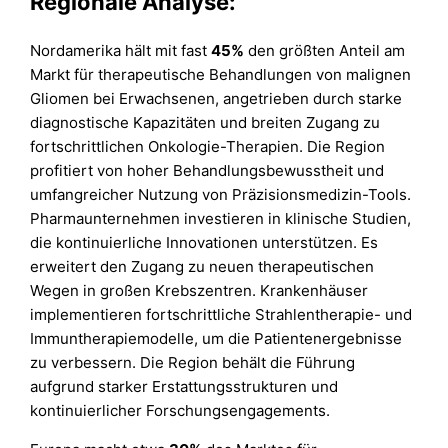
Regionale Analyse:
Nordamerika hält mit fast
45%
den größten Anteil am
Markt für therapeutische Behandlungen von malignen
Gliomen bei Erwachsenen, angetrieben durch starke
diagnostische Kapazitäten und breiten Zugang zu
fortschrittlichen Onkologie-Therapien. Die Region
profitiert von hoher Behandlungsbewusstheit und
umfangreicher Nutzung von Präzisionsmedizin-Tools.
Pharmaunternehmen investieren in klinische Studien,
die kontinuierliche Innovationen unterstützen. Es
erweitert den Zugang zu neuen therapeutischen
Wegen in großen Krebszentren. Krankenhäuser
implementieren fortschrittliche Strahlentherapie- und
Immuntherapiemodelle, um die Patientenergebnisse
zu verbessern. Die Region behält die Führung
aufgrund starker Erstattungsstrukturen und
kontinuierlicher Forschungsengagements.