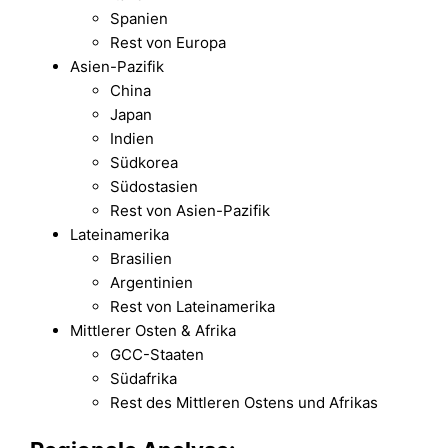
Spanien
Rest von Europa
Asien-Pazifik
China
Japan
Indien
Südkorea
Südostasien
Rest von Asien-Pazifik
Lateinamerika
Brasilien
Argentinien
Rest von Lateinamerika
Mittlerer Osten & Afrika
GCC-Staaten
Südafrika
Rest des Mittleren Ostens und Afrikas