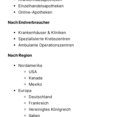
Einzelhandelsapotheken
Online-Apotheken
Nach Endverbraucher
Krankenhäuser & Kliniken
Spezialisierte Krebszentren
Ambulante Operationszentren
Nach Region
Nordamerika
USA
Kanada
Mexiko
Europa
Deutschland
Frankreich
Vereinigtes Königreich
Italien