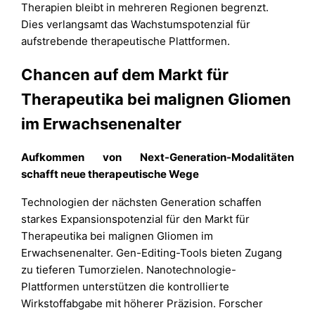
Therapien bleibt in mehreren Regionen begrenzt.
Dies verlangsamt das Wachstumspotenzial für
aufstrebende therapeutische Plattformen.
Chancen auf dem Markt für
Therapeutika bei malignen Gliomen
im Erwachsenenalter
Aufkommen von Next-Generation-Modalitäten
schafft neue therapeutische Wege
Technologien der nächsten Generation schaffen
starkes Expansionspotenzial für den Markt für
Therapeutika bei malignen Gliomen im
Erwachsenenalter. Gen-Editing-Tools bieten Zugang
zu tieferen Tumorzielen. Nanotechnologie-
Plattformen unterstützen die kontrollierte
Wirkstoffabgabe mit höherer Präzision. Forscher