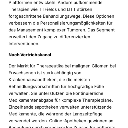
Plattformen entwickeln. Andere aufkommende
Therapien wie TTFields und LITT stärken
fortgeschrittene Behandlungswege. Diese Optionen
verbessern die Personalisierungsmöglichkeiten für
das Management komplexer Tumoren. Das Segment
erweitert den Zugang zu differenzierten
Interventionen.
Nach Vertriebskanal
Der Markt für Therapeutika bei malignen Gliomen bei
Erwachsenen ist stark abhängig von
Krankenhausapotheken, die die meisten
Behandlungsvorschriften für hochgradige Fälle
verwalten. Sie unterstützen die kontinuierliche
Medikamentenabgabe für komplexe Therapiepläne.
Einzelhandelsapotheken verwalten unterstützende
Medikamente, die während der Langzeitpflege
verwendet werden. Online-Apotheken gewinnen an
Bedeutung durch verbesserten Zugang für entfernte