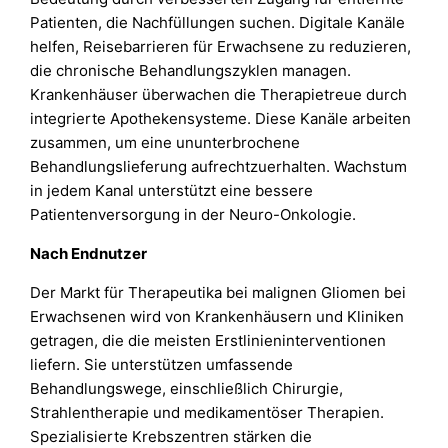
Patienten, die Nachfüllungen suchen. Digitale Kanäle
helfen, Reisebarrieren für Erwachsene zu reduzieren,
die chronische Behandlungszyklen managen.
Krankenhäuser überwachen die Therapietreue durch
integrierte Apothekensysteme. Diese Kanäle arbeiten
zusammen, um eine ununterbrochene
Behandlungslieferung aufrechtzuerhalten. Wachstum
in jedem Kanal unterstützt eine bessere
Patientenversorgung in der Neuro-Onkologie.
Nach Endnutzer
Der Markt für Therapeutika bei malignen Gliomen bei
Erwachsenen wird von Krankenhäusern und Kliniken
getragen, die die meisten Erstlinieninterventionen
liefern. Sie unterstützen umfassende
Behandlungswege, einschließlich Chirurgie,
Strahlentherapie und medikamentöser Therapien.
Spezialisierte Krebszentren stärken die