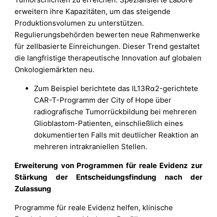
erweitern ihre Kapazitäten, um das steigende
Produktionsvolumen zu unterstützen.
Regulierungsbehörden bewerten neue Rahmenwerke
für zellbasierte Einreichungen. Dieser Trend gestaltet
die langfristige therapeutische Innovation auf globalen
Onkologiemärkten neu.
Zum Beispiel berichtete das IL13Rα2-gerichtete
CAR-T-Programm der City of Hope über
radiografische Tumorrückbildung bei mehreren
Glioblastom-Patienten, einschließlich eines
dokumentierten Falls mit deutlicher Reaktion an
mehreren intrakraniellen Stellen.
Erweiterung von Programmen für reale Evidenz zur
Stärkung der Entscheidungsfindung nach der
Zulassung
Programme für reale Evidenz helfen, klinische