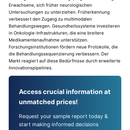
Erwachsene, sich früher neurologischen
Untersuchungen zu unterziehen. Früherkennung
verbessert den Zugang zu multimodalen
Behandlungswegen. Gesundheitssysteme investieren
in Onkologie-Infrastrukturen, die eine breitere
Medikamentenaufnahme unterstützen.
Forschungsinstitutionen fördern neue Protokolle, die
die Behandlungssequenzierung verbessern. Der
Markt reagiert auf diese Bedürfnisse durch erweiterte
Innovationspipelines.
Access crucial information at
unmatched prices!
Request your sample report today &
start making informed decisions