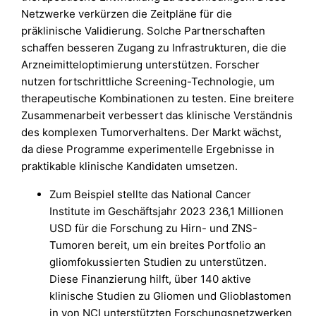
Netzwerke verkürzen die Zeitpläne für die
präklinische Validierung. Solche Partnerschaften
schaffen besseren Zugang zu Infrastrukturen, die die
Arzneimitteloptimierung unterstützen. Forscher
nutzen fortschrittliche Screening-Technologie, um
therapeutische Kombinationen zu testen. Eine breitere
Zusammenarbeit verbessert das klinische Verständnis
des komplexen Tumorverhaltens. Der Markt wächst,
da diese Programme experimentelle Ergebnisse in
praktikable klinische Kandidaten umsetzen.
Zum Beispiel stellte das National Cancer
Institute im Geschäftsjahr 2023 236,1 Millionen
USD für die Forschung zu Hirn- und ZNS-
Tumoren bereit, um ein breites Portfolio an
gliomfokussierten Studien zu unterstützen.
Diese Finanzierung hilft, über 140 aktive
klinische Studien zu Gliomen und Glioblastomen
in von NCI unterstützten Forschungsnetzwerken