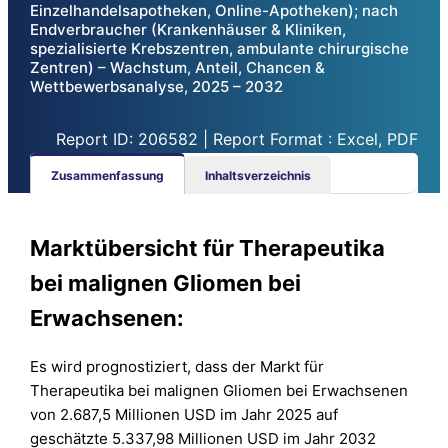
Einzelhandelsapotheken, Online-Apotheken); nach
Endverbraucher (Krankenhäuser & Kliniken,
spezialisierte Krebszentren, ambulante chirurgische
Zentren) – Wachstum, Anteil, Chancen &
Wettbewerbsanalyse, 2025 – 2032
Report ID: 206582 | Report Format : Excel, PDF
Zusammenfassung
Inhaltsverzeichnis
Marktübersicht für Therapeutika
bei malignen Gliomen bei
Erwachsenen:
Es wird prognostiziert, dass der Markt für
Therapeutika bei malignen Gliomen bei Erwachsenen
von 2.687,5 Millionen USD im Jahr 2025 auf
geschätzte 5.337,98 Millionen USD im Jahr 2032