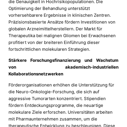
die Genauigkeit in Hochrisikopopulationen. Die
Optimierung der Behandlung unterstützt
vorhersehbarere Ergebnisse in klinischen Zentren.
Präzisionsbasierte Ansätze fördern Investitionen von
globalen Arzneimittelherstellern. Der Markt für
Therapeutika bei malignen Gliomen bei Erwachsenen
profitiert von der breiteren Einführung dieser
fortschrittlichen molekularen Strategien.
Stärkere Forschungsfinanzierung und Wachstum
von akademisch-industriellen
Kollaborationsnetzwerken
Förderorganisationen erhöhen die Unterstützung für
die Neuro-Onkologie-Forschung, die sich auf
aggressive Tumorarten konzentriert. Stipendien
fördern Entdeckungsprogramme, die neuartige
molekulare Ziele erforschen. Universitäten arbeiten
mit Pharmaunternehmen zusammen, um die
therapeutische Entwicklung zu beschleunigen. Diese