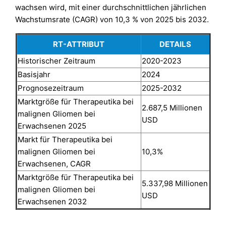
wachsen wird, mit einer durchschnittlichen jährlichen
Wachstumsrate (CAGR) von 10,3 % von 2025 bis 2032.
RT-ATTRIBUT
DETAILS
Historischer Zeitraum
2020-2023
Basisjahr
2024
Prognosezeitraum
2025-2032
Marktgröße für Therapeutika bei
2.687,5 Millionen
malignen Gliomen bei
USD
Erwachsenen 2025
Markt für Therapeutika bei
malignen Gliomen bei
10,3%
Erwachsenen, CAGR
Marktgröße für Therapeutika bei
5.337,98 Millionen
malignen Gliomen bei
USD
Erwachsenen 2032