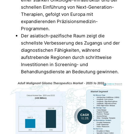
schnellen Einführung von Next-Generation-
Therapien, gefolgt von Europa mit
expandierenden Präzisionsmedizin-
Programmen.
Der asiatisch-pazifische Raum zeigt die
schnellste Verbesserung des Zugangs und der
diagnostischen Fähigkeiten, während
aufstrebende Regionen durch schrittweise
Investitionen in Screening- und
Behandlungsdienste an Bedeutung gewinnen.