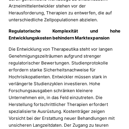
Arzneimittelentwickler stehen vor der
Herausforderung, Therapien zu entwerfen, die auf
unterschiedliche Zellpopulationen abzielen.
Regulatorische Komplexität und hohe
Entwicklungskosten behindern Marktexpansion
Die Entwicklung von Therapeutika steht vor langen
Genehmigungszeiträumen aufgrund strenger
regulatorischer Bewertungen. Studienprotokolle
erfordern starke Sicherheitsnachweise für
Hochrisikopatienten. Entwickler müssen stark in
verlängerte Studienzyklen investieren. Hohe
Forschungsausgaben schränken kleinere
Unternehmen ein, in das Feld einzutreten. Die
Herstellung fortschrittlicher Therapien erfordert
spezialisierte Ausrüstung. Kostenträger zeigen
Vorsicht bei der Erstattung neuer Behandlungen mit
unsicheren Langzeitdaten. Der Zugang zu teuren