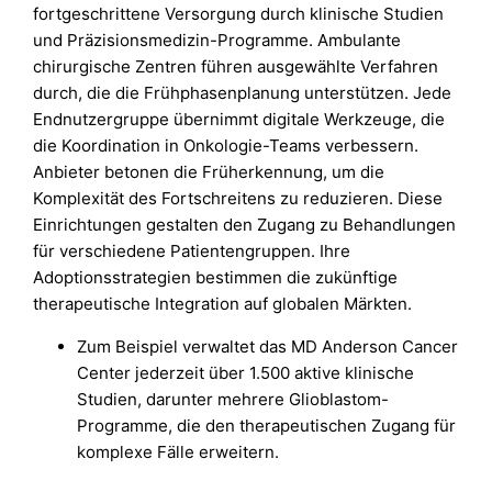
fortgeschrittene Versorgung durch klinische Studien
und Präzisionsmedizin-Programme. Ambulante
chirurgische Zentren führen ausgewählte Verfahren
durch, die die Frühphasenplanung unterstützen. Jede
Endnutzergruppe übernimmt digitale Werkzeuge, die
die Koordination in Onkologie-Teams verbessern.
Anbieter betonen die Früherkennung, um die
Komplexität des Fortschreitens zu reduzieren. Diese
Einrichtungen gestalten den Zugang zu Behandlungen
für verschiedene Patientengruppen. Ihre
Adoptionsstrategien bestimmen die zukünftige
therapeutische Integration auf globalen Märkten.
Zum Beispiel verwaltet das MD Anderson Cancer
Center jederzeit über 1.500 aktive klinische
Studien, darunter mehrere Glioblastom-
Programme, die den therapeutischen Zugang für
komplexe Fälle erweitern.