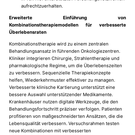
aufrechtzuerhalten.
Erweiterte Einführung von
Kombinationstherapiemodellen für verbesserte
Überlebensraten
Kombinationstherapie wird zu einem zentralen
Behandlungsansatz in führenden Onkologiezentren.
Kliniker integrieren Chirurgie, Strahlentherapie und
pharmakologische Regime, um die Überlebenszeiten
zu verbessern. Sequenzielle Therapiekonzepte
helfen, Wiederkehrmuster effektiver zu managen.
Verbesserte klinische Kartierung unterstützt eine
bessere Auswahl unterstützender Medikamente.
Krankenhäuser nutzen digitale Werkzeuge, die den
Behandlungsfortschritt präziser verfolgen. Patienten
profitieren von maßgeschneiderten Ansätzen, die die
Lebensqualität verbessern. Versuchsrahmen testen
neue Kombinationen mit verbesserten