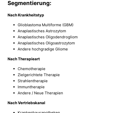
Segmentierung:
Nach Krankheitstyp
Glioblastoma Multiforme (GBM)
Anaplastisches Astrozytom
Anaplastisches Oligodendrogliom
Anaplastisches Oligoastrozytom
Andere hochgradige Gliome
Nach Therapieart
Chemotherapie
Zielgerichtete Therapie
Strahlentherapie
Immuntherapie
Andere / Neue Therapien
Nach Vertriebskanal
Krankenhausapotheken