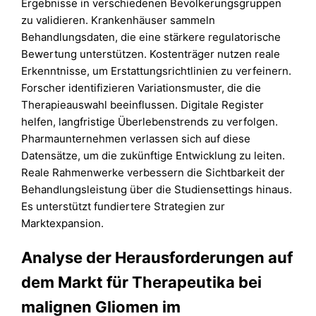
Ergebnisse in verschiedenen Bevölkerungsgruppen
zu validieren. Krankenhäuser sammeln
Behandlungsdaten, die eine stärkere regulatorische
Bewertung unterstützen. Kostenträger nutzen reale
Erkenntnisse, um Erstattungsrichtlinien zu verfeinern.
Forscher identifizieren Variationsmuster, die die
Therapieauswahl beeinflussen. Digitale Register
helfen, langfristige Überlebenstrends zu verfolgen.
Pharmaunternehmen verlassen sich auf diese
Datensätze, um die zukünftige Entwicklung zu leiten.
Reale Rahmenwerke verbessern die Sichtbarkeit der
Behandlungsleistung über die Studiensettings hinaus.
Es unterstützt fundiertere Strategien zur
Marktexpansion.
Analyse der Herausforderungen auf
dem Markt für Therapeutika bei
malignen Gliomen im