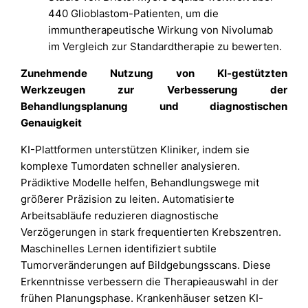
440 Glioblastom-Patienten, um die
immuntherapeutische Wirkung von Nivolumab
im Vergleich zur Standardtherapie zu bewerten.
Zunehmende Nutzung von KI-gestützten
Werkzeugen zur Verbesserung der
Behandlungsplanung und diagnostischen
Genauigkeit
KI-Plattformen unterstützen Kliniker, indem sie
komplexe Tumordaten schneller analysieren.
Prädiktive Modelle helfen, Behandlungswege mit
größerer Präzision zu leiten. Automatisierte
Arbeitsabläufe reduzieren diagnostische
Verzögerungen in stark frequentierten Krebszentren.
Maschinelles Lernen identifiziert subtile
Tumorveränderungen auf Bildgebungsscans. Diese
Erkenntnisse verbessern die Therapieauswahl in der
frühen Planungsphase. Krankenhäuser setzen KI-