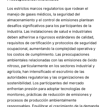
Los estrictos marcos regulatorios que rodean el
manejo de gases médicos, la seguridad del
almacenamiento y el control de emisiones plantean
desafíos significativos para los participantes de la
industria. Las instalaciones de salud e industriales
deben adherirse a rigurosos estándares de calidad,
requisitos de certificación y protocolos de seguridad
ocupacional, aumentando la complejidad operativa y
los costos de cumplimiento. Las preocupaciones
ambientales relacionadas con las emisiones de óxido
nitroso, particularmente en los sectores industrial y
agrícola, han intensificado el escrutinio de las
autoridades regulatorias y las organizaciones de
sostenibilidad. Los participantes del mercado
enfrentan presión para adoptar tecnologías de
monitoreo, prácticas de reducción de emisiones y
procesos de producción ambientalmente
responsables. Equilibrar el crecimiento de la demanda