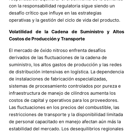
con la responsabilidad regulatoria sigue siendo un
desafío crítico que influye en las estrategias
operativas y la gestión del ciclo de vida del producto.
Volatilidad de la Cadena de Suministro y Altos
Costos de Producción y Transporte
El mercado de óxido nitroso enfrenta desafíos
derivados de las fluctuaciones de la cadena de
suministro, los altos gastos de producción y las redes
de distribución intensivas en logística. La dependencia
de instalaciones de fabricación especializadas,
sistemas de procesamiento controlados por pureza e
infraestructura de manejo de cilindros aumenta los
costos de capital y operativos para los proveedores.
Las fluctuaciones en los precios del combustible, las
restricciones de transporte y la disponibilidad limitada
de personal capacitado en manejo afectan aún más la
estabilidad del mercado. Los desequilibrios regionales