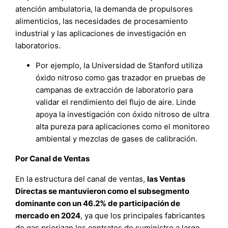
atención ambulatoria, la demanda de propulsores
alimenticios, las necesidades de procesamiento
industrial y las aplicaciones de investigación en
laboratorios.
Por ejemplo, la Universidad de Stanford utiliza
óxido nitroso como gas trazador en pruebas de
campanas de extracción de laboratorio para
validar el rendimiento del flujo de aire. Linde
apoya la investigación con óxido nitroso de ultra
alta pureza para aplicaciones como el monitoreo
ambiental y mezclas de gases de calibración.
Por Canal de Ventas
En la estructura del canal de ventas,
las Ventas
Directas se mantuvieron como el subsegmento
dominante con un 46.2% de participación de
mercado en 2024
, ya que los principales fabricantes
de gas priorizan los contratos de suministro a largo