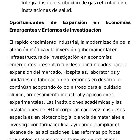
integrados de distribución de gas reticulado en
instalaciones de salud.
Oportunidades de Expansión en Economías
Emergentes y Entornos de Investigación
El rápido crecimiento industrial, la modernización de la
atención médica y la inversión gubernamental en
infraestructura de investigación en economías
emergentes presentan fuertes oportunidades para la
expansión del mercado. Hospitales, laboratorios y
unidades de fabricación en regiones en desarrollo
continúan adoptando óxido nitroso para el cuidado
clínico, procesamiento industrial y aplicaciones
experimentales. Las instituciones académicas y las
instalaciones de I+D incorporan cada vez más gases
especiales en biotecnología, ciencia de materiales e
investigación farmacéutica, ayudando a ampliar el
alcance de las aplicaciones. Las reformas políticas
favorables, el aumento de la inversión extranjera