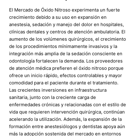
El Mercado de Óxido Nitroso experimenta un fuerte
crecimiento debido a su uso en expansión en
anestesia, sedación y manejo del dolor en hospitales,
clínicas dentales y centros de atención ambulatoria. El
aumento de los volúmenes quirúrgicos, el crecimiento
de los procedimientos mínimamente invasivos y la
integración más amplia de la sedación consciente en
odontología fortalecen la demanda. Los proveedores
de atención médica prefieren el óxido nitroso porque
ofrece un inicio rápido, efectos controlables y mayor
comodidad para el paciente durante el tratamiento.
Las crecientes inversiones en infraestructura
sanitaria, junto con la creciente carga de
enfermedades crónicas y relacionadas con el estilo de
vida que requieren intervención quirúrgica, continúan
acelerando la utilización. Además, la expansión de la
formación entre anestesiólogos y dentistas apoya aún
más la adopción sostenida del mercado en entornos