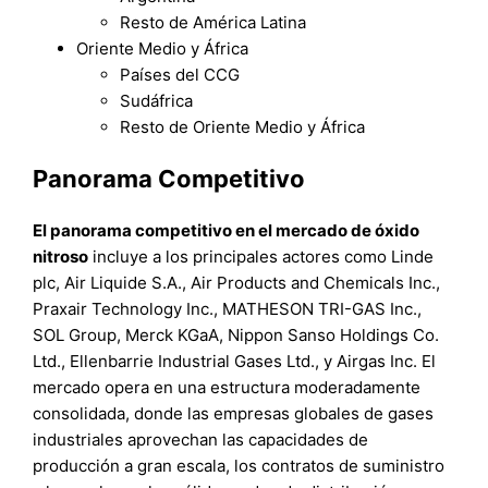
Resto de América Latina
Oriente Medio y África
Países del CCG
Sudáfrica
Resto de Oriente Medio y África
Panorama Competitivo
El panorama competitivo en el mercado de óxido
nitroso
incluye a los principales actores como Linde
plc, Air Liquide S.A., Air Products and Chemicals Inc.,
Praxair Technology Inc., MATHESON TRI-GAS Inc.,
SOL Group, Merck KGaA, Nippon Sanso Holdings Co.
Ltd., Ellenbarrie Industrial Gases Ltd., y Airgas Inc. El
mercado opera en una estructura moderadamente
consolidada, donde las empresas globales de gases
industriales aprovechan las capacidades de
producción a gran escala, los contratos de suministro