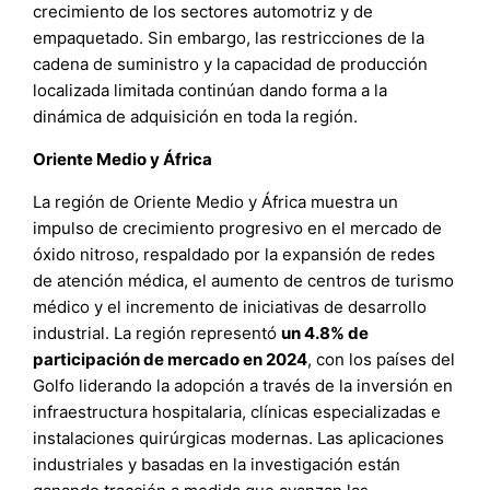
crecimiento de los sectores automotriz y de
empaquetado. Sin embargo, las restricciones de la
cadena de suministro y la capacidad de producción
localizada limitada continúan dando forma a la
dinámica de adquisición en toda la región.
Oriente Medio y África
La región de Oriente Medio y África muestra un
impulso de crecimiento progresivo en el mercado de
óxido nitroso, respaldado por la expansión de redes
de atención médica, el aumento de centros de turismo
médico y el incremento de iniciativas de desarrollo
industrial. La región representó
un 4.8% de
participación de mercado en 2024
, con los países del
Golfo liderando la adopción a través de la inversión en
infraestructura hospitalaria, clínicas especializadas e
instalaciones quirúrgicas modernas. Las aplicaciones
industriales y basadas en la investigación están