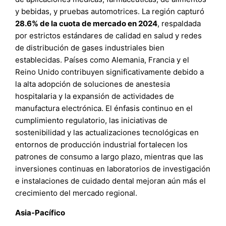
y bebidas, y pruebas automotrices. La región capturó
28.6% de la cuota de mercado en 2024
, respaldada
por estrictos estándares de calidad en salud y redes
de distribución de gases industriales bien
establecidas. Países como Alemania, Francia y el
Reino Unido contribuyen significativamente debido a
la alta adopción de soluciones de anestesia
hospitalaria y la expansión de actividades de
manufactura electrónica. El énfasis continuo en el
cumplimiento regulatorio, las iniciativas de
sostenibilidad y las actualizaciones tecnológicas en
entornos de producción industrial fortalecen los
patrones de consumo a largo plazo, mientras que las
inversiones continuas en laboratorios de investigación
e instalaciones de cuidado dental mejoran aún más el
crecimiento del mercado regional.
Asia-Pacífico