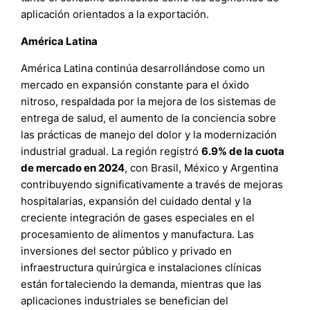
aplicación orientados a la exportación.
América Latina
América Latina continúa desarrollándose como un
mercado en expansión constante para el óxido
nitroso, respaldada por la mejora de los sistemas de
entrega de salud, el aumento de la conciencia sobre
las prácticas de manejo del dolor y la modernización
industrial gradual. La región registró
6.9% de la cuota
de mercado en 2024
, con Brasil, México y Argentina
contribuyendo significativamente a través de mejoras
hospitalarias, expansión del cuidado dental y la
creciente integración de gases especiales en el
procesamiento de alimentos y manufactura. Las
inversiones del sector público y privado en
infraestructura quirúrgica e instalaciones clínicas
están fortaleciendo la demanda, mientras que las
aplicaciones industriales se benefician del