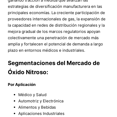
ganando tracción a medida que avanzan las
estrategias de diversificación manufacturera en las
principales economías. La creciente participación de
proveedores internacionales de gas, la expansión de
la capacidad en redes de distribución regionales y la
mejora gradual de los marcos regulatorios apoyan
colectivamente una penetración de mercado más
amplia y fortalecen el potencial de demanda a largo
plazo en entornos médicos e industriales.
Segmentaciones del Mercado de
Óxido Nitroso:
Por Aplicación
Médico y Salud
Automotriz y Electrónica
Alimentos y Bebidas
Aplicaciones Industriales