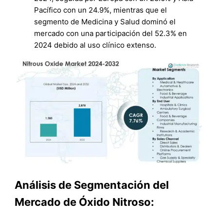
Pacífico con un 24.9%, mientras que el
segmento de Medicina y Salud dominó el
mercado con una participación del 52.3% en
2024 debido al uso clínico extenso.
Análisis de Segmentación del
Mercado de Óxido Nitroso: