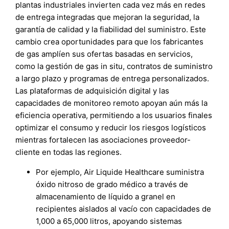
plantas industriales invierten cada vez más en redes
de entrega integradas que mejoran la seguridad, la
garantía de calidad y la fiabilidad del suministro. Este
cambio crea oportunidades para que los fabricantes
de gas amplíen sus ofertas basadas en servicios,
como la gestión de gas in situ, contratos de suministro
a largo plazo y programas de entrega personalizados.
Las plataformas de adquisición digital y las
capacidades de monitoreo remoto apoyan aún más la
eficiencia operativa, permitiendo a los usuarios finales
optimizar el consumo y reducir los riesgos logísticos
mientras fortalecen las asociaciones proveedor-
cliente en todas las regiones.
Por ejemplo, Air Liquide Healthcare suministra
óxido nitroso de grado médico a través de
almacenamiento de líquido a granel en
recipientes aislados al vacío con capacidades de
1,000 a 65,000 litros, apoyando sistemas