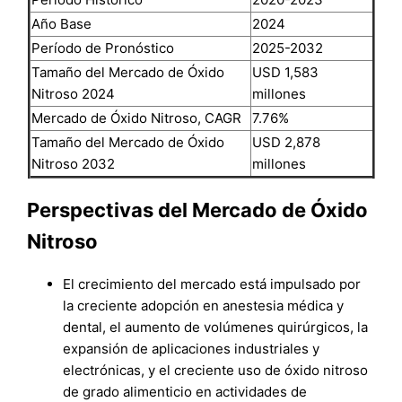
Año Base
2024
Período de Pronóstico
2025-2032
Tamaño del Mercado de Óxido
USD 1,583
Nitroso 2024
millones
Mercado de Óxido Nitroso, CAGR
7.76%
Tamaño del Mercado de Óxido
USD 2,878
Nitroso 2032
millones
Perspectivas del Mercado de Óxido
Nitroso
El crecimiento del mercado está impulsado por
la creciente adopción en anestesia médica y
dental, el aumento de volúmenes quirúrgicos, la
expansión de aplicaciones industriales y
electrónicas, y el creciente uso de óxido nitroso
de grado alimenticio en actividades de