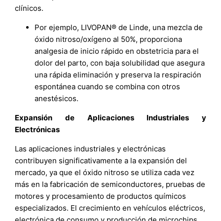
clínicos.
Por ejemplo, LIVOPAN® de Linde, una mezcla de
óxido nitroso/oxígeno al 50%, proporciona
analgesia de inicio rápido en obstetricia para el
dolor del parto, con baja solubilidad que asegura
una rápida eliminación y preserva la respiración
espontánea cuando se combina con otros
anestésicos.
Expansión de Aplicaciones Industriales y
Electrónicas
Las aplicaciones industriales y electrónicas
contribuyen significativamente a la expansión del
mercado, ya que el óxido nitroso se utiliza cada vez
más en la fabricación de semiconductores, pruebas de
motores y procesamiento de productos químicos
especializados. El crecimiento en vehículos eléctricos,
electrónica de consumo y producción de microchips