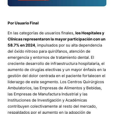
Por Usuario Final
En las categorías de usuarios finales,
los Hospitales y
Clínicas representaron la mayor participación con un
58.7% en 2024
, impulsados por su alta dependencia
del óxido nitroso para quirófanos, atención de
emergencia y entornos de tratamiento dental. El
creciente desarrollo de infraestructura hospitalaria, el
aumento de cirugías electivas y un mayor énfasis en la
gestión del dolor centrada en el paciente fortalecen el
liderazgo de este segmento. Los Centros Quirúrgicos
Ambulatorios, las Empresas de Alimentos y Bebidas,
las Empresas de Manufactura Industrial y las
Instituciones de Investigación y Académicas
contribuyen colectivamente al resto del mercado,
respaldados por el aumento en la adopción de