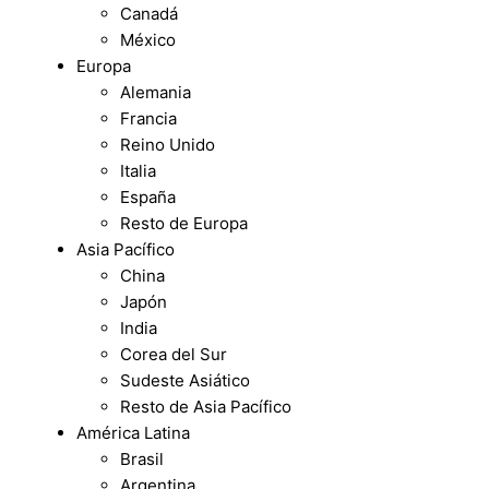
Canadá
México
Europa
Alemania
Francia
Reino Unido
Italia
España
Resto de Europa
Asia Pacífico
China
Japón
India
Corea del Sur
Sudeste Asiático
Resto de Asia Pacífico
América Latina
Brasil
Argentina