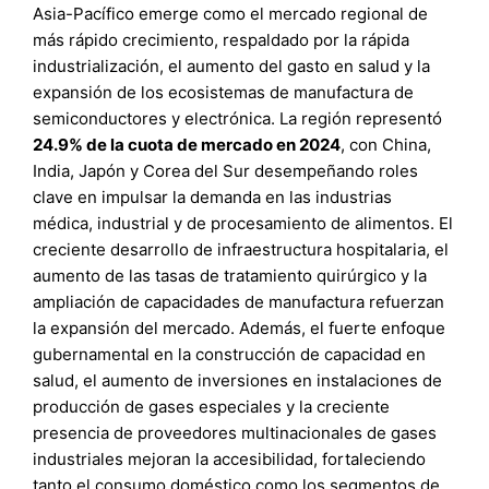
Asia-Pacífico emerge como el mercado regional de
más rápido crecimiento, respaldado por la rápida
industrialización, el aumento del gasto en salud y la
expansión de los ecosistemas de manufactura de
semiconductores y electrónica. La región representó
24.9% de la cuota de mercado en 2024
, con China,
India, Japón y Corea del Sur desempeñando roles
clave en impulsar la demanda en las industrias
médica, industrial y de procesamiento de alimentos. El
creciente desarrollo de infraestructura hospitalaria, el
aumento de las tasas de tratamiento quirúrgico y la
ampliación de capacidades de manufactura refuerzan
la expansión del mercado. Además, el fuerte enfoque
gubernamental en la construcción de capacidad en
salud, el aumento de inversiones en instalaciones de
producción de gases especiales y la creciente
presencia de proveedores multinacionales de gases
industriales mejoran la accesibilidad, fortaleciendo
tanto el consumo doméstico como los segmentos de