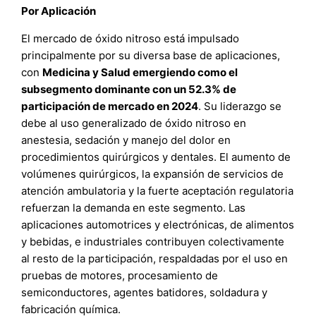
Por Aplicación
El mercado de óxido nitroso está impulsado
principalmente por su diversa base de aplicaciones,
con
Medicina y Salud emergiendo como el
subsegmento dominante con un 52.3% de
participación de mercado en 2024
. Su liderazgo se
debe al uso generalizado de óxido nitroso en
anestesia, sedación y manejo del dolor en
procedimientos quirúrgicos y dentales. El aumento de
volúmenes quirúrgicos, la expansión de servicios de
atención ambulatoria y la fuerte aceptación regulatoria
refuerzan la demanda en este segmento. Las
aplicaciones automotrices y electrónicas, de alimentos
y bebidas, e industriales contribuyen colectivamente
al resto de la participación, respaldadas por el uso en
pruebas de motores, procesamiento de
semiconductores, agentes batidores, soldadura y
fabricación química.