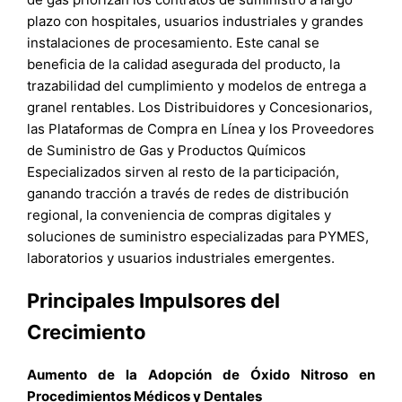
plazo con hospitales, usuarios industriales y grandes
instalaciones de procesamiento. Este canal se
beneficia de la calidad asegurada del producto, la
trazabilidad del cumplimiento y modelos de entrega a
granel rentables. Los Distribuidores y Concesionarios,
las Plataformas de Compra en Línea y los Proveedores
de Suministro de Gas y Productos Químicos
Especializados sirven al resto de la participación,
ganando tracción a través de redes de distribución
regional, la conveniencia de compras digitales y
soluciones de suministro especializadas para PYMES,
laboratorios y usuarios industriales emergentes.
Principales Impulsores del
Crecimiento
Aumento de la Adopción de Óxido Nitroso en
Procedimientos Médicos y Dentales