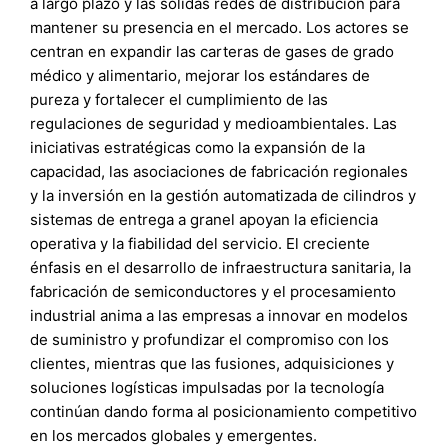
a largo plazo y las sólidas redes de distribución para
mantener su presencia en el mercado. Los actores se
centran en expandir las carteras de gases de grado
médico y alimentario, mejorar los estándares de
pureza y fortalecer el cumplimiento de las
regulaciones de seguridad y medioambientales. Las
iniciativas estratégicas como la expansión de la
capacidad, las asociaciones de fabricación regionales
y la inversión en la gestión automatizada de cilindros y
sistemas de entrega a granel apoyan la eficiencia
operativa y la fiabilidad del servicio. El creciente
énfasis en el desarrollo de infraestructura sanitaria, la
fabricación de semiconductores y el procesamiento
industrial anima a las empresas a innovar en modelos
de suministro y profundizar el compromiso con los
clientes, mientras que las fusiones, adquisiciones y
soluciones logísticas impulsadas por la tecnología
continúan dando forma al posicionamiento competitivo
en los mercados globales y emergentes.