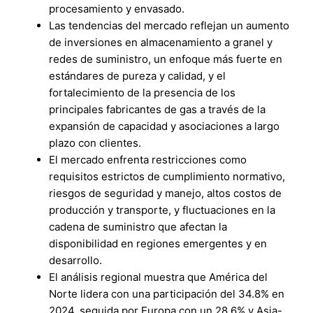
procesamiento y envasado.
Las tendencias del mercado reflejan un aumento
de inversiones en almacenamiento a granel y
redes de suministro, un enfoque más fuerte en
estándares de pureza y calidad, y el
fortalecimiento de la presencia de los
principales fabricantes de gas a través de la
expansión de capacidad y asociaciones a largo
plazo con clientes.
El mercado enfrenta restricciones como
requisitos estrictos de cumplimiento normativo,
riesgos de seguridad y manejo, altos costos de
producción y transporte, y fluctuaciones en la
cadena de suministro que afectan la
disponibilidad en regiones emergentes y en
desarrollo.
El análisis regional muestra que América del
Norte lidera con una participación del 34.8% en
2024, seguida por Europa con un 28.6% y Asia-