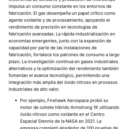
impulsa un consumo constante en los entornos de
fabricación. El gas desempeña un papel crítico como
agente oxidante y de procesamiento, apoyando el
rendimiento de precisión en tecnologías de
fabricación avanzadas. La rápida industrialización en
economías emergentes, junto con la expansión de
capacidad por parte de las instalaciones de
fabricación, fortalece los patrones de consumo a largo
plazo. La investigación continua en gases industriales
alternativos y la optimización del rendimiento también
fomentan el avance tecnológico, permitiendo una
integración más amplia del óxido nitroso en procesos
industriales de alto valor.
Por ejemplo, Firehawk Aerospace probó su
motor de cohete híbrido Armstrong 1K utilizando
óxido nitroso como oxidante en el Centro
Espacial Stennis de la NASA en 2021. La
empresa completó alrededor de 100 pruebas de