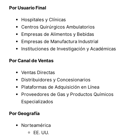
Por Usuario Final
Hospitales y Clínicas
Centros Quirúrgicos Ambulatorios
Empresas de Alimentos y Bebidas
Empresas de Manufactura Industrial
Instituciones de Investigación y Académicas
Por Canal de Ventas
Ventas Directas
Distribuidores y Concesionarios
Plataformas de Adquisición en Línea
Proveedores de Gas y Productos Químicos
Especializados
Por Geografía
Norteamérica
EE. UU.