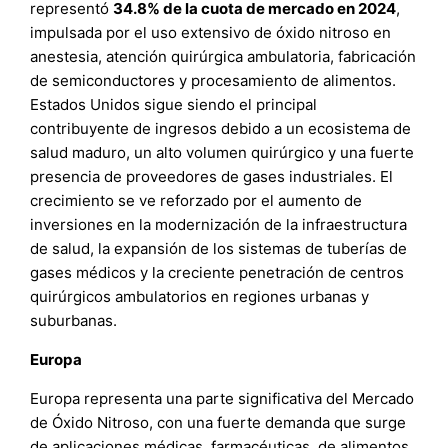
representó
34.8% de la cuota de mercado en 2024
,
impulsada por el uso extensivo de óxido nitroso en
anestesia, atención quirúrgica ambulatoria, fabricación
de semiconductores y procesamiento de alimentos.
Estados Unidos sigue siendo el principal
contribuyente de ingresos debido a un ecosistema de
salud maduro, un alto volumen quirúrgico y una fuerte
presencia de proveedores de gases industriales. El
crecimiento se ve reforzado por el aumento de
inversiones en la modernización de la infraestructura
de salud, la expansión de los sistemas de tuberías de
gases médicos y la creciente penetración de centros
quirúrgicos ambulatorios en regiones urbanas y
suburbanas.
Europa
Europa representa una parte significativa del Mercado
de Óxido Nitroso, con una fuerte demanda que surge
de aplicaciones médicas, farmacéuticas, de alimentos