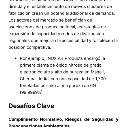
directa y el establecimiento de nuevos clústeres de
fabricación crean un potencial adicional de demanda.
Los actores del mercado se benefician de
asociaciones de producción local, estrategias de
expansión de capacidad y redes de distribución
regionales que mejoran la accesibilidad y fortalecen la
posición competitiva.
Por ejemplo, INOX Air Products encargó la
primera planta de óxido nitroso de grado
electrónico ultra-alto de pureza en Manali,
Chennai, India, con una capacidad de 1,700
toneladas por año a una pureza de 6N
(99.9999%).
Desafíos Clave
Cumplimiento Normativo, Riesgos de Seguridad y
Preocupaciones Ambientales