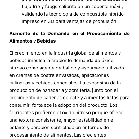
flujo frío y fuego caliente en un soporte móvil,
validando la tecnología de combustible híbrido
impreso en 3D para ventajas de propulsión.
Aumento de la Demanda en el Procesamiento de
Alimentos y Bebidas
El crecimiento en la industria global de alimentos y
bebidas impulsa la creciente demanda de óxido
nitroso como agente de batido y espumado utilizado
en cremas de postre envasadas, aplicaciones
culinarias y bebidas especiales. La expansión de la
producción de panadería y confitería, junto con el
crecimiento de cadenas de café y alimentos listos para
consumir, fortalece la adopción del producto. Los
fabricantes prefieren el óxido nitroso porque ofrece
una textura consistente, mayor estabilidad en el
estante y aeración controlada en entornos de
procesamiento de alimentos. Las crecientes