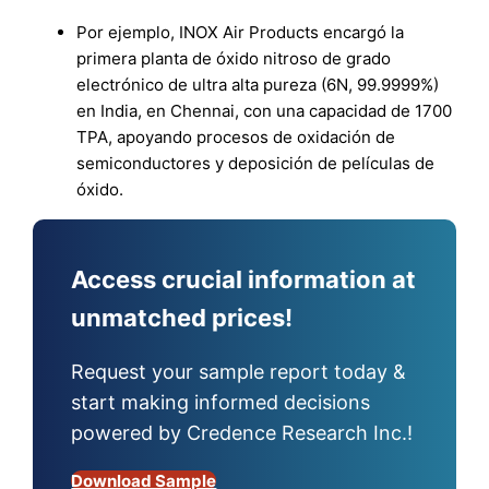
Por ejemplo, INOX Air Products encargó la
primera planta de óxido nitroso de grado
electrónico de ultra alta pureza (6N, 99.9999%)
en India, en Chennai, con una capacidad de 1700
TPA, apoyando procesos de oxidación de
semiconductores y deposición de películas de
óxido.
Access crucial information at
unmatched prices!
Request your sample report today &
start making informed decisions
powered by Credence Research Inc.!
Download Sample