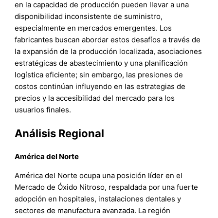
en la capacidad de producción pueden llevar a una
disponibilidad inconsistente de suministro,
especialmente en mercados emergentes. Los
fabricantes buscan abordar estos desafíos a través de
la expansión de la producción localizada, asociaciones
estratégicas de abastecimiento y una planificación
logística eficiente; sin embargo, las presiones de
costos continúan influyendo en las estrategias de
precios y la accesibilidad del mercado para los
usuarios finales.
Análisis Regional
América del Norte
América del Norte ocupa una posición líder en el
Mercado de Óxido Nitroso, respaldada por una fuerte
adopción en hospitales, instalaciones dentales y
sectores de manufactura avanzada. La región