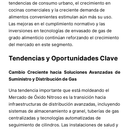
tendencias de consumo urbano, el crecimiento en
cocinas comerciales y la creciente demanda de
alimentos convenientes estimulan aún más su uso.
Las mejoras en el cumplimiento normativo y las
inversiones en tecnologías de envasado de gas de
grado alimenticio continúan reforzando el crecimiento
del mercado en este segmento.
Tendencias y Oportunidades Clave
Cambio Creciente hacia Soluciones Avanzadas de
Suministro y Distribución de Gas
Una tendencia importante que está moldeando el
Mercado de Óxido Nitroso es la transición hacia
infraestructuras de distribución avanzadas, incluyendo
sistemas de almacenamiento a granel, tuberías de gas
centralizadas y tecnologías automatizadas de
seguimiento de cilindros. Las instalaciones de salud y