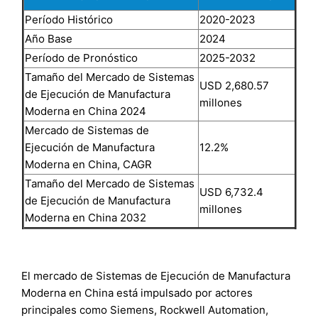
Período Histórico
2020-2023
Año Base
2024
Período de Pronóstico
2025-2032
Tamaño del Mercado de Sistemas
USD 2,680.57
de Ejecución de Manufactura
millones
Moderna en China 2024
Mercado de Sistemas de
Ejecución de Manufactura
12.2%
Moderna en China, CAGR
Tamaño del Mercado de Sistemas
USD 6,732.4
de Ejecución de Manufactura
millones
Moderna en China 2032
El mercado de Sistemas de Ejecución de Manufactura
Moderna en China está impulsado por actores
principales como Siemens, Rockwell Automation,