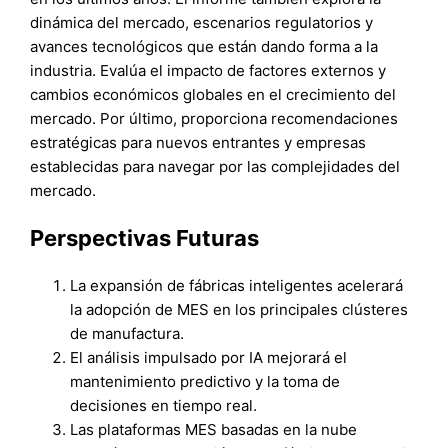
dinámica del mercado, escenarios regulatorios y
avances tecnológicos que están dando forma a la
industria. Evalúa el impacto de factores externos y
cambios económicos globales en el crecimiento del
mercado. Por último, proporciona recomendaciones
estratégicas para nuevos entrantes y empresas
establecidas para navegar por las complejidades del
mercado.
Perspectivas Futuras
La expansión de fábricas inteligentes acelerará
la adopción de MES en los principales clústeres
de manufactura.
El análisis impulsado por IA mejorará el
mantenimiento predictivo y la toma de
decisiones en tiempo real.
Las plataformas MES basadas en la nube