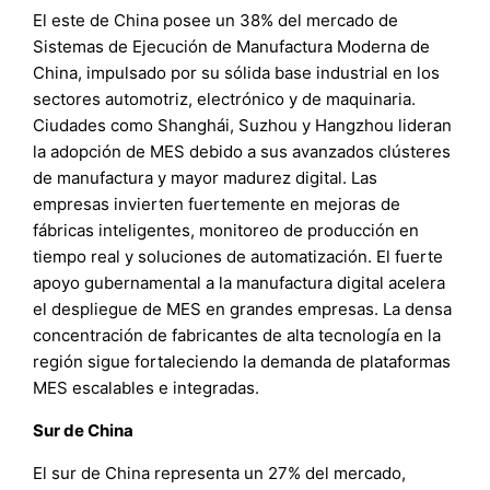
El este de China posee un 38% del mercado de
Sistemas de Ejecución de Manufactura Moderna de
China, impulsado por su sólida base industrial en los
sectores automotriz, electrónico y de maquinaria.
Ciudades como Shanghái, Suzhou y Hangzhou lideran
la adopción de MES debido a sus avanzados clústeres
de manufactura y mayor madurez digital. Las
empresas invierten fuertemente en mejoras de
fábricas inteligentes, monitoreo de producción en
tiempo real y soluciones de automatización. El fuerte
apoyo gubernamental a la manufactura digital acelera
el despliegue de MES en grandes empresas. La densa
concentración de fabricantes de alta tecnología en la
región sigue fortaleciendo la demanda de plataformas
MES escalables e integradas.
Sur de China
El sur de China representa un 27% del mercado,