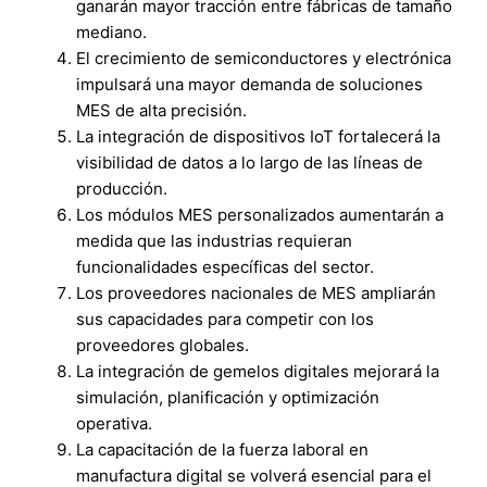
ganarán mayor tracción entre fábricas de tamaño
mediano.
El crecimiento de semiconductores y electrónica
impulsará una mayor demanda de soluciones
MES de alta precisión.
La integración de dispositivos IoT fortalecerá la
visibilidad de datos a lo largo de las líneas de
producción.
Los módulos MES personalizados aumentarán a
medida que las industrias requieran
funcionalidades específicas del sector.
Los proveedores nacionales de MES ampliarán
sus capacidades para competir con los
proveedores globales.
La integración de gemelos digitales mejorará la
simulación, planificación y optimización
operativa.
La capacitación de la fuerza laboral en
manufactura digital se volverá esencial para el