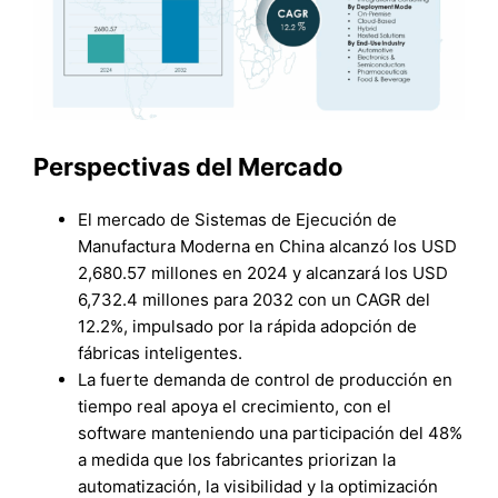
Perspectivas del Mercado
El mercado de Sistemas de Ejecución de
Manufactura Moderna en China alcanzó los USD
2,680.57 millones en 2024 y alcanzará los USD
6,732.4 millones para 2032 con un CAGR del
12.2%, impulsado por la rápida adopción de
fábricas inteligentes.
La fuerte demanda de control de producción en
tiempo real apoya el crecimiento, con el
software manteniendo una participación del 48%
a medida que los fabricantes priorizan la
automatización, la visibilidad y la optimización