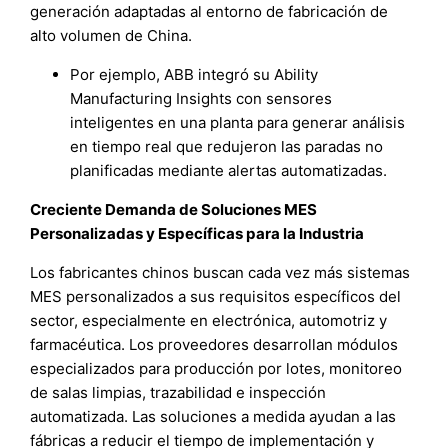
generación adaptadas al entorno de fabricación de
alto volumen de China.
Por ejemplo, ABB integró su Ability
Manufacturing Insights con sensores
inteligentes en una planta para generar análisis
en tiempo real que redujeron las paradas no
planificadas mediante alertas automatizadas.
Creciente Demanda de Soluciones MES
Personalizadas y Específicas para la Industria
Los fabricantes chinos buscan cada vez más sistemas
MES personalizados a sus requisitos específicos del
sector, especialmente en electrónica, automotriz y
farmacéutica. Los proveedores desarrollan módulos
especializados para producción por lotes, monitoreo
de salas limpias, trazabilidad e inspección
automatizada. Las soluciones a medida ayudan a las
fábricas a reducir el tiempo de implementación y