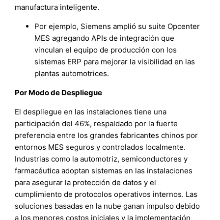
manufactura inteligente.
Por ejemplo, Siemens amplió su suite Opcenter
MES agregando APIs de integración que
vinculan el equipo de producción con los
sistemas ERP para mejorar la visibilidad en las
plantas automotrices.
Por Modo de Despliegue
El despliegue en las instalaciones tiene una
participación del 46%, respaldado por la fuerte
preferencia entre los grandes fabricantes chinos por
entornos MES seguros y controlados localmente.
Industrias como la automotriz, semiconductores y
farmacéutica adoptan sistemas en las instalaciones
para asegurar la protección de datos y el
cumplimiento de protocolos operativos internos. Las
soluciones basadas en la nube ganan impulso debido
a los menores costos iniciales y la implementación