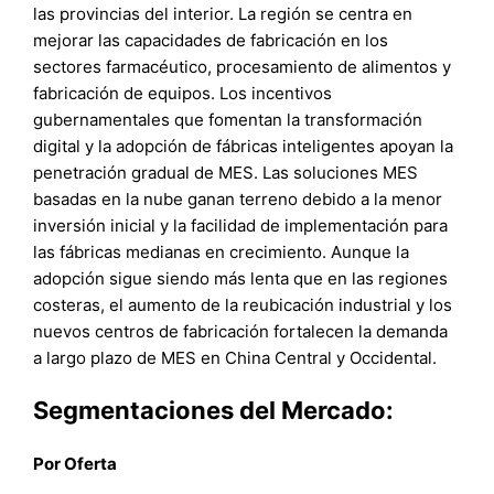
las provincias del interior. La región se centra en
mejorar las capacidades de fabricación en los
sectores farmacéutico, procesamiento de alimentos y
fabricación de equipos. Los incentivos
gubernamentales que fomentan la transformación
digital y la adopción de fábricas inteligentes apoyan la
penetración gradual de MES. Las soluciones MES
basadas en la nube ganan terreno debido a la menor
inversión inicial y la facilidad de implementación para
las fábricas medianas en crecimiento. Aunque la
adopción sigue siendo más lenta que en las regiones
costeras, el aumento de la reubicación industrial y los
nuevos centros de fabricación fortalecen la demanda
a largo plazo de MES en China Central y Occidental.
Segmentaciones del Mercado:
Por Oferta