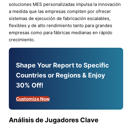
soluciones MES personalizadas impulsa la innovación
a medida que las empresas compiten por ofrecer
sistemas de ejecución de fabricación escalables,
flexibles y de alto rendimiento tanto para grandes
empresas como para fábricas medianas en rápido
crecimiento.
Shape Your Report to Specific
Countries or Regions & Enjoy
30% Off!
Customize Now
Análisis de Jugadores Clave