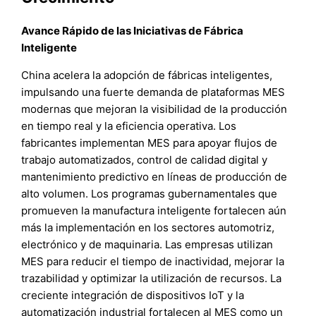
Avance Rápido de las Iniciativas de Fábrica
Inteligente
China acelera la adopción de fábricas inteligentes,
impulsando una fuerte demanda de plataformas MES
modernas que mejoran la visibilidad de la producción
en tiempo real y la eficiencia operativa. Los
fabricantes implementan MES para apoyar flujos de
trabajo automatizados, control de calidad digital y
mantenimiento predictivo en líneas de producción de
alto volumen. Los programas gubernamentales que
promueven la manufactura inteligente fortalecen aún
más la implementación en los sectores automotriz,
electrónico y de maquinaria. Las empresas utilizan
MES para reducir el tiempo de inactividad, mejorar la
trazabilidad y optimizar la utilización de recursos. La
creciente integración de dispositivos IoT y la
automatización industrial fortalecen al MES como un