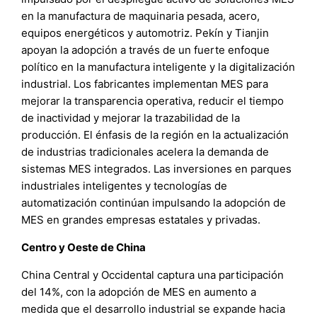
en la manufactura de maquinaria pesada, acero,
equipos energéticos y automotriz. Pekín y Tianjin
apoyan la adopción a través de un fuerte enfoque
político en la manufactura inteligente y la digitalización
industrial. Los fabricantes implementan MES para
mejorar la transparencia operativa, reducir el tiempo
de inactividad y mejorar la trazabilidad de la
producción. El énfasis de la región en la actualización
de industrias tradicionales acelera la demanda de
sistemas MES integrados. Las inversiones en parques
industriales inteligentes y tecnologías de
automatización continúan impulsando la adopción de
MES en grandes empresas estatales y privadas.
Centro y Oeste de China
China Central y Occidental captura una participación
del 14%, con la adopción de MES en aumento a
medida que el desarrollo industrial se expande hacia