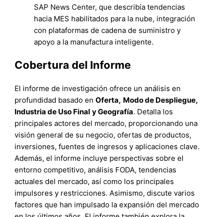
SAP News Center, que describía tendencias
hacia MES habilitados para la nube, integración
con plataformas de cadena de suministro y
apoyo a la manufactura inteligente.
Cobertura del Informe
El informe de investigación ofrece un análisis en
profundidad basado en
Oferta
,
Modo de Despliegue
,
Industria de Uso Final
y
Geografía
. Detalla los
principales actores del mercado, proporcionando una
visión general de su negocio, ofertas de productos,
inversiones, fuentes de ingresos y aplicaciones clave.
Además, el informe incluye perspectivas sobre el
entorno competitivo, análisis FODA, tendencias
actuales del mercado, así como los principales
impulsores y restricciones. Asimismo, discute varios
factores que han impulsado la expansión del mercado
en los últimos años. El informe también explora la