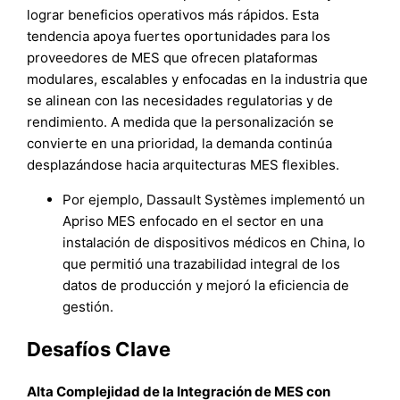
lograr beneficios operativos más rápidos. Esta
tendencia apoya fuertes oportunidades para los
proveedores de MES que ofrecen plataformas
modulares, escalables y enfocadas en la industria que
se alinean con las necesidades regulatorias y de
rendimiento. A medida que la personalización se
convierte en una prioridad, la demanda continúa
desplazándose hacia arquitecturas MES flexibles.
Por ejemplo, Dassault Systèmes implementó un
Apriso MES enfocado en el sector en una
instalación de dispositivos médicos en China, lo
que permitió una trazabilidad integral de los
datos de producción y mejoró la eficiencia de
gestión.
Desafíos Clave
Alta Complejidad de la Integración de MES con