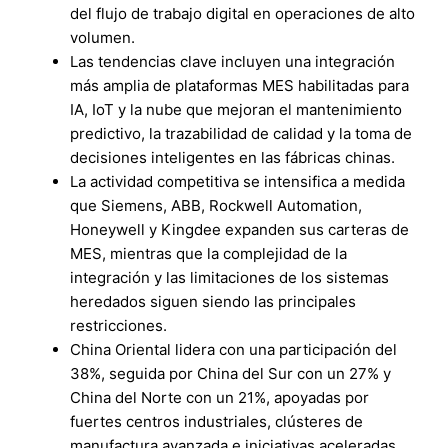
del flujo de trabajo digital en operaciones de alto
volumen.
Las tendencias clave incluyen una integración
más amplia de plataformas MES habilitadas para
IA, IoT y la nube que mejoran el mantenimiento
predictivo, la trazabilidad de calidad y la toma de
decisiones inteligentes en las fábricas chinas.
La actividad competitiva se intensifica a medida
que Siemens, ABB, Rockwell Automation,
Honeywell y Kingdee expanden sus carteras de
MES, mientras que la complejidad de la
integración y las limitaciones de los sistemas
heredados siguen siendo las principales
restricciones.
China Oriental lidera con una participación del
38%, seguida por China del Sur con un 27% y
China del Norte con un 21%, apoyadas por
fuertes centros industriales, clústeres de
manufactura avanzada e iniciativas aceleradas