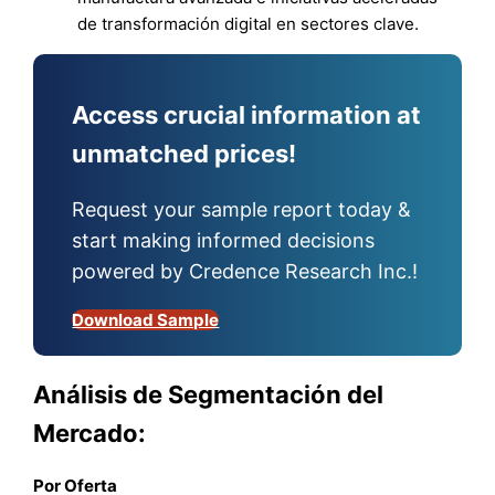
de transformación digital en sectores clave.
Access crucial information at
unmatched prices!
Request your sample report today &
start making informed decisions
powered by Credence Research Inc.!
Download Sample
Análisis de Segmentación del
Mercado:
Por Oferta