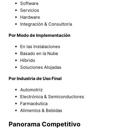
Software
Servicios
Hardware
Integración & Consultoría
Por Modo de Implementación
En las Instalaciones
Basado en la Nube
Híbrido
Soluciones Alojadas
Por Industria de Uso Final
Automotriz
Electrónica & Semiconductores
Farmacéutica
Alimentos & Bebidas
Panorama Competitivo