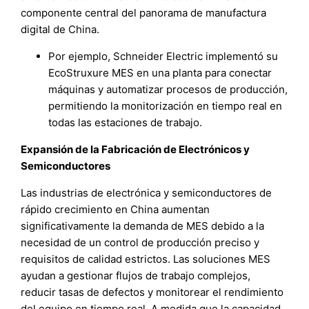
componente central del panorama de manufactura
digital de China.
Por ejemplo, Schneider Electric implementó su
EcoStruxure MES en una planta para conectar
máquinas y automatizar procesos de producción,
permitiendo la monitorización en tiempo real en
todas las estaciones de trabajo.
Expansión de la Fabricación de Electrónicos y
Semiconductores
Las industrias de electrónica y semiconductores de
rápido crecimiento en China aumentan
significativamente la demanda de MES debido a la
necesidad de un control de producción preciso y
requisitos de calidad estrictos. Las soluciones MES
ayudan a gestionar flujos de trabajo complejos,
reducir tasas de defectos y monitorear el rendimiento
del equipo en tiempo real. A medida que la capacidad