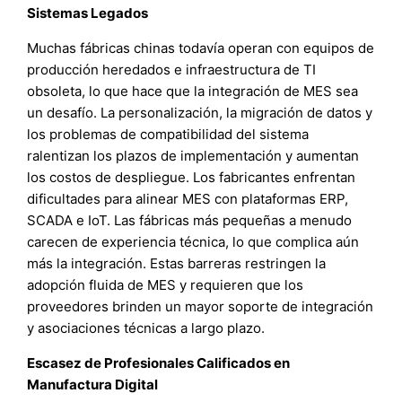
Sistemas Legados
Muchas fábricas chinas todavía operan con equipos de
producción heredados e infraestructura de TI
obsoleta, lo que hace que la integración de MES sea
un desafío. La personalización, la migración de datos y
los problemas de compatibilidad del sistema
ralentizan los plazos de implementación y aumentan
los costos de despliegue. Los fabricantes enfrentan
dificultades para alinear MES con plataformas ERP,
SCADA e IoT. Las fábricas más pequeñas a menudo
carecen de experiencia técnica, lo que complica aún
más la integración. Estas barreras restringen la
adopción fluida de MES y requieren que los
proveedores brinden un mayor soporte de integración
y asociaciones técnicas a largo plazo.
Escasez de Profesionales Calificados en
Manufactura Digital