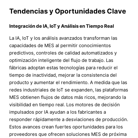
Tendencias y Oportunidades Clave
Integración de IA, IoT y Análisis en Tiempo Real
La IA, IoT y los análisis avanzados transforman las
capacidades de MES al permitir conocimientos
predictivos, controles de calidad automatizados y
optimización inteligente del flujo de trabajo. Las
fábricas adoptan estas tecnologías para reducir el
tiempo de inactividad, mejorar la consistencia del
producto y aumentar el rendimiento. A medida que las
redes industriales de IoT se expanden, las plataformas
MES obtienen flujos de datos más ricos, mejorando la
visibilidad en tiempo real. Los motores de decisión
impulsados por IA ayudan a los fabricantes a
responder rápidamente a desviaciones de producción.
Estos avances crean fuertes oportunidades para los
proveedores que ofrecen soluciones MES de próxima