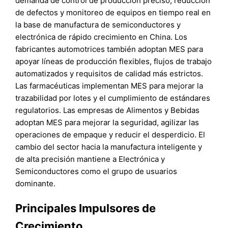
demanda de control de producción preciso, reducción
de defectos y monitoreo de equipos en tiempo real en
la base de manufactura de semiconductores y
electrónica de rápido crecimiento en China. Los
fabricantes automotrices también adoptan MES para
apoyar líneas de producción flexibles, flujos de trabajo
automatizados y requisitos de calidad más estrictos.
Las farmacéuticas implementan MES para mejorar la
trazabilidad por lotes y el cumplimiento de estándares
regulatorios. Las empresas de Alimentos y Bebidas
adoptan MES para mejorar la seguridad, agilizar las
operaciones de empaque y reducir el desperdicio. El
cambio del sector hacia la manufactura inteligente y
de alta precisión mantiene a Electrónica y
Semiconductores como el grupo de usuarios
dominante.
Principales Impulsores de
Crecimiento