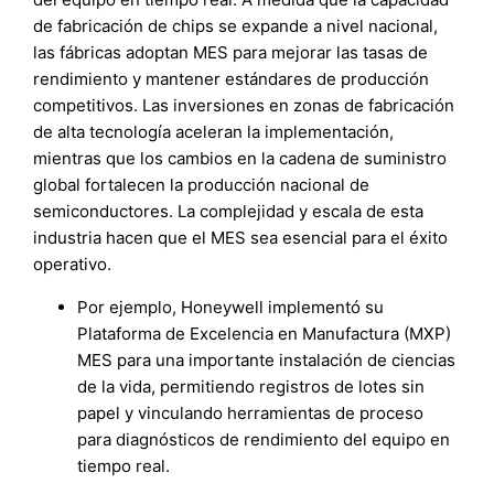
de fabricación de chips se expande a nivel nacional,
las fábricas adoptan MES para mejorar las tasas de
rendimiento y mantener estándares de producción
competitivos. Las inversiones en zonas de fabricación
de alta tecnología aceleran la implementación,
mientras que los cambios en la cadena de suministro
global fortalecen la producción nacional de
semiconductores. La complejidad y escala de esta
industria hacen que el MES sea esencial para el éxito
operativo.
Por ejemplo, Honeywell implementó su
Plataforma de Excelencia en Manufactura (MXP)
MES para una importante instalación de ciencias
de la vida, permitiendo registros de lotes sin
papel y vinculando herramientas de proceso
para diagnósticos de rendimiento del equipo en
tiempo real.