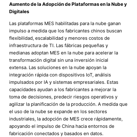
Aumento de la Adopción de Plataformas en la Nube y
Digitales
Las plataformas MES habilitadas para la nube ganan
impulso a medida que los fabricantes chinos buscan
flexibilidad, escalabilidad y menores costos de
infraestructura de TI. Las fábricas pequeñas y
medianas adoptan MES en la nube para acelerar la
transformación digital sin una inversión inicial
extensa. Las soluciones en la nube apoyan la
integración rápida con dispositivos IoT, análisis
impulsados por IA y sistemas empresariales. Estas
capacidades ayudan a los fabricantes a mejorar la
toma de decisiones, predecir riesgos operativos y
agilizar la planificación de la producción. A medida que
el uso de la nube se expande en los sectores
industriales, la adopción de MES crece rápidamente,
apoyando el impulso de China hacia entornos de
fabricación conectados y basados en datos.