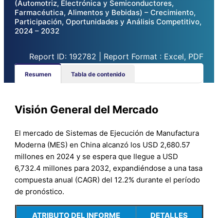
(Automotriz, Electrónica y Semiconductores,
Farmacéutica, Alimentos y Bebidas) – Crecimiento,
Participación, Oportunidades y Análisis Competitivo,
2024 – 2032
Report ID: 192782 | Report Format : Excel, PDF
Resumen
Tabla de contenido
Visión General del Mercado
El mercado de Sistemas de Ejecución de Manufactura
Moderna (MES) en China alcanzó los USD 2,680.57
millones en 2024 y se espera que llegue a USD
6,732.4 millones para 2032, expandiéndose a una tasa
compuesta anual (CAGR) del 12.2% durante el período
de pronóstico.
ATRIBUTO DEL INFORME
DETALLES