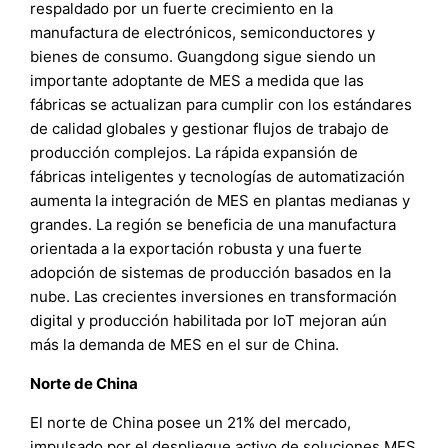
respaldado por un fuerte crecimiento en la
manufactura de electrónicos, semiconductores y
bienes de consumo. Guangdong sigue siendo un
importante adoptante de MES a medida que las
fábricas se actualizan para cumplir con los estándares
de calidad globales y gestionar flujos de trabajo de
producción complejos. La rápida expansión de
fábricas inteligentes y tecnologías de automatización
aumenta la integración de MES en plantas medianas y
grandes. La región se beneficia de una manufactura
orientada a la exportación robusta y una fuerte
adopción de sistemas de producción basados en la
nube. Las crecientes inversiones en transformación
digital y producción habilitada por IoT mejoran aún
más la demanda de MES en el sur de China.
Norte de China
El norte de China posee un 21% del mercado,
impulsado por el despliegue activo de soluciones MES