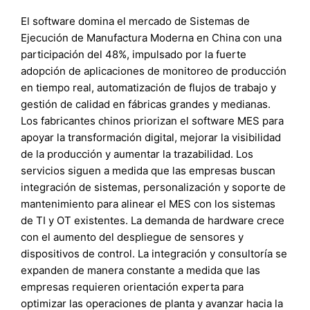
El software domina el mercado de Sistemas de
Ejecución de Manufactura Moderna en China con una
participación del 48%, impulsado por la fuerte
adopción de aplicaciones de monitoreo de producción
en tiempo real, automatización de flujos de trabajo y
gestión de calidad en fábricas grandes y medianas.
Los fabricantes chinos priorizan el software MES para
apoyar la transformación digital, mejorar la visibilidad
de la producción y aumentar la trazabilidad. Los
servicios siguen a medida que las empresas buscan
integración de sistemas, personalización y soporte de
mantenimiento para alinear el MES con los sistemas
de TI y OT existentes. La demanda de hardware crece
con el aumento del despliegue de sensores y
dispositivos de control. La integración y consultoría se
expanden de manera constante a medida que las
empresas requieren orientación experta para
optimizar las operaciones de planta y avanzar hacia la