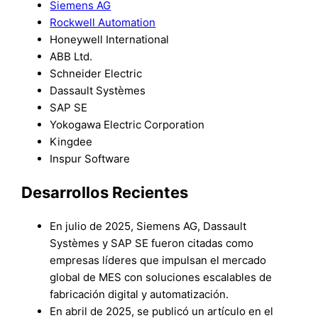
Siemens AG
Rockwell Automation
Honeywell International
ABB Ltd.
Schneider Electric
Dassault Systèmes
SAP SE
Yokogawa Electric Corporation
Kingdee
Inspur Software
Desarrollos Recientes
En julio de 2025, Siemens AG, Dassault
Systèmes y SAP SE fueron citadas como
empresas líderes que impulsan el mercado
global de MES con soluciones escalables de
fabricación digital y automatización.
En abril de 2025, se publicó un artículo en el