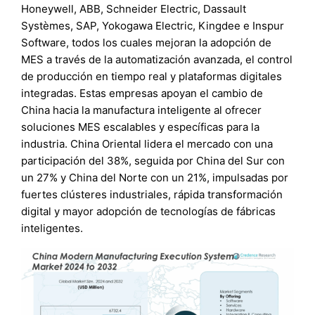
Honeywell, ABB, Schneider Electric, Dassault
Systèmes, SAP, Yokogawa Electric, Kingdee e Inspur
Software, todos los cuales mejoran la adopción de
MES a través de la automatización avanzada, el control
de producción en tiempo real y plataformas digitales
integradas. Estas empresas apoyan el cambio de
China hacia la manufactura inteligente al ofrecer
soluciones MES escalables y específicas para la
industria. China Oriental lidera el mercado con una
participación del 38%, seguida por China del Sur con
un 27% y China del Norte con un 21%, impulsadas por
fuertes clústeres industriales, rápida transformación
digital y mayor adopción de tecnologías de fábricas
inteligentes.