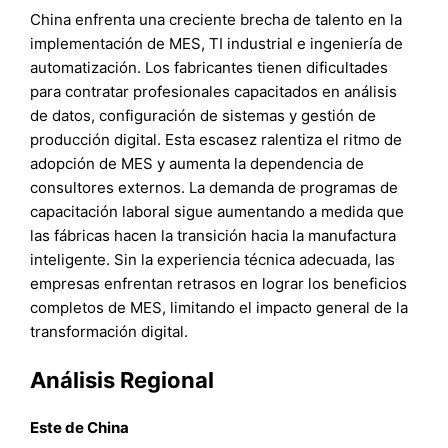
China enfrenta una creciente brecha de talento en la
implementación de MES, TI industrial e ingeniería de
automatización. Los fabricantes tienen dificultades
para contratar profesionales capacitados en análisis
de datos, configuración de sistemas y gestión de
producción digital. Esta escasez ralentiza el ritmo de
adopción de MES y aumenta la dependencia de
consultores externos. La demanda de programas de
capacitación laboral sigue aumentando a medida que
las fábricas hacen la transición hacia la manufactura
inteligente. Sin la experiencia técnica adecuada, las
empresas enfrentan retrasos en lograr los beneficios
completos de MES, limitando el impacto general de la
transformación digital.
Análisis Regional
Este de China