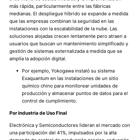
más rápida, particularmente entre las fábricas
medianas. El despliegue híbrido se expande a medida
que las empresas combinan la seguridad en las
instalaciones con la escalabilidad de la nube. Las
soluciones alojadas crecen lentamente pero atraen a
usuarios que buscan un mantenimiento simplificado y
gestión de sistemas externalizada a medida que se
amplía la adopción digital.
Por ejemplo, Yokogawa instaló su sistema
Exaquantum en las instalaciones de un sitio
químico chino para monitorear unidades de
producción y almacenar puntos de datos para el
control de cumplimiento.
Por Industria de Uso Final
Electrónica y Semiconductores lideran el mercado con
una participación del 41%, impulsados por la alta