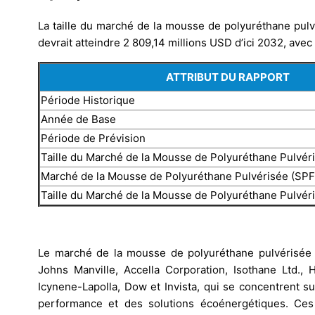
La taille du marché de la mousse de polyuréthane pulv
devrait atteindre 2 809,14 millions USD d’ici 2032, ave
ATTRIBUT DU RAPPORT
Période Historique
Année de Base
Période de Prévision
Taille du Marché de la Mousse de Polyuréthane Pulvér
Marché de la Mousse de Polyuréthane Pulvérisée (SP
Taille du Marché de la Mousse de Polyuréthane Pulvér
Le marché de la mousse de polyuréthane pulvérisée (
Johns Manville, Accella Corporation, Isothane Ltd., 
Icynene-Lapolla, Dow et Invista, qui se concentrent s
performance et des solutions écoénergétiques. Ces 