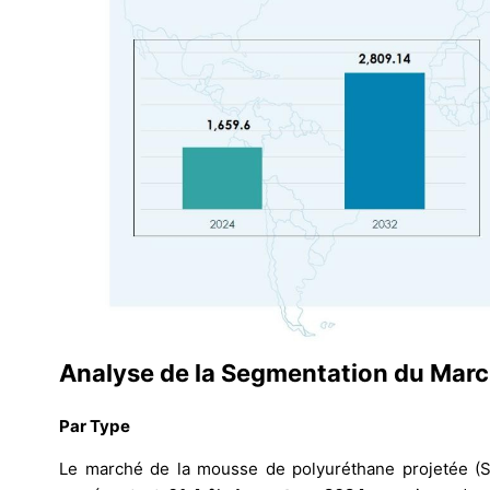
Analyse de la Segmentation du Marc
Par Type
Le marché de la mousse de polyuréthane projetée (S