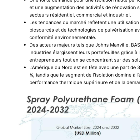
et une augmentation des activités de rénovation s
secteurs résidentiel, commercial et industriel.
Les tendances du marché reflètent une utilisation 
biosourcés et de technologies de pulvérisation avan
conformité environnementale.
Des acteurs majeurs tels que Johns Manville, BAS
Industries élargissent leurs portefeuilles grâce à 
entrepreneurs tout en se concentrant sur des sol
L’Amérique du Nord est en tête avec une part de 37
%, tandis que le segment de l’isolation domine à l
performance thermique supérieure et de la dema