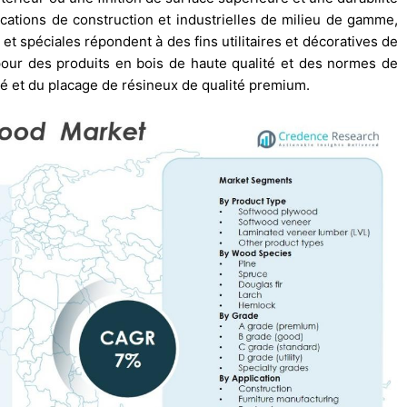
lications de construction et industrielles de milieu de gamme,
D et spéciales répondent à des fins utilitaires et décoratives de
our des produits en bois de haute qualité et des normes de
ué et du placage de résineux de qualité premium.