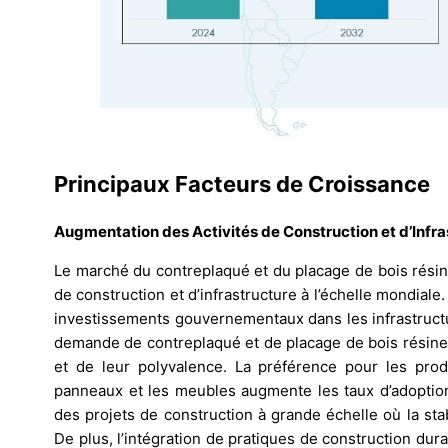
Principaux Facteurs de Croissance
Augmentation des Activités de Construction et d’Infra
Le marché du contreplaqué et du placage de bois résin
de construction et d’infrastructure à l’échelle mondiale
investissements gouvernementaux dans les infrastructu
demande de contreplaqué et de placage de bois résineux
et de leur polyvalence. La préférence pour les prod
panneaux et les meubles augmente les taux d’adoption.
des projets de construction à grande échelle où la stabil
De plus, l’intégration de pratiques de construction du