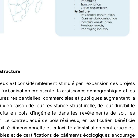
structure
eux est considérablement stimulé par l’expansion des projets
. L’urbanisation croissante, la croissance démographique et les
res résidentielles, commerciales et publiques augmentent la
 en raison de leur résistance structurelle, de leur durabilité
uits en bois d’ingénierie dans les revêtements de sol, les
 Le contreplaqué de bois résineux, en particulier, bénéficie
ité dimensionnelle et la facilité d’installation sont cruciales.
rables et de certifications de bâtiments écologiques encourage