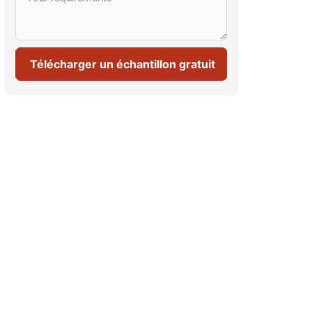
Télécharger un échantillon gratuit