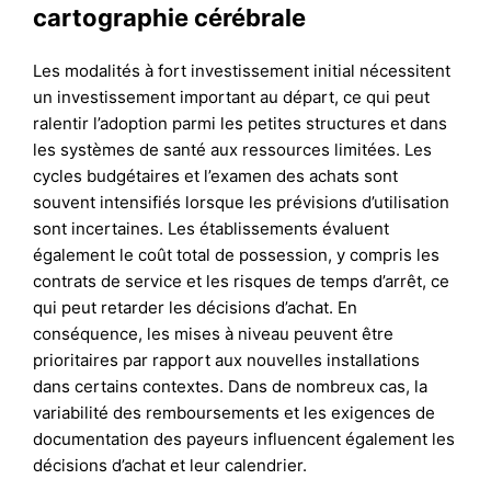
cartographie cérébrale
Les modalités à fort investissement initial nécessitent
un investissement important au départ, ce qui peut
ralentir l’adoption parmi les petites structures et dans
les systèmes de santé aux ressources limitées. Les
cycles budgétaires et l’examen des achats sont
souvent intensifiés lorsque les prévisions d’utilisation
sont incertaines. Les établissements évaluent
également le coût total de possession, y compris les
contrats de service et les risques de temps d’arrêt, ce
qui peut retarder les décisions d’achat. En
conséquence, les mises à niveau peuvent être
prioritaires par rapport aux nouvelles installations
dans certains contextes. Dans de nombreux cas, la
variabilité des remboursements et les exigences de
documentation des payeurs influencent également les
décisions d’achat et leur calendrier.