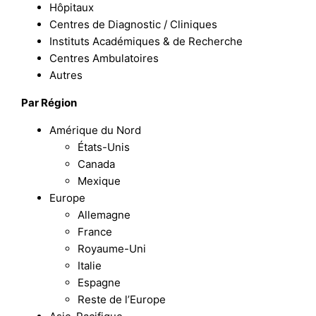
Hôpitaux
Centres de Diagnostic / Cliniques
Instituts Académiques & de Recherche
Centres Ambulatoires
Autres
Par Région
Amérique du Nord
États-Unis
Canada
Mexique
Europe
Allemagne
France
Royaume-Uni
Italie
Espagne
Reste de l’Europe