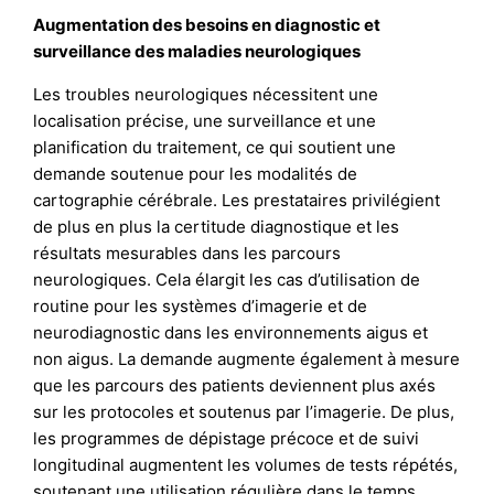
Augmentation des besoins en diagnostic et
surveillance des maladies neurologiques
Les troubles neurologiques nécessitent une
localisation précise, une surveillance et une
planification du traitement, ce qui soutient une
demande soutenue pour les modalités de
cartographie cérébrale. Les prestataires privilégient
de plus en plus la certitude diagnostique et les
résultats mesurables dans les parcours
neurologiques. Cela élargit les cas d’utilisation de
routine pour les systèmes d’imagerie et de
neurodiagnostic dans les environnements aigus et
non aigus. La demande augmente également à mesure
que les parcours des patients deviennent plus axés
sur les protocoles et soutenus par l’imagerie. De plus,
les programmes de dépistage précoce et de suivi
longitudinal augmentent les volumes de tests répétés,
soutenant une utilisation régulière dans le temps.