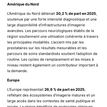
Amérique du Nord
L’Amérique du Nord détenait
30,2 % de part en 2025
,
soutenue par une forte intensité diagnostique et une
large disponibilité d’infrastructures d’imagerie
avancées. Les parcours neurologiques établis de la
région soutiennent une utilisation cohérente à travers
les principales modalités. L’accent mis par les
prestataires sur les résultats mesurables et les
parcours de soins standardisés soutient l’adoption de
routine. Les cycles de remplacement et les mises à
niveau restent également un contributeur important à
la demande.
Europe
L’Europe représentait
26,6 % de part en 2025
,
reflétant des écosystèmes d’imagerie matures et un
large accès dans les contextes de santé publique et
privée. La région bénéficie de protocoles cliniques