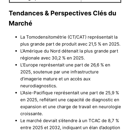
Tendances & Perspectives Clés du
Marché
La Tomodensitométrie (CT/CAT) représentait la
plus grande part de produit avec 21,5 % en 2025.
L’Amérique du Nord détenait la plus grande part
régionale avec 30,2 % en 2025.
L’Europe représentait une part de 26,6 % en
2025, soutenue par une infrastructure
d’imagerie mature et un accès aux
neurodiagnostics.
L’Asie-Pacifique représentait une part de 25,9 %
en 2025, reflétant une capacité de diagnostic en
expansion et une charge de travail en neurologie
croissante.
Le marché devrait s’étendre à un TCAC de 8,7 %
entre 2025 et 2032, indiquant un élan d’adoption