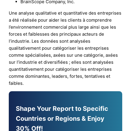
BrainScope Company, Inc.
Une analyse qualitative et quantitative des entreprises
a été réalisée pour aider les clients à comprendre
l’environnement commercial plus large ainsi que les
forces et faiblesses des principaux acteurs de
l’industrie. Les données sont analysées
qualitativement pour catégoriser les entreprises
comme spécialisées, axées sur une catégorie, axées
sur l’industrie et diversifiées ; elles sont analysées
quantitativement pour catégoriser les entreprises
comme dominantes, leaders, fortes, tentatives et
faibles.
Shape Your Report to Specific
Countries or Regions & Enjoy
30% Off!