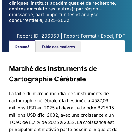
cliniques, instituts académiques et de recherche,
centres ambulatoires, autres); par région –
croissance, part, opportunités et analyse
concurrentielle, 2025–2032
Report ID: 206059 | Report Format : Excel, PDF
Résumé
Table des matières
Marché des Instruments de
Cartographie Cérébrale
La taille du marché mondial des instruments de
cartographie cérébrale était estimée à 4587,09
millions USD en 2025 et devrait atteindre 8225,15
millions USD d’ici 2032, avec une croissance à un
TCAC de 8,7 % de 2025 à 2032. La croissance est
principalement motivée par le besoin clinique et de