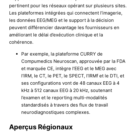
pertinent pour les réseaux opérant sur plusieurs sites.
Les plateformes intégrées qui connectent l’imagerie,
les données EEG/MEG et le support à la décision
peuvent différencier davantage les fournisseurs en
améliorant le délai d’exécution clinique et la
cohérence.
Par exemple, la plateforme CURRY de
Compumedics Neuroscan, approuvée par la FDA
et marquée CE, intègre l’EEG et le MEG avec
l’IRM, le CT, le PET, le SPECT, l’IRMf et le DTI, et
ses configurations vont de 48 canaux EEG à 4
kHz à 512 canaux EEG à 20 kHz, soutenant
l’examen et le reporting multi-modalités
standardisés à travers des flux de travail
neurodiagnostiques complexes.
Aperçus Régionaux