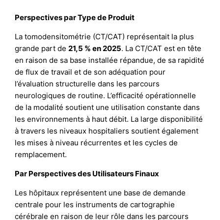
Perspectives par Type de Produit
La tomodensitométrie (CT/CAT) représentait la plus
grande part de
21,5 % en 2025
. La CT/CAT est en tête
en raison de sa base installée répandue, de sa rapidité
de flux de travail et de son adéquation pour
l’évaluation structurelle dans les parcours
neurologiques de routine. L’efficacité opérationnelle
de la modalité soutient une utilisation constante dans
les environnements à haut débit. La large disponibilité
à travers les niveaux hospitaliers soutient également
les mises à niveau récurrentes et les cycles de
remplacement.
Par Perspectives des Utilisateurs Finaux
Les hôpitaux représentent une base de demande
centrale pour les instruments de cartographie
cérébrale en raison de leur rôle dans les parcours