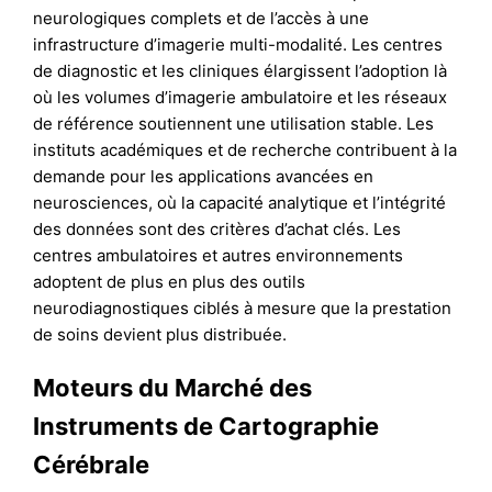
neurologiques complets et de l’accès à une
infrastructure d’imagerie multi-modalité. Les centres
de diagnostic et les cliniques élargissent l’adoption là
où les volumes d’imagerie ambulatoire et les réseaux
de référence soutiennent une utilisation stable. Les
instituts académiques et de recherche contribuent à la
demande pour les applications avancées en
neurosciences, où la capacité analytique et l’intégrité
des données sont des critères d’achat clés. Les
centres ambulatoires et autres environnements
adoptent de plus en plus des outils
neurodiagnostiques ciblés à mesure que la prestation
de soins devient plus distribuée.
Moteurs du Marché des
Instruments de Cartographie
Cérébrale