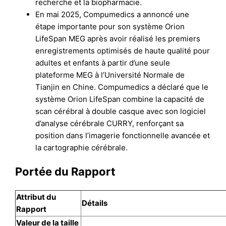
recherche et la biopharmacie.
En mai 2025, Compumedics a annoncé une
étape importante pour son système Orion
LifeSpan MEG après avoir réalisé les premiers
enregistrements optimisés de haute qualité pour
adultes et enfants à partir d’une seule
plateforme MEG à l’Université Normale de
Tianjin en Chine. Compumedics a déclaré que le
système Orion LifeSpan combine la capacité de
scan cérébral à double casque avec son logiciel
d’analyse cérébrale CURRY, renforçant sa
position dans l’imagerie fonctionnelle avancée et
la cartographie cérébrale.
Portée du Rapport
Attribut du
Détails
Rapport
Valeur de la taille