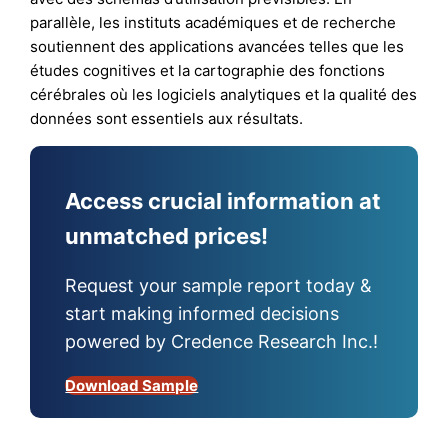
parallèle, les instituts académiques et de recherche
soutiennent des applications avancées telles que les
études cognitives et la cartographie des fonctions
cérébrales où les logiciels analytiques et la qualité des
données sont essentiels aux résultats.
Access crucial information at
unmatched prices!
Request your sample report today &
start making informed decisions
powered by Credence Research Inc.!
Download Sample