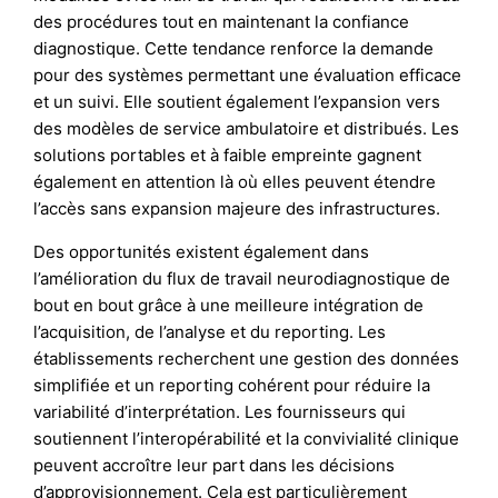
des procédures tout en maintenant la confiance
diagnostique. Cette tendance renforce la demande
pour des systèmes permettant une évaluation efficace
et un suivi. Elle soutient également l’expansion vers
des modèles de service ambulatoire et distribués. Les
solutions portables et à faible empreinte gagnent
également en attention là où elles peuvent étendre
l’accès sans expansion majeure des infrastructures.
Des opportunités existent également dans
l’amélioration du flux de travail neurodiagnostique de
bout en bout grâce à une meilleure intégration de
l’acquisition, de l’analyse et du reporting. Les
établissements recherchent une gestion des données
simplifiée et un reporting cohérent pour réduire la
variabilité d’interprétation. Les fournisseurs qui
soutiennent l’interopérabilité et la convivialité clinique
peuvent accroître leur part dans les décisions
d’approvisionnement. Cela est particulièrement