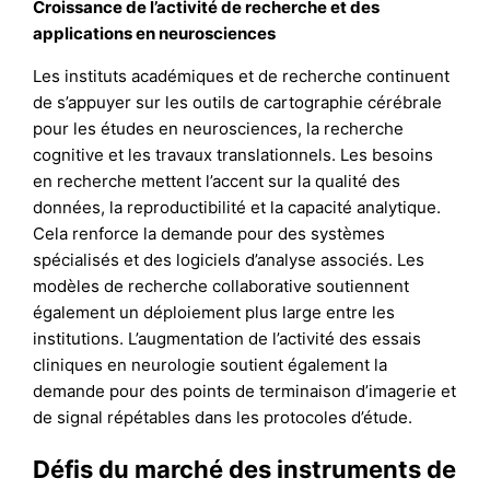
Croissance de l’activité de recherche et des
applications en neurosciences
Les instituts académiques et de recherche continuent
de s’appuyer sur les outils de cartographie cérébrale
pour les études en neurosciences, la recherche
cognitive et les travaux translationnels. Les besoins
en recherche mettent l’accent sur la qualité des
données, la reproductibilité et la capacité analytique.
Cela renforce la demande pour des systèmes
spécialisés et des logiciels d’analyse associés. Les
modèles de recherche collaborative soutiennent
également un déploiement plus large entre les
institutions. L’augmentation de l’activité des essais
cliniques en neurologie soutient également la
demande pour des points de terminaison d’imagerie et
de signal répétables dans les protocoles d’étude.
Défis du marché des instruments de