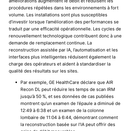
améliorations augmentent le débit et réduisent les
procédures répétées dans les environnements à fort
volume. Les installations sont plus susceptibles
d’investir lorsque l’amélioration des performances se
traduit par une efficacité opérationnelle. Les cycles de
renouvellement technologique contribuent donc à une
demande de remplacement continue. La
reconstruction assistée par IA, l’automatisation et les
interfaces plus intelligentes réduisent également la
charge des opérateurs et aident à standardiser la
qualité des résultats sur les sites.
Par exemple, GE HealthCare déclare que AIR
Recon DL peut réduire les temps de scan IRM
jusqu’à 50 %, et ses données de cas publiées
montrent qu’un examen de l’épaule a diminué de
12:49 à 6:38 et un examen de la colonne
lombaire de 11:04 à 6:44, démontrant comment
la reconstruction basée sur l’IA peut offrir des