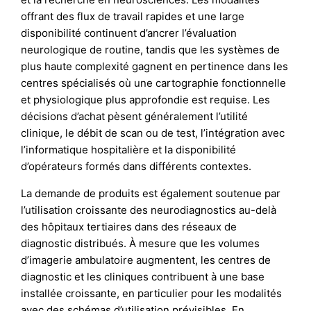
offrant des flux de travail rapides et une large
disponibilité continuent d’ancrer l’évaluation
neurologique de routine, tandis que les systèmes de
plus haute complexité gagnent en pertinence dans les
centres spécialisés où une cartographie fonctionnelle
et physiologique plus approfondie est requise. Les
décisions d’achat pèsent généralement l’utilité
clinique, le débit de scan ou de test, l’intégration avec
l’informatique hospitalière et la disponibilité
d’opérateurs formés dans différents contextes.
La demande de produits est également soutenue par
l’utilisation croissante des neurodiagnostics au-delà
des hôpitaux tertiaires dans des réseaux de
diagnostic distribués. À mesure que les volumes
d’imagerie ambulatoire augmentent, les centres de
diagnostic et les cliniques contribuent à une base
installée croissante, en particulier pour les modalités
avec des schémas d’utilisation prévisibles. En