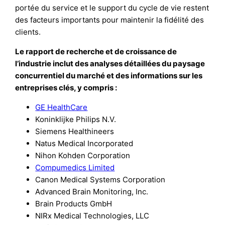
portée du service et le support du cycle de vie restent
des facteurs importants pour maintenir la fidélité des
clients.
Le rapport de recherche et de croissance de
l’industrie inclut des analyses détaillées du paysage
concurrentiel du marché et des informations sur les
entreprises clés, y compris :
GE HealthCare
Koninklijke Philips N.V.
Siemens Healthineers
Natus Medical Incorporated
Nihon Kohden Corporation
Compumedics Limited
Canon Medical Systems Corporation
Advanced Brain Monitoring, Inc.
Brain Products GmbH
NIRx Medical Technologies, LLC