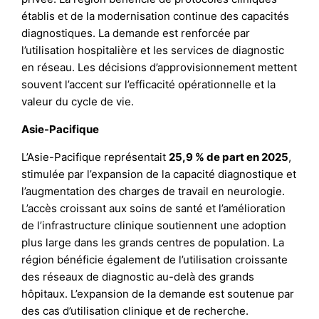
établis et de la modernisation continue des capacités
diagnostiques. La demande est renforcée par
l’utilisation hospitalière et les services de diagnostic
en réseau. Les décisions d’approvisionnement mettent
souvent l’accent sur l’efficacité opérationnelle et la
valeur du cycle de vie.
Asie-Pacifique
L’Asie-Pacifique représentait
25,9 % de part en 2025
,
stimulée par l’expansion de la capacité diagnostique et
l’augmentation des charges de travail en neurologie.
L’accès croissant aux soins de santé et l’amélioration
de l’infrastructure clinique soutiennent une adoption
plus large dans les grands centres de population. La
région bénéficie également de l’utilisation croissante
des réseaux de diagnostic au-delà des grands
hôpitaux. L’expansion de la demande est soutenue par
des cas d’utilisation clinique et de recherche.