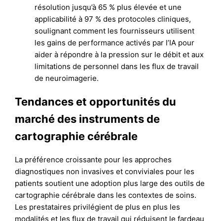
résolution jusqu’à 65 % plus élevée et une
applicabilité à 97 % des protocoles cliniques,
soulignant comment les fournisseurs utilisent
les gains de performance activés par l’IA pour
aider à répondre à la pression sur le débit et aux
limitations de personnel dans les flux de travail
de neuroimagerie.
Tendances et opportunités du
marché des instruments de
cartographie cérébrale
La préférence croissante pour les approches
diagnostiques non invasives et conviviales pour les
patients soutient une adoption plus large des outils de
cartographie cérébrale dans les contextes de soins.
Les prestataires privilégient de plus en plus les
modalités et les flux de travail qui réduisent le fardeau