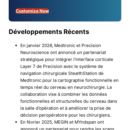
Customize Now
Développements Récents
En janvier 2026, Medtronic et Precision
Neuroscience ont annoncé un partenariat
stratégique pour intégrer l’interface corticale
Layer 7 de Precision avec le système de
navigation chirurgicale StealthStation de
Medtronic pour la cartographie fonctionnelle en
temps réel du cerveau en neurochirurgie. La
collaboration vise à combiner les données
fonctionnelles et structurelles du cerveau dans
la salle d’opération et à améliorer la prise de
décision peropératoire pour les chirurgiens.
En février 2025, MEGIN et MYndspan ont
annoncé un partenariat pour rendre les scans