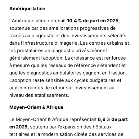
Amérique latine
L’Amérique latine détenait
10,4 % de part en 2025
,
soutenue par des améliorations progressives de
l’accès au diagnostic et des investissements sélectifs
dans l’infrastructure d’imagerie. Les centres urbains et
les prestataires de diagnostic privés mènent
généralement l’adoption. La croissance est renforcée
à mesure que les réseaux de référence s’étendent et
que les diagnostics ambulatoires gagnent en traction.
L’adoption reste sensible aux cycles budgétaires et
aux contraintes de retour sur investissement au
niveau des établissements.
Moyen-Orient & Afrique
Le Moyen-Orient & Afrique représentait
6,9 % de part
en 2025
, soutenu par l’expansion des hôpitaux
tertiaires et la modernisation ciblée des services de