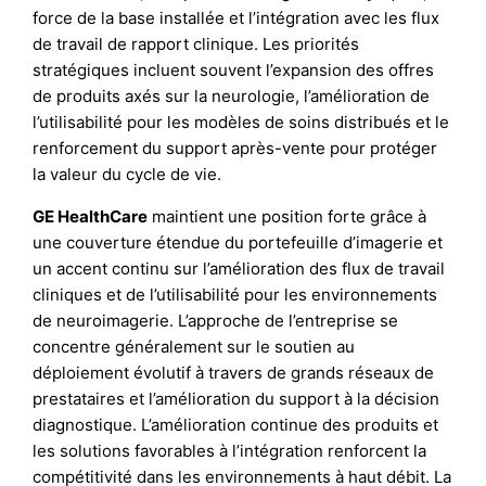
force de la base installée et l’intégration avec les flux
de travail de rapport clinique. Les priorités
stratégiques incluent souvent l’expansion des offres
de produits axés sur la neurologie, l’amélioration de
l’utilisabilité pour les modèles de soins distribués et le
renforcement du support après-vente pour protéger
la valeur du cycle de vie.
GE HealthCare
maintient une position forte grâce à
une couverture étendue du portefeuille d’imagerie et
un accent continu sur l’amélioration des flux de travail
cliniques et de l’utilisabilité pour les environnements
de neuroimagerie. L’approche de l’entreprise se
concentre généralement sur le soutien au
déploiement évolutif à travers de grands réseaux de
prestataires et l’amélioration du support à la décision
diagnostique. L’amélioration continue des produits et
les solutions favorables à l’intégration renforcent la
compétitivité dans les environnements à haut débit. La