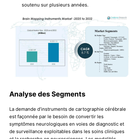
soutenu sur plusieurs années.
Analyse des Segments
La demande d’instruments de cartographie cérébrale
est façonnée par le besoin de convertir les
symptômes neurologiques en voies de diagnostic et
de surveillance exploitables dans les soins cliniques
et la recherche en neurosciences. Les modalités