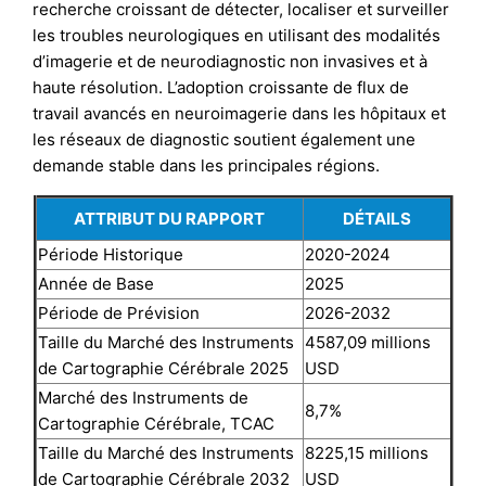
recherche croissant de détecter, localiser et surveiller
les troubles neurologiques en utilisant des modalités
d’imagerie et de neurodiagnostic non invasives et à
haute résolution. L’adoption croissante de flux de
travail avancés en neuroimagerie dans les hôpitaux et
les réseaux de diagnostic soutient également une
demande stable dans les principales régions.
ATTRIBUT DU RAPPORT
DÉTAILS
Période Historique
2020-2024
Année de Base
2025
Période de Prévision
2026-2032
Taille du Marché des Instruments
4587,09 millions
de Cartographie Cérébrale 2025
USD
Marché des Instruments de
8,7%
Cartographie Cérébrale, TCAC
Taille du Marché des Instruments
8225,15 millions
de Cartographie Cérébrale 2032
USD