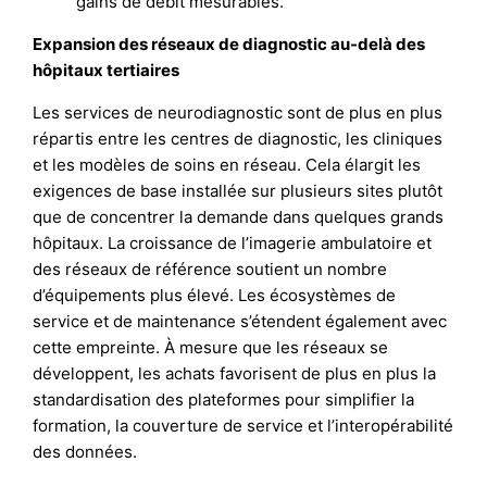
gains de débit mesurables.
Expansion des réseaux de diagnostic au-delà des
hôpitaux tertiaires
Les services de neurodiagnostic sont de plus en plus
répartis entre les centres de diagnostic, les cliniques
et les modèles de soins en réseau. Cela élargit les
exigences de base installée sur plusieurs sites plutôt
que de concentrer la demande dans quelques grands
hôpitaux. La croissance de l’imagerie ambulatoire et
des réseaux de référence soutient un nombre
d’équipements plus élevé. Les écosystèmes de
service et de maintenance s’étendent également avec
cette empreinte. À mesure que les réseaux se
développent, les achats favorisent de plus en plus la
standardisation des plateformes pour simplifier la
formation, la couverture de service et l’interopérabilité
des données.