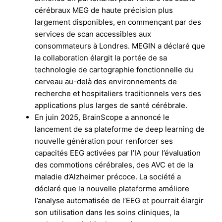
cérébraux MEG de haute précision plus
largement disponibles, en commençant par des
services de scan accessibles aux
consommateurs à Londres. MEGIN a déclaré que
la collaboration élargit la portée de sa
technologie de cartographie fonctionnelle du
cerveau au-delà des environnements de
recherche et hospitaliers traditionnels vers des
applications plus larges de santé cérébrale.
En juin 2025, BrainScope a annoncé le
lancement de sa plateforme de deep learning de
nouvelle génération pour renforcer ses
capacités EEG activées par l’IA pour l’évaluation
des commotions cérébrales, des AVC et de la
maladie d’Alzheimer précoce. La société a
déclaré que la nouvelle plateforme améliore
l’analyse automatisée de l’EEG et pourrait élargir
son utilisation dans les soins cliniques, la