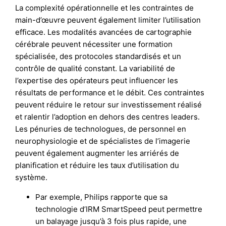
La complexité opérationnelle et les contraintes de
main-d’œuvre peuvent également limiter l’utilisation
efficace. Les modalités avancées de cartographie
cérébrale peuvent nécessiter une formation
spécialisée, des protocoles standardisés et un
contrôle de qualité constant. La variabilité de
l’expertise des opérateurs peut influencer les
résultats de performance et le débit. Ces contraintes
peuvent réduire le retour sur investissement réalisé
et ralentir l’adoption en dehors des centres leaders.
Les pénuries de technologues, de personnel en
neurophysiologie et de spécialistes de l’imagerie
peuvent également augmenter les arriérés de
planification et réduire les taux d’utilisation du
système.
Par exemple, Philips rapporte que sa
technologie d’IRM SmartSpeed peut permettre
un balayage jusqu’à 3 fois plus rapide, une