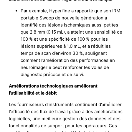
Par exemple, Hyperfine a rapporté que son IRM
portable Swoop de nouvelle génération a
identifié des lésions ischémiques aussi petites
que 2,8 mm (0,15 mL), a atteint une sensibilité de
100 % et une spécificité de 100 % pour les
lésions supérieures à 1,0 mL, et a réduit les
temps de scan d’environ 30 %, soulignant
comment l’amélioration des performances en
neuroimagerie peut renforcer les voies de
diagnostic précoce et de suivi.
Améliorations technologiques améliorant
l’utilisabilité et le débit
Les fournisseurs d’instruments continuent d’améliorer
l’efficacité des flux de travail grâce à des améliorations
logicielles, une meilleure gestion des données et des
fonctionnalités de support pour les opérateurs. Ces