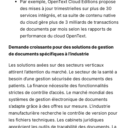
Par exemple, OpenText Cloud Editions propose
des mises à jour trimestrielles sur plus de 30
services intégrés, et sa suite de contenu native
du cloud gère plus de 3 milliards de transactions
de documents par mois selon les rapports de
performance du cloud OpenText.
Demande croissante pour des solutions de gestion
de documents spécifiques à l’industrie
Les solutions axées sur des secteurs verticaux
attirent l’attention du marché. Le secteur de la santé a
besoin d’une gestion sécurisée des documents des
patients. La finance nécessite des fonctionnalités
strictes de contrôle d’accès. Le marché mondial des
systèmes de gestion électronique de documents
s’adapte grâce à des offres sur mesure. L’industrie
manufacturière recherche le contrôle de version pour
les fichiers techniques. Les cabinets juridiques
apprécient les outils de traçabilité des documents. La