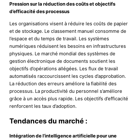
Pression sur la réduction des coûts et objectifs
d’efficacité des processus
Les organisations visent à réduire les coûts de papier
et de stockage. Le classement manuel consomme de
l’espace et du temps de travail. Les systèmes
numériques réduisent les besoins en infrastructures
physiques. Le marché mondial des systèmes de
gestion électronique de documents soutient les
objectifs d’opérations allégées. Les flux de travail
automatisés raccourcissent les cycles d’approbation.
La réduction des erreurs améliore la fiabilité des
processus. La productivité du personnel s’améliore
grâce à un accès plus rapide. Les objectifs d’efficacité
renforcent les taux d’adoption.
Tendances du marché :
Intégration de l’intelligence artificielle pour une