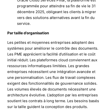
Oracle Cloud Services Pillar, la plateforme est
programmée pour atteindre sa fin de vie le 31
décembre 2025, obligeant les clients à migrer
vers des solutions alternatives avant la fin du
service.
Par taille d’organisation
Les petites et moyennes entreprises adoptent des
systèmes pour améliorer le contrôle des documents.
Les PME apprécient la facilité d’utilisation et le coût
initial réduit. Les plateformes cloud conviennent aux
ressources informatiques limitées. Les grandes
entreprises nécessitent une intégration avancée et
une personnalisation. Les flux de travail complexes
exigent des fonctionnalités de gouvernance solides.
Les volumes élevés de documents nécessitent une
architecture évolutive. L’adoption par les entreprises
soutient les contrats à long terme. Les besoins basés
sur la taille guident la conception des produits.