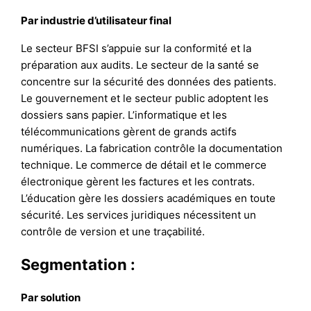
Par industrie d’utilisateur final
Le secteur BFSI s’appuie sur la conformité et la
préparation aux audits. Le secteur de la santé se
concentre sur la sécurité des données des patients.
Le gouvernement et le secteur public adoptent les
dossiers sans papier. L’informatique et les
télécommunications gèrent de grands actifs
numériques. La fabrication contrôle la documentation
technique. Le commerce de détail et le commerce
électronique gèrent les factures et les contrats.
L’éducation gère les dossiers académiques en toute
sécurité. Les services juridiques nécessitent un
contrôle de version et une traçabilité.
Segmentation :
Par solution