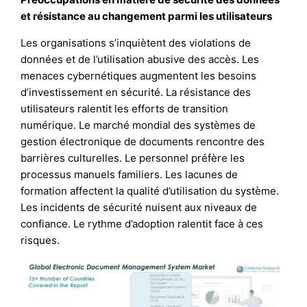
et résistance au changement parmi les utilisateurs
Les organisations s’inquiètent des violations de
données et de l’utilisation abusive des accès. Les
menaces cybernétiques augmentent les besoins
d’investissement en sécurité. La résistance des
utilisateurs ralentit les efforts de transition
numérique. Le marché mondial des systèmes de
gestion électronique de documents rencontre des
barrières culturelles. Le personnel préfère les
processus manuels familiers. Les lacunes de
formation affectent la qualité d’utilisation du système.
Les incidents de sécurité nuisent aux niveaux de
confiance. Le rythme d’adoption ralentit face à ces
risques.