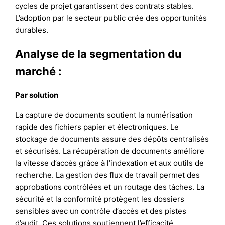
cycles de projet garantissent des contrats stables.
L’adoption par le secteur public crée des opportunités
durables.
Analyse de la segmentation du
marché :
Par solution
La capture de documents soutient la numérisation
rapide des fichiers papier et électroniques. Le
stockage de documents assure des dépôts centralisés
et sécurisés. La récupération de documents améliore
la vitesse d’accès grâce à l’indexation et aux outils de
recherche. La gestion des flux de travail permet des
approbations contrôlées et un routage des tâches. La
sécurité et la conformité protègent les dossiers
sensibles avec un contrôle d’accès et des pistes
d’audit. Ces solutions soutiennent l’efficacité