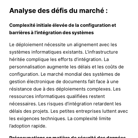
Analyse des défis du marché :
Complexité initiale élevée de la configuration et
barrières à l’intégration des systèmes
Le déploiement nécessite un alignement avec les
systèmes informatiques existants. L’infrastructure
héritée complique les efforts d’intégration. La
personnalisation augmente les délais et les coûts de
configuration. Le marché mondial des systèmes de
gestion électronique de documents fait face à une
résistance due à des déploiements complexes. Les
ressources informatiques qualifiées restent
nécessaires. Les risques d’intégration retardent les
délais des projets. Les petites entreprises luttent avec
les exigences techniques. La complexité limite
l’adoption rapide.
Préoccupations en matière de sécurité des données