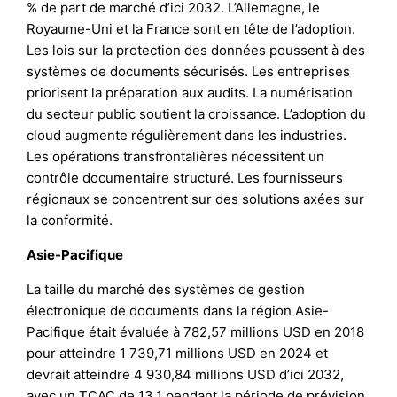
% de part de marché d’ici 2032. L’Allemagne, le
Royaume-Uni et la France sont en tête de l’adoption.
Les lois sur la protection des données poussent à des
systèmes de documents sécurisés. Les entreprises
priorisent la préparation aux audits. La numérisation
du secteur public soutient la croissance. L’adoption du
cloud augmente régulièrement dans les industries.
Les opérations transfrontalières nécessitent un
contrôle documentaire structuré. Les fournisseurs
régionaux se concentrent sur des solutions axées sur
la conformité.
Asie-Pacifique
La taille du marché des systèmes de gestion
électronique de documents dans la région Asie-
Pacifique était évaluée à 782,57 millions USD en 2018
pour atteindre 1 739,71 millions USD en 2024 et
devrait atteindre 4 930,84 millions USD d’ici 2032,
avec un TCAC de 13,1 pendant la période de prévision.