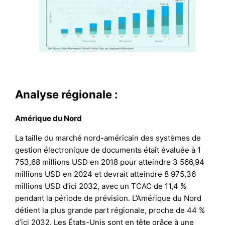
Analyse régionale :
Amérique du Nord
La taille du marché nord-américain des systèmes de
gestion électronique de documents était évaluée à 1
753,68 millions USD en 2018 pour atteindre 3 566,94
millions USD en 2024 et devrait atteindre 8 975,36
millions USD d’ici 2032, avec un TCAC de 11,4 %
pendant la période de prévision. L’Amérique du Nord
détient la plus grande part régionale, proche de 44 %
d’ici 2032. Les États-Unis sont en tête grâce à une