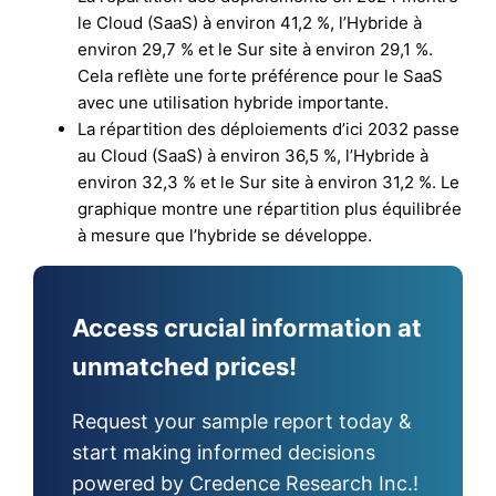
le Cloud (SaaS) à environ 41,2 %, l’Hybride à
environ 29,7 % et le Sur site à environ 29,1 %.
Cela reflète une forte préférence pour le SaaS
avec une utilisation hybride importante.
La répartition des déploiements d’ici 2032 passe
au Cloud (SaaS) à environ 36,5 %, l’Hybride à
environ 32,3 % et le Sur site à environ 31,2 %. Le
graphique montre une répartition plus équilibrée
à mesure que l’hybride se développe.
Access crucial information at
unmatched prices!
Request your sample report today &
start making informed decisions
powered by Credence Research Inc.!