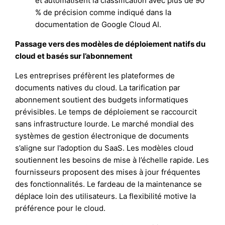
et automatisent la classification avec plus de 90
% de précision comme indiqué dans la
documentation de Google Cloud AI.
Passage vers des modèles de déploiement natifs du
cloud et basés sur l’abonnement
Les entreprises préfèrent les plateformes de
documents natives du cloud. La tarification par
abonnement soutient des budgets informatiques
prévisibles. Le temps de déploiement se raccourcit
sans infrastructure lourde. Le marché mondial des
systèmes de gestion électronique de documents
s’aligne sur l’adoption du SaaS. Les modèles cloud
soutiennent les besoins de mise à l’échelle rapide. Les
fournisseurs proposent des mises à jour fréquentes
des fonctionnalités. Le fardeau de la maintenance se
déplace loin des utilisateurs. La flexibilité motive la
préférence pour le cloud.