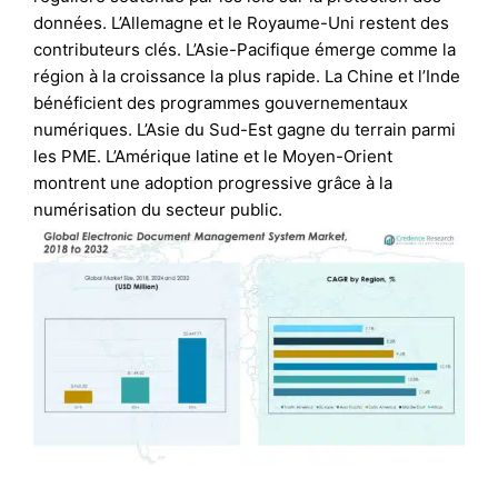
données. L’Allemagne et le Royaume-Uni restent des
contributeurs clés. L’Asie-Pacifique émerge comme la
région à la croissance la plus rapide. La Chine et l’Inde
bénéficient des programmes gouvernementaux
numériques. L’Asie du Sud-Est gagne du terrain parmi
les PME. L’Amérique latine et le Moyen-Orient
montrent une adoption progressive grâce à la
numérisation du secteur public.