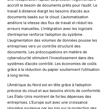
accroît le besoin de documents prêts pour l’audit. Le
travail à distance élargit les besoins d’accès aux
documents basés sur le cloud. L’automatisation
améliore la vitesse des flux de travail et réduit les
erreurs manuelles. L’intégration avec les logiciels
d’entreprise renforce l’adoption du système.
L’augmentation des volumes de données pousse les
entreprises vers un contrôle structuré des
documents. Les préoccupations en matière de
cybersécurité stimulent l’investissement dans des
systèmes d’accès contrôlé. Les économies de coûts
grâce à la réduction du papier soutiennent l’utilisation
à long terme.
L’Amérique du Nord est en tête grâce à l’adoption
précoce du cloud et aux besoins stricts de conformité.
Les États-Unis montrent de fortes dépenses des
entreprises. L’Europe suit avec une croissance
régulière soutenue par les lois sur la protection des