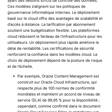
ayant des besoins stricts de contrôle des données.
Ces modèles s’alignent sur les politiques de
gouvernance informatique internes. Le déploiement
basé sur le cloud offre des avantages de scalabilité et
d’accès à distance. La tarification par abonnement
soutient une budgétisation flexible. Les plateformes
cloud réduisent le fardeau de l’infrastructure pour les
utilisateurs. Un déploiement plus rapide améliore le
délai de rentabilité. Les certifications de sécurité
renforcent la confiance dans les modèles cloud. Le
choix de déploiement dépend de la posture de risque
et de l’échelle.
Par exemple, Oracle Content Management est
construit sur Oracle Cloud Infrastructure, qui
respecte plus de 100 normes de conformité
mondiales et maintient un accord de niveau de
service (SLA) de 99,95 % pour la disponibilité ;
cependant, comme confirmé dans le document