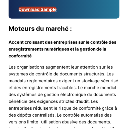
Download Sample
Moteurs du marché :
Accent croissant des entreprises sur le contrôle des
enregistrements numériques et la gestion de la
conformité
Les organisations augmentent leur attention sur les
systèmes de contrôle de documents structurés. Les
mandats réglementaires exigent un stockage sécurisé
et des enregistrements traçables. Le marché mondial
des systèmes de gestion électronique de documents
bénéficie des exigences strictes d’audit. Les
entreprises réduisent le risque de conformité grâce à
des dépôts centralisés. Le contrôle automatisé des
versions limite l’utilisation abusive des documents.