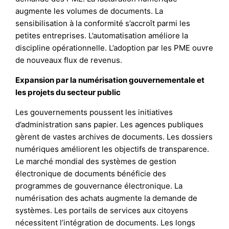
augmente les volumes de documents. La
sensibilisation à la conformité s’accroît parmi les
petites entreprises. L’automatisation améliore la
discipline opérationnelle. L’adoption par les PME ouvre
de nouveaux flux de revenus.
Expansion par la numérisation gouvernementale et
les projets du secteur public
Les gouvernements poussent les initiatives
d’administration sans papier. Les agences publiques
gèrent de vastes archives de documents. Les dossiers
numériques améliorent les objectifs de transparence.
Le marché mondial des systèmes de gestion
électronique de documents bénéficie des
programmes de gouvernance électronique. La
numérisation des achats augmente la demande de
systèmes. Les portails de services aux citoyens
nécessitent l’intégration de documents. Les longs