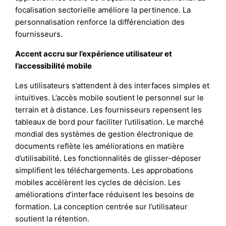
focalisation sectorielle améliore la pertinence. La
personnalisation renforce la différenciation des
fournisseurs.
Accent accru sur l’expérience utilisateur et
l’accessibilité mobile
Les utilisateurs s’attendent à des interfaces simples et
intuitives. L’accès mobile soutient le personnel sur le
terrain et à distance. Les fournisseurs repensent les
tableaux de bord pour faciliter l’utilisation. Le marché
mondial des systèmes de gestion électronique de
documents reflète les améliorations en matière
d’utilisabilité. Les fonctionnalités de glisser-déposer
simplifient les téléchargements. Les approbations
mobiles accélèrent les cycles de décision. Les
améliorations d’interface réduisent les besoins de
formation. La conception centrée sur l’utilisateur
soutient la rétention.