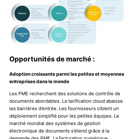
Opportunités de marché :
Adoption croissante parmi les petites et moyennes
entreprises dans le monde
Les PME recherchent des solutions de contrôle de
documents abordables. La tarification cloud abaisse
les barrières d’entrée. Les fournisseurs ciblent un
déploiement simplifié pour les petites équipes. Le
marché mondial des systèmes de gestion
électronique de documents s’étend grâce à la
demande des PME. La facturation numérique