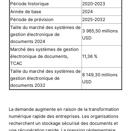
Période historique
2020-2023
Année de base
2024
Période de prévision
2025-2032
Taille du marché des systèmes de
3 965,50 millions
gestion électronique de
USD
documents 2024
Marché des systèmes de gestion
électronique de documents,
11,36 %
TCAC
Taille du marché des systèmes de
8 149,30 millions
gestion électronique de
USD
documents 2032
La demande augmente en raison de la transformation
numérique rapide des entreprises. Les organisations
recherchent un stockage sécurisé des documents et
une récupération rapide. La pression réglementaire