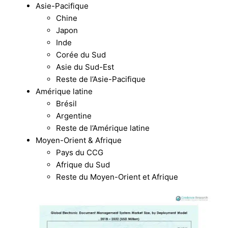
Asie-Pacifique
Chine
Japon
Inde
Corée du Sud
Asie du Sud-Est
Reste de l’Asie-Pacifique
Amérique latine
Brésil
Argentine
Reste de l’Amérique latine
Moyen-Orient & Afrique
Pays du CCG
Afrique du Sud
Reste du Moyen-Orient et Afrique