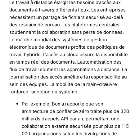
Le travail à distance élargit les besoins d’accès aux
documents à travers différents lieux. Les entreprises
nécessitent un partage de fichiers sécurisé au-delà
des réseaux de bureau. Les plateformes centrales
soutiennent la collaboration sans perte de données.
Le marché mondial des systèmes de gestion
électronique de documents profite des politiques de
travail hybride. L’accès au cloud assure la disponibilité
en temps réel des documents. L’automatisation des
flux de travail soutient les approbations à distance. La
journalisation des accès améliore la responsabilité au
sein des équipes. La mobilité de la main-d’œuvre
renforce l’adoption du système.
Par exemple, Box a rapporté que son
architecture de confiance zéro traite plus de 320
milliards d’appels API par an, permettant une
collaboration externe sécurisée pour plus de 115
000 organisations selon les divulgations de