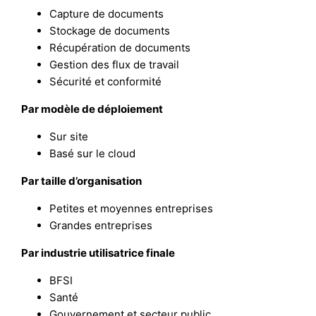
Capture de documents
Stockage de documents
Récupération de documents
Gestion des flux de travail
Sécurité et conformité
Par modèle de déploiement
Sur site
Basé sur le cloud
Par taille d’organisation
Petites et moyennes entreprises
Grandes entreprises
Par industrie utilisatrice finale
BFSI
Santé
Gouvernement et secteur public