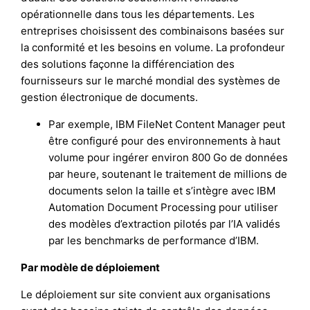
opérationnelle dans tous les départements. Les
entreprises choisissent des combinaisons basées sur
la conformité et les besoins en volume. La profondeur
des solutions façonne la différenciation des
fournisseurs sur le marché mondial des systèmes de
gestion électronique de documents.
Par exemple, IBM FileNet Content Manager peut
être configuré pour des environnements à haut
volume pour ingérer environ 800 Go de données
par heure, soutenant le traitement de millions de
documents selon la taille et s’intègre avec IBM
Automation Document Processing pour utiliser
des modèles d’extraction pilotés par l’IA validés
par les benchmarks de performance d’IBM.
Par modèle de déploiement
Le déploiement sur site convient aux organisations