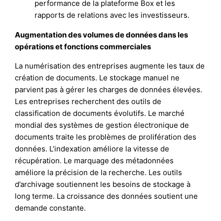
performance de la plateforme Box et les
rapports de relations avec les investisseurs.
Augmentation des volumes de données dans les
opérations et fonctions commerciales
La numérisation des entreprises augmente les taux de
création de documents. Le stockage manuel ne
parvient pas à gérer les charges de données élevées.
Les entreprises recherchent des outils de
classification de documents évolutifs. Le marché
mondial des systèmes de gestion électronique de
documents traite les problèmes de prolifération des
données. L’indexation améliore la vitesse de
récupération. Le marquage des métadonnées
améliore la précision de la recherche. Les outils
d’archivage soutiennent les besoins de stockage à
long terme. La croissance des données soutient une
demande constante.