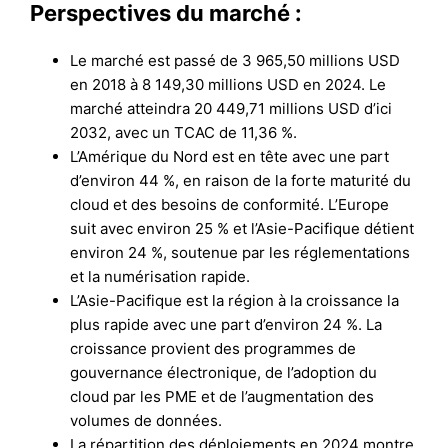
Perspectives du marché :
Le marché est passé de 3 965,50 millions USD
en 2018 à 8 149,30 millions USD en 2024. Le
marché atteindra 20 449,71 millions USD d’ici
2032, avec un TCAC de 11,36 %.
L’Amérique du Nord est en tête avec une part
d’environ 44 %, en raison de la forte maturité du
cloud et des besoins de conformité. L’Europe
suit avec environ 25 % et l’Asie-Pacifique détient
environ 24 %, soutenue par les réglementations
et la numérisation rapide.
L’Asie-Pacifique est la région à la croissance la
plus rapide avec une part d’environ 24 %. La
croissance provient des programmes de
gouvernance électronique, de l’adoption du
cloud par les PME et de l’augmentation des
volumes de données.
La répartition des déploiements en 2024 montre