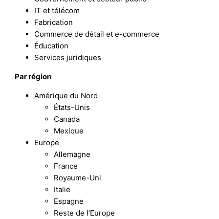
IT et télécom
Fabrication
Commerce de détail et e-commerce
Éducation
Services juridiques
Par région
Amérique du Nord
États-Unis
Canada
Mexique
Europe
Allemagne
France
Royaume-Uni
Italie
Espagne
Reste de l’Europe