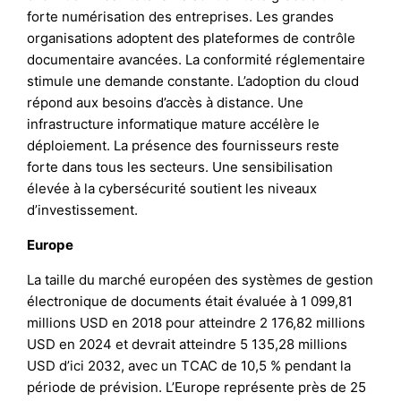
forte numérisation des entreprises. Les grandes
organisations adoptent des plateformes de contrôle
documentaire avancées. La conformité réglementaire
stimule une demande constante. L’adoption du cloud
répond aux besoins d’accès à distance. Une
infrastructure informatique mature accélère le
déploiement. La présence des fournisseurs reste
forte dans tous les secteurs. Une sensibilisation
élevée à la cybersécurité soutient les niveaux
d’investissement.
Europe
La taille du marché européen des systèmes de gestion
électronique de documents était évaluée à 1 099,81
millions USD en 2018 pour atteindre 2 176,82 millions
USD en 2024 et devrait atteindre 5 135,28 millions
USD d’ici 2032, avec un TCAC de 10,5 % pendant la
période de prévision. L’Europe représente près de 25