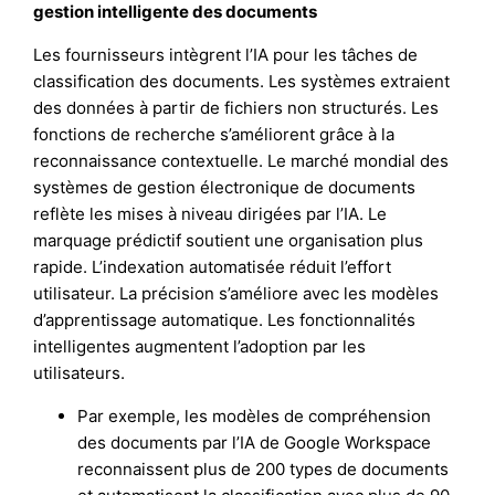
gestion intelligente des documents
Les fournisseurs intègrent l’IA pour les tâches de
classification des documents. Les systèmes extraient
des données à partir de fichiers non structurés. Les
fonctions de recherche s’améliorent grâce à la
reconnaissance contextuelle. Le marché mondial des
systèmes de gestion électronique de documents
reflète les mises à niveau dirigées par l’IA. Le
marquage prédictif soutient une organisation plus
rapide. L’indexation automatisée réduit l’effort
utilisateur. La précision s’améliore avec les modèles
d’apprentissage automatique. Les fonctionnalités
intelligentes augmentent l’adoption par les
utilisateurs.
Par exemple, les modèles de compréhension
des documents par l’IA de Google Workspace
reconnaissent plus de 200 types de documents