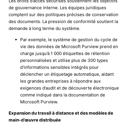
Les droits d’accès sécurisés soutiennent les objectifs
de gouvernance interne. Les équipes juridiques
comptent sur des politiques précises de conservation
des documents. La pression de conformité soutient la
demande à long terme du système.
Par exemple, le système de gestion du cycle de
vie des données de Microsoft Purview prend en
charge jusqu’à 1 000 étiquettes de rétention
personnalisées et utilise plus de 300 types
d’informations sensibles intégrés pour
déclencher un étiquetage automatique, aidant
les grandes entreprises à répondre aux
exigences d’audit et de découverte électronique
comme indiqué dans la documentation de
Microsoft Purview.
Expansion du travail à distance et des modèles de
main-d’œuvre distribuée