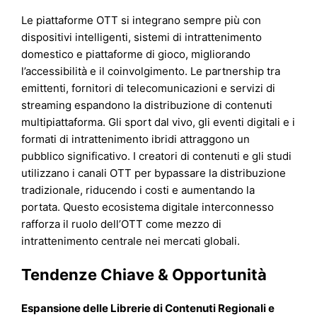
Le piattaforme OTT si integrano sempre più con
dispositivi intelligenti, sistemi di intrattenimento
domestico e piattaforme di gioco, migliorando
l’accessibilità e il coinvolgimento. Le partnership tra
emittenti, fornitori di telecomunicazioni e servizi di
streaming espandono la distribuzione di contenuti
multipiattaforma. Gli sport dal vivo, gli eventi digitali e i
formati di intrattenimento ibridi attraggono un
pubblico significativo. I creatori di contenuti e gli studi
utilizzano i canali OTT per bypassare la distribuzione
tradizionale, riducendo i costi e aumentando la
portata. Questo ecosistema digitale interconnesso
rafforza il ruolo dell’OTT come mezzo di
intrattenimento centrale nei mercati globali.
Tendenze Chiave & Opportunità
Espansione delle Librerie di Contenuti Regionali e