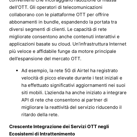
dell’OTT. Gli operatori di telecomunicazioni
collaborano con le piattaforme OTT per offrire
abbonamenti in bundle, espandendo la portata tra
diversi segmenti di clienti. Le capacità di rete
migliorate consentono anche contenuti interattivi e
applicazioni basate su cloud. Un’infrastruttura Internet
più veloce e affidabile funge da motore principale
dell’espansione del mercato OTT.
Ad esempio, la rete 5G di Airtel ha registrato
velocità di picco elevate durante i test iniziali e
ha effettuato significativi aggiornamenti nei suoi
siti mobili. L’azienda ha anche iniziato a integrare
API di rete che consentono ai partner di
migliorare la reattività del servizio riducendo il
ritardo della rete.
Crescente Integrazione dei Servizi OTT negli
Ecosistemi di Intrattenimento