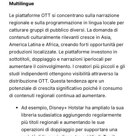
Multilingue
Le piattaforme OTT si concentrano sulla narrazione
regionale e sulla programmazione in lingua locale per
catturare gruppi di pubblico diversi. La domanda di
contenuti culturalmente rilevanti cresce in Asia,
America Latina e Africa, creando forti opportunità per
produzioni localizzate. Le piattaforme investono in
sottotitoli, doppiaggio e narrazioni iperlocali per
aumentare il coinvolgimento. I creatori più piccoli e gli
studi indipendenti ottengono visibilità attraverso la
distribuzione OTT. Questa tendenza apre un
potenziale di crescita significativo poiché il consumo
di contenuti regionali continua ad aumentare.
Ad esempio, Disney+ Hotstar ha ampliato la sua
libreria sudasiatica aggiungendo regolarmente
più titoli regionali e aumentando le sue
operazioni di doppiaggio per supportare una