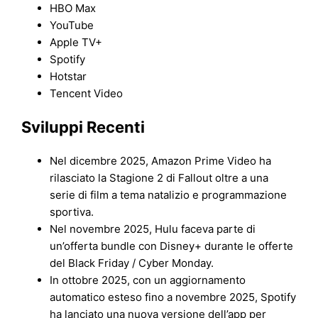
HBO Max
YouTube
Apple TV+
Spotify
Hotstar
Tencent Video
Sviluppi Recenti
Nel dicembre 2025, Amazon Prime Video ha
rilasciato la Stagione 2 di Fallout oltre a una
serie di film a tema natalizio e programmazione
sportiva.
Nel novembre 2025, Hulu faceva parte di
un’offerta bundle con Disney+ durante le offerte
del Black Friday / Cyber Monday.
In ottobre 2025, con un aggiornamento
automatico esteso fino a novembre 2025, Spotify
ha lanciato una nuova versione dell’app per