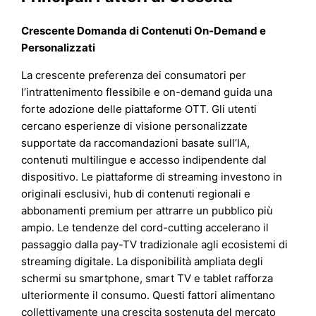
Crescente Domanda di Contenuti On-Demand e
Personalizzati
La crescente preferenza dei consumatori per
l’intrattenimento flessibile e on-demand guida una
forte adozione delle piattaforme OTT. Gli utenti
cercano esperienze di visione personalizzate
supportate da raccomandazioni basate sull’IA,
contenuti multilingue e accesso indipendente dal
dispositivo. Le piattaforme di streaming investono in
originali esclusivi, hub di contenuti regionali e
abbonamenti premium per attrarre un pubblico più
ampio. Le tendenze del cord-cutting accelerano il
passaggio dalla pay-TV tradizionale agli ecosistemi di
streaming digitale. La disponibilità ampliata degli
schermi su smartphone, smart TV e tablet rafforza
ulteriormente il consumo. Questi fattori alimentano
collettivamente una crescita sostenuta del mercato