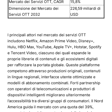
Mercato dei Servizi OTT, CAGR
15,8%
Dimensione del Mercato dei
226,59 miliardi di
Servizi OTT 2032
USD
I principali attori nel mercato dei servizi OTT
includono Netflix, Amazon Prime Video, Disney+,
Hulu, HBO Max, YouTube, Apple TV+, Hotstar, Spotify
e Tencent Video, ciascuno dei quali espande le
proprie librerie di contenuti e gli ecosistemi digitali
per rafforzare la portata globale. Queste piattaforme
competono attraverso produzioni originali, contenuti
in lingue regionali, interfacce utente ottimizzate e
modelli di abbonamento combinati. Forti partnership
con operatori di telecomunicazioni e produttori di
dispositivi intelligenti migliorano ulteriormente
l’accessibilità tra diversi gruppi di consumatori. Il Nord
America guida il mercato con una quota del 39%,