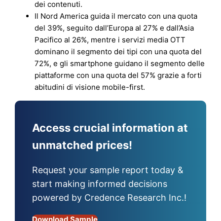
dei contenuti.
Il Nord America guida il mercato con una quota
del 39%, seguito dall’Europa al 27% e dall’Asia
Pacifico al 26%, mentre i servizi media OTT
dominano il segmento dei tipi con una quota del
72%, e gli smartphone guidano il segmento delle
piattaforme con una quota del 57% grazie a forti
abitudini di visione mobile-first.
Access crucial information at
unmatched prices!
Request your sample report today &
start making informed decisions
powered by Credence Research Inc.!
Download Sample