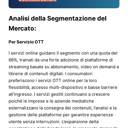
Analisi della Segmentazione del
Mercato:
Per Servizio OTT
I servizi online guidano il segmento con una quota del
68%, trainati da una forte adozione di piattaforme di
streaming basate su abbonamento, video on demand e
librerie di contenuti digitali. I consumatori
preferiscono i servizi OTT online per la loro
flessibilità, accesso multi-dispositivo e basse barriere
all’ingresso. I servizi gestiti continuano a crescere
poiché le imprese e le aziende mediatiche
esternalizzano la consegna dei contenuti, l’analisi e la
gestione delle piattaforme per garantire esperienze
utente senza interruzioni. L’espansione della