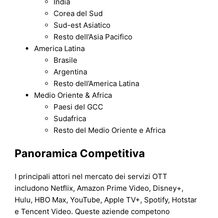
India
Corea del Sud
Sud-est Asiatico
Resto dell’Asia Pacifico
America Latina
Brasile
Argentina
Resto dell’America Latina
Medio Oriente & Africa
Paesi del GCC
Sudafrica
Resto del Medio Oriente e Africa
Panoramica Competitiva
I principali attori nel mercato dei servizi OTT
includono Netflix, Amazon Prime Video, Disney+,
Hulu, HBO Max, YouTube, Apple TV+, Spotify, Hotstar
e Tencent Video. Queste aziende competono