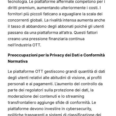
tecnologia. Le piattaforme affermate competono per i
diritti premium, aumentando ulteriormente i costi. I
fornitori più piccoli faticano a eguagliare la scala dei
concorrenti globali. La rivalità intensa aumenta anche
il tasso di abbandono degli abbonati poiché gli utenti
passano da una piattaforma all’altra. Questi fattori
creano una pressione finanziaria continua
nell’industria OTT.
Preoccupazioni per la Privacy dei Dati e Conformità
Normativa
Le piattaforme OTT gestiscono grandi quantità di dati
degli utenti relativi alle abitudini di visione, ai profili
personali e ai pagamenti. L’aumento del controllo da
parte dei regolatori sulla protezione dei dati, la
moderazione dei contenuti e lo streaming
transfrontaliero aggiunge sfide di conformità. Le
piattaforme devono investire in cybersecurity,
politiche trasparenti e sistemi di classificazione dei