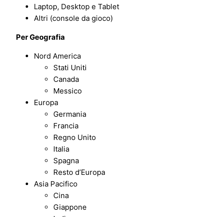
Laptop, Desktop e Tablet
Altri (console da gioco)
Per Geografia
Nord America
Stati Uniti
Canada
Messico
Europa
Germania
Francia
Regno Unito
Italia
Spagna
Resto d’Europa
Asia Pacifico
Cina
Giappone