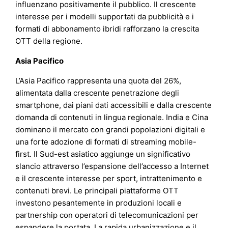
influenzano positivamente il pubblico. Il crescente
interesse per i modelli supportati da pubblicità e i
formati di abbonamento ibridi rafforzano la crescita
OTT della regione.
Asia Pacifico
L’Asia Pacifico rappresenta una quota del 26%,
alimentata dalla crescente penetrazione degli
smartphone, dai piani dati accessibili e dalla crescente
domanda di contenuti in lingua regionale. India e Cina
dominano il mercato con grandi popolazioni digitali e
una forte adozione di formati di streaming mobile-
first. Il Sud-est asiatico aggiunge un significativo
slancio attraverso l’espansione dell’accesso a Internet
e il crescente interesse per sport, intrattenimento e
contenuti brevi. Le principali piattaforme OTT
investono pesantemente in produzioni locali e
partnership con operatori di telecomunicazioni per
espandere la portata. La rapida urbanizzazione e il