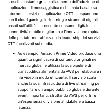
crescita costante grazie all’aumento dell’adozione di
applicazioni di messaggistica e chiamata basate su
Internet. I servizi di applicazione OTT si espandono
con il cloud gaming, l’e-learning e strumenti digitali
basati sull’utilità. Il crescente consumo digitale, la
connettività mobile migliorata e l’innovazione rapida
delle piattaforme rafforzano la leadership dei servizi
OTT focalizzati sui media.
Ad esempio, Amazon Prime Video produce una
quantità significativa di contenuti originali nei
mercati globali e utilizza la sua pipeline di
transcodifica alimentata da AWS per elaborare i
file video in modo efficiente. Il servizio scala
anche la sua infrastruttura di live streaming per
supportare un ampio pubblico globale durante
eventi importanti, sfruttando AWS per offrire
un’esperienza di visione affidabile e a bassa
latenza.