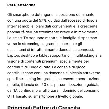
Per Piattaforma
Gli smartphone detengono la posizione dominante
con una quota del 57%, guidati dall’accesso diffuso a
Internet mobile, piani dati convenienti e la crescente
popolarità dell’intrattenimento breve e in movimento.
Le smart TV seguono mentre le famiglie si spostano
verso lo streaming su grande schermo e gli
ecosistemi di intrattenimento domestico connessi.
Laptop, desktop e tablet supportano il multitasking e la
visione di contenuti premium, specialmente per
contenuti di lunga durata. Le console di gioco
contribuiscono con una domanda di nicchia attraverso
app di streaming integrate. La crescente penetrazione
mobile, il lancio del 5G e la personalizzazione guidata
dall’IA continuano a rafforzare il dominio del consumo
OTT basato su smartphone a livello globale.
Principali Fattori di Crescita