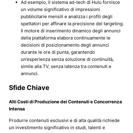
Ad esempio, il sistema ad-tech di Hulu fornisce
un volume significativo di impressioni
pubblicitarie mensili e analizza i profili degli
spettatori per affinare la precisione del targeting.
Il motore di inserimento dinamico degli annunci
della piattaforma elabora continuamente le
decisioni di posizionamento degli annunci
durante le ore di punta, garantendo
un’esperienza senza soluzione di continuità,
simile alla TV, senza latenza tra contenuti e
annunci.
Sfide Chiave
Alti Costi di Produzione dei Contenuti e Concorrenza
Intensa
Produrre contenuti esclusivi e di alta qualità richiede
un investimento significativo in studi, talenti e