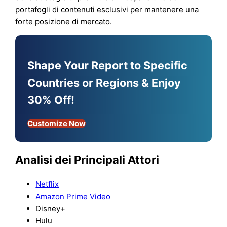
portafogli di contenuti esclusivi per mantenere una
forte posizione di mercato.
Shape Your Report to Specific
Countries or Regions & Enjoy
30% Off!
Customize Now
Analisi dei Principali Attori
Netflix
Amazon Prime Video
Disney+
Hulu