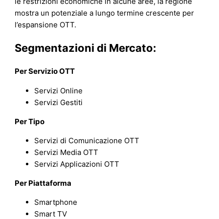
le restrizioni economiche in alcune aree, la regione
mostra un potenziale a lungo termine crescente per
l’espansione OTT.
Segmentazioni di Mercato:
Per Servizio OTT
Servizi Online
Servizi Gestiti
Per Tipo
Servizi di Comunicazione OTT
Servizi Media OTT
Servizi Applicazioni OTT
Per Piattaforma
Smartphone
Smart TV