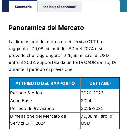
Sommario
Indice dei contenuti
Panoramica del Mercato
La dimensione del mercato dei servizi OTT ha
raggiunto i 70,08 miliardi di USD nel 2024 e si
prevede che raggiungerà i 226,59 miliardi di USD
entro il 2032, supportata da un forte CAGR del 15,8%
durante il periodo di previsione.
ATTRIBUTO DEL RAPPORTO
DETTAGLI
Periodo Storico
2020-2023
Anno Base
2024
Periodo di Previsione
2025-2032
Dimensione del Mercato dei
70,08 miliardi di
Servizi OTT 2024
USD