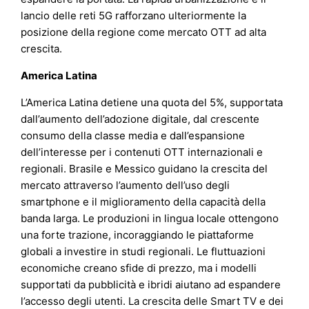
lancio delle reti 5G rafforzano ulteriormente la
posizione della regione come mercato OTT ad alta
crescita.
America Latina
L’America Latina detiene una quota del 5%, supportata
dall’aumento dell’adozione digitale, dal crescente
consumo della classe media e dall’espansione
dell’interesse per i contenuti OTT internazionali e
regionali. Brasile e Messico guidano la crescita del
mercato attraverso l’aumento dell’uso degli
smartphone e il miglioramento della capacità della
banda larga. Le produzioni in lingua locale ottengono
una forte trazione, incoraggiando le piattaforme
globali a investire in studi regionali. Le fluttuazioni
economiche creano sfide di prezzo, ma i modelli
supportati da pubblicità e ibridi aiutano ad espandere
l’accesso degli utenti. La crescita delle Smart TV e dei