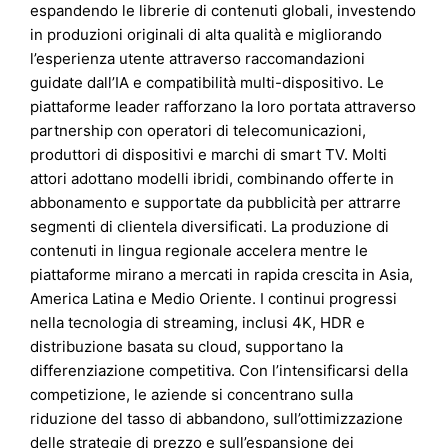
espandendo le librerie di contenuti globali, investendo
in produzioni originali di alta qualità e migliorando
l’esperienza utente attraverso raccomandazioni
guidate dall’IA e compatibilità multi-dispositivo. Le
piattaforme leader rafforzano la loro portata attraverso
partnership con operatori di telecomunicazioni,
produttori di dispositivi e marchi di smart TV. Molti
attori adottano modelli ibridi, combinando offerte in
abbonamento e supportate da pubblicità per attrarre
segmenti di clientela diversificati. La produzione di
contenuti in lingua regionale accelera mentre le
piattaforme mirano a mercati in rapida crescita in Asia,
America Latina e Medio Oriente. I continui progressi
nella tecnologia di streaming, inclusi 4K, HDR e
distribuzione basata su cloud, supportano la
differenziazione competitiva. Con l’intensificarsi della
competizione, le aziende si concentrano sulla
riduzione del tasso di abbandono, sull’ottimizzazione
delle strategie di prezzo e sull’espansione dei