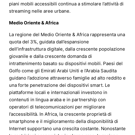
piani mobili accessibili continua a stimolare l’attività di
streaming nelle aree urbane.
Medio Oriente & Africa
La regione del Medio Oriente & Africa rappresenta una
quota del 3%, guidata dall’espansione
dell’infrastruttura digitale, dalla crescente popolazione
giovanile e dalla crescente domanda di
intrattenimento basato su dispositivi mobili. Paesi del
Golfo come gli Emirati Arabi Uniti e l’Arabia Saudita
guidano l’adozione attraverso famiglie ad alto reddito e
una forte penetrazione dei dispositivi smart. Le
piattaforme locali e internazionali investono in
contenuti in lingua araba e in partnership con
operatori di telecomunicazioni per migliorare
l’accessibilità. In Africa, la crescente proprietà di
smartphone e il miglioramento della disponibilità di
Internet supportano una crescita costante. Nonostante