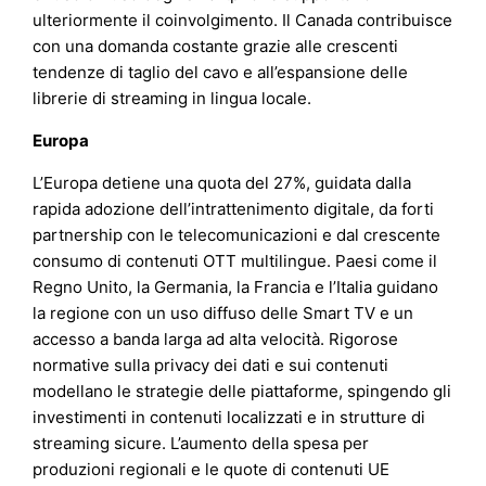
ulteriormente il coinvolgimento. Il Canada contribuisce
con una domanda costante grazie alle crescenti
tendenze di taglio del cavo e all’espansione delle
librerie di streaming in lingua locale.
Europa
L’Europa detiene una quota del 27%, guidata dalla
rapida adozione dell’intrattenimento digitale, da forti
partnership con le telecomunicazioni e dal crescente
consumo di contenuti OTT multilingue. Paesi come il
Regno Unito, la Germania, la Francia e l’Italia guidano
la regione con un uso diffuso delle Smart TV e un
accesso a banda larga ad alta velocità. Rigorose
normative sulla privacy dei dati e sui contenuti
modellano le strategie delle piattaforme, spingendo gli
investimenti in contenuti localizzati e in strutture di
streaming sicure. L’aumento della spesa per
produzioni regionali e le quote di contenuti UE