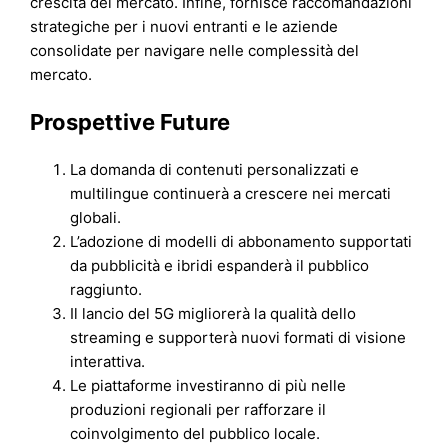
crescita del mercato. Infine, fornisce raccomandazioni
strategiche per i nuovi entranti e le aziende
consolidate per navigare nelle complessità del
mercato.
Prospettive Future
La domanda di contenuti personalizzati e
multilingue continuerà a crescere nei mercati
globali.
L’adozione di modelli di abbonamento supportati
da pubblicità e ibridi espanderà il pubblico
raggiunto.
Il lancio del 5G migliorerà la qualità dello
streaming e supporterà nuovi formati di visione
interattiva.
Le piattaforme investiranno di più nelle
produzioni regionali per rafforzare il
coinvolgimento del pubblico locale.