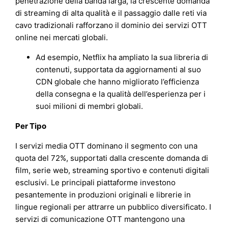
penetrazione della banda larga, la crescente domanda
di streaming di alta qualità e il passaggio dalle reti via
cavo tradizionali rafforzano il dominio dei servizi OTT
online nei mercati globali.
Ad esempio, Netflix ha ampliato la sua libreria di
contenuti, supportata da aggiornamenti al suo
CDN globale che hanno migliorato l’efficienza
della consegna e la qualità dell’esperienza per i
suoi milioni di membri globali.
Per Tipo
I servizi media OTT dominano il segmento con una
quota del 72%, supportati dalla crescente domanda di
film, serie web, streaming sportivo e contenuti digitali
esclusivi. Le principali piattaforme investono
pesantemente in produzioni originali e librerie in
lingue regionali per attrarre un pubblico diversificato. I
servizi di comunicazione OTT mantengono una