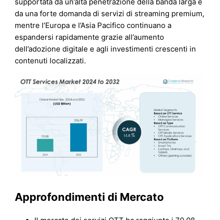
supportata da un’alta penetrazione della banda larga e
da una forte domanda di servizi di streaming premium,
mentre l’Europa e l’Asia Pacifico continuano a
espandersi rapidamente grazie all’aumento
dell’adozione digitale e agli investimenti crescenti in
contenuti localizzati.
Approfondimenti di Mercato