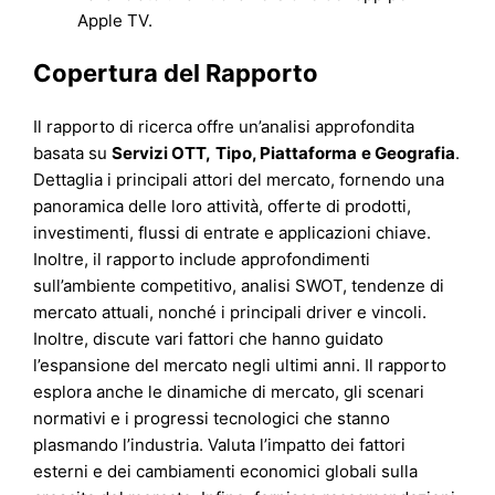
Apple TV.
Copertura del Rapporto
Il rapporto di ricerca offre un’analisi approfondita
basata su
Servizi OTT
,
Tipo
,
Piattaforma
e
Geografia
.
Dettaglia i principali attori del mercato, fornendo una
panoramica delle loro attività, offerte di prodotti,
investimenti, flussi di entrate e applicazioni chiave.
Inoltre, il rapporto include approfondimenti
sull’ambiente competitivo, analisi SWOT, tendenze di
mercato attuali, nonché i principali driver e vincoli.
Inoltre, discute vari fattori che hanno guidato
l’espansione del mercato negli ultimi anni. Il rapporto
esplora anche le dinamiche di mercato, gli scenari
normativi e i progressi tecnologici che stanno
plasmando l’industria. Valuta l’impatto dei fattori
esterni e dei cambiamenti economici globali sulla