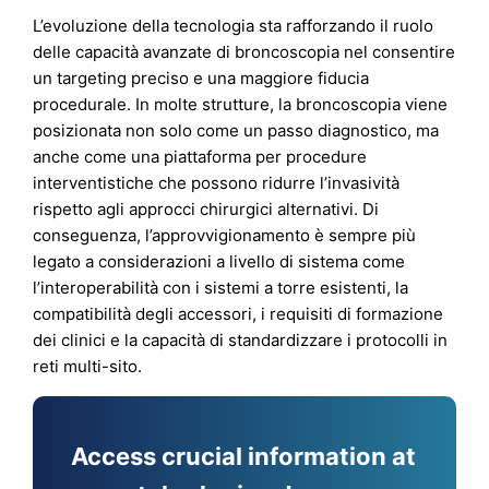
L’evoluzione della tecnologia sta rafforzando il ruolo
delle capacità avanzate di broncoscopia nel consentire
un targeting preciso e una maggiore fiducia
procedurale. In molte strutture, la broncoscopia viene
posizionata non solo come un passo diagnostico, ma
anche come una piattaforma per procedure
interventistiche che possono ridurre l’invasività
rispetto agli approcci chirurgici alternativi. Di
conseguenza, l’approvvigionamento è sempre più
legato a considerazioni a livello di sistema come
l’interoperabilità con i sistemi a torre esistenti, la
compatibilità degli accessori, i requisiti di formazione
dei clinici e la capacità di standardizzare i protocolli in
reti multi-sito.
Access crucial information at