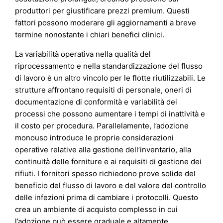
produttori per giustificare prezzi premium. Questi
fattori possono moderare gli aggiornamenti a breve
termine nonostante i chiari benefici clinici.
La variabilità operativa nella qualità del
riprocessamento e nella standardizzazione del flusso
di lavoro è un altro vincolo per le flotte riutilizzabili. Le
strutture affrontano requisiti di personale, oneri di
documentazione di conformità e variabilità dei
processi che possono aumentare i tempi di inattività e
il costo per procedura. Parallelamente, l’adozione
monouso introduce le proprie considerazioni
operative relative alla gestione dell’inventario, alla
continuità delle forniture e ai requisiti di gestione dei
rifiuti. I fornitori spesso richiedono prove solide del
beneficio del flusso di lavoro e del valore del controllo
delle infezioni prima di cambiare i protocolli. Questo
crea un ambiente di acquisto complesso in cui
l’adozione può essere graduale e altamente