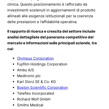
clinica. Questo posizionamento è rafforzato da
investimenti sostenuti in aggiornamenti di prodotto
allineati alle esigenze istituzionali per la coerenza
delle prestazioni e l’affidabilità operativa.
Il rapporto di ricerca e crescita del settore include
analisi dettagliate del panorama competitivo del
mercato e informazioni sulle principali aziende, tra
cui:
Olympus Corporation
Fujifilm Holdings Corporation
Ambu A/S
Medtronic plc
Karl Storz SE & Co. KG
Boston Scientific Corporation
Teleflex Incorporated
Richard Wolf GmbH
Smiths Medical