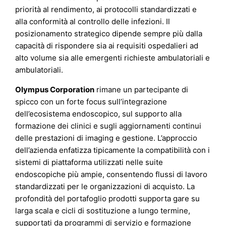
priorità al rendimento, ai protocolli standardizzati e
alla conformità al controllo delle infezioni. Il
posizionamento strategico dipende sempre più dalla
capacità di rispondere sia ai requisiti ospedalieri ad
alto volume sia alle emergenti richieste ambulatoriali e
ambulatoriali.
Olympus Corporation
rimane un partecipante di
spicco con un forte focus sull’integrazione
dell’ecosistema endoscopico, sul supporto alla
formazione dei clinici e sugli aggiornamenti continui
delle prestazioni di imaging e gestione. L’approccio
dell’azienda enfatizza tipicamente la compatibilità con i
sistemi di piattaforma utilizzati nelle suite
endoscopiche più ampie, consentendo flussi di lavoro
standardizzati per le organizzazioni di acquisto. La
profondità del portafoglio prodotti supporta gare su
larga scala e cicli di sostituzione a lungo termine,
supportati da programmi di servizio e formazione