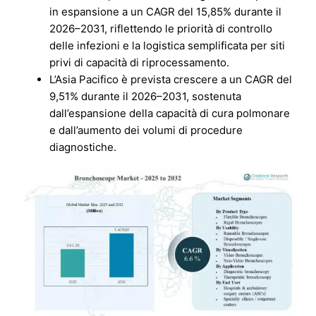
in espansione a un CAGR del 15,85% durante il
2026–2031, riflettendo le priorità di controllo
delle infezioni e la logistica semplificata per siti
privi di capacità di riprocessamento.
L’Asia Pacifico è prevista crescere a un CAGR del
9,51% durante il 2026–2031, sostenuta
dall’espansione della capacità di cura polmonare
e dall’aumento dei volumi di procedure
diagnostiche.