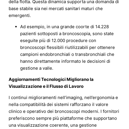
della flotta. Questa dinamica supporta una domanda di
base stabile sia nei mercati sanitari maturi che
emergenti.
Ad esempio, in una grande coorte di 14.228
pazienti sottoposti a broncoscopia, sono state
eseguite più di 12.000 procedure con
broncoscopi flessibili riutilizzabili per ottenere
campioni endobronchiali o transbronchiali che
hanno direttamente informato le decisioni di
gestione a valle.
Aggiornamenti Tecnologici Migliorano la
Visualizzazione e il Flusso di Lavoro
I continui miglioramenti nell’imaging, nell’ergonomia e
nella compatibilità dei sistemi rafforzano il valore
clinico e operativo dei broncoscopi moderni. I fornitori
preferiscono sempre più piattaforme che supportano
una visualizzazione coerente, una gestione