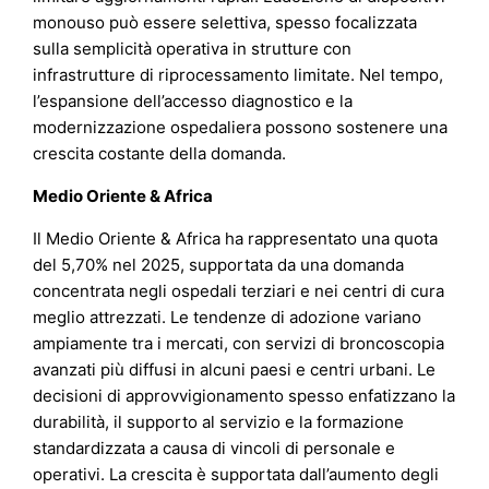
monouso può essere selettiva, spesso focalizzata
sulla semplicità operativa in strutture con
infrastrutture di riprocessamento limitate. Nel tempo,
l’espansione dell’accesso diagnostico e la
modernizzazione ospedaliera possono sostenere una
crescita costante della domanda.
Medio Oriente & Africa
Il Medio Oriente & Africa ha rappresentato una quota
del 5,70% nel 2025, supportata da una domanda
concentrata negli ospedali terziari e nei centri di cura
meglio attrezzati. Le tendenze di adozione variano
ampiamente tra i mercati, con servizi di broncoscopia
avanzati più diffusi in alcuni paesi e centri urbani. Le
decisioni di approvvigionamento spesso enfatizzano la
durabilità, il supporto al servizio e la formazione
standardizzata a causa di vincoli di personale e
operativi. La crescita è supportata dall’aumento degli