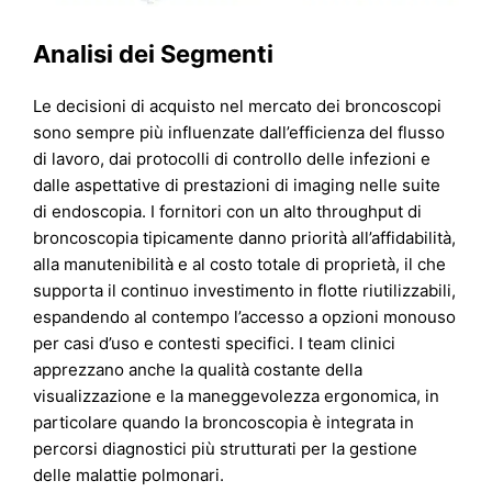
Analisi dei Segmenti
Le decisioni di acquisto nel mercato dei broncoscopi
sono sempre più influenzate dall’efficienza del flusso
di lavoro, dai protocolli di controllo delle infezioni e
dalle aspettative di prestazioni di imaging nelle suite
di endoscopia. I fornitori con un alto throughput di
broncoscopia tipicamente danno priorità all’affidabilità,
alla manutenibilità e al costo totale di proprietà, il che
supporta il continuo investimento in flotte riutilizzabili,
espandendo al contempo l’accesso a opzioni monouso
per casi d’uso e contesti specifici. I team clinici
apprezzano anche la qualità costante della
visualizzazione e la maneggevolezza ergonomica, in
particolare quando la broncoscopia è integrata in
percorsi diagnostici più strutturati per la gestione
delle malattie polmonari.