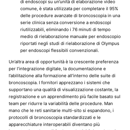
di endoscopi su un’unità di elaborazione video
comune, è stata utilizzata per completare il 95%
delle procedure avanzate di broncoscopia in una
serie clinica senza conversione a endoscopi
riutilizzabili, eliminando i 76 minuti di tempo
medio di rielaborazione manuale per endoscopio
riportati negli studi di rielaborazione di Olympus
per endoscopi flessibili convenzionali.
Un’altra area di opportunità è la crescente preferenza
per l’integrazione digitale, la documentazione e
l’abilitazione alla formazione all’interno delle suite di
broncoscopia. I fornitori apprezzano i sistemi che
supportano una qualità di visualizzazione costante, la
registrazione e un apprendimento più facile basato sul
team per ridurre la variabilità delle procedure. Man
mano che le reti sanitarie multi-sito si espandono, i
protocolli di broncoscopia standardizzati e le
apparecchiature interoperabili diventano più