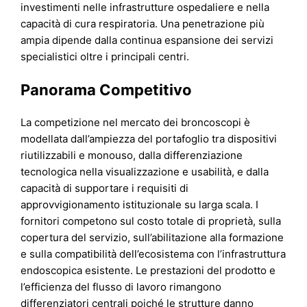
investimenti nelle infrastrutture ospedaliere e nella
capacità di cura respiratoria. Una penetrazione più
ampia dipende dalla continua espansione dei servizi
specialistici oltre i principali centri.
Panorama Competitivo
La competizione nel mercato dei broncoscopi è
modellata dall’ampiezza del portafoglio tra dispositivi
riutilizzabili e monouso, dalla differenziazione
tecnologica nella visualizzazione e usabilità, e dalla
capacità di supportare i requisiti di
approvvigionamento istituzionale su larga scala. I
fornitori competono sul costo totale di proprietà, sulla
copertura del servizio, sull’abilitazione alla formazione
e sulla compatibilità dell’ecosistema con l’infrastruttura
endoscopica esistente. Le prestazioni del prodotto e
l’efficienza del flusso di lavoro rimangono
differenziatori centrali poiché le strutture danno