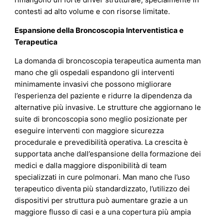
contesti ad alto volume e con risorse limitate.
Espansione della Broncoscopia Interventistica e
Terapeutica
La domanda di broncoscopia terapeutica aumenta man
mano che gli ospedali espandono gli interventi
minimamente invasivi che possono migliorare
l’esperienza del paziente e ridurre la dipendenza da
alternative più invasive. Le strutture che aggiornano le
suite di broncoscopia sono meglio posizionate per
eseguire interventi con maggiore sicurezza
procedurale e prevedibilità operativa. La crescita è
supportata anche dall’espansione della formazione dei
medici e dalla maggiore disponibilità di team
specializzati in cure polmonari. Man mano che l’uso
terapeutico diventa più standardizzato, l’utilizzo dei
dispositivi per struttura può aumentare grazie a un
maggiore flusso di casi e a una copertura più ampia