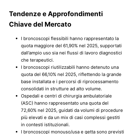
Tendenze e Approfondimenti
Chiave del Mercato
I broncoscopi flessibili hanno rappresentato la
quota maggiore del 61,90% nel 2025, supportati
dall’ampio uso sia nei flussi di lavoro diagnostici
che terapeutici.
I broncoscopi riutilizzabili hanno detenuto una
quota del 66,10% nel 2025, riflettendo la grande
base installata e i percorsi di riprocessamento
consolidati in strutture ad alto volume.
Ospedali e centri di chirurgia ambulatoriale
(ASC) hanno rappresentato una quota del
72,60% nel 2025, guidati da volumi di procedure
più elevati e da un mix di casi complessi gestiti
in contesti istituzionali.
I broncoscopi monouso/usa e getta sono previsti