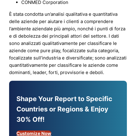
CONMED Corporation
È stata condotta un’analisi qualitativa e quantitativa
delle aziende per aiutare i clienti a comprendere
l’ambiente aziendale più ampio, nonché i punti di forza
e di debolezza dei principali attori del settore. I dati
sono analizzati qualitativamente per classificare le
aziende come pure play, focalizzate sulla categoria,
focalizzate sull’industria e diversificate; sono analizzati
quantitativamente per classificare le aziende come
dominanti, leader, forti, provvisorie e deboli.
Shape Your Report to Specific
Countries or Regions & Enjoy
30% Off!
Customize Now