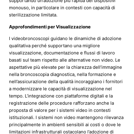
supportando un’adozione più rapida dei dispositivi
monouso, in particolare in contesti con capacità di
sterilizzazione limitata.
Approfondimenti per Visualizzazione
I videobroncoscopi guidano le dinamiche di adozione
qualitativa perché supportano una migliore
visualizzazione, documentazione e flussi di lavoro
basati sul team rispetto alle alternative non video. Le
aspettative più elevate per la chiarezza dell’immagine
nella broncoscopia diagnostica, nella formazione e
nell’assicurazione della qualità incoraggiano i fornitori
a modernizzare le capacità di visualizzazione nel
tempo. L’integrazione con piattaforme digitali e la
registrazione delle procedure rafforzano anche la
proposta di valore per i sistemi video in contesti
istituzionali. I sistemi non video mantengono rilevanza
principalmente in ambienti sensibili ai costi o dove le
limitazioni infrastrutturali ostacolano l’adozione di