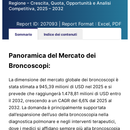
Regione – Crescita, Quota, Opportunità e Analisi
Competitiva, 2025 – 2032
Report ID: 207093 | Report Format : Excel, PDF
Sommario
Indice dei contenuti
Panoramica del Mercato dei
Broncoscopi:
La dimensione del mercato globale dei broncoscopi è
stata stimata a 945,39 milioni di USD nel 2025 e si
prevede che raggiungerà 1.478,81 milioni di USD entro
il 2032, crescendo a un CAGR del 6,6% dal 2025 al
2032. La domanda è principalmente supportata
dall’espansione dell’uso della broncoscopia nella
diagnostica polmonare e negli interventi terapeutici,
dove i medici si affidano sempre più alla broncoscopia