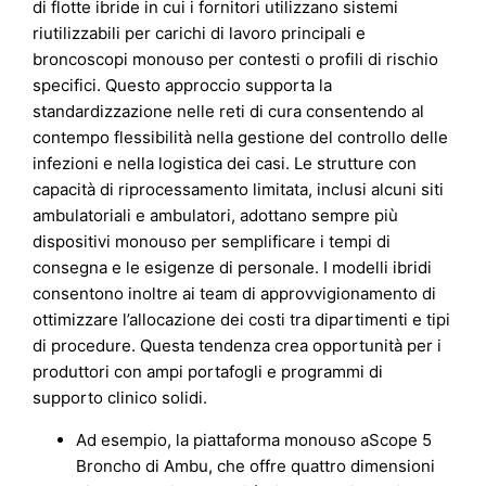
di flotte ibride in cui i fornitori utilizzano sistemi
riutilizzabili per carichi di lavoro principali e
broncoscopi monouso per contesti o profili di rischio
specifici. Questo approccio supporta la
standardizzazione nelle reti di cura consentendo al
contempo flessibilità nella gestione del controllo delle
infezioni e nella logistica dei casi. Le strutture con
capacità di riprocessamento limitata, inclusi alcuni siti
ambulatoriali e ambulatori, adottano sempre più
dispositivi monouso per semplificare i tempi di
consegna e le esigenze di personale. I modelli ibridi
consentono inoltre ai team di approvvigionamento di
ottimizzare l’allocazione dei costi tra dipartimenti e tipi
di procedure. Questa tendenza crea opportunità per i
produttori con ampi portafogli e programmi di
supporto clinico solidi.
Ad esempio, la piattaforma monouso aScope 5
Broncho di Ambu, che offre quattro dimensioni