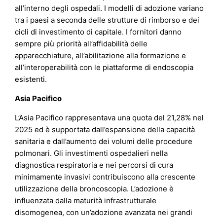
all’interno degli ospedali. I modelli di adozione variano
tra i paesi a seconda delle strutture di rimborso e dei
cicli di investimento di capitale. I fornitori danno
sempre più priorità all’affidabilità delle
apparecchiature, all’abilitazione alla formazione e
all’interoperabilità con le piattaforme di endoscopia
esistenti.
Asia Pacifico
L’Asia Pacifico rappresentava una quota del 21,28% nel
2025 ed è supportata dall’espansione della capacità
sanitaria e dall’aumento dei volumi delle procedure
polmonari. Gli investimenti ospedalieri nella
diagnostica respiratoria e nei percorsi di cura
minimamente invasivi contribuiscono alla crescente
utilizzazione della broncoscopia. L’adozione è
influenzata dalla maturità infrastrutturale
disomogenea, con un’adozione avanzata nei grandi