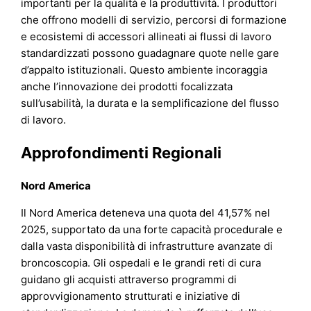
importanti per la qualità e la produttività. I produttori
che offrono modelli di servizio, percorsi di formazione
e ecosistemi di accessori allineati ai flussi di lavoro
standardizzati possono guadagnare quote nelle gare
d’appalto istituzionali. Questo ambiente incoraggia
anche l’innovazione dei prodotti focalizzata
sull’usabilità, la durata e la semplificazione del flusso
di lavoro.
Approfondimenti Regionali
Nord America
Il Nord America deteneva una quota del 41,57% nel
2025, supportato da una forte capacità procedurale e
dalla vasta disponibilità di infrastrutture avanzate di
broncoscopia. Gli ospedali e le grandi reti di cura
guidano gli acquisti attraverso programmi di
approvvigionamento strutturati e iniziative di