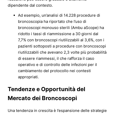
dipendente dal contesto.
Ad esempio, un’analisi di 14.228 procedure di
broncoscopia ha riportato che l’uso di
broncoscopi monouso sterili (Ambu aScope) ha
ridotto i tassi di riammissione a 30 giorni dal
7,7% con broncoscopi riutilizzabili al 3,6%, con i
pazienti sottoposti a procedure con broncoscopi
riutilizzabili che avevano 2,3 volte più probabilità
di essere riammessi, il che rafforza il caso
operativo e di controllo delle infezioni per il
cambiamento del protocollo nei contesti
appropriati.
Tendenze e Opportunità del
Mercato dei Broncoscopi
Una tendenza in crescita è l’espansione delle strategie