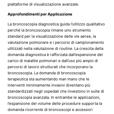
piattaforme di visualizzazione avanzate.
Approfondimenti per Applicazione
La broncoscopia diagnostica guida l’utilizzo qualitativo
perché la broncoscopia rimane uno strumento
standard per la visualizzazione delle vie aeree, la
valutazione polmonare e i percorsi di campionamento
utilizzati nella valutazione di routine. La crescita della
domanda diagnostica è rafforzata dall’espansione del
carico di malattie polmonari e dall’uso più ampio di
percorsi di lavoro strutturati che incorporano la
broncoscopia. La domanda di broncoscopia
terapeutica sta aumentando man mano che le
interventi minimamente invasivi diventano più
standardizzati negli ospedali che investono in suite di
broncoscopia avanzata. In entrambe le applicazioni,
l’espansione del volume delle procedure supporta la
domanda ricorrente di broncoscopi e accessori