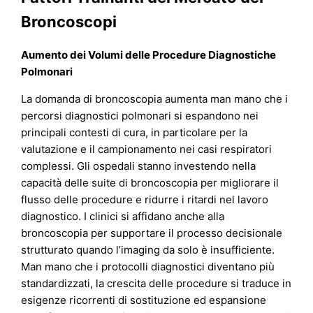
Broncoscopi
Aumento dei Volumi delle Procedure Diagnostiche
Polmonari
La domanda di broncoscopia aumenta man mano che i
percorsi diagnostici polmonari si espandono nei
principali contesti di cura, in particolare per la
valutazione e il campionamento nei casi respiratori
complessi. Gli ospedali stanno investendo nella
capacità delle suite di broncoscopia per migliorare il
flusso delle procedure e ridurre i ritardi nel lavoro
diagnostico. I clinici si affidano anche alla
broncoscopia per supportare il processo decisionale
strutturato quando l’imaging da solo è insufficiente.
Man mano che i protocolli diagnostici diventano più
standardizzati, la crescita delle procedure si traduce in
esigenze ricorrenti di sostituzione ed espansione