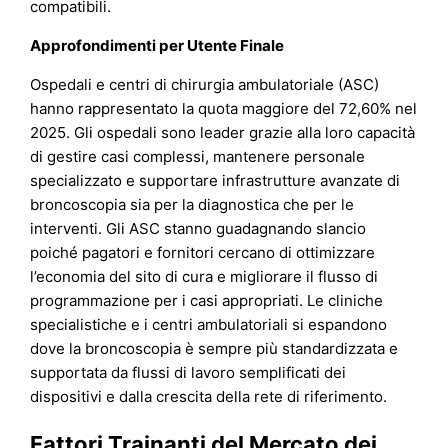
compatibili.
Approfondimenti per Utente Finale
Ospedali e centri di chirurgia ambulatoriale (ASC)
hanno rappresentato la quota maggiore del 72,60% nel
2025. Gli ospedali sono leader grazie alla loro capacità
di gestire casi complessi, mantenere personale
specializzato e supportare infrastrutture avanzate di
broncoscopia sia per la diagnostica che per le
interventi. Gli ASC stanno guadagnando slancio
poiché pagatori e fornitori cercano di ottimizzare
l’economia del sito di cura e migliorare il flusso di
programmazione per i casi appropriati. Le cliniche
specialistiche e i centri ambulatoriali si espandono
dove la broncoscopia è sempre più standardizzata e
supportata da flussi di lavoro semplificati dei
dispositivi e dalla crescita della rete di riferimento.
Fattori Trainanti del Mercato dei