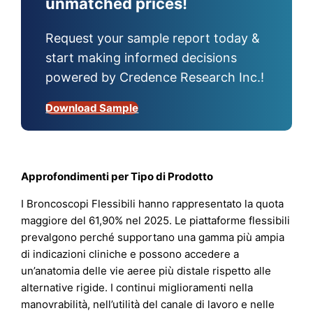
unmatched prices!
Request your sample report today &
start making informed decisions
powered by Credence Research Inc.!
Download Sample
Approfondimenti per Tipo di Prodotto
I Broncoscopi Flessibili hanno rappresentato la quota
maggiore del 61,90% nel 2025. Le piattaforme flessibili
prevalgono perché supportano una gamma più ampia
di indicazioni cliniche e possono accedere a
un’anatomia delle vie aeree più distale rispetto alle
alternative rigide. I continui miglioramenti nella
manovrabilità, nell’utilità del canale di lavoro e nelle