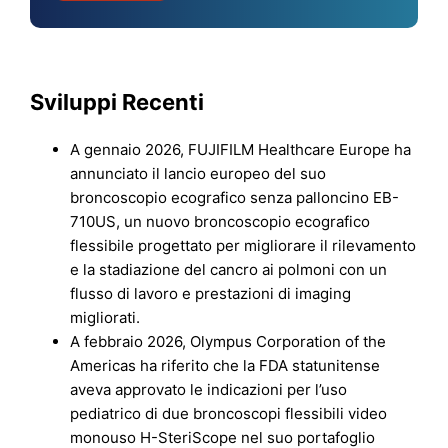
Sviluppi Recenti
A gennaio 2026, FUJIFILM Healthcare Europe ha
annunciato il lancio europeo del suo
broncoscopio ecografico senza palloncino EB-
710US, un nuovo broncoscopio ecografico
flessibile progettato per migliorare il rilevamento
e la stadiazione del cancro ai polmoni con un
flusso di lavoro e prestazioni di imaging
migliorati.
A febbraio 2026, Olympus Corporation of the
Americas ha riferito che la FDA statunitense
aveva approvato le indicazioni per l’uso
pediatrico di due broncoscopi flessibili video
monouso H-SteriScope nel suo portafoglio