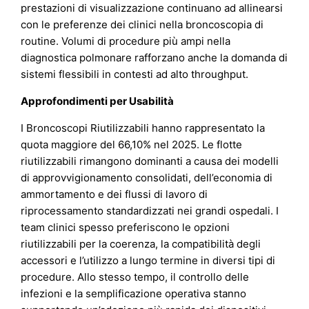
prestazioni di visualizzazione continuano ad allinearsi
con le preferenze dei clinici nella broncoscopia di
routine. Volumi di procedure più ampi nella
diagnostica polmonare rafforzano anche la domanda di
sistemi flessibili in contesti ad alto throughput.
Approfondimenti per Usabilità
I Broncoscopi Riutilizzabili hanno rappresentato la
quota maggiore del 66,10% nel 2025. Le flotte
riutilizzabili rimangono dominanti a causa dei modelli
di approvvigionamento consolidati, dell’economia di
ammortamento e dei flussi di lavoro di
riprocessamento standardizzati nei grandi ospedali. I
team clinici spesso preferiscono le opzioni
riutilizzabili per la coerenza, la compatibilità degli
accessori e l’utilizzo a lungo termine in diversi tipi di
procedure. Allo stesso tempo, il controllo delle
infezioni e la semplificazione operativa stanno