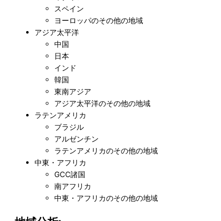
スペイン
ヨーロッパのその他の地域
アジア太平洋
中国
日本
インド
韓国
東南アジア
アジア太平洋のその他の地域
ラテンアメリカ
ブラジル
アルゼンチン
ラテンアメリカのその他の地域
中東・アフリカ
GCC諸国
南アフリカ
中東・アフリカのその他の地域