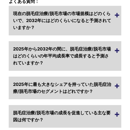
よくある質問：
現在の脱毛症治療/脱毛市場の市場規模はどのくら
いで、2032年にはどのくらいになると予測されて
いますか？
2025年から2032年の間に、脱毛症治療/脱毛市場
はどのくらいの年平均成長率で成長すると予測さ
れていますか？
2025年に最も大きなシェアを持っていた脱毛症治
療/脱毛市場のセグメントはどれですか？
脱毛症治療/脱毛市場の成長を促進している主な要
因は何ですか？