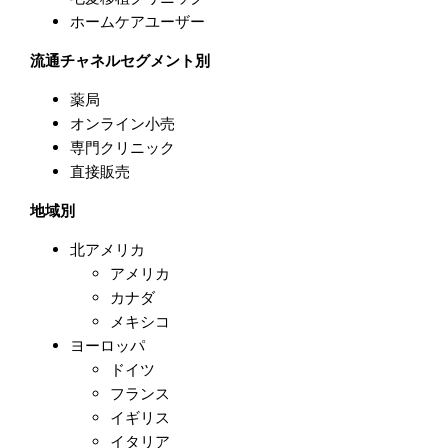
ホームケアユーザー
流通チャネルセグメント別
薬局
オンライン小売
専門クリニック
直接販売
地域別
北アメリカ
アメリカ
カナダ
メキシコ
ヨーロッパ
ドイツ
フランス
イギリス
イタリア