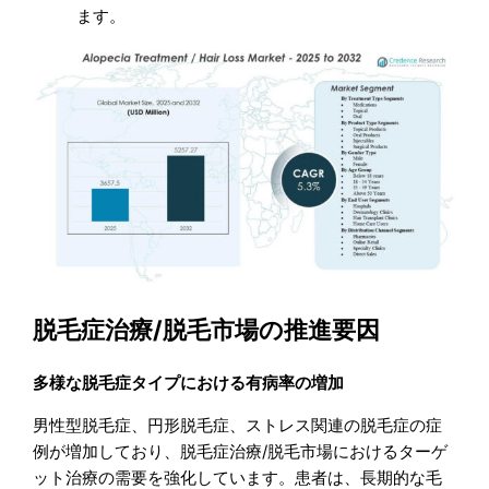
ます。
脱毛症治療/脱毛市場の推進要因
多様な脱毛症タイプにおける有病率の増加
男性型脱毛症、円形脱毛症、ストレス関連の脱毛症の症
例が増加しており、脱毛症治療/脱毛市場におけるターゲ
ット治療の需要を強化しています。患者は、長期的な毛