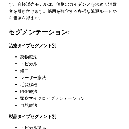
す。直接販売モデルは、個別のガイダンスを求める消費
者を引き付けます。採用を強化する多様な流通ルートか
ら価値を得ます。
セグメンテーション:
治療タイプセグメント別
薬物療法
トピカル
経口
レーザー療法
毛髪移植
PRP療法
頭皮マイクロピグメンテーション
自然療法
製品タイプセグメント別
トピカル製品