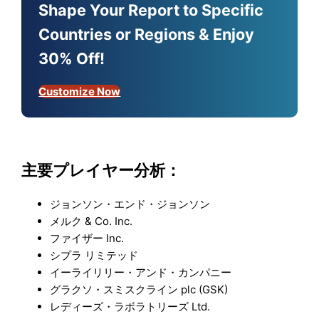
Shape Your Report to Specific
Countries or Regions & Enjoy
30% Off!
Customize Now
主要プレイヤー分析：
ジョンソン・エンド・ジョンソン
メルク & Co. Inc.
ファイザー Inc.
シプラ リミテッド
イーライリリー・アンド・カンパニー
グラクソ・スミスクライン plc (GSK)
レディーズ・ラボラトリーズ Ltd.