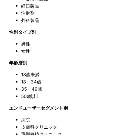
経口製品
注射剤
外科製品
性別タイプ別
男性
女性
年齢層別
18歳未満
18 – 34歳
35 – 49歳
50歳以上
エンドユーザーセグメント別
病院
皮膚科クリニック
毛髪移植クリニック