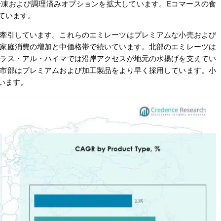
凍および調理済みオプションを拡大しています。Eコマースの食
ています。
牽引しています。これらのエミレーツはプレミアムな小売および
家庭消費の増加と中価格帯で続いています。北部のエミレーツは
ラス・アル・ハイマでは沿岸アクセスが地元の水揚げを支えてい
市部はプレミアムおよび加工製品をより早く採用しています。小
います。