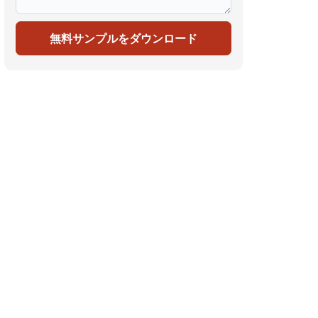
無料サンプルをダウンロード