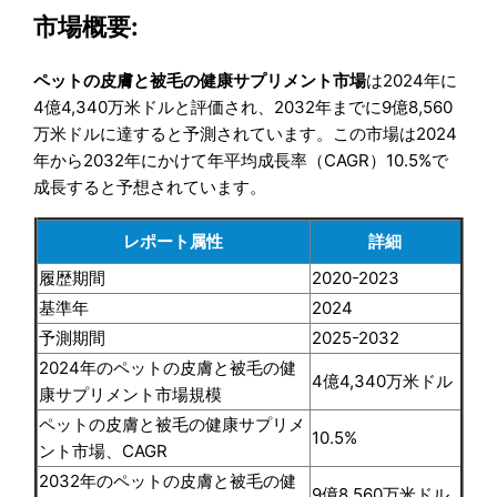
市場概要:
ペットの皮膚と被毛の健康サプリメント市場
は2024年に
4億4,340万米ドルと評価され、2032年までに9億8,560
万米ドルに達すると予測されています。この市場は2024
年から2032年にかけて年平均成長率（CAGR）10.5%で
成長すると予想されています。
レポート属性
詳細
履歴期間
2020-2023
基準年
2024
予測期間
2025-2032
2024年のペットの皮膚と被毛の健
4億4,340万米ドル
康サプリメント市場規模
ペットの皮膚と被毛の健康サプリメ
10.5%
ント市場、CAGR
2032年のペットの皮膚と被毛の健
9億8,560万米ドル