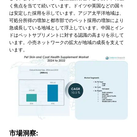
く焦点を当てて続いています。ドイツや英国などの国々
は安定した採用を示しています。アジア太平洋地域は、
可処分所得の増加と都市部でのペット採用の増加により
急成長している地域として浮上しています。中国とイン
ドはペットサプリメントに対する認識の高まりを示して
います。小売ネットワークの拡大が地域の成長を支えて
います。
市場洞察: