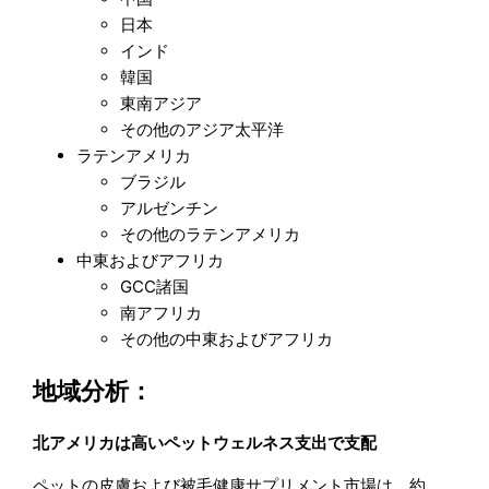
日本
インド
韓国
東南アジア
その他のアジア太平洋
ラテンアメリカ
ブラジル
アルゼンチン
その他のラテンアメリカ
中東およびアフリカ
GCC諸国
南アフリカ
その他の中東およびアフリカ
地域分析：
北アメリカは高いペットウェルネス支出で支配
ペットの皮膚および被毛健康サプリメント市場は、約