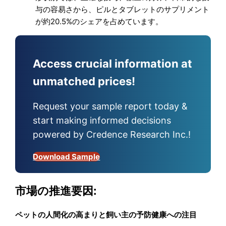
与の容易さから、ピルとタブレットのサプリメント
が約20.5%のシェアを占めています。
Access crucial information at
unmatched prices!
Request your sample report today &
start making informed decisions
powered by Credence Research Inc.!
Download Sample
市場の推進要因:
ペットの人間化の高まりと飼い主の予防健康への注目