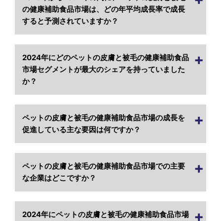
の健康補助食品市場は、どの年平均成長率で成長
すると予測されていますか？
2024年にどのペットの皮膚と被毛の健康補助食品
市場セグメントが最大のシェアを持っていました
か？
ペットの皮膚と被毛の健康補助食品市場の成長を
促進している主な要因は何ですか？
ペットの皮膚と被毛の健康補助食品市場での主要
な企業はどこですか？
2024年にペットの皮膚と被毛の健康補助食品市場