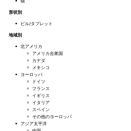
猫
形状別
ピル/タブレット
地域別
北アメリカ
アメリカ合衆国
カナダ
メキシコ
ヨーロッパ
ドイツ
フランス
イギリス
イタリア
スペイン
その他のヨーロッパ
アジア太平洋
中国