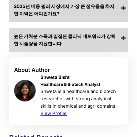
2025년 미용 필러 시장에서 가장 큰 점유율을 차지
한 지역은 어디인가요?
높은 가처분 소득과 밀집된 클리닉 네트워크가 강력
한 시술량을 지원합니다.
About Author
Shweta Bisht
Healthcare & Biotech Analyst
Shweta is a healthcare and biotech
researcher with strong analytical
skills in chemical and agri domains.
View Profile