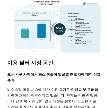
미용 필러 시장 동인:
도시 인구 사이에서 최소 침습적 얼굴 회춘 절차에 대한 선호
증가
비수술적 미용 시술에 대한 수요 증가로 인해 피부 필러의
강력한 채택이 이루어지고 있습니다. 환자들은 병원 입원
이나 긴 회복 기간 없이 얼굴 개선을 원합니다. 짧은 시술
시간은 클리닉의 효율성과 환자 회전율을 향상시킵니다.