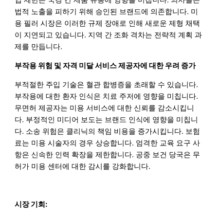
법적 노출을 피하기 위해 승인된 브랜드에 의존합니다. 미
용 필러 시장은 이러한 규제 장애로 인해 새로운 제형 채택
이 지연되고 있습니다. 지역 간 조화 격차는 전략적 계획 과
제를 만듭니다.
부작용 위험 및 자격 미달 서비스 제공자에 대한 우려 증가
부적절한 주입 기술은 혈관 합병증을 초래할 수 있습니다.
부작용에 대한 환자 인식은 치료 주저에 영향을 미칩니다.
무면허 제공자는 미용 서비스에 대한 신뢰를 감소시킵니
다. 부정적인 미디어 보도는 브랜드 인식에 영향을 미칩니
다. 소송 위험은 클리닉의 책임 비용을 증가시킵니다. 보험
료는 미용 시술자의 경우 상승합니다. 엄격한 교육 요구 사
항은 신속한 인력 확장을 제한합니다. 공중 보건 당국은 무
허가 미용 센터에 대한 감시를 강화합니다.
시장 기회: