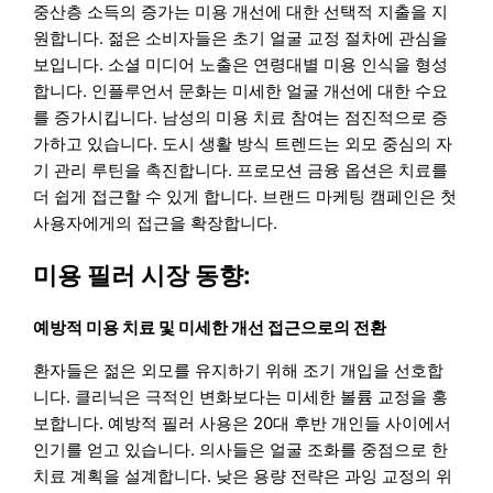
중산층 소득의 증가는 미용 개선에 대한 선택적 지출을 지
원합니다. 젊은 소비자들은 초기 얼굴 교정 절차에 관심을
보입니다. 소셜 미디어 노출은 연령대별 미용 인식을 형성
합니다. 인플루언서 문화는 미세한 얼굴 개선에 대한 수요
를 증가시킵니다. 남성의 미용 치료 참여는 점진적으로 증
가하고 있습니다. 도시 생활 방식 트렌드는 외모 중심의 자
기 관리 루틴을 촉진합니다. 프로모션 금융 옵션은 치료를
더 쉽게 접근할 수 있게 합니다. 브랜드 마케팅 캠페인은 첫
사용자에게의 접근을 확장합니다.
미용 필러 시장 동향:
예방적 미용 치료 및 미세한 개선 접근으로의 전환
환자들은 젊은 외모를 유지하기 위해 조기 개입을 선호합
니다. 클리닉은 극적인 변화보다는 미세한 볼륨 교정을 홍
보합니다. 예방적 필러 사용은 20대 후반 개인들 사이에서
인기를 얻고 있습니다. 의사들은 얼굴 조화를 중점으로 한
치료 계획을 설계합니다. 낮은 용량 전략은 과잉 교정의 위