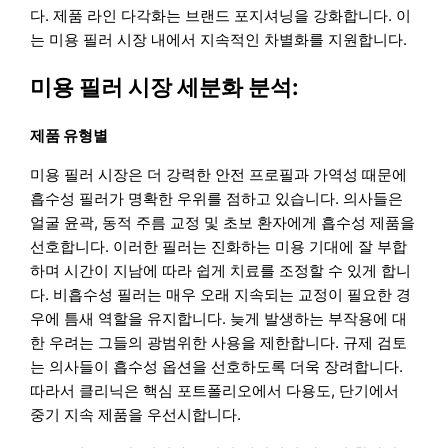
다. 제품 라인 다각화는 브랜드 포지셔닝을 강화합니다. 이
는 미용 필러 시장 내에서 지속적인 차별화를 지원합니다.
미용 필러 시장 세분화 분석:
제품 유형별
미용 필러 시장은 더 강력한 안전 프로필과 가역성 때문에
흡수성 필러가 명확한 우위를 점하고 있습니다. 의사들은
얼굴 윤곽, 동적 주름 교정 및 초보 환자에게 흡수성 제품을
선호합니다. 이러한 필러는 진화하는 미용 기대에 잘 부합
하며 시간이 지남에 따라 쉽게 치료를 조정할 수 있게 합니
다. 비흡수성 필러는 매우 오래 지속되는 교정이 필요한 경
우에 틈새 역할을 유지합니다. 늦게 발생하는 부작용에 대
한 우려는 그들의 광범위한 사용을 제한합니다. 규제 검토
는 의사들이 흡수성 옵션을 선호하도록 더욱 장려합니다.
따라서 클리닉은 핵심 포트폴리오에서 다용도, 단기에서
중기 지속 제품을 우선시합니다.