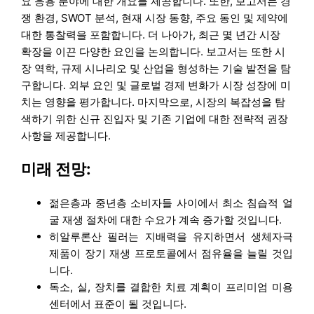
요 응용 분야에 대한 개요를 제공합니다. 또한, 보고서는 경
쟁 환경, SWOT 분석, 현재 시장 동향, 주요 동인 및 제약에
대한 통찰력을 포함합니다. 더 나아가, 최근 몇 년간 시장
확장을 이끈 다양한 요인을 논의합니다. 보고서는 또한 시
장 역학, 규제 시나리오 및 산업을 형성하는 기술 발전을 탐
구합니다. 외부 요인 및 글로벌 경제 변화가 시장 성장에 미
치는 영향을 평가합니다. 마지막으로, 시장의 복잡성을 탐
색하기 위한 신규 진입자 및 기존 기업에 대한 전략적 권장
사항을 제공합니다.
미래 전망:
젊은층과 중년층 소비자들 사이에서 최소 침습적 얼
굴 재생 절차에 대한 수요가 계속 증가할 것입니다.
히알루론산 필러는 지배력을 유지하면서 생체자극
제품이 장기 재생 프로토콜에서 점유율을 늘릴 것입
니다.
독소, 실, 장치를 결합한 치료 계획이 프리미엄 미용
센터에서 표준이 될 것입니다.