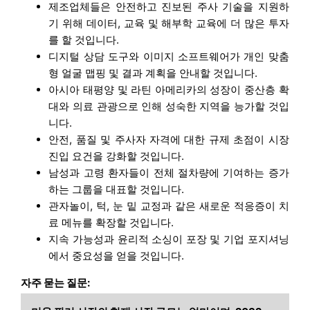
제조업체들은 안전하고 진보된 주사 기술을 지원하
기 위해 데이터, 교육 및 해부학 교육에 더 많은 투자
를 할 것입니다.
디지털 상담 도구와 이미지 소프트웨어가 개인 맞춤
형 얼굴 맵핑 및 결과 계획을 안내할 것입니다.
아시아 태평양 및 라틴 아메리카의 성장이 중산층 확
대와 의료 관광으로 인해 성숙한 지역을 능가할 것입
니다.
안전, 품질 및 주사자 자격에 대한 규제 초점이 시장
진입 요건을 강화할 것입니다.
남성과 고령 환자들이 전체 절차량에 기여하는 증가
하는 그룹을 대표할 것입니다.
관자놀이, 턱, 눈 밑 교정과 같은 새로운 적응증이 치
료 메뉴를 확장할 것입니다.
지속 가능성과 윤리적 소싱이 포장 및 기업 포지셔닝
에서 중요성을 얻을 것입니다.
자주 묻는 질문: