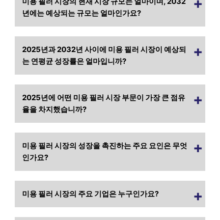
미용 필러 시장의 현재 시장 규모는 얼마이며, 2032
년에는 예상되는 규모는 얼마인가요?
2025년과 2032년 사이에 미용 필러 시장이 예상되
는 연평균 성장률은 얼마입니까?
2025년에 어떤 미용 필러 시장 부문이 가장 큰 점유
율을 차지했습니까?
미용 필러 시장의 성장을 촉진하는 주요 요인은 무엇
인가요?
미용 필러 시장의 주요 기업은 누구인가요?