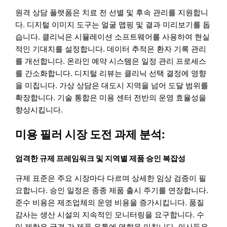
원격 상담 플랫폼은 치료 전 선별 및 후속 관리를 지원합니
다. 디지털 이미지 도구는 얼굴 맵핑 및 결과 미리보기를 돕
습니다. 클리닉은 시뮬레이션 소프트웨어를 사용하여 현실
적인 기대치를 설정합니다. 데이터 추적은 환자 기록 관리
를 개선합니다. 온라인 예약 시스템은 일정 관리 프로세스
를 간소화합니다. 디지털 리뷰는 클리닉 선택 결정에 영향
을 미칩니다. 가상 상담은 대도시 지역을 넘어 도달 범위를
확장합니다. 기술 통합은 미용 센터 전반의 운영 효율성을
향상시킵니다.
미용 필러 시장 도전 과제 분석:
엄격한 규제 프레임워크 및 지역별 제품 승인 복잡성
규제 표준은 주요 시장마다 다르며 상세한 임상 검증이 필
요합니다. 승인 일정은 종종 제품 출시 주기를 연장합니다.
준수 비용은 제조업체의 운영 비용을 증가시킵니다. 품질
감사는 생산 시설의 지속적인 모니터링을 요구합니다. 수
입 제한은 국경 간 제품 유통에 영향을 미칩니다. 의사들은