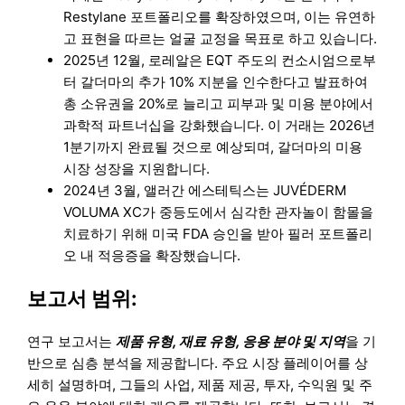
Restylane 포트폴리오를 확장하였으며, 이는 유연하
고 표현을 따르는 얼굴 교정을 목표로 하고 있습니다.
2025년 12월, 로레알은 EQT 주도의 컨소시엄으로부
터 갈더마의 추가 10% 지분을 인수한다고 발표하여
총 소유권을 20%로 늘리고 피부과 및 미용 분야에서
과학적 파트너십을 강화했습니다. 이 거래는 2026년
1분기까지 완료될 것으로 예상되며, 갈더마의 미용
시장 성장을 지원합니다.
2024년 3월, 앨러간 에스테틱스는 JUVÉDERM
VOLUMA XC가 중등도에서 심각한 관자놀이 함몰을
치료하기 위해 미국 FDA 승인을 받아 필러 포트폴리
오 내 적응증을 확장했습니다.
보고서 범위:
연구 보고서는
제품 유형, 재료 유형, 응용 분야 및 지역
을 기
반으로 심층 분석을 제공합니다. 주요 시장 플레이어를 상
세히 설명하며, 그들의 사업, 제품 제공, 투자, 수익원 및 주