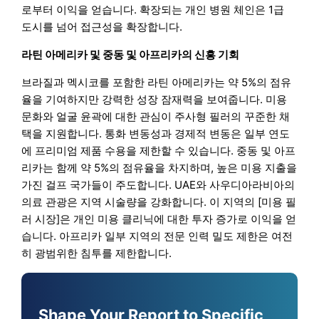
로부터 이익을 얻습니다. 확장되는 개인 병원 체인은 1급
도시를 넘어 접근성을 확장합니다.
라틴 아메리카 및 중동 및 아프리카의 신흥 기회
브라질과 멕시코를 포함한 라틴 아메리카는 약 5%의 점유
율을 기여하지만 강력한 성장 잠재력을 보여줍니다. 미용
문화와 얼굴 윤곽에 대한 관심이 주사형 필러의 꾸준한 채
택을 지원합니다. 통화 변동성과 경제적 변동은 일부 연도
에 프리미엄 제품 수용을 제한할 수 있습니다. 중동 및 아프
리카는 함께 약 5%의 점유율을 차지하며, 높은 미용 지출을
가진 걸프 국가들이 주도합니다. UAE와 사우디아라비아의
의료 관광은 지역 시술량을 강화합니다. 이 지역의 [미용 필
러 시장]은 개인 미용 클리닉에 대한 투자 증가로 이익을 얻
습니다. 아프리카 일부 지역의 전문 인력 밀도 제한은 여전
히 광범위한 침투를 제한합니다.
Shape Your Report to Specific