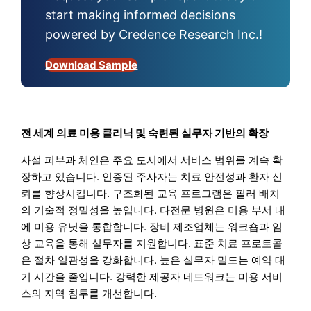
start making informed decisions
powered by Credence Research Inc.!
Download Sample
전 세계 의료 미용 클리닉 및 숙련된 실무자 기반의 확장
사설 피부과 체인은 주요 도시에서 서비스 범위를 계속 확
장하고 있습니다. 인증된 주사자는 치료 안전성과 환자 신
뢰를 향상시킵니다. 구조화된 교육 프로그램은 필러 배치
의 기술적 정밀성을 높입니다. 다전문 병원은 미용 부서 내
에 미용 유닛을 통합합니다. 장비 제조업체는 워크숍과 임
상 교육을 통해 실무자를 지원합니다. 표준 치료 프로토콜
은 절차 일관성을 강화합니다. 높은 실무자 밀도는 예약 대
기 시간을 줄입니다. 강력한 제공자 네트워크는 미용 서비
스의 지역 침투를 개선합니다.