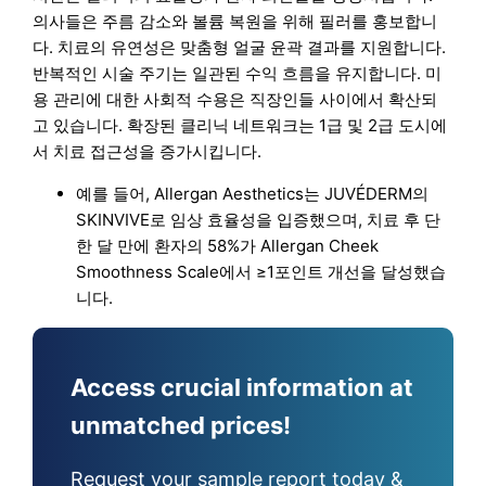
의사들은 주름 감소와 볼륨 복원을 위해 필러를 홍보합니
다. 치료의 유연성은 맞춤형 얼굴 윤곽 결과를 지원합니다.
반복적인 시술 주기는 일관된 수익 흐름을 유지합니다. 미
용 관리에 대한 사회적 수용은 직장인들 사이에서 확산되
고 있습니다. 확장된 클리닉 네트워크는 1급 및 2급 도시에
서 치료 접근성을 증가시킵니다.
예를 들어, Allergan Aesthetics는 JUVÉDERM의
SKINVIVE로 임상 효율성을 입증했으며, 치료 후 단
한 달 만에 환자의 58%가 Allergan Cheek
Smoothness Scale에서 ≥1포인트 개선을 달성했습
니다.
Access crucial information at
unmatched prices!
Request your sample report today &