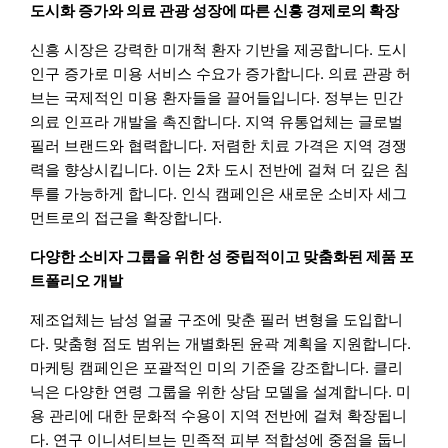
도시화 증가와 의료 관광 성장에 따른 신흥 경제로의 확장
신흥 시장은 강력한 미개척 환자 기반을 제공합니다. 도시
인구 증가로 미용 서비스 수요가 증가합니다. 의료 관광 허
브는 국제적인 미용 환자들을 끌어들입니다. 정부는 민간
의료 인프라 개발을 촉진합니다. 지역 유통업체는 글로벌
필러 브랜드와 협력합니다. 저렴한 치료 가격은 지역 경쟁
력을 향상시킵니다. 이는 2차 도시 전반에 걸쳐 더 깊은 침
투를 가능하게 합니다. 인식 캠페인은 새로운 소비자 세그
먼트로의 접근을 확장합니다.
다양한 소비자 그룹을 위한 성 중립적이고 맞춤화된 제품 포
트폴리오 개발
제조업체는 남성 얼굴 구조에 맞춘 필러 변형을 도입합니
다. 맞춤형 점도 범위는 개별화된 윤곽 계획을 지원합니다.
마케팅 캠페인은 포괄적인 미의 기준을 강조합니다. 클리
닉은 다양한 연령 그룹을 위한 상담 모델을 설계합니다. 미
용 관리에 대한 문화적 수용이 지역 전반에 걸쳐 확장됩니
다. 연구 이니셔티브는 민족적 피부 적합성에 중점을 둡니