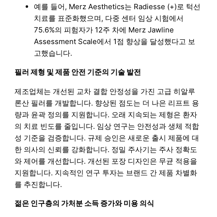
예를 들어, Merz Aesthetics는 Radiesse (+)로 턱선
치료를 표준화했으며, 다중 센터 임상 시험에서
75.6%의 피험자가 12주 차에 Merz Jawline
Assessment Scale에서 1점 향상을 달성했다고 보
고했습니다.
필러 제형 및 제품 안전 기준의 기술 발전
제조업체는 개선된 교차 결합 안정성을 가진 고급 히알루
론산 필러를 개발합니다. 향상된 점도는 더 나은 리프트 용
량과 윤곽 정의를 지원합니다. 오래 지속되는 제형은 환자
의 치료 빈도를 줄입니다. 임상 연구는 안전성과 생체 적합
성 기준을 검증합니다. 규제 승인은 새로운 출시 제품에 대
한 의사의 신뢰를 강화합니다. 정밀 주사기는 주사 정확도
와 제어를 개선합니다. 개선된 포장 디자인은 무균 적용을
지원합니다. 지속적인 연구 투자는 브랜드 간 제품 차별화
를 추진합니다.
젊은 인구층의 가처분 소득 증가와 미용 의식