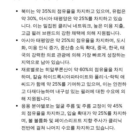
북미는 약 35%의 점유율을 차지하고 있으며, 유럽은
약 30%, 아시아 태평양은 약 25%를 차지하고 있습
니다. 이는 밀집된 클리닉 네트워크, 높은 미용 지출,
고급 필러 브랜드의 강한 채택에 의해 지원됩니다.
아시아 태평양은 약 25%의 점유율을 차지하며, 도시
화, 미용 인식 증가, 중산층 소득 확대, 중국, 한국, 태
국의 강력한 의료 관광에 의해 가장 빠르게 성장하는
지역으로 남아 있습니다.
재료별로는 히알루론산이 약 60%의 점유율을 차지
하며, 칼슘 하이드록시아파타이트와 폴리-L-락틱 애
씨드가 함께 약 25%를 기여하고 있으며, 이는 안전하
고 다재다능하며 내구성 있는 필러에 대한 수요에 의
해 지원됩니다.
응용 분야별로는 얼굴 주름 및 주름 교정이 약 45%
의 점유율을 차지하고, 입술 확대가 약 25%를 차지하
며, 볼 볼륨화 및 페이스리프트 지향 주사가 클리닉
전반에 걸쳐 나머지 수요를 차지하고 있습니다.