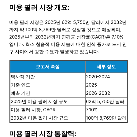
미용 필러 시장 개요:
미용 필러 시장은 2025년 62억 5,750만 달러에서 2032년
까지 약 100억 8,769만 달러로 성장할 것으로 예상되며,
2025년부터 2032년까지 연평균 성장률(CAGR)은 7.10%
입니다. 최소 침습적 미용 시술에 대한 인식 증가로 도시 인
구 사이에서 강한 수요가 발생하고 있습니다.
보고서 속성
세부 정보
역사적 기간
2020-2024
기준 연도
2025
예측 기간
2026-2032
2025년 미용 필러 시장 규모
62억 5,750만 달러
미용 필러 시장, CAGR
7.10%
2032년 미용 필러 시장 규모
100억 8,769만 달러
미용 필러 시장 통찰력: