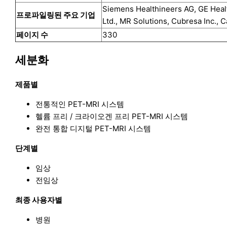
Siemens Healthineers AG, GE Health
프로파일링된 주요 기업
Ltd., MR Solutions, Cubresa Inc.,
페이지 수
330
세분화
제품별
전통적인 PET-MRI 시스템
헬륨 프리 / 크라이오겐 프리 PET-MRI 시스템
완전 통합 디지털 PET-MRI 시스템
단계별
임상
전임상
최종 사용자별
병원