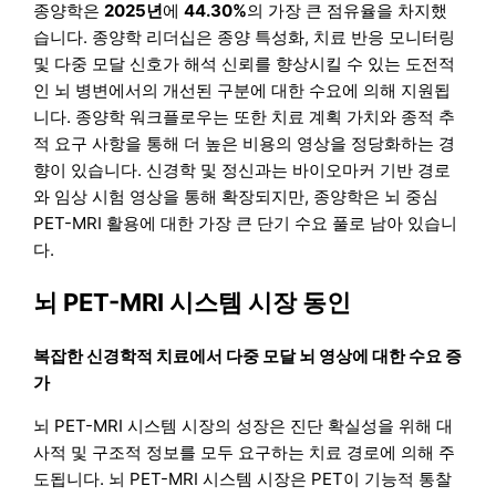
종양학은
2025년
에
44.30%
의 가장 큰 점유율을 차지했
습니다. 종양학 리더십은 종양 특성화, 치료 반응 모니터링
및 다중 모달 신호가 해석 신뢰를 향상시킬 수 있는 도전적
인 뇌 병변에서의 개선된 구분에 대한 수요에 의해 지원됩
니다. 종양학 워크플로우는 또한 치료 계획 가치와 종적 추
적 요구 사항을 통해 더 높은 비용의 영상을 정당화하는 경
향이 있습니다. 신경학 및 정신과는 바이오마커 기반 경로
와 임상 시험 영상을 통해 확장되지만, 종양학은 뇌 중심
PET-MRI 활용에 대한 가장 큰 단기 수요 풀로 남아 있습니
다.
뇌 PET-MRI 시스템 시장 동인
복잡한 신경학적 치료에서 다중 모달 뇌 영상에 대한 수요 증
가
뇌 PET-MRI 시스템 시장의 성장은 진단 확실성을 위해 대
사적 및 구조적 정보를 모두 요구하는 치료 경로에 의해 주
도됩니다. 뇌 PET-MRI 시스템 시장은 PET이 기능적 통찰