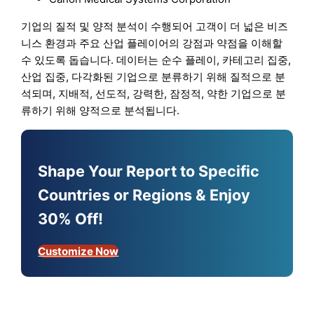
기업의 질적 및 양적 분석이 수행되어 고객이 더 넓은 비즈
니스 환경과 주요 산업 플레이어의 강점과 약점을 이해할
수 있도록 돕습니다. 데이터는 순수 플레이, 카테고리 집중,
산업 집중, 다각화된 기업으로 분류하기 위해 질적으로 분
석되며, 지배적, 선도적, 강력한, 잠정적, 약한 기업으로 분
류하기 위해 양적으로 분석됩니다.
Shape Your Report to Specific
Countries or Regions & Enjoy
30% Off!
Customize Now