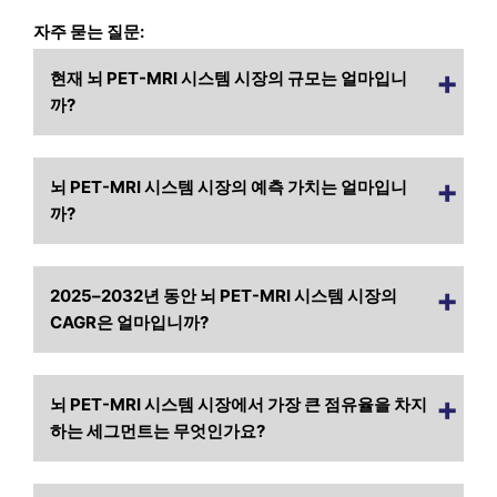
자주 묻는 질문:
현재 뇌 PET-MRI 시스템 시장의 규모는 얼마입니
까?
뇌 PET-MRI 시스템 시장의 예측 가치는 얼마입니
까?
2025–2032년 동안 뇌 PET-MRI 시스템 시장의
CAGR은 얼마입니까?
뇌 PET-MRI 시스템 시장에서 가장 큰 점유율을 차지
하는 세그먼트는 무엇인가요?