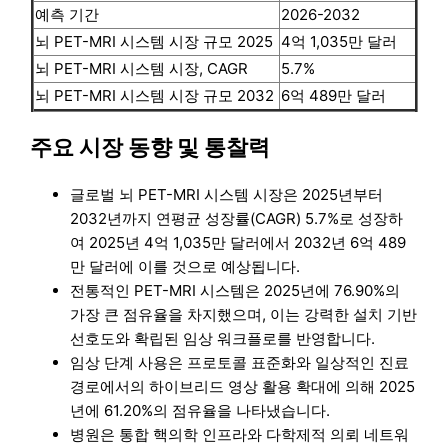
예측 기간
2026-2032
뇌 PET-MRI 시스템 시장 규모 2025
4억 1,035만 달러
뇌 PET-MRI 시스템 시장, CAGR
5.7%
뇌 PET-MRI 시스템 시장 규모 2032
6억 489만 달러
주요 시장 동향 및 통찰력
글로벌 뇌 PET-MRI 시스템 시장은 2025년부터
2032년까지 연평균 성장률(CAGR) 5.7%로 성장하
여 2025년 4억 1,035만 달러에서 2032년 6억 489
만 달러에 이를 것으로 예상됩니다.
전통적인 PET-MRI 시스템은 2025년에 76.90%의
가장 큰 점유율을 차지했으며, 이는 강력한 설치 기반
선호도와 확립된 임상 워크플로를 반영합니다.
임상 단계 사용은 프로토콜 표준화와 일상적인 진료
경로에서의 하이브리드 영상 활용 확대에 의해 2025
년에 61.20%의 점유율을 나타냈습니다.
병원은 통합 핵의학 인프라와 다학제적 의뢰 네트워