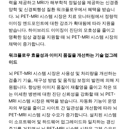
력을 제공하고 MRI가 해부학적 정밀성을 제공하는 신경종
양학 및 신경퇴행성 질환 워크플로우에서 혜택을 받습니
다. 뇌 PET-MRI 시스템 시장은 치료 모니터링에서 정량적
이미징 엔드포인트에 대한 강조가 확대됨에 따라 지원을
받습니다. 하이브리드 이미징이 진단의 모호성을 줄이고
명확한 임상 결정을 지원할 때 뇌 PET-MRI 시스템 시장의
채택이 증가합니다.
워크플로우 효율성과 이미지 품질을 개선하는 기술 업그레
이드
뇌 PET-MRI 시스템 시장은 사용성 및 처리량을 개선하는
검출기 기술, 재구성 방법 및 움직임 보정의 발전에 의해 지
원됩니다. 향상된 이미지 품질이 재촬영을 줄이고 작은 또
는 미세한 병변에 대한 진단 신뢰성을 강화할 때 뇌 PET-
MRI 시스템 시장은 혜택을 받습니다. 자동화 기능이 운영
자의 부담을 줄이고 사이트 간 일관성을 개선함에 따라 뇌
PET-MRI 시스템 시장 수요가 증가합니다. 설치된 시스템
이 소프트웨어 및 하드웨어 업그레이드와 일치하는 갱신
주기를 거치면서 뇌 PET-MRI 시스템 시장은 교체 수요도