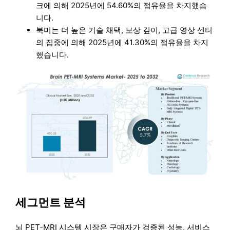
크에 의해 2025년에 54.60%의 점유율을 차지했습
니다.
북미는 더 높은 기술 채택, 보상 깊이, 고급 영상 센터
의 집중에 의해 2025년에 41.30%의 점유율을 차지
했습니다.
세그먼트 분석
뇌 PET-MRI 시스템 시장은 구매자가 검증된 성능, 서비스