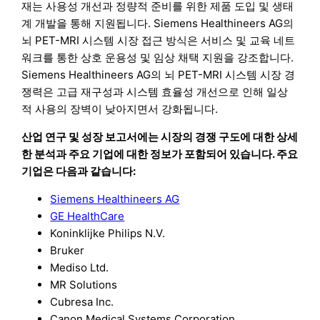
재는 사용성 개선과 정량적 준비를 위한 제품 도입 및 생태
계 개발을 통해 지원됩니다. Siemens Healthineers AG의
뇌 PET-MRI 시스템 시장 접근 방식은 서비스 및 교육 네트
워크를 통한 상호 운용성 및 임상 채택 지원을 강조합니다.
Siemens Healthineers AG의 뇌 PET-MRI 시스템 시장 경
쟁력은 고급 재구성과 시스템 효율성 개선으로 인해 일상
적 사용의 장벽이 낮아지면서 강화됩니다.
산업 연구 및 성장 보고서에는 시장의 경쟁 구도에 대한 상세
한 분석과 주요 기업에 대한 정보가 포함되어 있습니다. 주요
기업은 다음과 같습니다:
Siemens Healthineers AG
GE HealthCare
Koninklijke Philips N.V.
Bruker
Mediso Ltd.
MR Solutions
Cubresa Inc.
Canon Medical Systems Corporation