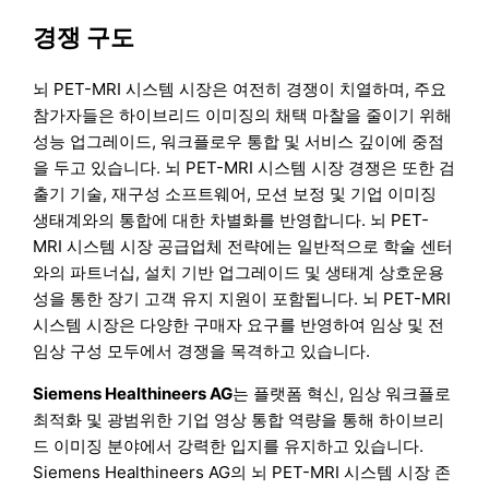
경쟁 구도
뇌 PET-MRI 시스템 시장은 여전히 경쟁이 치열하며, 주요
참가자들은 하이브리드 이미징의 채택 마찰을 줄이기 위해
성능 업그레이드, 워크플로우 통합 및 서비스 깊이에 중점
을 두고 있습니다. 뇌 PET-MRI 시스템 시장 경쟁은 또한 검
출기 기술, 재구성 소프트웨어, 모션 보정 및 기업 이미징
생태계와의 통합에 대한 차별화를 반영합니다. 뇌 PET-
MRI 시스템 시장 공급업체 전략에는 일반적으로 학술 센터
와의 파트너십, 설치 기반 업그레이드 및 생태계 상호운용
성을 통한 장기 고객 유지 지원이 포함됩니다. 뇌 PET-MRI
시스템 시장은 다양한 구매자 요구를 반영하여 임상 및 전
임상 구성 모두에서 경쟁을 목격하고 있습니다.
Siemens Healthineers AG
는 플랫폼 혁신, 임상 워크플로
최적화 및 광범위한 기업 영상 통합 역량을 통해 하이브리
드 이미징 분야에서 강력한 입지를 유지하고 있습니다.
Siemens Healthineers AG의 뇌 PET-MRI 시스템 시장 존