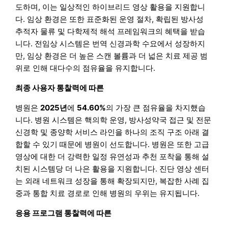
도하며, 이는 일상적인 하이브리드 영상 활용을 지원합니
다. 임상 환경은 또한 표준화된 운영 절차, 확립된 방사성
추적자 물류 및 다학제적 해석 프레임워크의 혜택을 받습
니다. 전임상 시스템은 번역 신경과학 수요에서 성장하지
만, 임상 환경은 더 높은 스캔 볼륨과 더 넓은 치료 제공 범
위로 인해 대다수의 점유율을 유지합니다.
최종 사용자 통찰력에 따른
병원은
2025년
에
54.60%
의 가장 큰 점유율을 차지했습
니다. 병원 시스템은 핵의학 운영, 방사성약국 접근 및 전문
신경학 및 종양학 서비스 라인을 하나의 조직 구조 아래 결
합할 수 있기 때문에 병원이 선도합니다. 병원은 또한 고급
영상에 대한 더 강력한 일정 유연성과 추천 포착을 통해 설
치된 시스템당 더 나은 활용을 지원합니다. 진단 영상 센터
는 외래 네트워크 성장을 통해 확장되지만, 복잡한 사례 집
중과 통합 치료 경로로 인해 병원의 우위는 유지됩니다.
응용 프로그램 통찰력에 따른