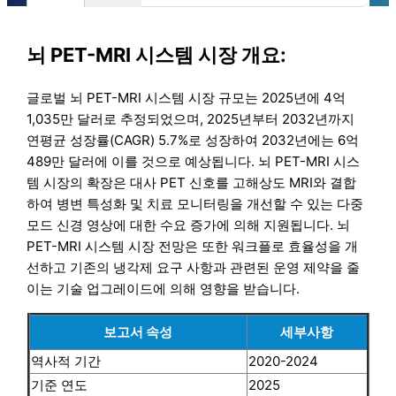
뇌 PET-MRI 시스템 시장
개요:
글로벌 뇌 PET-MRI 시스템 시장 규모는 2025년에 4억
1,035만 달러로 추정되었으며, 2025년부터 2032년까지
연평균 성장률(CAGR) 5.7%로 성장하여 2032년에는 6억
489만 달러에 이를 것으로 예상됩니다. 뇌 PET-MRI 시스
템 시장의 확장은 대사 PET 신호를 고해상도 MRI와 결합
하여 병변 특성화 및 치료 모니터링을 개선할 수 있는 다중
모드 신경 영상에 대한 수요 증가에 의해 지원됩니다. 뇌
PET-MRI 시스템 시장 전망은 또한 워크플로 효율성을 개
선하고 기존의 냉각제 요구 사항과 관련된 운영 제약을 줄
이는 기술 업그레이드에 의해 영향을 받습니다.
보고서 속성
세부사항
역사적 기간
2020-2024
기준 연도
2025