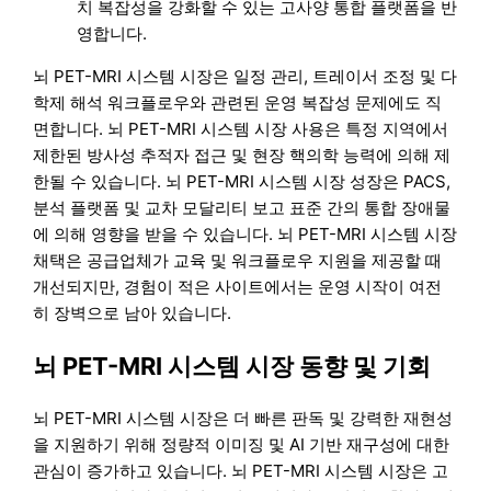
치 복잡성을 강화할 수 있는 고사양 통합 플랫폼을 반
영합니다.
뇌 PET-MRI 시스템 시장은 일정 관리, 트레이서 조정 및 다
학제 해석 워크플로우와 관련된 운영 복잡성 문제에도 직
면합니다. 뇌 PET-MRI 시스템 시장 사용은 특정 지역에서
제한된 방사성 추적자 접근 및 현장 핵의학 능력에 의해 제
한될 수 있습니다. 뇌 PET-MRI 시스템 시장 성장은 PACS,
분석 플랫폼 및 교차 모달리티 보고 표준 간의 통합 장애물
에 의해 영향을 받을 수 있습니다. 뇌 PET-MRI 시스템 시장
채택은 공급업체가 교육 및 워크플로우 지원을 제공할 때
개선되지만, 경험이 적은 사이트에서는 운영 시작이 여전
히 장벽으로 남아 있습니다.
뇌 PET-MRI 시스템 시장 동향 및 기회
뇌 PET-MRI 시스템 시장은 더 빠른 판독 및 강력한 재현성
을 지원하기 위해 정량적 이미징 및 AI 기반 재구성에 대한
관심이 증가하고 있습니다. 뇌 PET-MRI 시스템 시장은 고