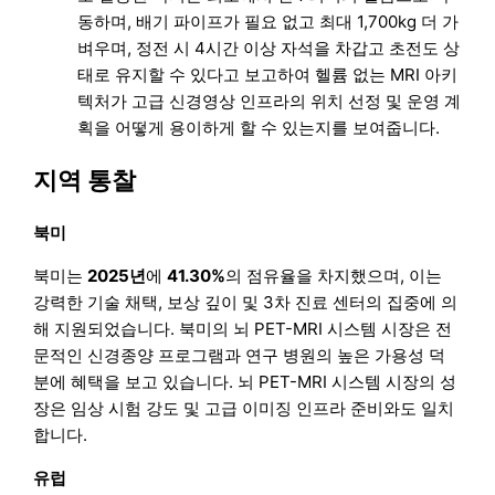
동하며, 배기 파이프가 필요 없고 최대 1,700kg 더 가
벼우며, 정전 시 4시간 이상 자석을 차갑고 초전도 상
태로 유지할 수 있다고 보고하여 헬륨 없는 MRI 아키
텍처가 고급 신경영상 인프라의 위치 선정 및 운영 계
획을 어떻게 용이하게 할 수 있는지를 보여줍니다.
지역 통찰
북미
북미는
2025년
에
41.30%
의 점유율을 차지했으며, 이는
강력한 기술 채택, 보상 깊이 및 3차 진료 센터의 집중에 의
해 지원되었습니다. 북미의 뇌 PET-MRI 시스템 시장은 전
문적인 신경종양 프로그램과 연구 병원의 높은 가용성 덕
분에 혜택을 보고 있습니다. 뇌 PET-MRI 시스템 시장의 성
장은 임상 시험 강도 및 고급 이미징 인프라 준비와도 일치
합니다.
유럽